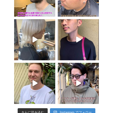
さらに読み込む
Instagram でフォロー