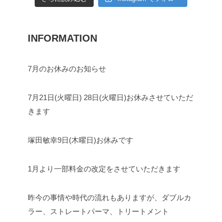
INFORMATION
7月のお休みのお知らせ
7月21日(火曜日) 28日(火曜日)お休みさせていただ
きます
塚田敏幸9日(木曜日)お休みです
1月より一部料金の改定をさせていただきます
昨今の事情や時代の流れもありますが、ダブルカ
ラー、ストレートパーマ、トリートメント