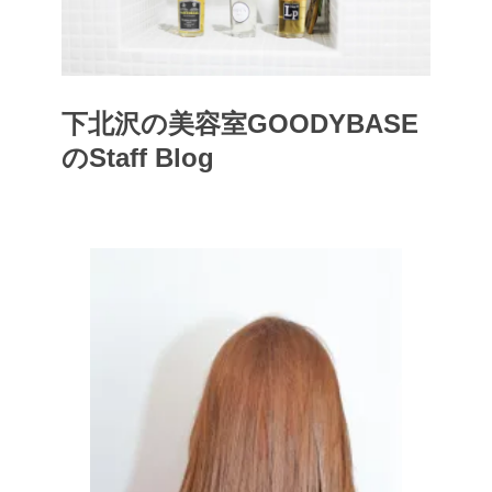
下北沢の美容室GOODYBASE
のStaff Blog