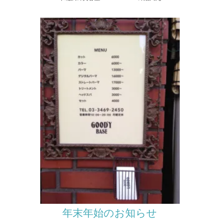
年末年始のお知らせ