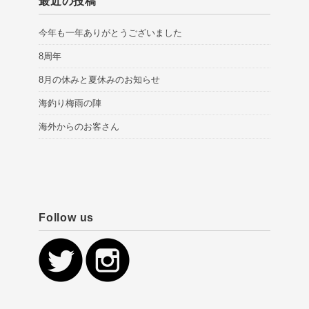
最近の投稿
今年も一年ありがとうございました
8周年
8月の休みと夏休みのお知らせ
海釣り梅雨の陣
海外からのお客さん
Follow us