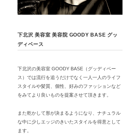
下北沢 美容室 美容院 GOODY BASE グッ
ディベース
下北沢の美容室 GOODY BASE（グッディベー
ス）では流行を追うだけでなく一人一人のライフ
スタイルや髪質、個性、好みのファッションなど
をみてより良いものを提案させて頂きます。
また乾かして形が決まるようになり、ナチュラル
な中に少しエッジのきいたスタイルを得意として
ます。