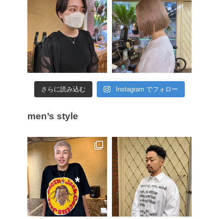
さらに読み込む
Instagram でフォロー
men’s style