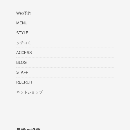
Web予約
MENU
STYLE
クチコミ
ACCESS
BLOG
STAFF
RECRUIT
ネットショップ