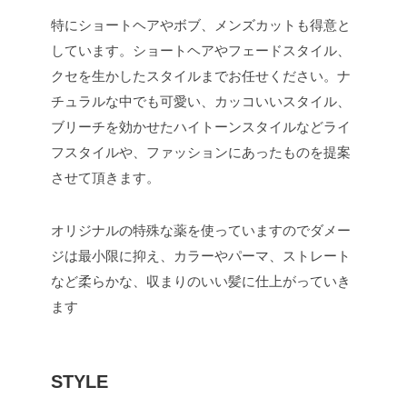
特にショートヘアやボブ、メンズカットも得意と
しています。ショートヘアやフェードスタイル、
クセを生かしたスタイルまでお任せください。ナ
チュラルな中でも可愛い、カッコいいスタイル、
ブリーチを効かせたハイトーンスタイルなどライ
フスタイルや、ファッションにあったものを提案
させて頂きます。
オリジナルの特殊な薬を使っていますのでダメー
ジは最小限に抑え、カラーやパーマ、ストレート
など柔らかな、収まりのいい髪に仕上がっていき
ます
STYLE