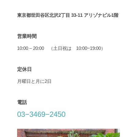
東京都世田谷区北沢2丁目 33-11 アリゾナビル1階
営業時間
10:00 – 20:00 （土日祝は 10:00−19:00）
定休日
月曜日と月に2日
電話
03−3469−2450