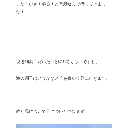
した！いざ！参る！と意気込んで行ってきまし
た！
現場到着！だいたい朝の5時くらいですね。
海の調子はどうかなと竿を置いて見に行きます。
釣り場について目についたのはまず、