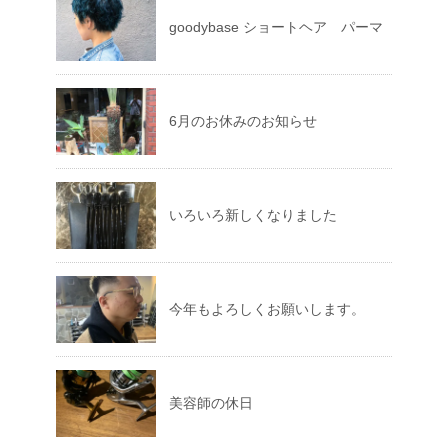
goodybase ショートヘア パーマ
6月のお休みのお知らせ
いろいろ新しくなりました
今年もよろしくお願いします。
美容師の休日