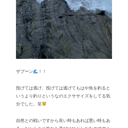
ザブーン
！！
投げては逃げ、投げては逃げてもはや魚を釣ると
いうより釣りというなのエクササイズをしてる気
分でした。笑
自然との戦いですから良い時もあれば悪い時もあ