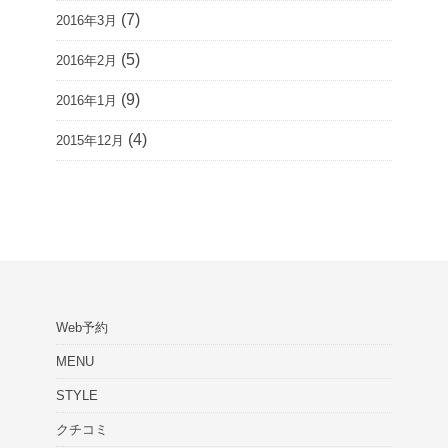
(7)
2016年3月
(5)
2016年2月
(9)
2016年1月
(4)
2015年12月
Web予約
MENU
STYLE
クチコミ