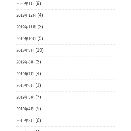
(9)
2020年1月
(4)
2019年12月
(3)
2019年11月
(5)
2019年10月
(10)
2019年9月
(3)
2019年8月
(4)
2019年7月
(1)
2019年6月
(7)
2019年5月
(5)
2019年4月
(6)
2019年3月