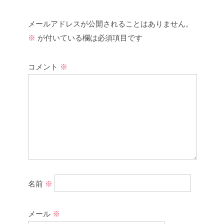
メールアドレスが公開されることはありません。
※
が付いている欄は必須項目です
コメント
※
名前
※
メール
※