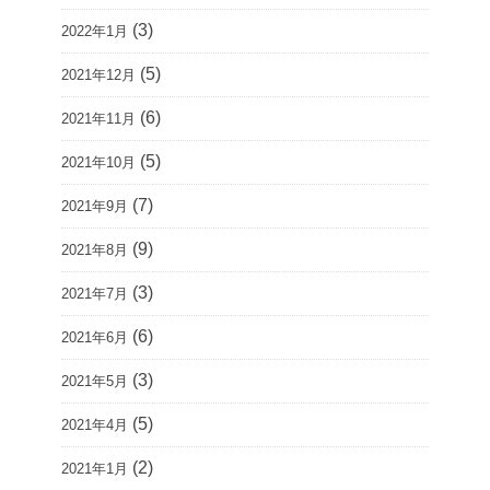
(3)
2022年1月
(5)
2021年12月
(6)
2021年11月
(5)
2021年10月
(7)
2021年9月
(9)
2021年8月
(3)
2021年7月
(6)
2021年6月
(3)
2021年5月
(5)
2021年4月
(2)
2021年1月