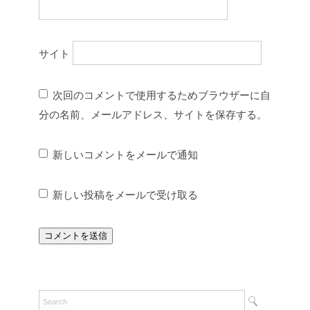
サイト
次回のコメントで使用するためブラウザーに自
分の名前、メールアドレス、サイトを保存する。
新しいコメントをメールで通知
新しい投稿をメールで受け取る