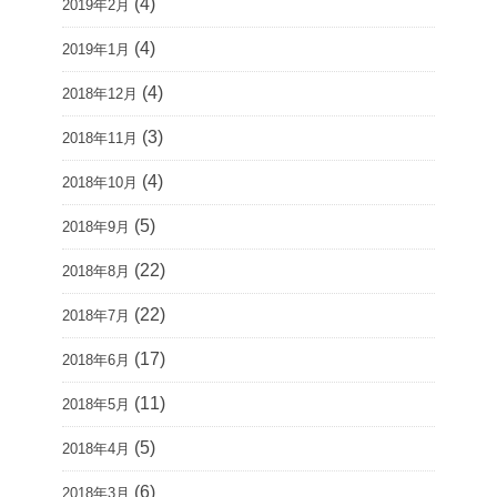
(4)
2019年2月
(4)
2019年1月
(4)
2018年12月
(3)
2018年11月
(4)
2018年10月
(5)
2018年9月
(22)
2018年8月
(22)
2018年7月
(17)
2018年6月
(11)
2018年5月
(5)
2018年4月
(6)
2018年3月