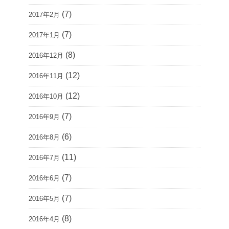
(7)
2017年2月
(7)
2017年1月
(8)
2016年12月
(12)
2016年11月
(12)
2016年10月
(7)
2016年9月
(6)
2016年8月
(11)
2016年7月
(7)
2016年6月
(7)
2016年5月
(8)
2016年4月