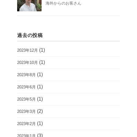
海外からのお客さん
過去の投稿
(1)
2023年12月
(1)
2023年10月
(1)
2023年8月
(1)
2023年6月
(1)
2023年5月
(2)
2023年3月
(1)
2023年2月
(3)
2023年1月