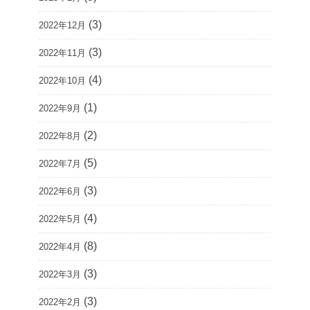
(3)
2022年12月
(3)
2022年11月
(4)
2022年10月
(1)
2022年9月
(2)
2022年8月
(5)
2022年7月
(3)
2022年6月
(4)
2022年5月
(8)
2022年4月
(3)
2022年3月
(3)
2022年2月