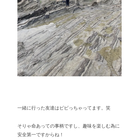
一緒に行った友達はビビっちゃってます。笑
そりゃ命あっての事柄ですし、趣味を楽しむ為に
安全第一ですからね！