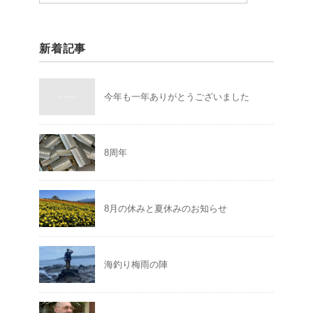
新着記事
今年も一年ありがとうございました
8周年
8月の休みと夏休みのお知らせ
海釣り梅雨の陣