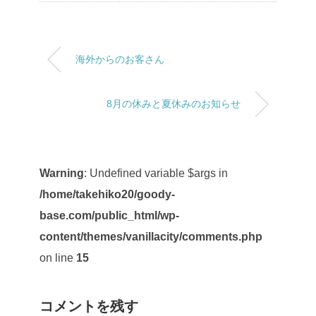
海外からのお客さん
8月の休みと夏休みのお知らせ
Warning
: Undefined variable $args in
/home/takehiko20/goody-
base.com/public_html/wp-
content/themes/vanillacity/comments.php
on line
15
コメントを残す