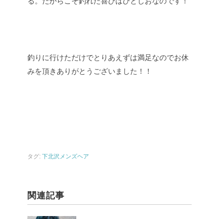
る。だからこそ釣れた喜びはひとしおなのです！
釣りに行けただけでとりあえずは満足なのでお休
みを頂きありがとうございました！！
タグ:
下北沢メンズヘア
関連記事