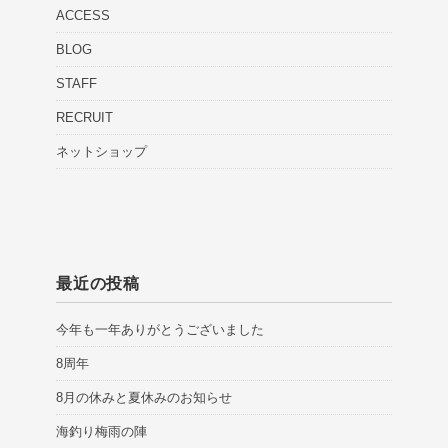
ACCESS
BLOG
STAFF
RECRUIT
ネットショップ
最近の投稿
今年も一年ありがとうございました
8周年
8月の休みと夏休みのお知らせ
海釣り梅雨の陣