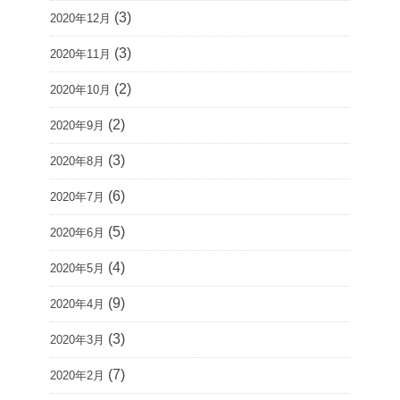
(3)
2020年12月
(3)
2020年11月
(2)
2020年10月
(2)
2020年9月
(3)
2020年8月
(6)
2020年7月
(5)
2020年6月
(4)
2020年5月
(9)
2020年4月
(3)
2020年3月
(7)
2020年2月