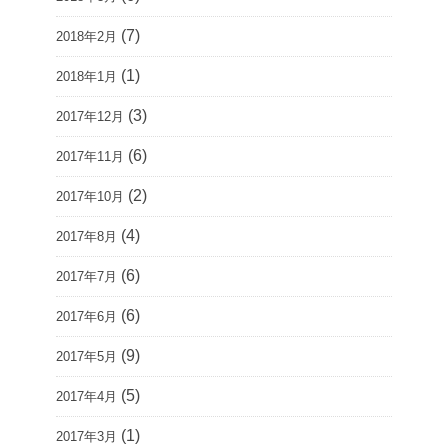
(7)
2018年2月
(1)
2018年1月
(3)
2017年12月
(6)
2017年11月
(2)
2017年10月
(4)
2017年8月
(6)
2017年7月
(6)
2017年6月
(9)
2017年5月
(5)
2017年4月
(1)
2017年3月