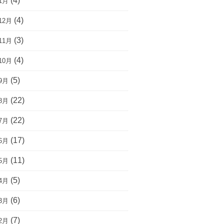
(4)
1月
(4)
12月
(3)
11月
(4)
10月
(5)
9月
(22)
8月
(22)
7月
(17)
6月
(11)
5月
(5)
4月
(6)
3月
(7)
2月