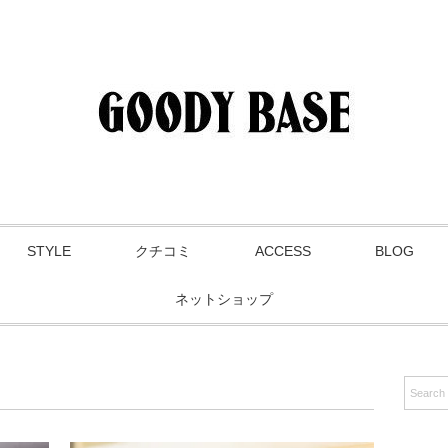
STYLE
クチコミ
ACCESS
BLOG
ネットショップ