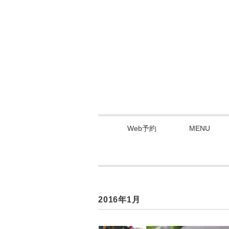
Web予約
MENU
2016年1月