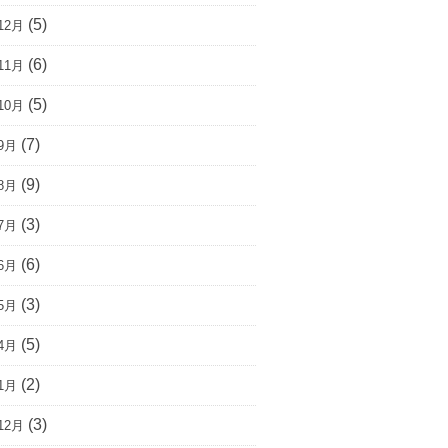
(5)
12月
(6)
11月
(5)
10月
(7)
9月
(9)
8月
(3)
7月
(6)
6月
(3)
5月
(5)
4月
(2)
1月
(3)
12月