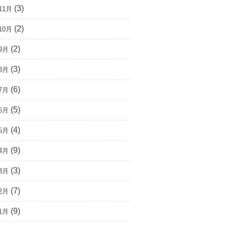
(3)
11月
(2)
10月
(2)
9月
(3)
8月
(6)
7月
(5)
6月
(4)
5月
(9)
4月
(3)
3月
(7)
2月
(9)
1月