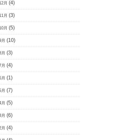
(4)
12月
(3)
11月
(5)
10月
(10)
9月
(3)
8月
(4)
7月
(1)
6月
(7)
5月
(5)
4月
(6)
3月
(4)
2月