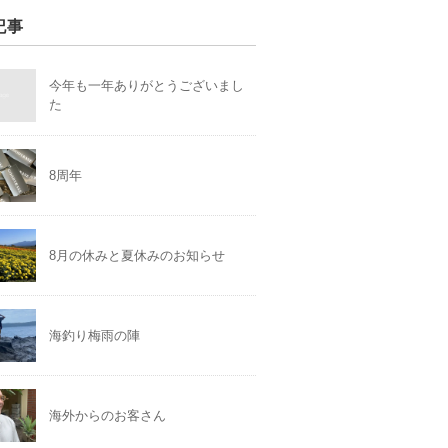
記事
今年も一年ありがとうございまし
た
8周年
8月の休みと夏休みのお知らせ
海釣り梅雨の陣
海外からのお客さん