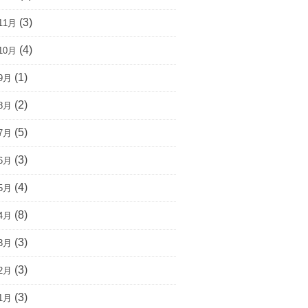
(3)
11月
(4)
10月
(1)
9月
(2)
8月
(5)
7月
(3)
6月
(4)
5月
(8)
4月
(3)
3月
(3)
2月
(3)
1月