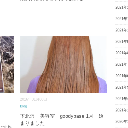
2021年
2021年
2021年
2021年
2021年
2021年
2021年
2021年
2021年
2016年01月08日
Blog
2021年
下北沢 美容室 goodybase 1月 始
2020年
まりました
です 昨