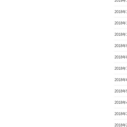
2019年
2018年
2018年
2018年
2018年
2018年
2018年
2018年
2018年
2018年
2018年
2018年