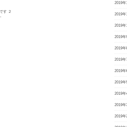
2019年
です ２
2019年
す
2019年
2019年
2019年
2019年
2019年
2019年
2019年
2019年
2019年