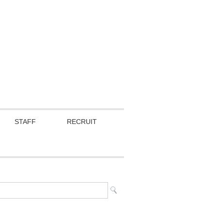
STAFF
RECRUIT