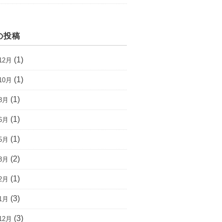
の投稿
(1)
12月
(1)
10月
(1)
8月
(1)
6月
(1)
5月
(2)
3月
(1)
2月
(3)
1月
(3)
12月