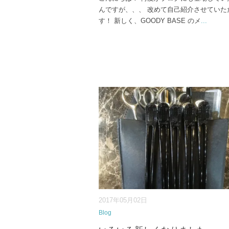
んですが、、、 改めて自己紹介させていた
す！ 新しく、GOODY BASE のメ
...
2017年05月02日
Blog