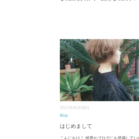
2017年05月09日
Blog
はじめまして
こんにちは！ 何度かブログにも登場してい