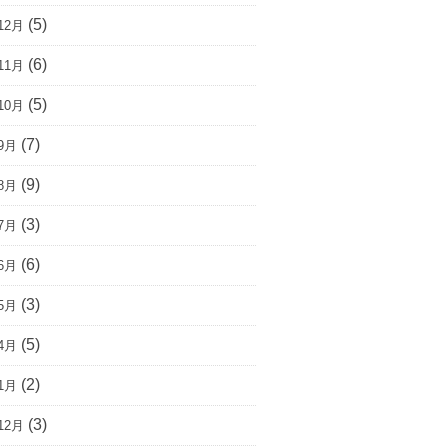
(5)
12月
(6)
11月
(5)
10月
(7)
9月
(9)
8月
(3)
7月
(6)
6月
(3)
5月
(5)
4月
(2)
1月
(3)
12月