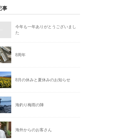
記事
今年も一年ありがとうございまし
た
8周年
8月の休みと夏休みのお知らせ
海釣り梅雨の陣
海外からのお客さん