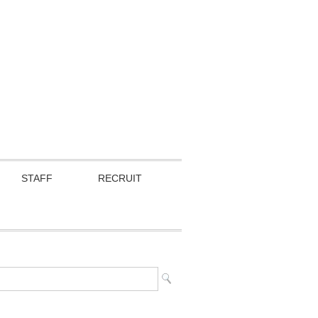
STAFF
RECRUIT