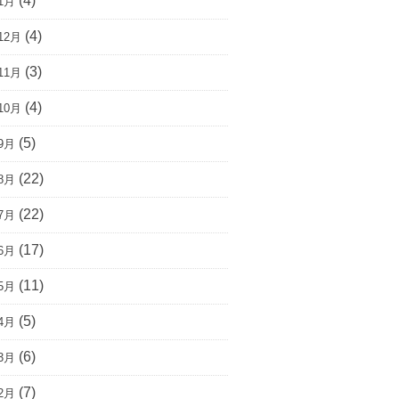
(4)
1月
(4)
12月
(3)
11月
(4)
10月
(5)
9月
(22)
8月
(22)
7月
(17)
6月
(11)
5月
(5)
4月
(6)
3月
(7)
2月