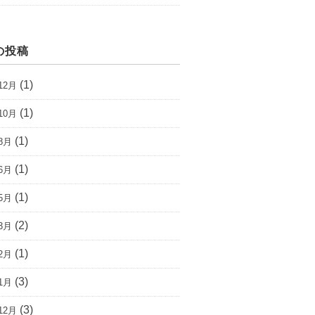
の投稿
(1)
12月
(1)
10月
(1)
8月
(1)
6月
(1)
5月
(2)
3月
(1)
2月
(3)
1月
(3)
12月