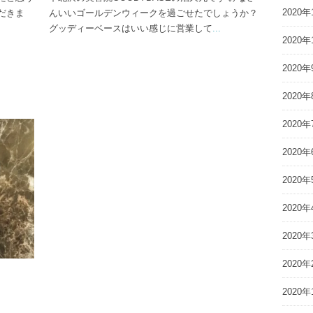
2020年
だきま
んいいゴールデンウィークを過ごせたでしょうか？
グッディーベースはいい感じに営業して
...
2020年
2020年
2020年
2020年
2020年
2020年
2020年
2020年
2020年
2020年