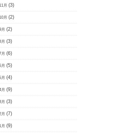
(3)
11月
(2)
10月
(2)
9月
(3)
8月
(6)
7月
(5)
6月
(4)
5月
(9)
4月
(3)
3月
(7)
2月
(9)
1月