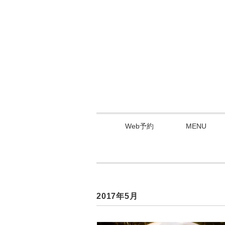
Web予約
MENU
2017年5月