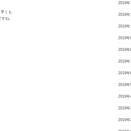
2019年
 早くも
2019年
ですね。
2019年
2019年
2019年
2019年
2019年
2019年
2019年
2019年
2019年