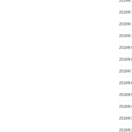
2019年
2018年
2018年
2018年
2018年
2018年
2018年
2018年
2018年
2018年
2018年
2018年