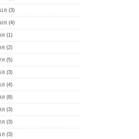
(3)
11月
(4)
10月
(1)
9月
(2)
8月
(5)
7月
(3)
6月
(4)
5月
(8)
4月
(3)
3月
(3)
2月
(3)
1月