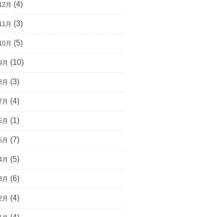
(4)
12月
(3)
11月
(5)
10月
(10)
9月
(3)
8月
(4)
7月
(1)
6月
(7)
5月
(5)
4月
(6)
3月
(4)
2月