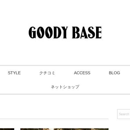
STYLE
クチコミ
ACCESS
BLOG
ネットショップ