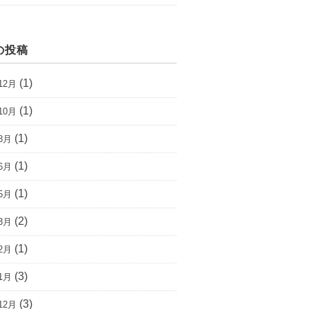
の投稿
(1)
12月
(1)
10月
(1)
8月
(1)
6月
(1)
5月
(2)
3月
(1)
2月
(3)
1月
(3)
12月