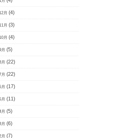
(4)
1月
(4)
12月
(3)
11月
(4)
10月
(5)
9月
(22)
8月
(22)
7月
(17)
6月
(11)
5月
(5)
4月
(6)
3月
(7)
2月