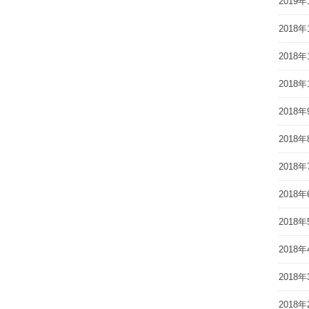
2019年
2018年
2018年
2018年
2018年
2018年
2018年
2018年
2018年
2018年
2018年
2018年