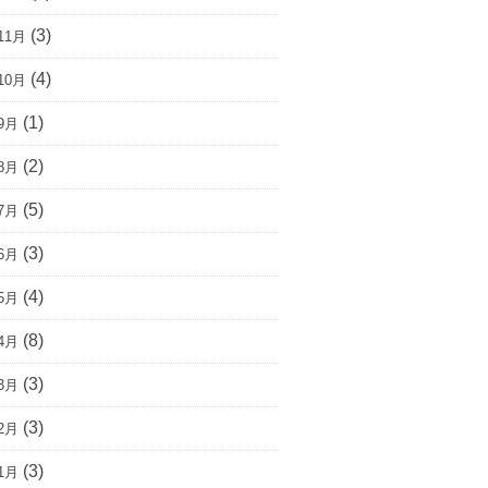
(3)
11月
(4)
10月
(1)
9月
(2)
8月
(5)
7月
(3)
6月
(4)
5月
(8)
4月
(3)
3月
(3)
2月
(3)
1月