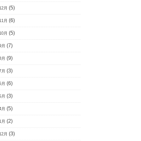
(5)
12月
(6)
11月
(5)
10月
(7)
9月
(9)
8月
(3)
7月
(6)
6月
(3)
5月
(5)
4月
(2)
1月
(3)
12月