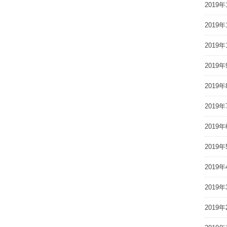
2019年
2019年
2019年
2019年
2019年
2019年
2019年
2019年
2019年
2019年
2019年