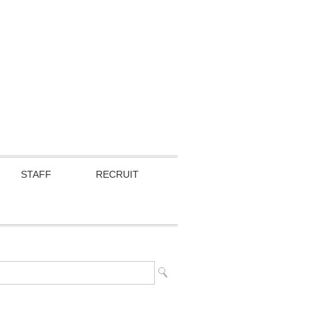
STAFF
RECRUIT