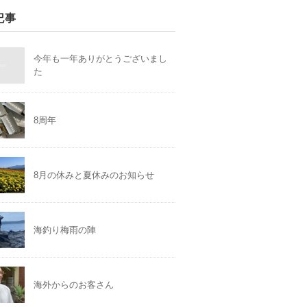
記事
今年も一年ありがとうございまし
た
8周年
8月の休みと夏休みのお知らせ
海釣り梅雨の陣
海外からのお客さん