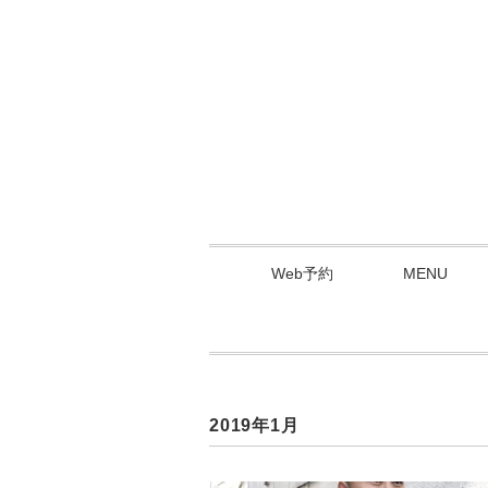
Web予約
MENU
2019年1月