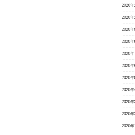
2020年
2020年
2020年
2020年
2020年
2020年
2020年
2020年
2020年
2020年
2020年