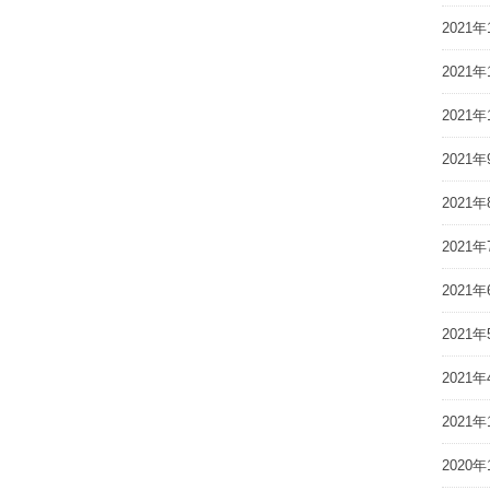
2021年
2021年
2021年
2021年
2021年
2021年
2021年
2021年
2021年
2021年
2020年