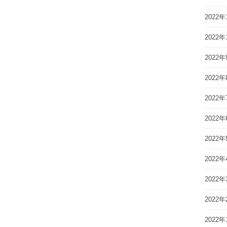
2022年
2022年
2022年
2022年
2022年
2022年
2022年
2022年
2022年
2022年
2022年