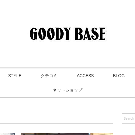
STYLE
クチコミ
ACCESS
BLOG
ネットショップ