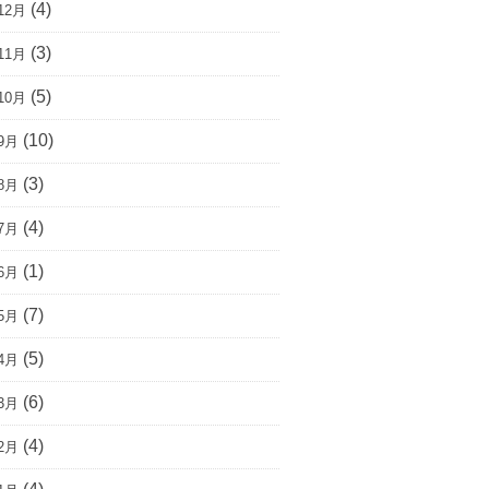
(4)
12月
(3)
11月
(5)
10月
(10)
9月
(3)
8月
(4)
7月
(1)
6月
(7)
5月
(5)
4月
(6)
3月
(4)
2月