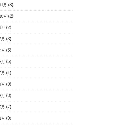
(3)
11月
(2)
10月
(2)
9月
(3)
8月
(6)
7月
(5)
6月
(4)
5月
(9)
4月
(3)
3月
(7)
2月
(9)
1月