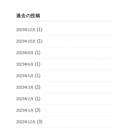
過去の投稿
(1)
2023年12月
(1)
2023年10月
(1)
2023年8月
(1)
2023年6月
(1)
2023年5月
(2)
2023年3月
(1)
2023年2月
(3)
2023年1月
(3)
2022年12月