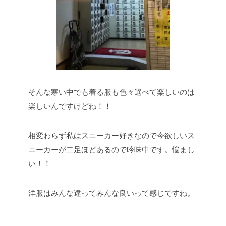
そんな寒い中でも着る服も色々選べて楽しいのは
楽しいんですけどね！！
相変わらず私はスニーカー好きなので今欲しいス
ニーカーが二足ほどあるので吟味中です。悩まし
い！！
洋服はみんな違ってみんな良いって感じですね。