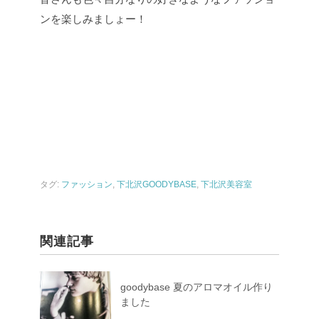
ンを楽しみましょー！
タグ:
ファッション
,
下北沢GOODYBASE
,
下北沢美容室
関連記事
goodybase 夏のアロマオイル作り
ました