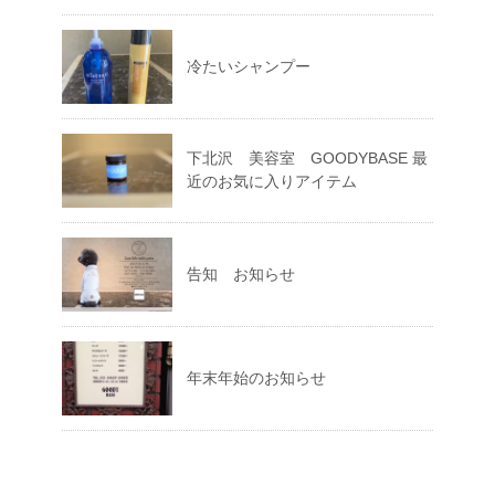
冷たいシャンプー
下北沢 美容室 GOODYBASE 最
近のお気に入りアイテム
告知 お知らせ
年末年始のお知らせ