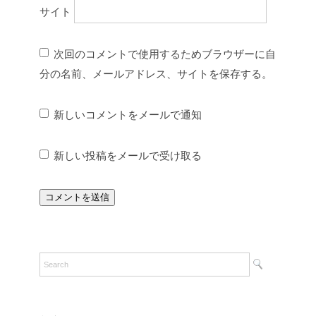
サイト
次回のコメントで使用するためブラウザーに自
分の名前、メールアドレス、サイトを保存する。
新しいコメントをメールで通知
新しい投稿をメールで受け取る