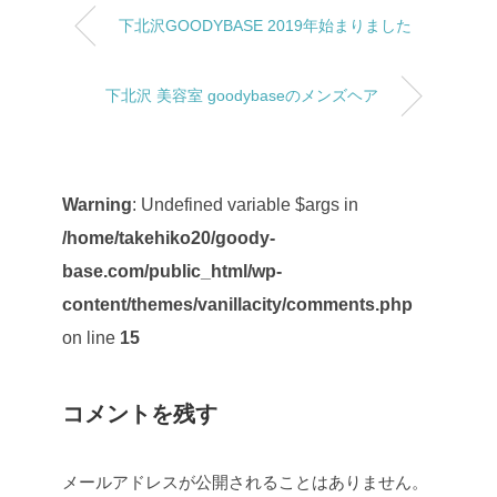
下北沢GOODYBASE 2019年始まりました
下北沢 美容室 goodybaseのメンズヘア
Warning
: Undefined variable $args in
/home/takehiko20/goody-
base.com/public_html/wp-
content/themes/vanillacity/comments.php
on line
15
コメントを残す
メールアドレスが公開されることはありません。