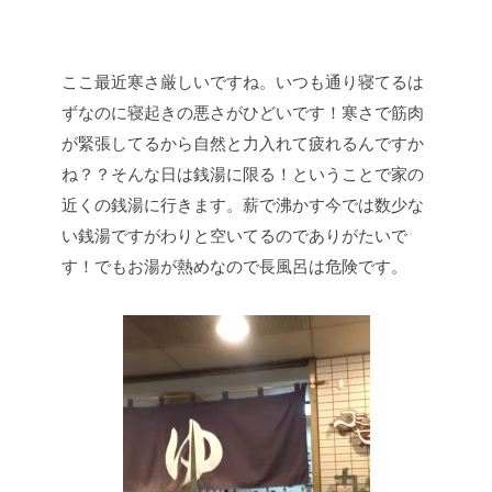
ここ最近寒さ厳しいですね。いつも通り寝てるは
ずなのに寝起きの悪さがひどいです！寒さで筋肉
が緊張してるから自然と力入れて疲れるんですか
ね？？そんな日は銭湯に限る！ということで家の
近くの銭湯に行きます。薪で沸かす今では数少な
い銭湯ですがわりと空いてるのでありがたいで
す！でもお湯が熱めなので長風呂は危険です。