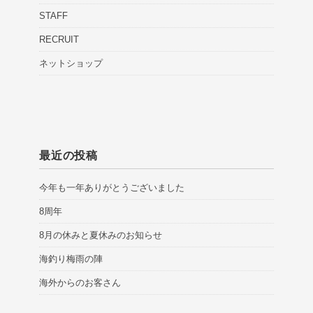
STAFF
RECRUIT
ネットショップ
最近の投稿
今年も一年ありがとうございました
8周年
8月の休みと夏休みのお知らせ
海釣り梅雨の陣
海外からのお客さん