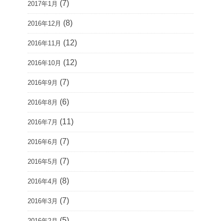
(7)
2017年1月
(8)
2016年12月
(12)
2016年11月
(12)
2016年10月
(7)
2016年9月
(6)
2016年8月
(11)
2016年7月
(7)
2016年6月
(7)
2016年5月
(8)
2016年4月
(7)
2016年3月
(5)
2016年2月