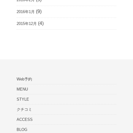
(9)
2016年1月
(4)
2015年12月
Web予約
MENU
STYLE
クチコミ
ACCESS
BLOG