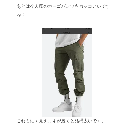
あとは今人気のカーゴパンツもカッコいいです
ね！
これも細く見えますが履くと結構太いです。