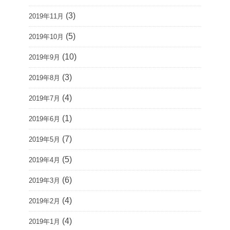
(3)
2019年11月
(5)
2019年10月
(10)
2019年9月
(3)
2019年8月
(4)
2019年7月
(1)
2019年6月
(7)
2019年5月
(5)
2019年4月
(6)
2019年3月
(4)
2019年2月
(4)
2019年1月