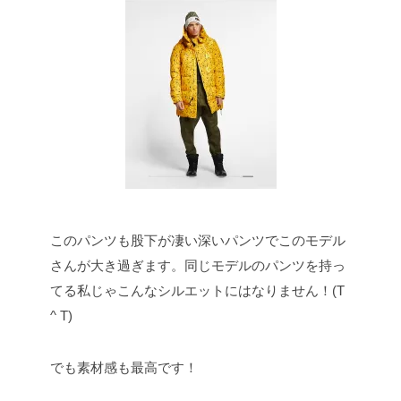
このパンツも股下が凄い深いパンツでこのモデル
さんが大き過ぎます。同じモデルのパンツを持っ
てる私じゃこんなシルエットにはなりません！(T
^ T)
でも素材感も最高です！