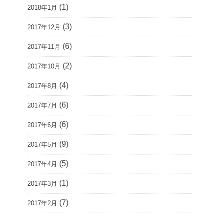
(1)
2018年1月
(3)
2017年12月
(6)
2017年11月
(2)
2017年10月
(4)
2017年8月
(6)
2017年7月
(6)
2017年6月
(9)
2017年5月
(5)
2017年4月
(1)
2017年3月
(7)
2017年2月