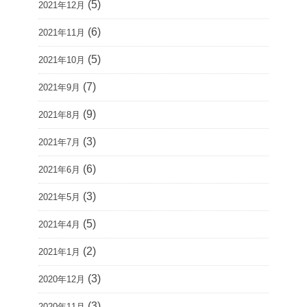
(5)
2021年12月
(6)
2021年11月
(5)
2021年10月
(7)
2021年9月
(9)
2021年8月
(3)
2021年7月
(6)
2021年6月
(3)
2021年5月
(5)
2021年4月
(2)
2021年1月
(3)
2020年12月
(3)
2020年11月