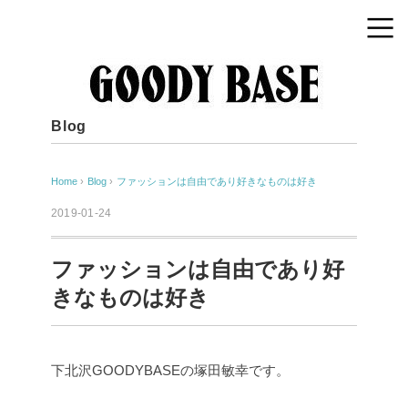
Blog
Home
›
Blog
›
ファッションは自由であり好きなものは好き
2019-01-24
ファッションは自由であり好
きなものは好き
下北沢GOODYBASEの塚田敏幸です。