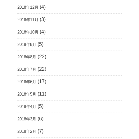
(4)
2018年12月
(3)
2018年11月
(4)
2018年10月
(5)
2018年9月
(22)
2018年8月
(22)
2018年7月
(17)
2018年6月
(11)
2018年5月
(5)
2018年4月
(6)
2018年3月
(7)
2018年2月