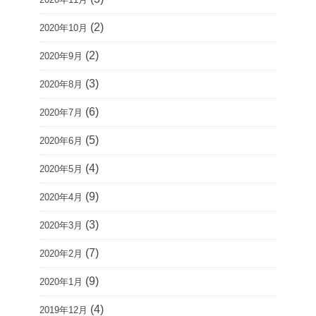
(2)
2020年10月
(2)
2020年9月
(3)
2020年8月
(6)
2020年7月
(5)
2020年6月
(4)
2020年5月
(9)
2020年4月
(3)
2020年3月
(7)
2020年2月
(9)
2020年1月
(4)
2019年12月