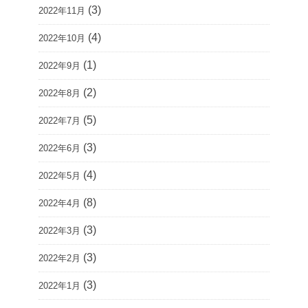
(3)
2022年11月
(4)
2022年10月
(1)
2022年9月
(2)
2022年8月
(5)
2022年7月
(3)
2022年6月
(4)
2022年5月
(8)
2022年4月
(3)
2022年3月
(3)
2022年2月
(3)
2022年1月