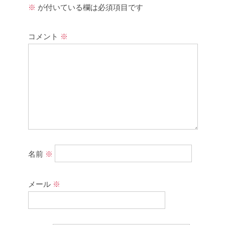
※
が付いている欄は必須項目です
コメント
※
名前
※
メール
※