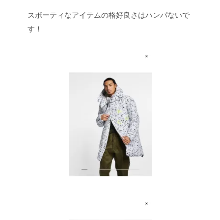
スポーティなアイテムの格好良さはハンパないで
す！