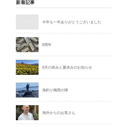
新着記事
今年も一年ありがとうございました
8周年
8月の休みと夏休みのお知らせ
海釣り梅雨の陣
海外からのお客さん