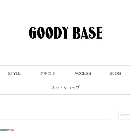
STYLE
クチコミ
ACCESS
BLOG
ネットショップ