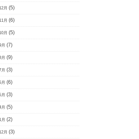
(5)
12月
(6)
11月
(5)
10月
(7)
9月
(9)
8月
(3)
7月
(6)
6月
(3)
5月
(5)
4月
(2)
1月
(3)
12月