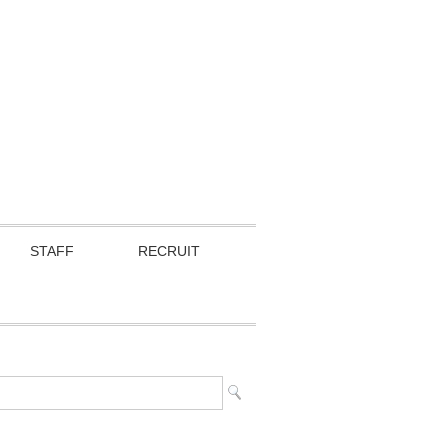
STAFF
RECRUIT