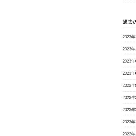
過去
2023年
2023年
2023年
2023年
2023年
2023年
2023年
2023年
2022年