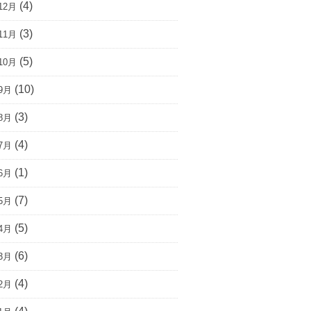
(4)
12月
(3)
11月
(5)
10月
(10)
9月
(3)
8月
(4)
7月
(1)
6月
(7)
5月
(5)
4月
(6)
3月
(4)
2月