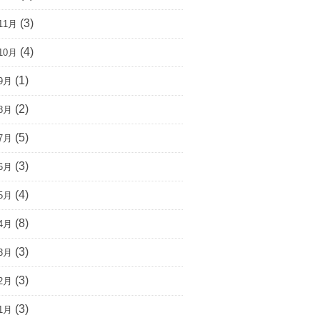
(3)
11月
(4)
10月
(1)
9月
(2)
8月
(5)
7月
(3)
6月
(4)
5月
(8)
4月
(3)
3月
(3)
2月
(3)
1月