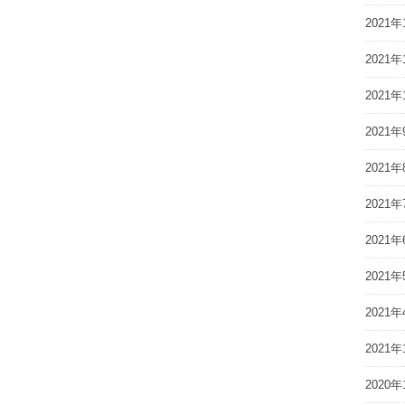
2021年
2021年
2021年
2021年
2021年
2021年
2021年
2021年
2021年
2021年
2020年