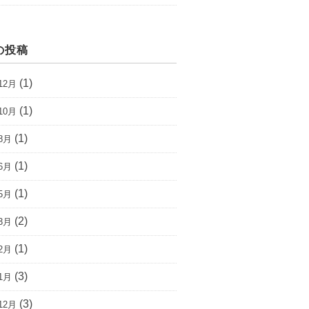
の投稿
(1)
12月
(1)
10月
(1)
8月
(1)
6月
(1)
5月
(2)
3月
(1)
2月
(3)
1月
(3)
12月