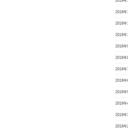
2019年
2018年
2018年
2018年
2018年
2018年
2018年
2018年
2018年
2018年
2018年
2018年