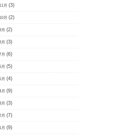
(3)
11月
(2)
10月
(2)
9月
(3)
8月
(6)
7月
(5)
6月
(4)
5月
(9)
4月
(3)
3月
(7)
2月
(9)
1月