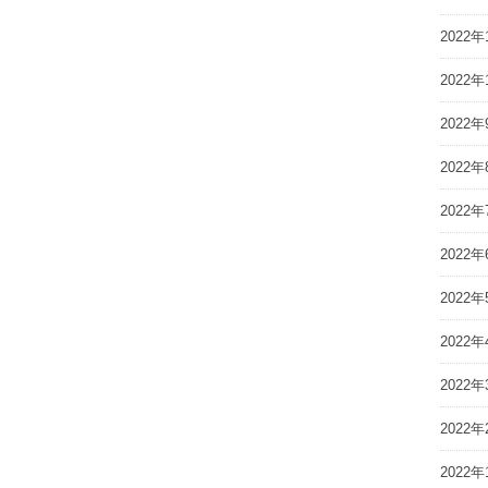
2022年
2022年
2022年
2022年
2022年
2022年
2022年
2022年
2022年
2022年
2022年