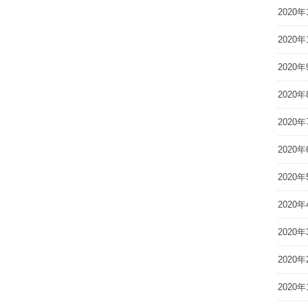
2020年
2020年
2020年
2020年
2020年
2020年
2020年
2020年
2020年
2020年
2020年