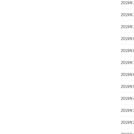
2019年
2019年
2019年
2019年
2019年
2019年
2019年
2019年
2019年
2019年
2019年