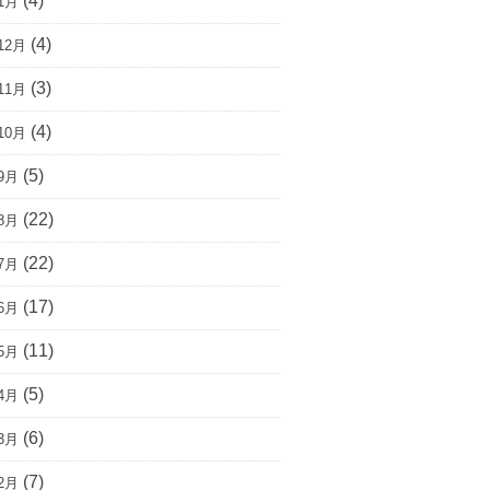
(4)
1月
(4)
12月
(3)
11月
(4)
10月
(5)
9月
(22)
8月
(22)
7月
(17)
6月
(11)
5月
(5)
4月
(6)
3月
(7)
2月