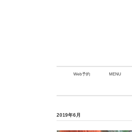
Web予約
MENU
2019年6月