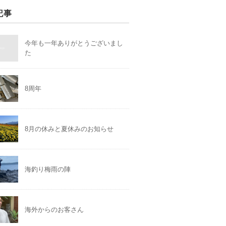
記事
今年も一年ありがとうございまし
た
8周年
8月の休みと夏休みのお知らせ
海釣り梅雨の陣
海外からのお客さん