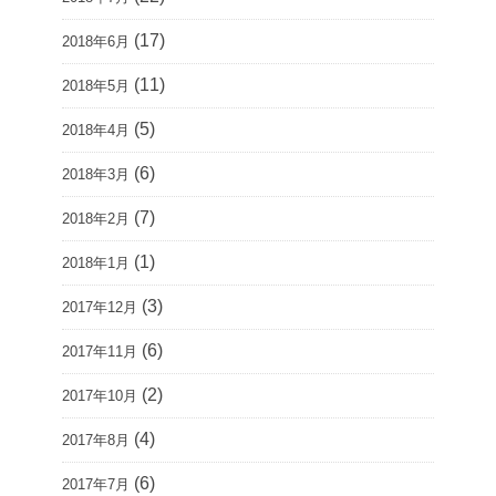
(17)
2018年6月
(11)
2018年5月
(5)
2018年4月
(6)
2018年3月
(7)
2018年2月
(1)
2018年1月
(3)
2017年12月
(6)
2017年11月
(2)
2017年10月
(4)
2017年8月
(6)
2017年7月