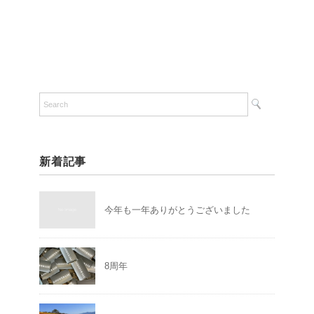
新着記事
今年も一年ありがとうございました
8周年