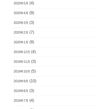
(4)
2020年5月
(9)
2020年4月
(3)
2020年3月
(7)
2020年2月
(9)
2020年1月
(4)
2019年12月
(3)
2019年11月
(5)
2019年10月
(10)
2019年9月
(3)
2019年8月
(4)
2019年7月