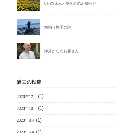
8月の休みと夏休みのお知らせ
海釣り梅雨の陣
海外からのお客さん
過去の投稿
(1)
2023年12月
(1)
2023年10月
(1)
2023年8月
(1)
2023年6月