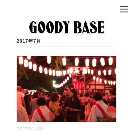
2017年7月
2017年07月30日