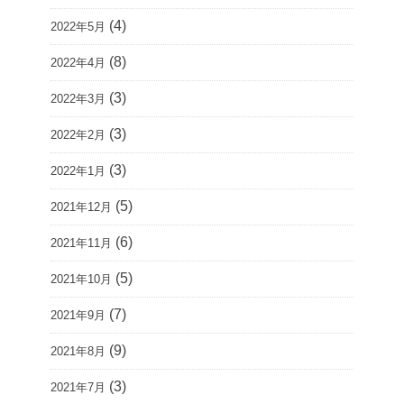
(4)
2022年5月
(8)
2022年4月
(3)
2022年3月
(3)
2022年2月
(3)
2022年1月
(5)
2021年12月
(6)
2021年11月
(5)
2021年10月
(7)
2021年9月
(9)
2021年8月
(3)
2021年7月