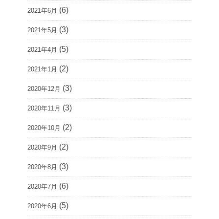
(6)
2021年6月
(3)
2021年5月
(5)
2021年4月
(2)
2021年1月
(3)
2020年12月
(3)
2020年11月
(2)
2020年10月
(2)
2020年9月
(3)
2020年8月
(6)
2020年7月
(5)
2020年6月