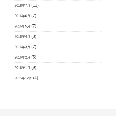
(11)
2016年7月
(7)
2016年6月
(7)
2016年5月
(8)
2016年4月
(7)
2016年3月
(5)
2016年2月
(9)
2016年1月
(4)
2015年12月