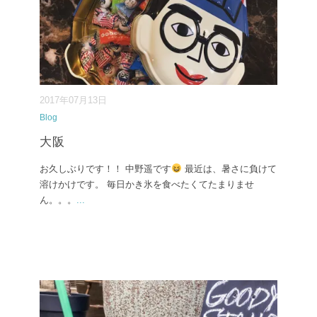
2017年07月13日
Blog
大阪
お久しぶりです！！ 中野遥です
最近は、暑さに負けて
溶けかけです。 毎日かき氷を食べたくてたまりませ
ん。。。
...