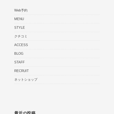
Web予約
MENU
STYLE
クチコミ
ACCESS
BLOG
STAFF
RECRUIT
ネットショップ
最近の投稿