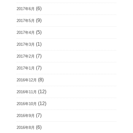
(6)
2017年6月
(9)
2017年5月
(5)
2017年4月
(1)
2017年3月
(7)
2017年2月
(7)
2017年1月
(8)
2016年12月
(12)
2016年11月
(12)
2016年10月
(7)
2016年9月
(6)
2016年8月