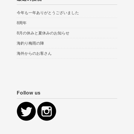
今年も一年ありがとうございました
8周年
8月の休みと夏休みのお知らせ
海釣り梅雨の陣
海外からのお客さん
Follow us