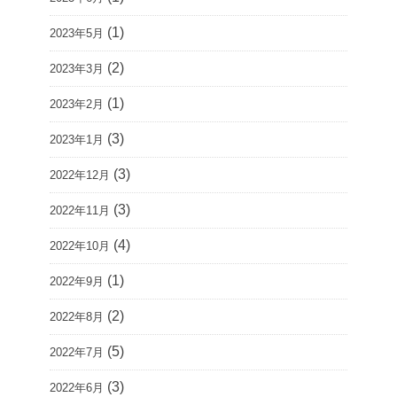
(1)
2023年5月
(2)
2023年3月
(1)
2023年2月
(3)
2023年1月
(3)
2022年12月
(3)
2022年11月
(4)
2022年10月
(1)
2022年9月
(2)
2022年8月
(5)
2022年7月
(3)
2022年6月