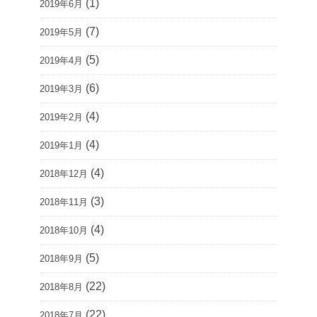
(1)
2019年6月
(7)
2019年5月
(5)
2019年4月
(6)
2019年3月
(4)
2019年2月
(4)
2019年1月
(4)
2018年12月
(3)
2018年11月
(4)
2018年10月
(5)
2018年9月
(22)
2018年8月
(22)
2018年7月