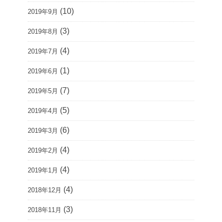
(10)
2019年9月
(3)
2019年8月
(4)
2019年7月
(1)
2019年6月
(7)
2019年5月
(5)
2019年4月
(6)
2019年3月
(4)
2019年2月
(4)
2019年1月
(4)
2018年12月
(3)
2018年11月