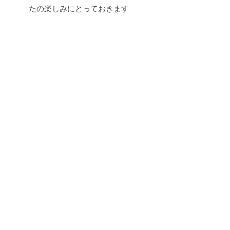
たの楽しみにとっておきます