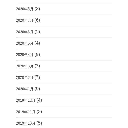
(3)
2020年8月
(6)
2020年7月
(5)
2020年6月
(4)
2020年5月
(9)
2020年4月
(3)
2020年3月
(7)
2020年2月
(9)
2020年1月
(4)
2019年12月
(3)
2019年11月
(5)
2019年10月