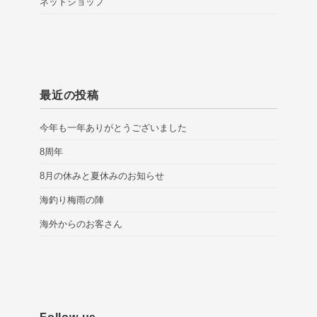
ネットショップ
最近の投稿
今年も一年ありがとうございました
8周年
8月の休みと夏休みのお知らせ
海釣り梅雨の陣
海外からのお客さん