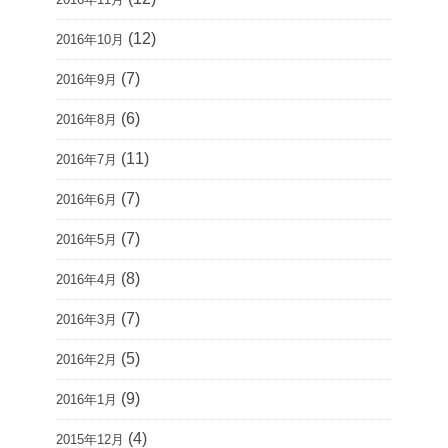
(12)
2016年10月
(7)
2016年9月
(6)
2016年8月
(11)
2016年7月
(7)
2016年6月
(7)
2016年5月
(8)
2016年4月
(7)
2016年3月
(5)
2016年2月
(9)
2016年1月
(4)
2015年12月