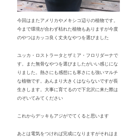
今回はまたアメリカやメキシコ辺りの植物です。
今まで環境が合わず枯れた植物もありますが今度
のやつはカッコ良く丈夫なやつを選びました
ユッカ・ロストラータとザミア・フロリダーナで
す。また無骨なやつを選びましたがいい感じにな
りました。熱さにも感想にも寒さにも強いマルチ
な植物です。あんまり大きくはならないですが長
生きします。大事に育てるので下北沢に来た際は
のぞいてみてください
これからデッキもアジがでてくると思います
あとは電気をつければ完成になりますがそれはま