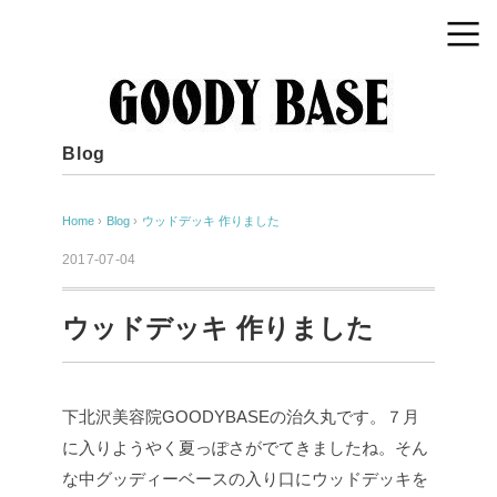
Blog
Home
›
Blog
›
ウッドデッキ 作りました
2017-07-04
ウッドデッキ 作りました
下北沢美容院GOODYBASEの治久丸です。７月
に入りようやく夏っぽさがでてきましたね。そん
な中グッディーベースの入り口にウッドデッキを