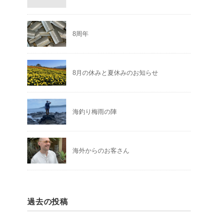
8周年
8月の休みと夏休みのお知らせ
海釣り梅雨の陣
海外からのお客さん
過去の投稿