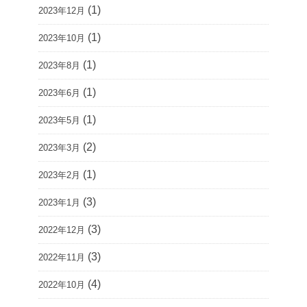
(1)
2023年12月
(1)
2023年10月
(1)
2023年8月
(1)
2023年6月
(1)
2023年5月
(2)
2023年3月
(1)
2023年2月
(3)
2023年1月
(3)
2022年12月
(3)
2022年11月
(4)
2022年10月