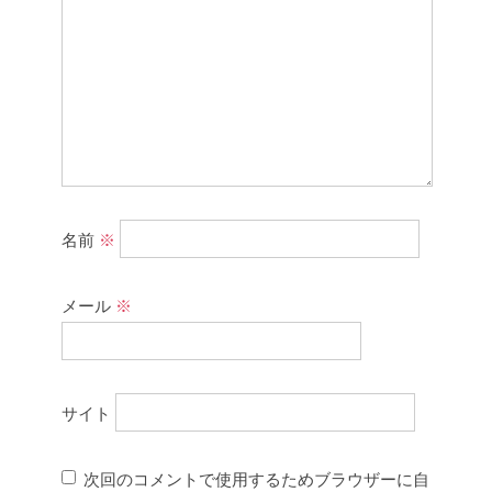
名前
※
メール
※
サイト
次回のコメントで使用するためブラウザーに自