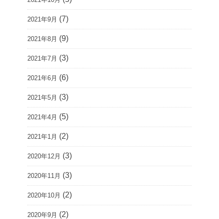
(7)
2021年9月
(9)
2021年8月
(3)
2021年7月
(6)
2021年6月
(3)
2021年5月
(5)
2021年4月
(2)
2021年1月
(3)
2020年12月
(3)
2020年11月
(2)
2020年10月
(2)
2020年9月