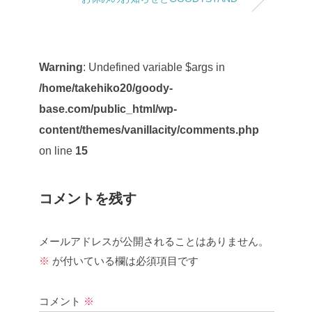
Warning
: Undefined variable $args in
/home/takehiko20/goody-
base.com/public_html/wp-
content/themes/vanillacity/comments.php
on line
15
コメントを残す
メールアドレスが公開されることはありません。
※
が付いている欄は必須項目です
コメント
※