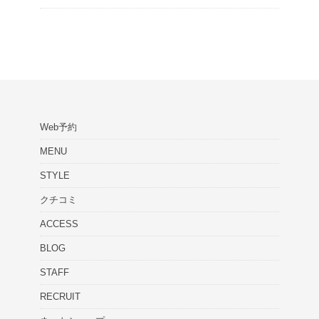
Web予約
MENU
STYLE
クチコミ
ACCESS
BLOG
STAFF
RECRUIT