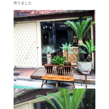
作りました