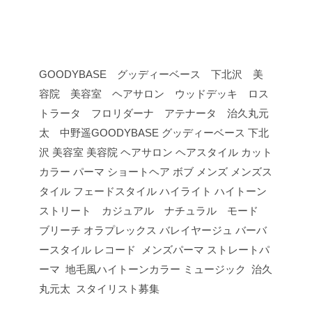
GOODYBASE グッディーベース 下北沢 美
容院 美容室 ヘアサロン ウッドデッキ ロス
トラータ フロリダーナ アテナータ 治久丸元
太 中野遥GOODYBASE グッディーベース 下北
沢 美容室 美容院 ヘアサロン ヘアスタイル カット
カラー パーマ ショートヘア ボブ メンズ メンズス
タイル フェードスタイル ハイライト ハイトーン
ストリート カジュアル ナチュラル モード
ブリーチ オラプレックス バレイヤージュ バーバ
ースタイル レコード メンズパーマ ストレートパ
ーマ 地毛風ハイトーンカラー ミュージック 治久
丸元太 スタイリスト募集