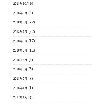
(4)
2018年10月
(5)
2018年9月
(22)
2018年8月
(22)
2018年7月
(17)
2018年6月
(11)
2018年5月
(5)
2018年4月
(6)
2018年3月
(7)
2018年2月
(1)
2018年1月
(3)
2017年12月