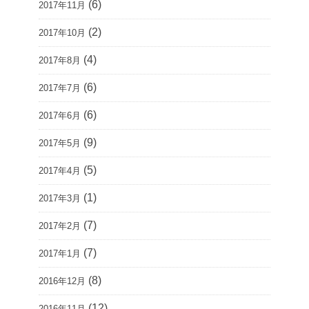
(6)
2017年11月
(2)
2017年10月
(4)
2017年8月
(6)
2017年7月
(6)
2017年6月
(9)
2017年5月
(5)
2017年4月
(1)
2017年3月
(7)
2017年2月
(7)
2017年1月
(8)
2016年12月
(12)
2016年11月