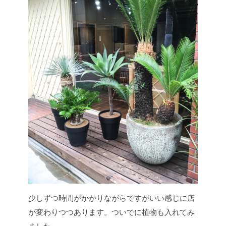
少しずつ時間がかかりながらですがいい感じに店
が変わりつつあります。ついでに植物も入れてみ