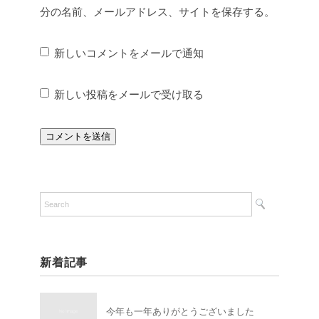
分の名前、メールアドレス、サイトを保存する。
新しいコメントをメールで通知
新しい投稿をメールで受け取る
新着記事
今年も一年ありがとうございました