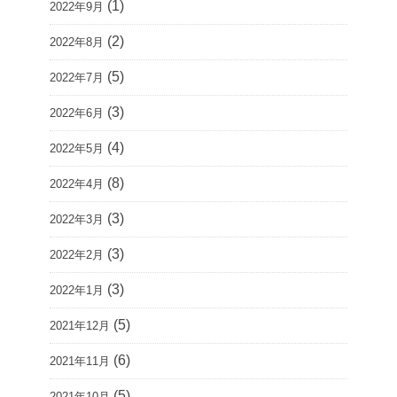
(1)
2022年9月
(2)
2022年8月
(5)
2022年7月
(3)
2022年6月
(4)
2022年5月
(8)
2022年4月
(3)
2022年3月
(3)
2022年2月
(3)
2022年1月
(5)
2021年12月
(6)
2021年11月
(5)
2021年10月