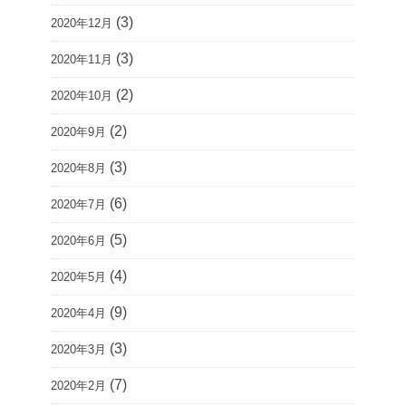
(3)
2020年12月
(3)
2020年11月
(2)
2020年10月
(2)
2020年9月
(3)
2020年8月
(6)
2020年7月
(5)
2020年6月
(4)
2020年5月
(9)
2020年4月
(3)
2020年3月
(7)
2020年2月