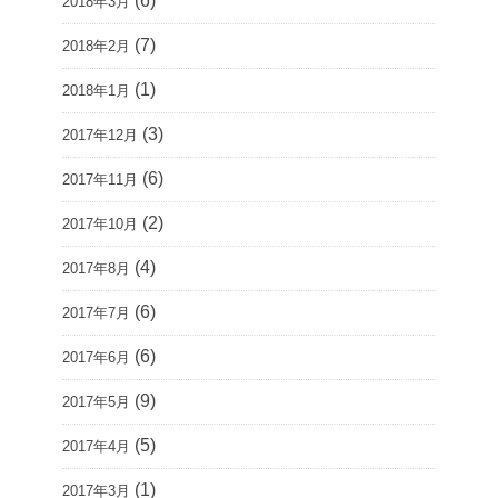
(6)
2018年3月
(7)
2018年2月
(1)
2018年1月
(3)
2017年12月
(6)
2017年11月
(2)
2017年10月
(4)
2017年8月
(6)
2017年7月
(6)
2017年6月
(9)
2017年5月
(5)
2017年4月
(1)
2017年3月