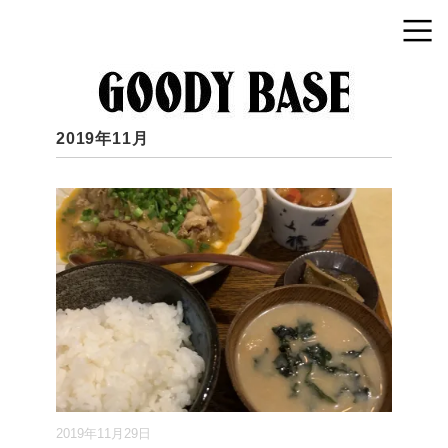
2019年11月
2019年11月29日