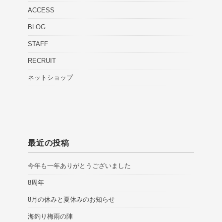
ACCESS
BLOG
STAFF
RECRUIT
ネットショップ
最近の投稿
今年も一年ありがとうございました
8周年
8月の休みと夏休みのお知らせ
海釣り梅雨の陣