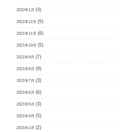
(3)
2022年1月
(5)
2021年12月
(6)
2021年11月
(5)
2021年10月
(7)
2021年9月
(9)
2021年8月
(3)
2021年7月
(6)
2021年6月
(3)
2021年5月
(5)
2021年4月
(2)
2021年1月