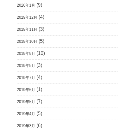
(9)
2020年1月
(4)
2019年12月
(3)
2019年11月
(5)
2019年10月
(10)
2019年9月
(3)
2019年8月
(4)
2019年7月
(1)
2019年6月
(7)
2019年5月
(5)
2019年4月
(6)
2019年3月