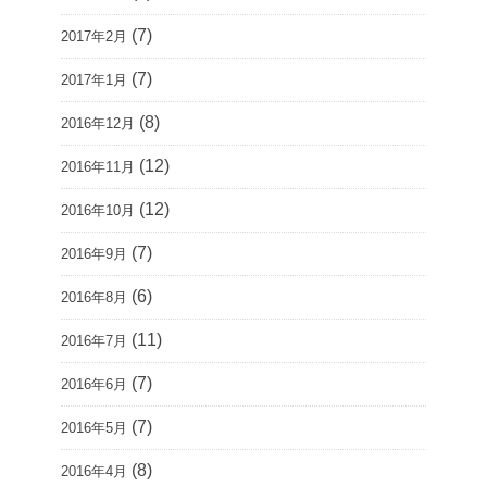
(7)
2017年2月
(7)
2017年1月
(8)
2016年12月
(12)
2016年11月
(12)
2016年10月
(7)
2016年9月
(6)
2016年8月
(11)
2016年7月
(7)
2016年6月
(7)
2016年5月
(8)
2016年4月