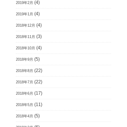
(4)
2019年2月
(4)
2019年1月
(4)
2018年12月
(3)
2018年11月
(4)
2018年10月
(5)
2018年9月
(22)
2018年8月
(22)
2018年7月
(17)
2018年6月
(11)
2018年5月
(5)
2018年4月