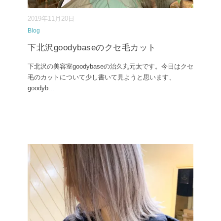
2019年11月20日
Blog
下北沢goodybaseのクセ毛カット
下北沢の美容室goodybaseの治久丸元太です。今日はクセ
毛のカットについて少し書いて見ようと思います、
goodyb
...