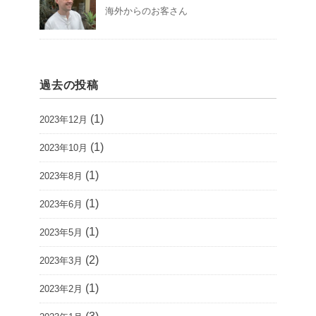
海外からのお客さん
過去の投稿
(1)
2023年12月
(1)
2023年10月
(1)
2023年8月
(1)
2023年6月
(1)
2023年5月
(2)
2023年3月
(1)
2023年2月