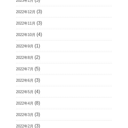
(3)
2023年1月
(3)
2022年12月
(3)
2022年11月
(4)
2022年10月
(1)
2022年9月
(2)
2022年8月
(5)
2022年7月
(3)
2022年6月
(4)
2022年5月
(8)
2022年4月
(3)
2022年3月
(3)
2022年2月