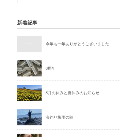
新着記事
今年も一年ありがとうございました
8周年
8月の休みと夏休みのお知らせ
海釣り梅雨の陣