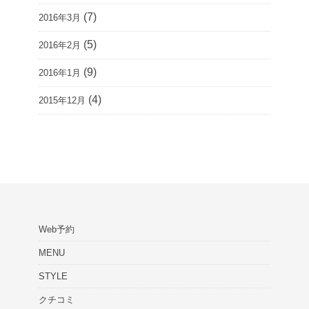
(7)
2016年3月
(5)
2016年2月
(9)
2016年1月
(4)
2015年12月
Web予約
MENU
STYLE
クチコミ