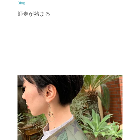
Blog
師走が始まる
...