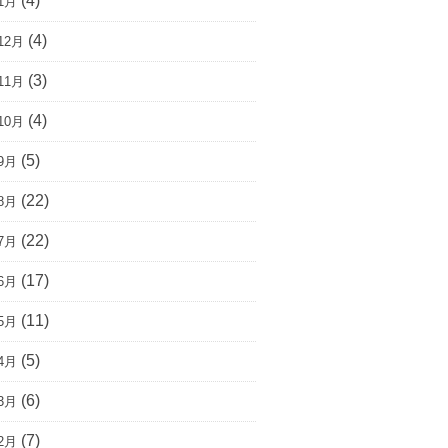
(4)
1月
(4)
12月
(3)
11月
(4)
10月
(5)
9月
(22)
8月
(22)
7月
(17)
6月
(11)
5月
(5)
4月
(6)
3月
(7)
2月