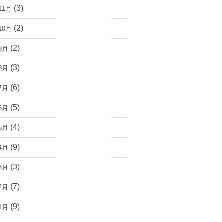
(3)
11月
(2)
10月
(2)
9月
(3)
8月
(6)
7月
(5)
6月
(4)
5月
(9)
4月
(3)
3月
(7)
2月
(9)
1月