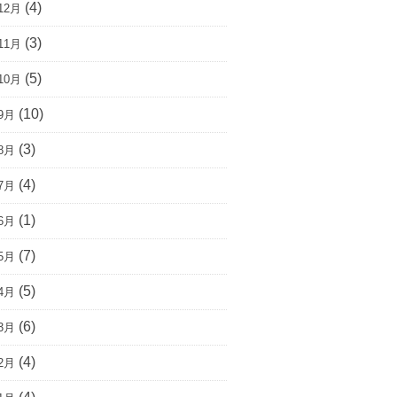
(4)
12月
(3)
11月
(5)
10月
(10)
9月
(3)
8月
(4)
7月
(1)
6月
(7)
5月
(5)
4月
(6)
3月
(4)
2月