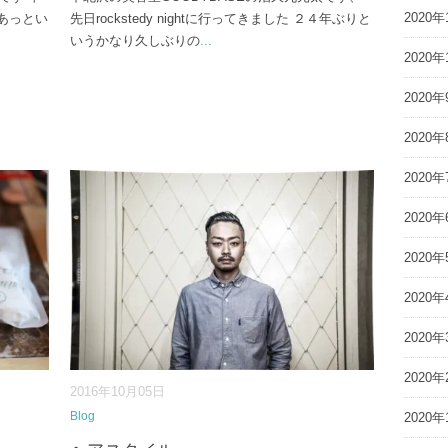
2020年
あっとい
先日rockstedy nightに行ってきました ２４年ぶりと
いうかなり久しぶりの
...
2020年
2020年
2020年
2020年
2020年
2020年
2020年
2020年
2020年
2016年10月05日
Blog
2020年