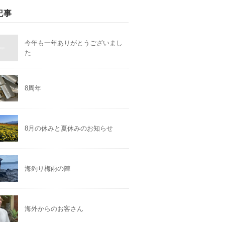
記事
今年も一年ありがとうございまし
た
8周年
8月の休みと夏休みのお知らせ
海釣り梅雨の陣
海外からのお客さん