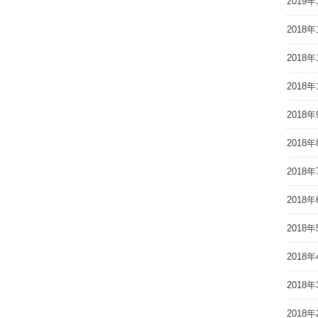
2019年
2018年
2018年
2018年
2018年
2018年
2018年
2018年
2018年
2018年
2018年
2018年