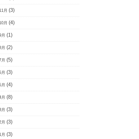
(3)
11月
(4)
10月
(1)
9月
(2)
8月
(5)
7月
(3)
6月
(4)
5月
(8)
4月
(3)
3月
(3)
2月
(3)
1月