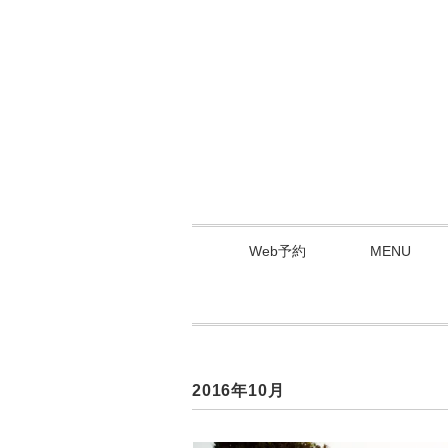
Web予約
MENU
2016年10月