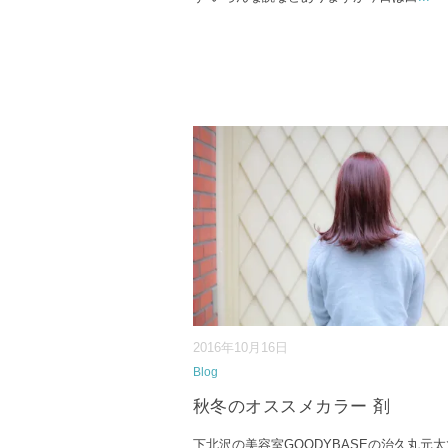
2016年10月16日
Blog
秋冬のオススメカラー 剤
下北沢の美容室GOODYBASEの治久丸元太