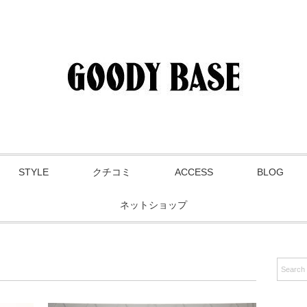
STYLE
クチコミ
ACCESS
BLOG
ネットショップ