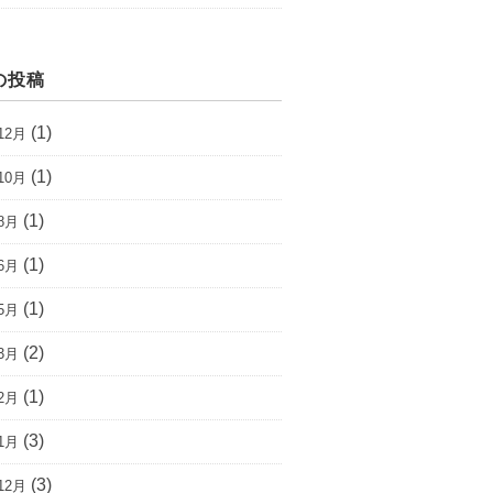
の投稿
(1)
12月
(1)
10月
(1)
8月
(1)
6月
(1)
5月
(2)
3月
(1)
2月
(3)
1月
(3)
12月