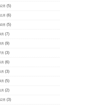
(5)
12月
(6)
11月
(5)
10月
(7)
9月
(9)
8月
(3)
7月
(6)
6月
(3)
5月
(5)
4月
(2)
1月
(3)
12月