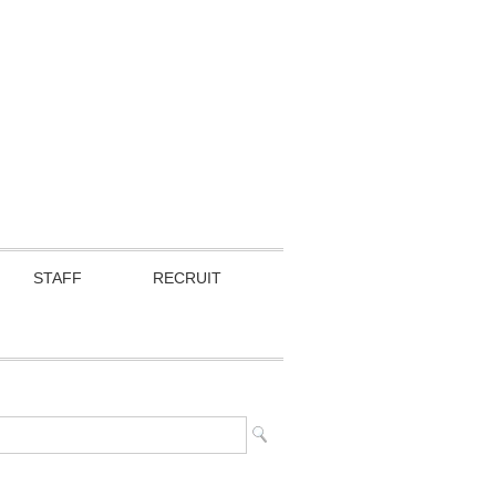
STAFF
RECRUIT