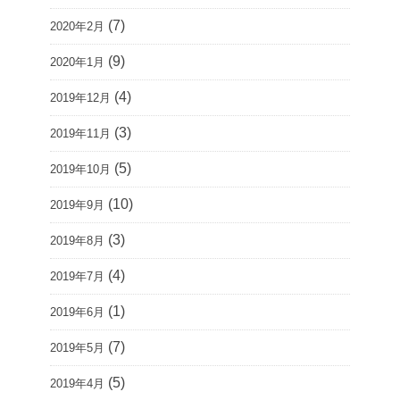
(7)
2020年2月
(9)
2020年1月
(4)
2019年12月
(3)
2019年11月
(5)
2019年10月
(10)
2019年9月
(3)
2019年8月
(4)
2019年7月
(1)
2019年6月
(7)
2019年5月
(5)
2019年4月