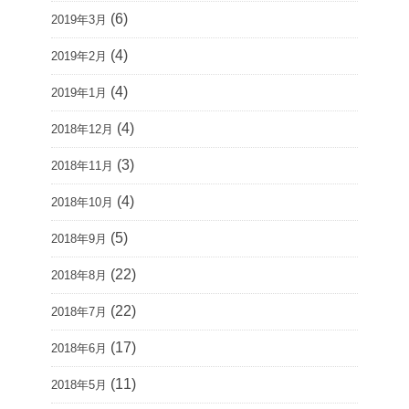
(6)
2019年3月
(4)
2019年2月
(4)
2019年1月
(4)
2018年12月
(3)
2018年11月
(4)
2018年10月
(5)
2018年9月
(22)
2018年8月
(22)
2018年7月
(17)
2018年6月
(11)
2018年5月