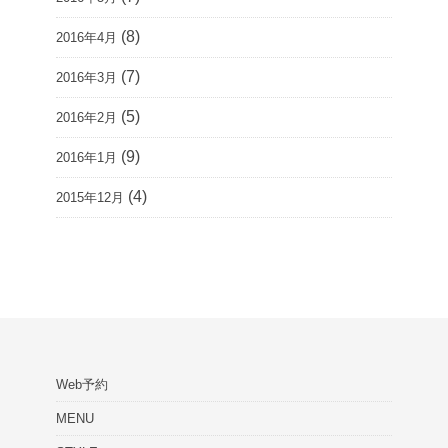
(8)
2016年4月
(7)
2016年3月
(5)
2016年2月
(9)
2016年1月
(4)
2015年12月
Web予約
MENU