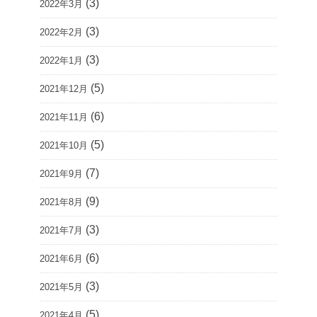
(3)
2022年3月
(3)
2022年2月
(3)
2022年1月
(5)
2021年12月
(6)
2021年11月
(5)
2021年10月
(7)
2021年9月
(9)
2021年8月
(3)
2021年7月
(6)
2021年6月
(3)
2021年5月
(5)
2021年4月