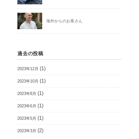
海外からのお客さん
過去の投稿
(1)
2023年12月
(1)
2023年10月
(1)
2023年8月
(1)
2023年6月
(1)
2023年5月
(2)
2023年3月