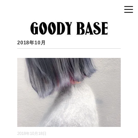
2018年10月
2018年10月18日