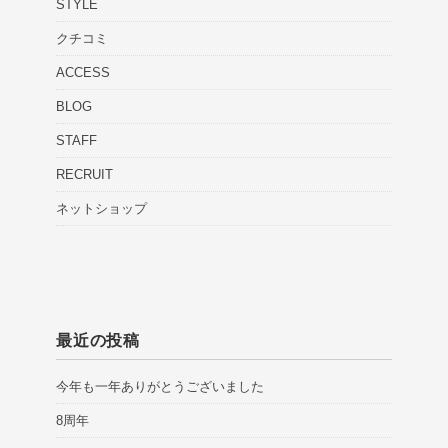
STYLE
クチコミ
ACCESS
BLOG
STAFF
RECRUIT
ネットショップ
最近の投稿
今年も一年ありがとうございました
8周年