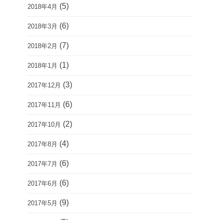
(5)
2018年4月
(6)
2018年3月
(7)
2018年2月
(1)
2018年1月
(3)
2017年12月
(6)
2017年11月
(2)
2017年10月
(4)
2017年8月
(6)
2017年7月
(6)
2017年6月
(9)
2017年5月