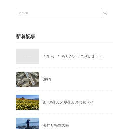
新着記事
今年も一年ありがとうございました
8周年
8月の休みと夏休みのお知らせ
海釣り梅雨の陣