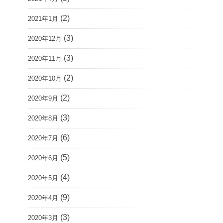
(2)
2021年1月
(3)
2020年12月
(3)
2020年11月
(2)
2020年10月
(2)
2020年9月
(3)
2020年8月
(6)
2020年7月
(5)
2020年6月
(4)
2020年5月
(9)
2020年4月
(3)
2020年3月