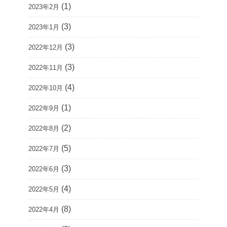
(1)
2023年2月
(3)
2023年1月
(3)
2022年12月
(3)
2022年11月
(4)
2022年10月
(1)
2022年9月
(2)
2022年8月
(5)
2022年7月
(3)
2022年6月
(4)
2022年5月
(8)
2022年4月