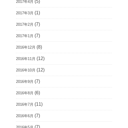
(5)
2017年4月
(1)
2017年3月
(7)
2017年2月
(7)
2017年1月
(8)
2016年12月
(12)
2016年11月
(12)
2016年10月
(7)
2016年9月
(6)
2016年8月
(11)
2016年7月
(7)
2016年6月
(7)
2016年5月