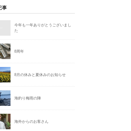
記事
今年も一年ありがとうございまし
た
8周年
8月の休みと夏休みのお知らせ
海釣り梅雨の陣
海外からのお客さん