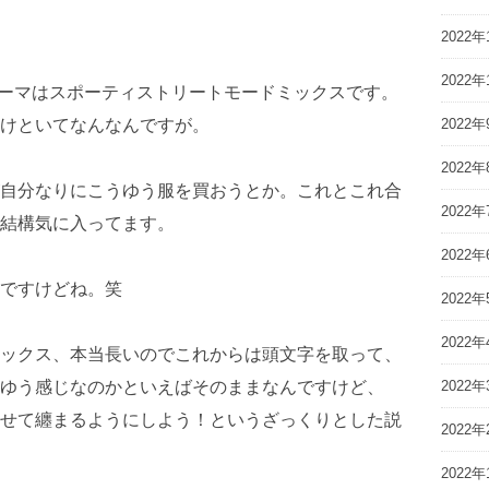
2022年
2022年
ンテーマはスポーティストリートモードミックスです。
けといてなんなんですが。
2022年
2022年
自分なりにこうゆう服を買おうとか。これとこれ合
2022年
結構気に入ってます。
2022年
ですけどね。笑
2022年
2022年
ックス、本当長いのでこれからは頭文字を取って、
うゆう感じなのかといえばそのままなんですけど、
2022年
せて纏まるようにしよう！というざっくりとした説
2022年
2022年