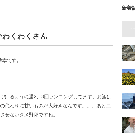
新着
うかわくわくさん
敏幸です。
づけるように週2、3回ランニングしてます。お酒は
の代わりに甘いものが大好きなんです。。。あと二
させないダメ野郎ですね。