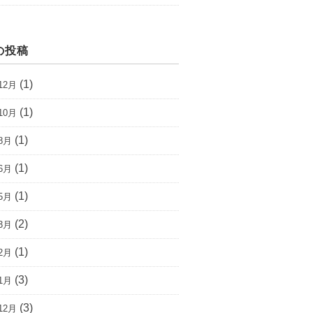
の投稿
(1)
12月
(1)
10月
(1)
8月
(1)
6月
(1)
5月
(2)
3月
(1)
2月
(3)
1月
(3)
12月