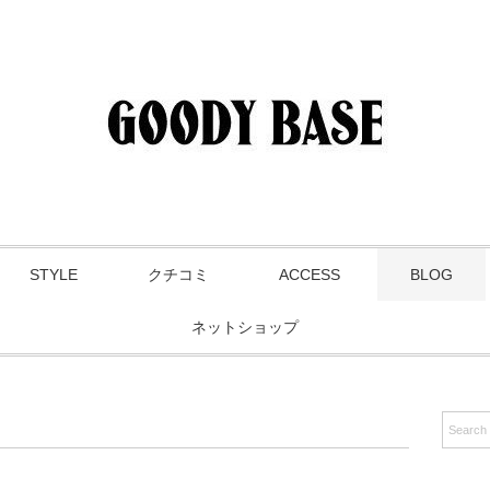
STYLE
クチコミ
ACCESS
BLOG
ネットショップ