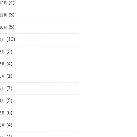
(4)
12月
(3)
11月
(5)
10月
(10)
9月
(3)
8月
(4)
7月
(1)
6月
(7)
5月
(5)
4月
(6)
3月
(4)
2月