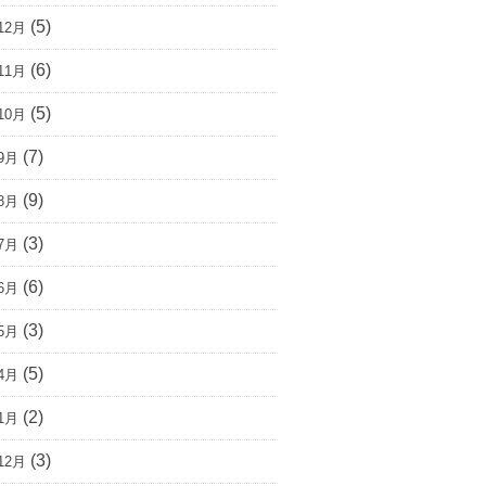
(5)
12月
(6)
11月
(5)
10月
(7)
9月
(9)
8月
(3)
7月
(6)
6月
(3)
5月
(5)
4月
(2)
1月
(3)
12月