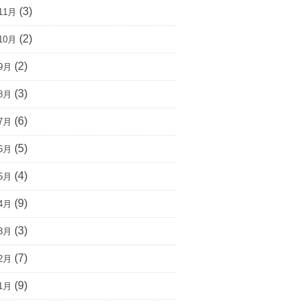
(3)
11月
(2)
10月
(2)
9月
(3)
8月
(6)
7月
(5)
6月
(4)
5月
(9)
4月
(3)
3月
(7)
2月
(9)
1月