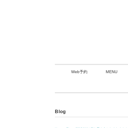
Web予約
MENU
Blog