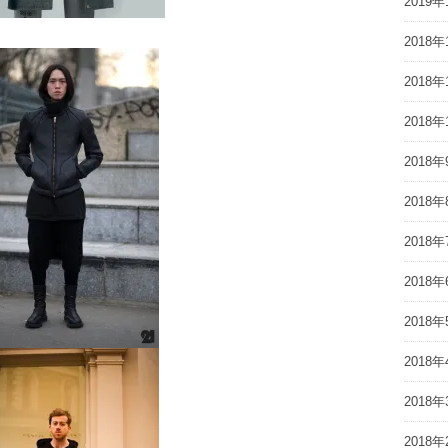
2019年
2018年
2018年
2018年
2018年
2018年
2018年
2018年
2018年
2018年
2018年
2018年