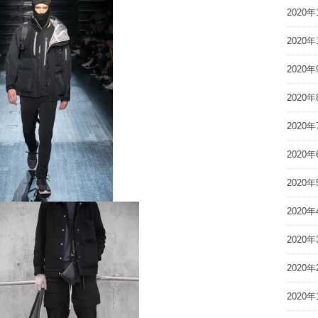
2020年
2020年
2020年
2020年
2020年
2020年
2020年
2020年
2020年
2020年
2020年