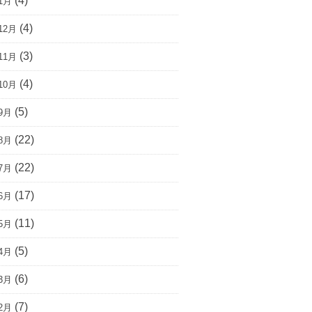
(4)
1月
(4)
12月
(3)
11月
(4)
10月
(5)
9月
(22)
8月
(22)
7月
(17)
6月
(11)
5月
(5)
4月
(6)
3月
(7)
2月