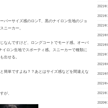
2021年
2021年
ーバーサイズ感のロンT、黒のナイロン生地のジョ
2021年
スニーカー。
2021年
じなんですけど、ロングコートでモード感。オーバ
2021年
ナイロン生地でスポーティ感。スニーカーで種類に
2021年
も出せる。
2021年
と簡単ですよね？？あとはサイズ感などを間違えな
2021年
2021年
すが、
2021年
2020年