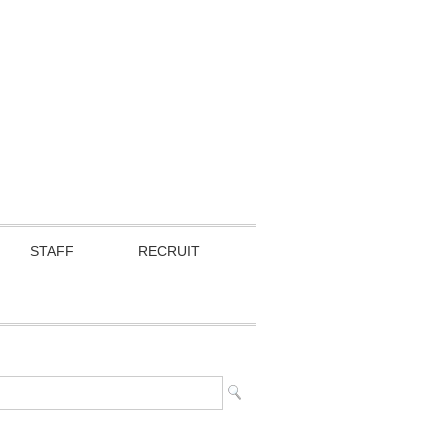
STAFF
RECRUIT