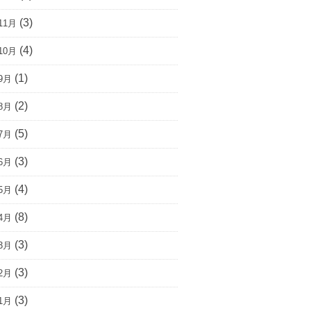
(3)
11月
(4)
10月
(1)
9月
(2)
8月
(5)
7月
(3)
6月
(4)
5月
(8)
4月
(3)
3月
(3)
2月
(3)
1月