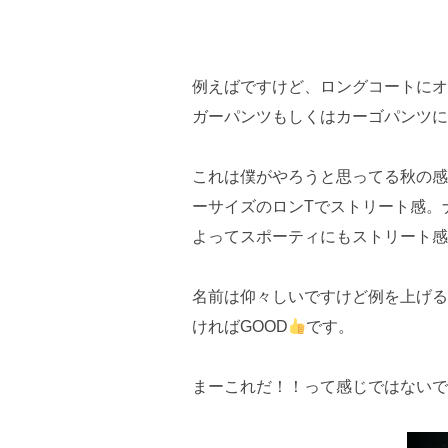
例えばですけど、ロングコートにオ
ガーパンツもしくはカーゴパンツに
これは僕がやろうと思ってる秋の感
ーサイズのロンTでストリート感。
よってスポーティにもストリート感
名前は仰々しいですけど例を上げる
ければGOOD
です。
まーこれだ！！って感じではないで