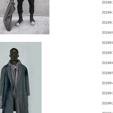
2019年
2019年
2019年
2019年
2019年
2019年
2019年
2019年
2019年
2019年
2019年