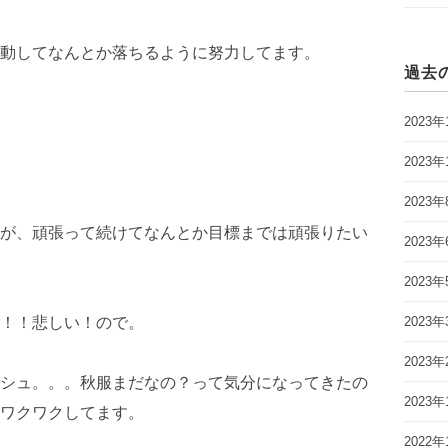
動してなんとか落ちるように努力してます。
過去
2023年
2023年
2023年
が、頑張って続けてなんとか目標までは頑張りたい
2023年
2023年
！！悲しい！ので。
2023年
2023年
シュ。。。秋服まだなの？って気分になってきたの
2023年
ワクワクしてます。
2022年