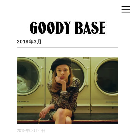
2018年3月
2018年03月29日