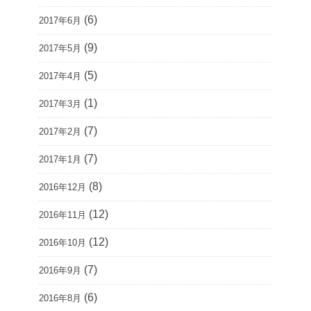
(6)
2017年6月
(9)
2017年5月
(5)
2017年4月
(1)
2017年3月
(7)
2017年2月
(7)
2017年1月
(8)
2016年12月
(12)
2016年11月
(12)
2016年10月
(7)
2016年9月
(6)
2016年8月