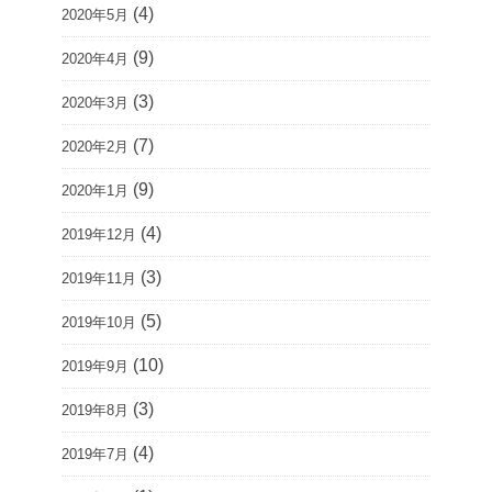
(4)
2020年5月
(9)
2020年4月
(3)
2020年3月
(7)
2020年2月
(9)
2020年1月
(4)
2019年12月
(3)
2019年11月
(5)
2019年10月
(10)
2019年9月
(3)
2019年8月
(4)
2019年7月