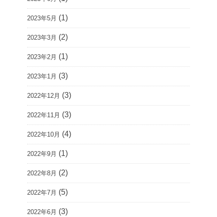
(1)
2023年5月
(2)
2023年3月
(1)
2023年2月
(3)
2023年1月
(3)
2022年12月
(3)
2022年11月
(4)
2022年10月
(1)
2022年9月
(2)
2022年8月
(5)
2022年7月
(3)
2022年6月