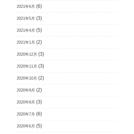
(6)
2021年6月
(3)
2021年5月
(5)
2021年4月
(2)
2021年1月
(3)
2020年12月
(3)
2020年11月
(2)
2020年10月
(2)
2020年9月
(3)
2020年8月
(6)
2020年7月
(5)
2020年6月