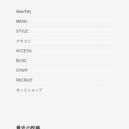
Web予約
MENU
STYLE
クチコミ
ACCESS
BLOG
STAFF
RECRUIT
ネットショップ
最近の投稿