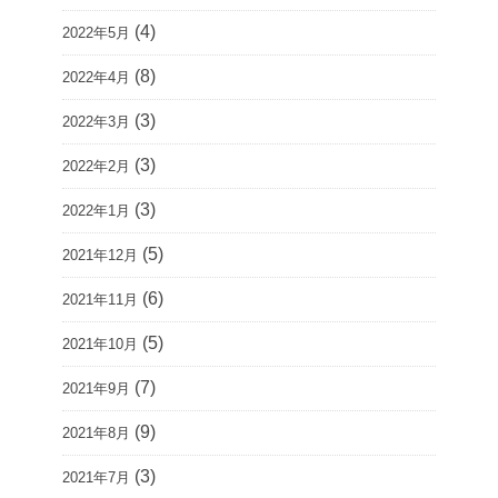
(4)
2022年5月
(8)
2022年4月
(3)
2022年3月
(3)
2022年2月
(3)
2022年1月
(5)
2021年12月
(6)
2021年11月
(5)
2021年10月
(7)
2021年9月
(9)
2021年8月
(3)
2021年7月