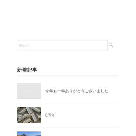
新着記事
今年も一年ありがとうございました
8周年