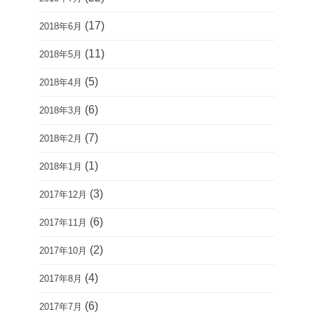
(17)
2018年6月
(11)
2018年5月
(5)
2018年4月
(6)
2018年3月
(7)
2018年2月
(1)
2018年1月
(3)
2017年12月
(6)
2017年11月
(2)
2017年10月
(4)
2017年8月
(6)
2017年7月