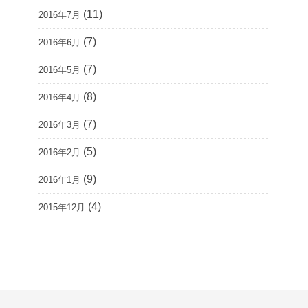
(11)
2016年7月
(7)
2016年6月
(7)
2016年5月
(8)
2016年4月
(7)
2016年3月
(5)
2016年2月
(9)
2016年1月
(4)
2015年12月