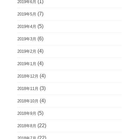
(1)
2019年6月
(7)
2019年5月
(5)
2019年4月
(6)
2019年3月
(4)
2019年2月
(4)
2019年1月
(4)
2018年12月
(3)
2018年11月
(4)
2018年10月
(5)
2018年9月
(22)
2018年8月
(22)
2018年7月