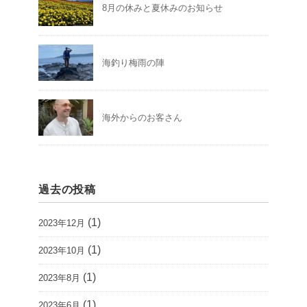
8月の休みと夏休みのお知らせ
海釣り梅雨の陣
海外からのお客さん
過去の投稿
(1)
2023年12月
(1)
2023年10月
(1)
2023年8月
(1)
2023年6月