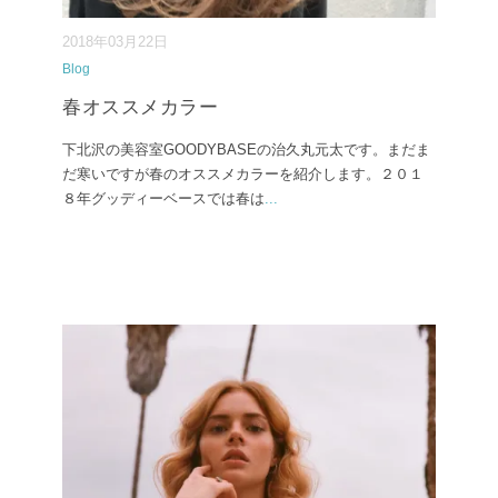
2018年03月22日
Blog
春オススメカラー
下北沢の美容室GOODYBASEの治久丸元太です。まだま
だ寒いですが春のオススメカラーを紹介します。２０１
８年グッディーベースでは春は
...