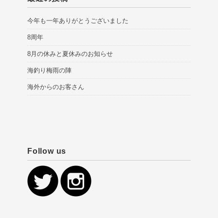
今年も一年ありがとうございました
8周年
8月の休みと夏休みのお知らせ
海釣り梅雨の陣
海外からのお客さん
Follow us