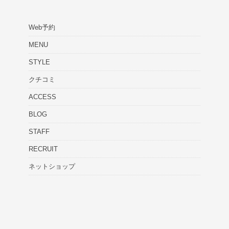
Web予約
MENU
STYLE
クチコミ
ACCESS
BLOG
STAFF
RECRUIT
ネットショップ