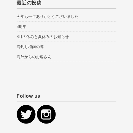
最近の投稿
今年も一年ありがとうございました
8周年
8月の休みと夏休みのお知らせ
海釣り梅雨の陣
海外からのお客さん
Follow us