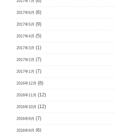
(6)
2017年7月
(6)
2017年6月
(9)
2017年5月
(5)
2017年4月
(1)
2017年3月
(7)
2017年2月
(7)
2017年1月
(8)
2016年12月
(12)
2016年11月
(12)
2016年10月
(7)
2016年9月
(6)
2016年8月