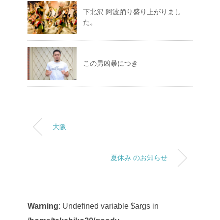
下北沢 阿波踊り盛り上がりまし
た。
この男凶暴につき
大阪
夏休み のお知らせ
Warning
: Undefined variable $args in