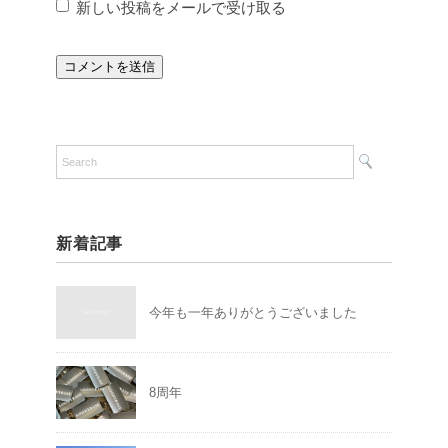
新しい投稿をメールで受け取る
新着記事
今年も一年ありがとうございました
8周年