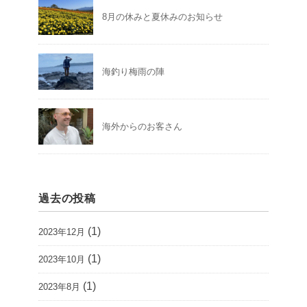
8月の休みと夏休みのお知らせ
海釣り梅雨の陣
海外からのお客さん
過去の投稿
(1)
2023年12月
(1)
2023年10月
(1)
2023年8月