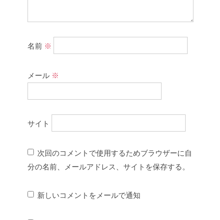
名前
※
メール
※
サイト
次回のコメントで使用するためブラウザーに自
分の名前、メールアドレス、サイトを保存する。
新しいコメントをメールで通知