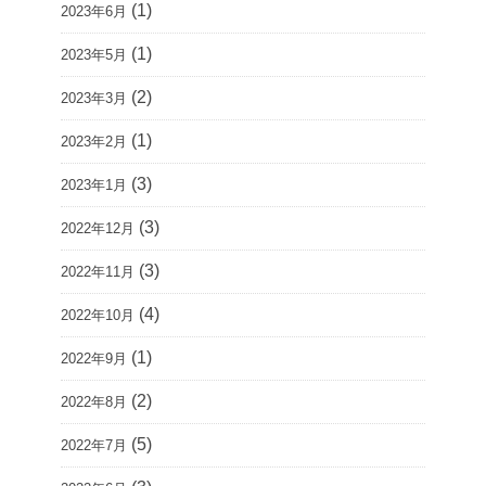
(1)
2023年6月
(1)
2023年5月
(2)
2023年3月
(1)
2023年2月
(3)
2023年1月
(3)
2022年12月
(3)
2022年11月
(4)
2022年10月
(1)
2022年9月
(2)
2022年8月
(5)
2022年7月