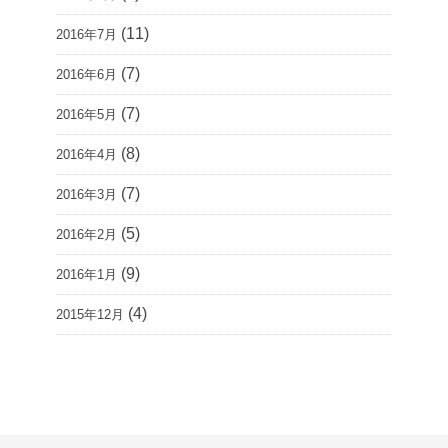
(11)
2016年7月
(7)
2016年6月
(7)
2016年5月
(8)
2016年4月
(7)
2016年3月
(5)
2016年2月
(9)
2016年1月
(4)
2015年12月