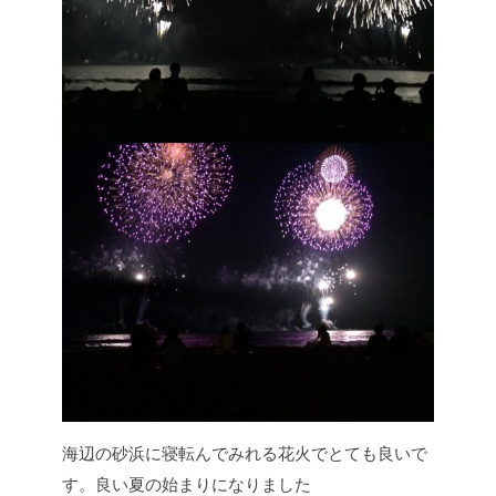
海辺の砂浜に寝転んでみれる花火でとても良いで
す。良い夏の始まりになりました