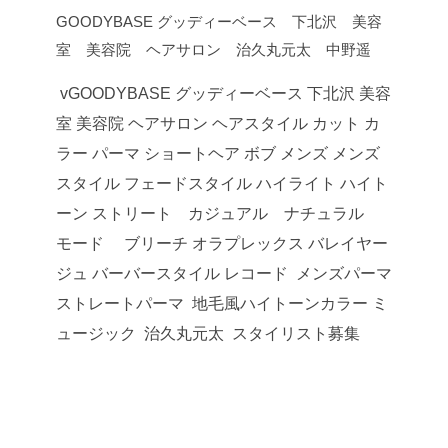
GOODYBASE グッディーベース 下北沢 美容
室 美容院 ヘアサロン 治久丸元太 中野遥
vGOODYBASE グッディーベース 下北沢 美容
室 美容院 ヘアサロン ヘアスタイル カット カ
ラー パーマ ショートヘア ボブ メンズ メンズ
スタイル フェードスタイル ハイライト ハイト
ーン ストリート カジュアル ナチュラル
モード ブリーチ オラプレックス バレイヤー
ジュ バーバースタイル レコード メンズパーマ
ストレートパーマ 地毛風ハイトーンカラー ミ
ュージック 治久丸元太 スタイリスト募集