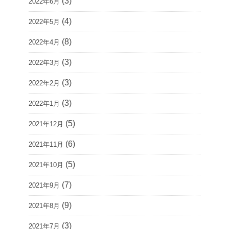
(3)
2022年6月
(4)
2022年5月
(8)
2022年4月
(3)
2022年3月
(3)
2022年2月
(3)
2022年1月
(5)
2021年12月
(6)
2021年11月
(5)
2021年10月
(7)
2021年9月
(9)
2021年8月
(3)
2021年7月