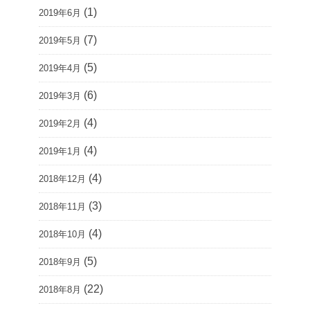
(1)
2019年6月
(7)
2019年5月
(5)
2019年4月
(6)
2019年3月
(4)
2019年2月
(4)
2019年1月
(4)
2018年12月
(3)
2018年11月
(4)
2018年10月
(5)
2018年9月
(22)
2018年8月