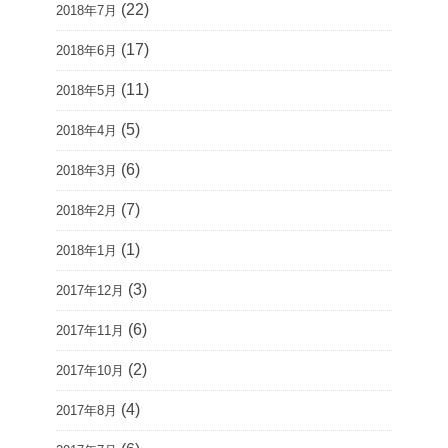
(22)
2018年7月
(17)
2018年6月
(11)
2018年5月
(5)
2018年4月
(6)
2018年3月
(7)
2018年2月
(1)
2018年1月
(3)
2017年12月
(6)
2017年11月
(2)
2017年10月
(4)
2017年8月