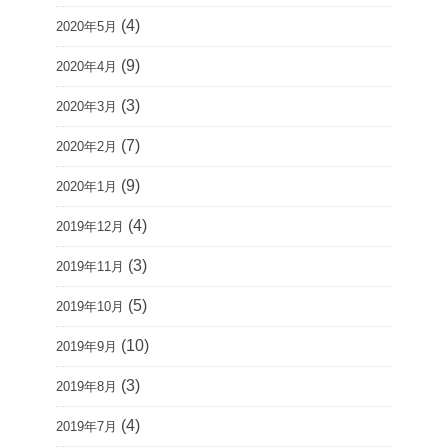
(4)
2020年5月
(9)
2020年4月
(3)
2020年3月
(7)
2020年2月
(9)
2020年1月
(4)
2019年12月
(3)
2019年11月
(5)
2019年10月
(10)
2019年9月
(3)
2019年8月
(4)
2019年7月