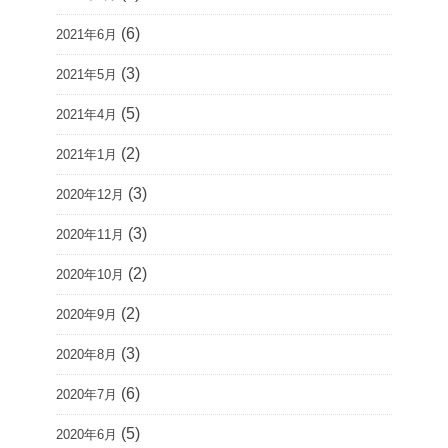
(6)
2021年6月
(3)
2021年5月
(5)
2021年4月
(2)
2021年1月
(3)
2020年12月
(3)
2020年11月
(2)
2020年10月
(2)
2020年9月
(3)
2020年8月
(6)
2020年7月
(5)
2020年6月