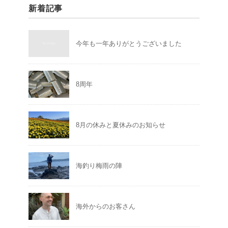
新着記事
今年も一年ありがとうございました
8周年
8月の休みと夏休みのお知らせ
海釣り梅雨の陣
海外からのお客さん