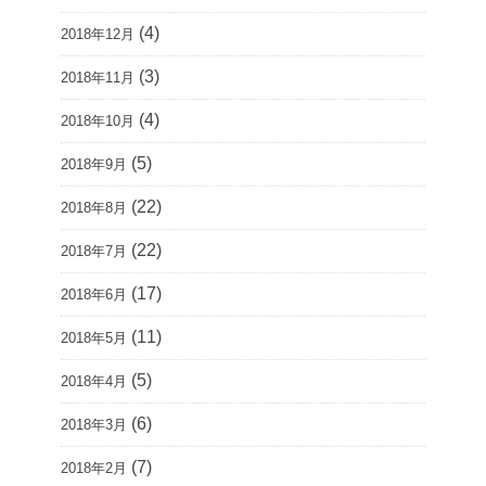
(4)
2018年12月
(3)
2018年11月
(4)
2018年10月
(5)
2018年9月
(22)
2018年8月
(22)
2018年7月
(17)
2018年6月
(11)
2018年5月
(5)
2018年4月
(6)
2018年3月
(7)
2018年2月