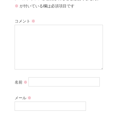
※
が付いている欄は必須項目です
コメント
※
名前
※
メール
※