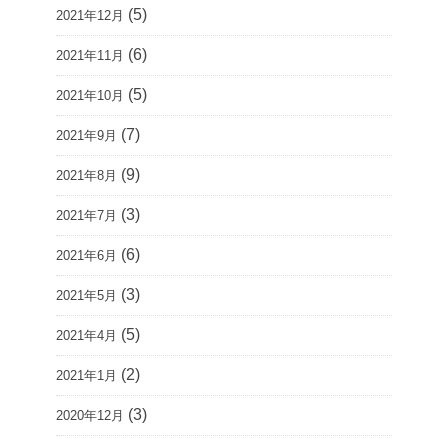
(5)
2021年12月
(6)
2021年11月
(5)
2021年10月
(7)
2021年9月
(9)
2021年8月
(3)
2021年7月
(6)
2021年6月
(3)
2021年5月
(5)
2021年4月
(2)
2021年1月
(3)
2020年12月