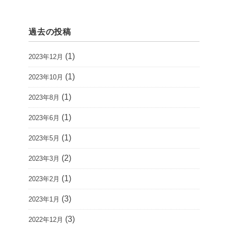
過去の投稿
(1)
2023年12月
(1)
2023年10月
(1)
2023年8月
(1)
2023年6月
(1)
2023年5月
(2)
2023年3月
(1)
2023年2月
(3)
2023年1月
(3)
2022年12月