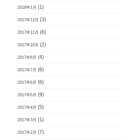
(1)
2018年1月
(3)
2017年12月
(6)
2017年11月
(2)
2017年10月
(4)
2017年8月
(6)
2017年7月
(6)
2017年6月
(9)
2017年5月
(5)
2017年4月
(1)
2017年3月
(7)
2017年2月