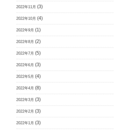
(3)
2022年11月
(4)
2022年10月
(1)
2022年9月
(2)
2022年8月
(5)
2022年7月
(3)
2022年6月
(4)
2022年5月
(8)
2022年4月
(3)
2022年3月
(3)
2022年2月
(3)
2022年1月