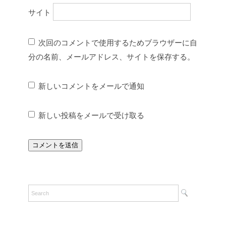
サイト
次回のコメントで使用するためブラウザーに自
分の名前、メールアドレス、サイトを保存する。
新しいコメントをメールで通知
新しい投稿をメールで受け取る