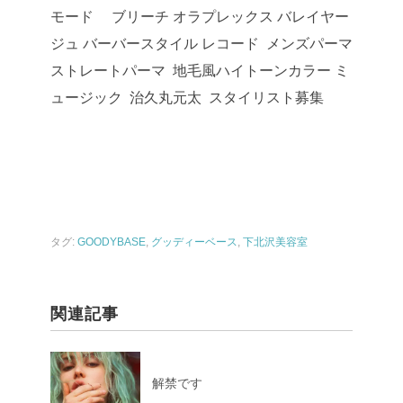
モード ブリーチ オラプレックス バレイヤー
ジュ バーバースタイル レコード メンズパーマ
ストレートパーマ 地毛風ハイトーンカラー ミ
ュージック 治久丸元太 スタイリスト募集
タグ:
GOODYBASE
,
グッディーベース
,
下北沢美容室
関連記事
解禁です