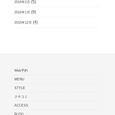
(5)
2016年2月
(9)
2016年1月
(4)
2015年12月
Web予約
MENU
STYLE
クチコミ
ACCESS
BLOG