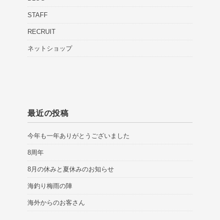
STAFF
RECRUIT
ネットショップ
最近の投稿
今年も一年ありがとうございました
8周年
8月の休みと夏休みのお知らせ
海釣り梅雨の陣
海外からのお客さん