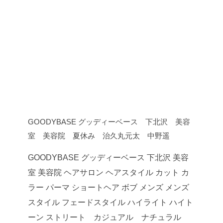
GOODYBASE グッディーベース 下北沢 美容
室 美容院 夏休み 治久丸元太 中野遥
GOODYBASE グッディーベース 下北沢 美容
室 美容院 ヘアサロン ヘアスタイル カット カ
ラー パーマ ショートヘア ボブ メンズ メンズ
スタイル フェードスタイル ハイライト ハイト
ーン ストリート カジュアル ナチュラル