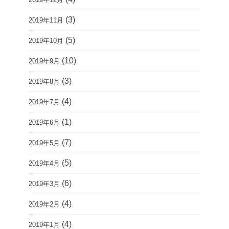
(3)
2019年11月
(5)
2019年10月
(10)
2019年9月
(3)
2019年8月
(4)
2019年7月
(1)
2019年6月
(7)
2019年5月
(5)
2019年4月
(6)
2019年3月
(4)
2019年2月
(4)
2019年1月