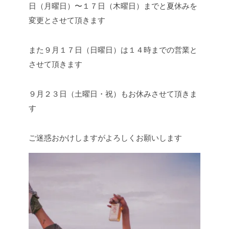
日（月曜日）〜１７日（木曜日）までと夏休みを
変更とさせて頂きます
また９月１７日（日曜日）は１４時までの営業と
させて頂きます
９月２３日（土曜日・祝）もお休みさせて頂きま
す
ご迷惑おかけしますがよろしくお願いします