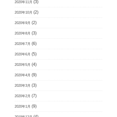
(3)
2020年11月
(2)
2020年10月
(2)
2020年9月
(3)
2020年8月
(6)
2020年7月
(5)
2020年6月
(4)
2020年5月
(9)
2020年4月
(3)
2020年3月
(7)
2020年2月
(9)
2020年1月
(4)
2019年12月