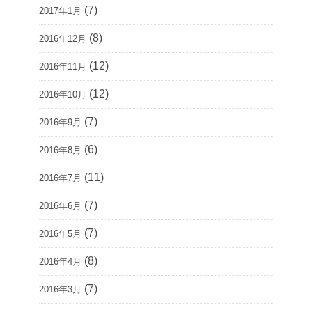
(7)
2017年1月
(8)
2016年12月
(12)
2016年11月
(12)
2016年10月
(7)
2016年9月
(6)
2016年8月
(11)
2016年7月
(7)
2016年6月
(7)
2016年5月
(8)
2016年4月
(7)
2016年3月