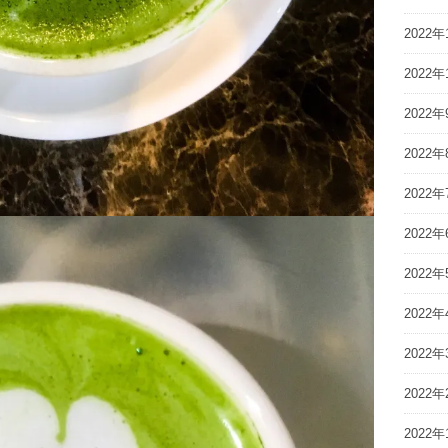
2022年
2022年
2022年
2022年
2022年
2022年
2022年
2022年
2022年
2022年
2022年