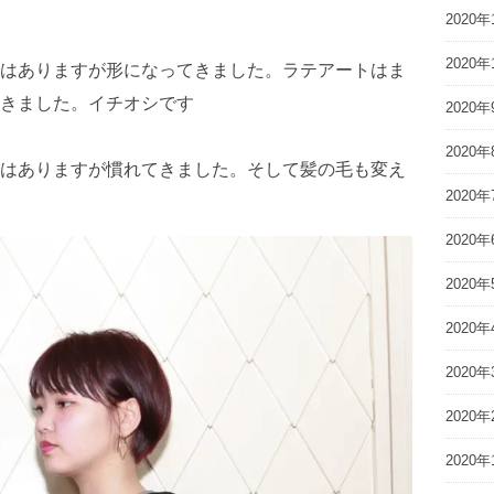
2020年
2020年
はありますが形になってきました。ラテアートはま
きました。イチオシです
2020年
2020年
はありますが慣れてきました。そして髪の毛も変え
2020年
2020年
2020年
2020年
2020年
2020年
2020年