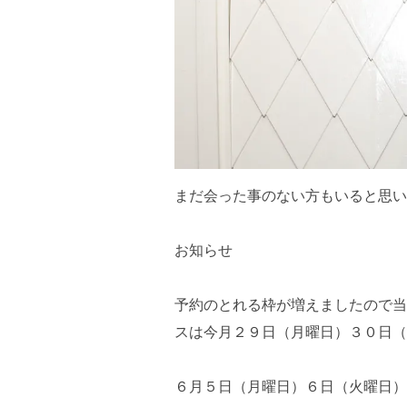
まだ会った事のない方もいると思い
お知らせ
予約のとれる枠が増えましたので当
スは今月２９日（月曜日）３０日（
６月５日（月曜日）６日（火曜日）