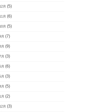
(5)
12月
(6)
11月
(5)
10月
(7)
9月
(9)
8月
(3)
7月
(6)
6月
(3)
5月
(5)
4月
(2)
1月
(3)
12月