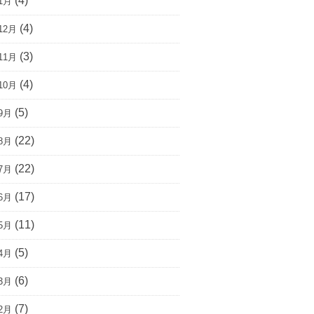
(4)
1月
(4)
12月
(3)
11月
(4)
10月
(5)
9月
(22)
8月
(22)
7月
(17)
6月
(11)
5月
(5)
4月
(6)
3月
(7)
2月