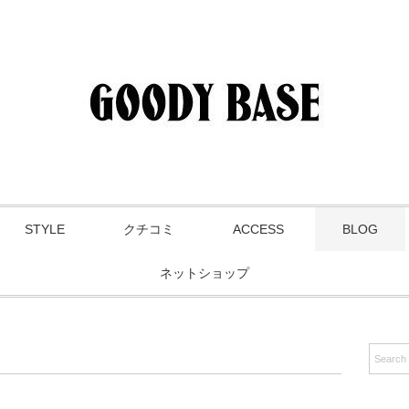
STYLE
クチコミ
ACCESS
BLOG
ネットショップ