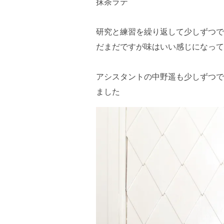
抹茶ラテ
研究と練習を繰り返して少しずつで
だまだですが味はいい感じになって
アシスタントの中野遥も少しずつで
ました