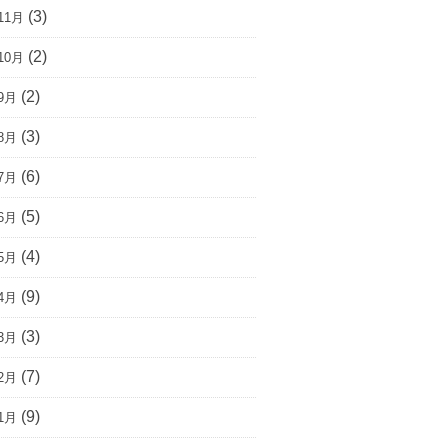
(3)
11月
(2)
10月
(2)
9月
(3)
8月
(6)
7月
(5)
6月
(4)
5月
(9)
4月
(3)
3月
(7)
2月
(9)
1月