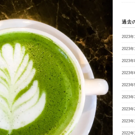
過去
2023年
2023年
2023年
2023年
2023年
2023年
2023年
2023年
2022年