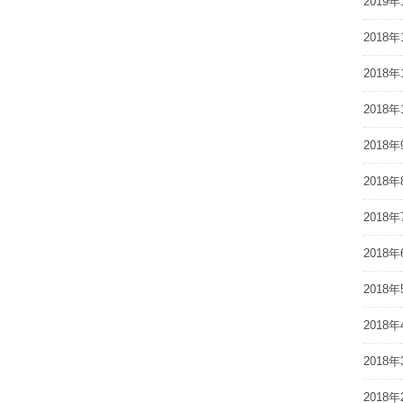
2019年
2018年
2018年
2018年
2018年
2018年
2018年
2018年
2018年
2018年
2018年
2018年