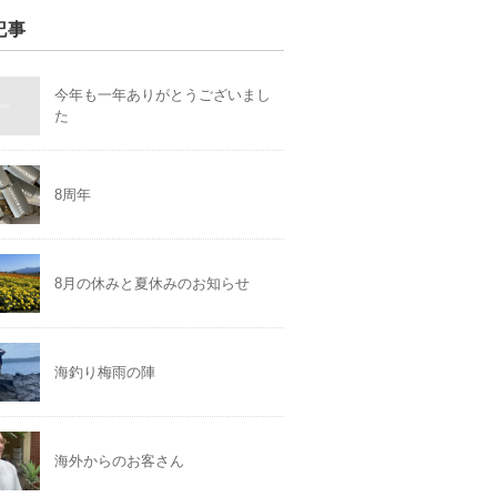
記事
今年も一年ありがとうございまし
た
8周年
8月の休みと夏休みのお知らせ
海釣り梅雨の陣
海外からのお客さん