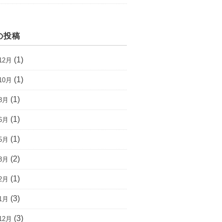
の投稿
(1)
12月
(1)
10月
(1)
8月
(1)
6月
(1)
5月
(2)
3月
(1)
2月
(3)
1月
(3)
12月