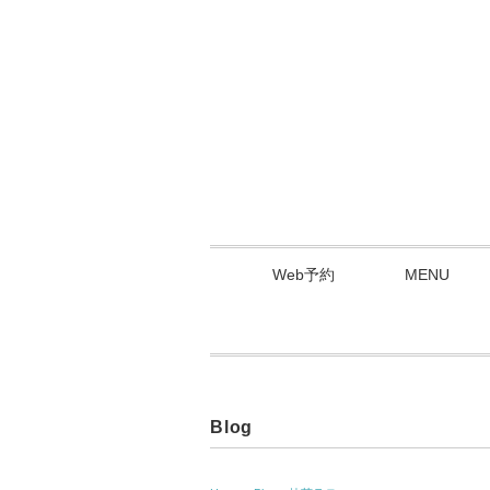
Web予約
MENU
Blog