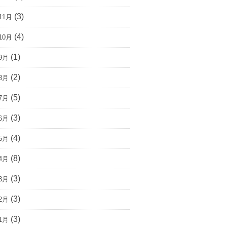
(3)
11月
(4)
10月
(1)
9月
(2)
8月
(5)
7月
(3)
6月
(4)
5月
(8)
4月
(3)
3月
(3)
2月
(3)
1月