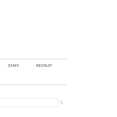
STAFF
RECRUIT