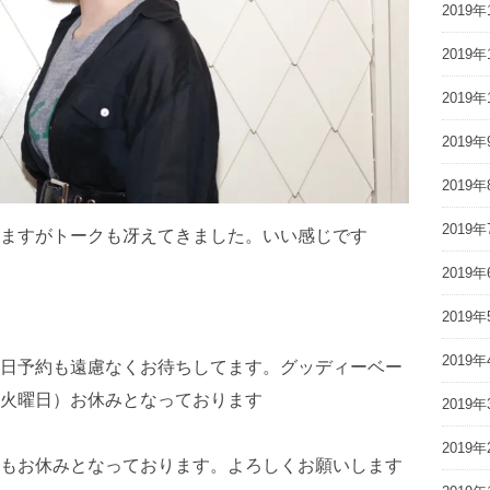
2019年
2019年
2019年
2019年
2019年
2019年
ますがトークも冴えてきました。いい感じです
2019年
2019年
2019年
日予約も遠慮なくお待ちしてます。グッディーベー
火曜日）お休みとなっております
2019年
2019年
もお休みとなっております。よろしくお願いします