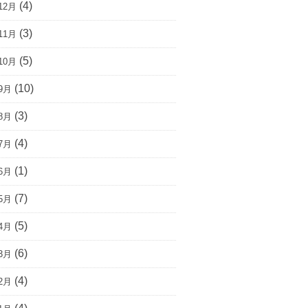
(4)
12月
(3)
11月
(5)
10月
(10)
9月
(3)
8月
(4)
7月
(1)
6月
(7)
5月
(5)
4月
(6)
3月
(4)
2月