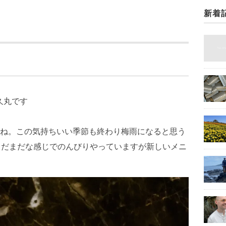
新着
久丸です
ね。この気持ちいい季節も終わり梅雨になると思う
はまだまだな感じでのんびりやっていますが新しいメニ