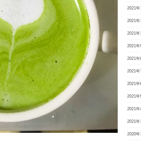
2021年
2021年
2021年
2021年
2021年
2021年
2021年
2021年
2021年
2021年
2020年