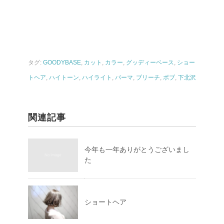
タグ:
GOODYBASE
,
カット
,
カラー
,
グッディーベース
,
ショー
トヘア
,
ハイトーン
,
ハイライト
,
パーマ
,
ブリーチ
,
ボブ
,
下北沢
関連記事
今年も一年ありがとうございまし
た
ショートヘア