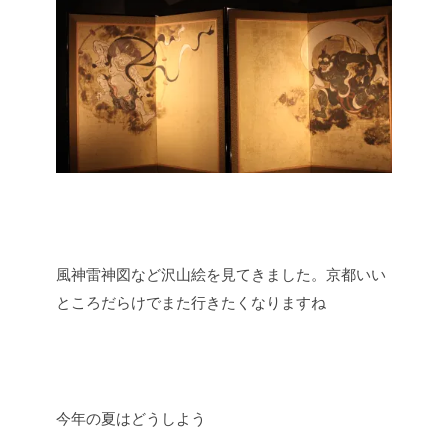
風神雷神図など沢山絵を見てきました。京都いい
ところだらけでまた行きたくなりますね
今年の夏はどうしよう