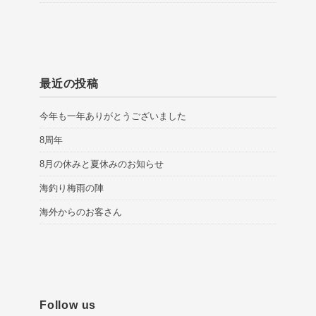
最近の投稿
今年も一年ありがとうございました
8周年
8月の休みと夏休みのお知らせ
海釣り梅雨の陣
海外からのお客さん
Follow us