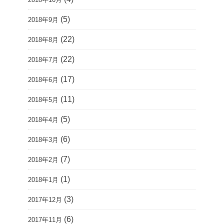
(5)
2018年9月
(22)
2018年8月
(22)
2018年7月
(17)
2018年6月
(11)
2018年5月
(5)
2018年4月
(6)
2018年3月
(7)
2018年2月
(1)
2018年1月
(3)
2017年12月
(6)
2017年11月