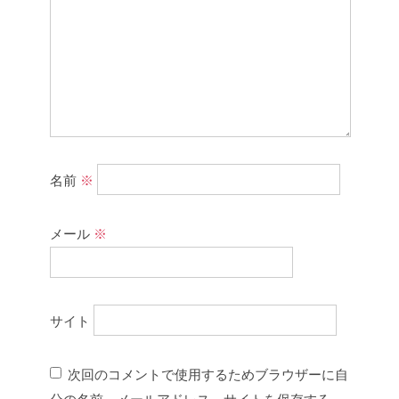
名前
※
メール
※
サイト
次回のコメントで使用するためブラウザーに自