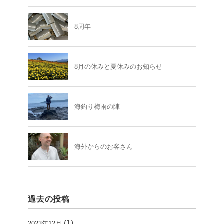
8周年
8月の休みと夏休みのお知らせ
海釣り梅雨の陣
海外からのお客さん
過去の投稿
(1)
2023年12月