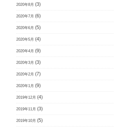
(3)
2020年8月
(6)
2020年7月
(5)
2020年6月
(4)
2020年5月
(9)
2020年4月
(3)
2020年3月
(7)
2020年2月
(9)
2020年1月
(4)
2019年12月
(3)
2019年11月
(5)
2019年10月