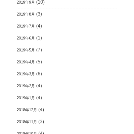
(10)
2019年9月
(3)
2019年8月
(4)
2019年7月
(1)
2019年6月
(7)
2019年5月
(5)
2019年4月
(6)
2019年3月
(4)
2019年2月
(4)
2019年1月
(4)
2018年12月
(3)
2018年11月
(4)
2018年10月