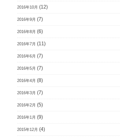
(12)
2016年10月
(7)
2016年9月
(6)
2016年8月
(11)
2016年7月
(7)
2016年6月
(7)
2016年5月
(8)
2016年4月
(7)
2016年3月
(5)
2016年2月
(9)
2016年1月
(4)
2015年12月