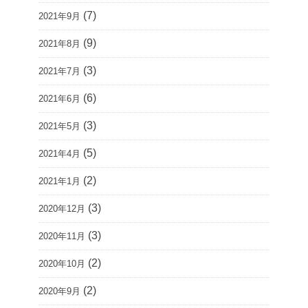
(7)
2021年9月
(9)
2021年8月
(3)
2021年7月
(6)
2021年6月
(3)
2021年5月
(5)
2021年4月
(2)
2021年1月
(3)
2020年12月
(3)
2020年11月
(2)
2020年10月
(2)
2020年9月