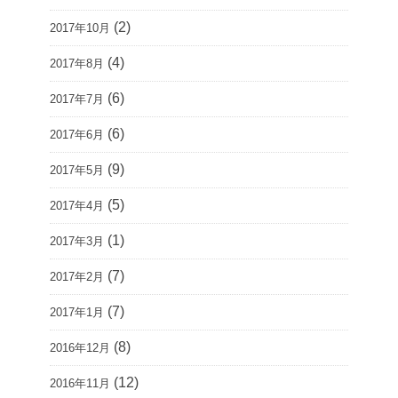
(2)
2017年10月
(4)
2017年8月
(6)
2017年7月
(6)
2017年6月
(9)
2017年5月
(5)
2017年4月
(1)
2017年3月
(7)
2017年2月
(7)
2017年1月
(8)
2016年12月
(12)
2016年11月