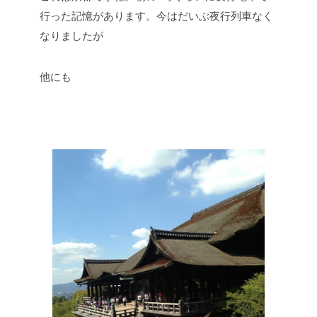
行った記憶があります。今はだいぶ夜行列車なく
なりましたが
他にも