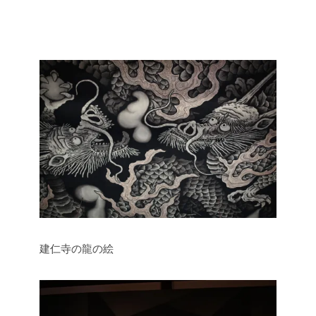
建仁寺の龍の絵