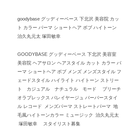
goodybase グッディーベース 下北沢 美容院 カッ
ト カラー パーマ ショートヘア ボブ ハイトーン
治久丸元太 塚田敏幸
GOODYBASE グッディーベース 下北沢 美容室
美容院 ヘアサロン ヘアスタイル カット カラー パ
ーマ ショートヘア ボブ メンズ メンズスタイル フ
ェードスタイル ハイライト ハイトーン ストリー
ト カジュアル ナチュラル モード ブリーチ
オラプレックス バレイヤージュ バーバースタイ
ル レコード メンズパーマ ストレートパーマ 地
毛風ハイトーンカラー ミュージック 治久丸元太
塚田敏幸 スタイリスト募集