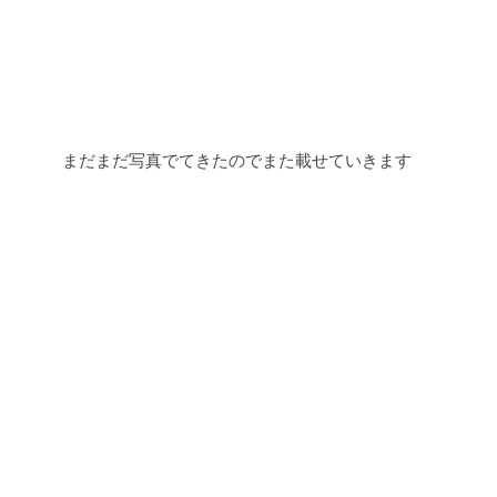
まだまだ写真でてきたのでまた載せていきます