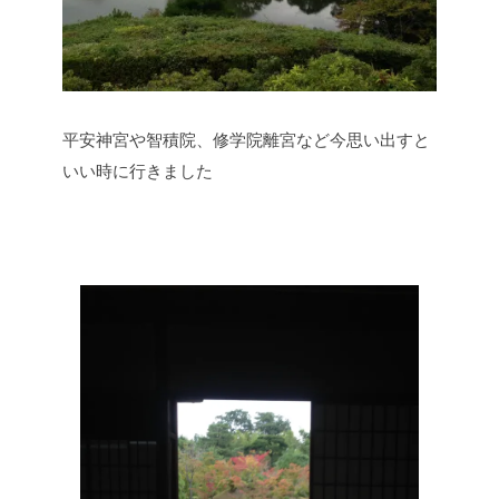
平安神宮や智積院、修学院離宮など今思い出すと
いい時に行きました