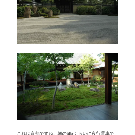
これは京都ですね。朝の6時くらいに夜行電車で