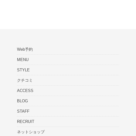
Web予約
MENU
STYLE
クチコミ
ACCESS
BLOG
STAFF
RECRUIT
ネットショップ