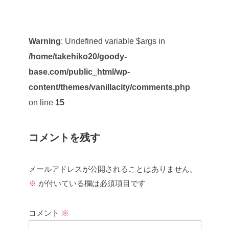
Warning
: Undefined variable $args in
/home/takehiko20/goody-
base.com/public_html/wp-
content/themes/vanillacity/comments.php
on line
15
コメントを残す
メールアドレスが公開されることはありません。
※
が付いている欄は必須項目です
コメント
※