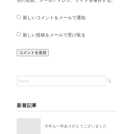
分の名前、メールアドレス、サイトを保存する。
新しいコメントをメールで通知
新しい投稿をメールで受け取る
新着記事
今年も一年ありがとうございました