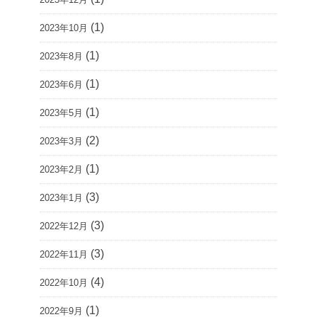
(1)
2023年10月
(1)
2023年8月
(1)
2023年6月
(1)
2023年5月
(2)
2023年3月
(1)
2023年2月
(3)
2023年1月
(3)
2022年12月
(3)
2022年11月
(4)
2022年10月
(1)
2022年9月