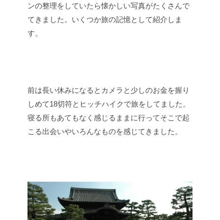
ンの整理をしていたら懐かしい写真がたくさんで
てきました。いくつか旅の記憶として紹介しま
す。
前は長い休みになるとカメラと少しのお金を握り
しめて18切符とヒッチハイクで旅をしてました。
寝る所もあてもなく感じるままに行ってそこで起
こる出会いやいろんなものを感じてきました。