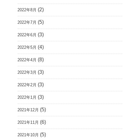
(2)
2022年8月
(5)
2022年7月
(3)
2022年6月
(4)
2022年5月
(8)
2022年4月
(3)
2022年3月
(3)
2022年2月
(3)
2022年1月
(5)
2021年12月
(6)
2021年11月
(5)
2021年10月