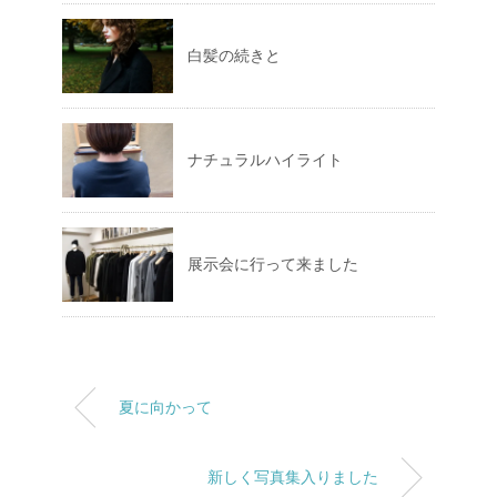
白髪の続きと
ナチュラルハイライト
展示会に行って来ました
夏に向かって
新しく写真集入りました