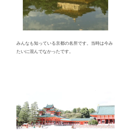
みんなも知っている京都の名所です。当時は今み
たいに混んでなかったです。