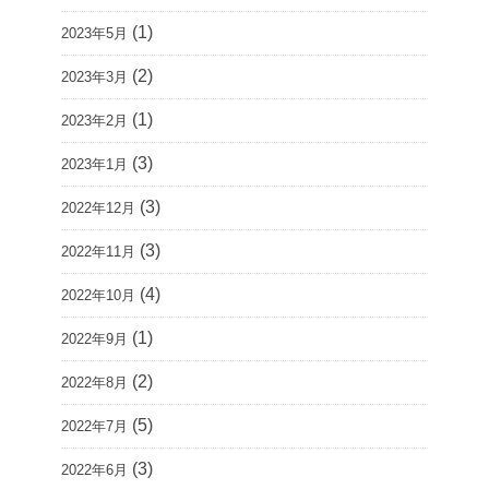
(1)
2023年5月
(2)
2023年3月
(1)
2023年2月
(3)
2023年1月
(3)
2022年12月
(3)
2022年11月
(4)
2022年10月
(1)
2022年9月
(2)
2022年8月
(5)
2022年7月
(3)
2022年6月