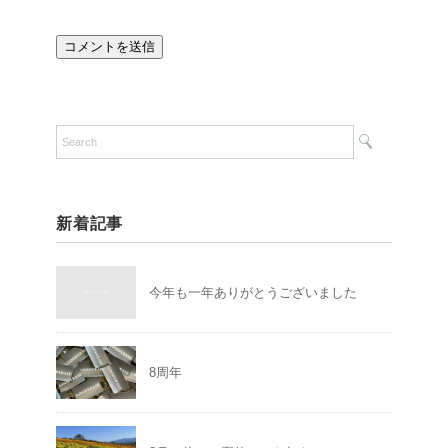
新着記事
今年も一年ありがとうございました
8周年