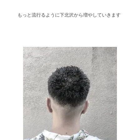
もっと流行るように下北沢から増やしていきます