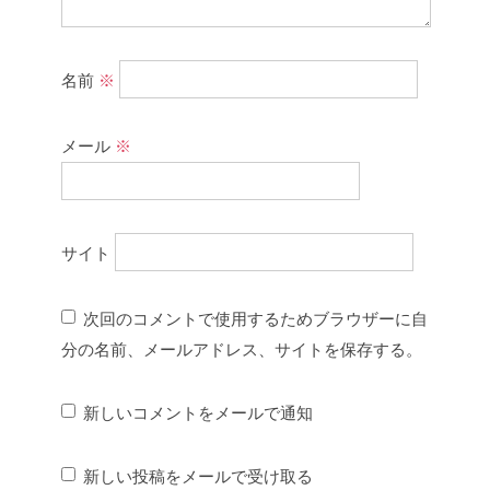
名前
※
メール
※
サイト
次回のコメントで使用するためブラウザーに自
分の名前、メールアドレス、サイトを保存する。
新しいコメントをメールで通知
新しい投稿をメールで受け取る