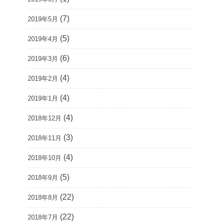
(7)
2019年5月
(5)
2019年4月
(6)
2019年3月
(4)
2019年2月
(4)
2019年1月
(4)
2018年12月
(3)
2018年11月
(4)
2018年10月
(5)
2018年9月
(22)
2018年8月
(22)
2018年7月