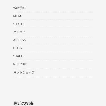
Web予約
MENU
STYLE
クチコミ
ACCESS
BLOG
STAFF
RECRUIT
ネットショップ
最近の投稿