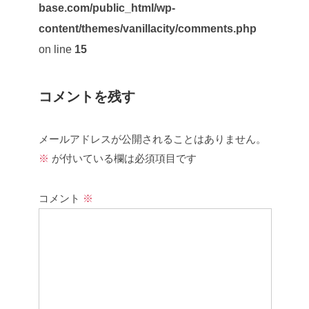
base.com/public_html/wp-
content/themes/vanillacity/comments.php
on line
15
コメントを残す
メールアドレスが公開されることはありません。
※
が付いている欄は必須項目です
コメント
※