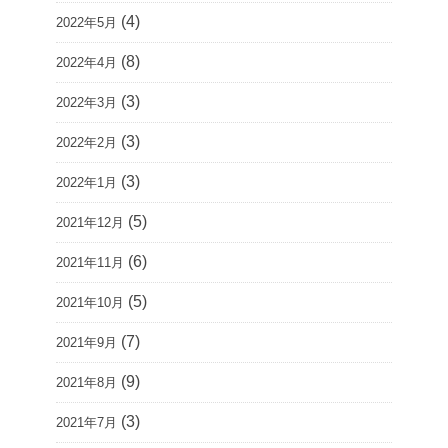
(4)
2022年5月
(8)
2022年4月
(3)
2022年3月
(3)
2022年2月
(3)
2022年1月
(5)
2021年12月
(6)
2021年11月
(5)
2021年10月
(7)
2021年9月
(9)
2021年8月
(3)
2021年7月