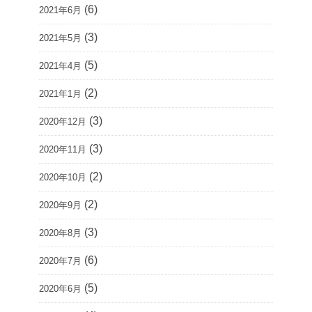
(6)
2021年6月
(3)
2021年5月
(5)
2021年4月
(2)
2021年1月
(3)
2020年12月
(3)
2020年11月
(2)
2020年10月
(2)
2020年9月
(3)
2020年8月
(6)
2020年7月
(5)
2020年6月