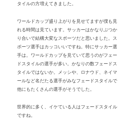
タイルの方増えてきました。
ワールドカップ盛り上がりを見せてますが僕も見
れる時間は見ています。サッカーはかなりぶつか
り合いで結構大変なスポーツだと思いました。ス
ポーツ選手はカッコいいですね。特にサッカー選
手は。ワールドカップを見ていて思うのがフェー
ドスタイルの選手が多い。かなりの数フェードス
タイルではないか。メッシや、ロナウド、ネイマ
ールなど名だたる選手がみなフェードスタイルで
他にもたくさんの選手がそうでした。
世界的に多く、イケている人はフェードスタイル
ですね。