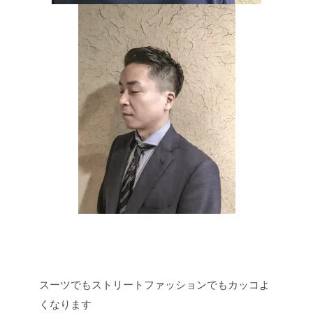
スーツでもストリートファッションでもカッコよ
くなります