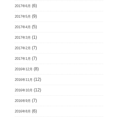
(6)
2017年6月
(9)
2017年5月
(5)
2017年4月
(1)
2017年3月
(7)
2017年2月
(7)
2017年1月
(8)
2016年12月
(12)
2016年11月
(12)
2016年10月
(7)
2016年9月
(6)
2016年8月