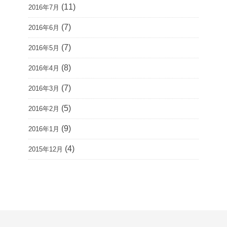
(11)
2016年7月
(7)
2016年6月
(7)
2016年5月
(8)
2016年4月
(7)
2016年3月
(5)
2016年2月
(9)
2016年1月
(4)
2015年12月