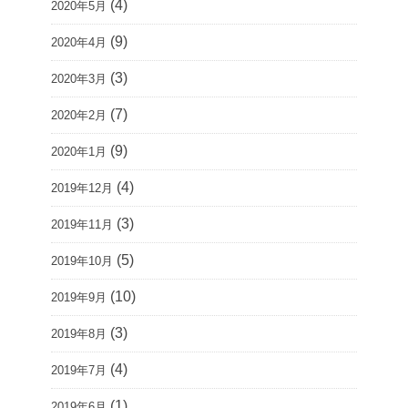
(4)
2020年5月
(9)
2020年4月
(3)
2020年3月
(7)
2020年2月
(9)
2020年1月
(4)
2019年12月
(3)
2019年11月
(5)
2019年10月
(10)
2019年9月
(3)
2019年8月
(4)
2019年7月
(1)
2019年6月