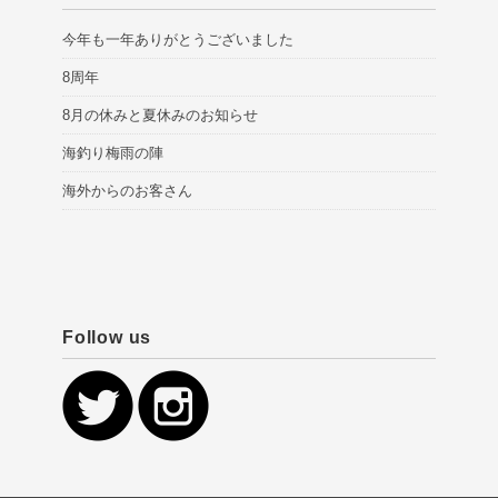
今年も一年ありがとうございました
8周年
8月の休みと夏休みのお知らせ
海釣り梅雨の陣
海外からのお客さん
Follow us