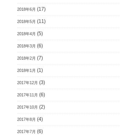
(17)
2018年6月
(11)
2018年5月
(5)
2018年4月
(6)
2018年3月
(7)
2018年2月
(1)
2018年1月
(3)
2017年12月
(6)
2017年11月
(2)
2017年10月
(4)
2017年8月
(6)
2017年7月