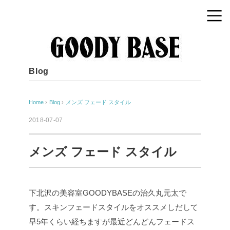
Blog
Home
›
Blog
›
メンズ フェード スタイル
2018-07-07
メンズ フェード スタイル
下北沢の美容室GOODYBASEの治久丸元太で
す。スキンフェードスタイルをオススメしだして
早5年くらい経ちますが最近どんどんフェードス