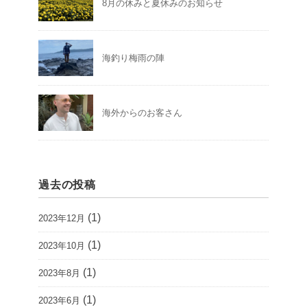
8月の休みと夏休みのお知らせ
海釣り梅雨の陣
海外からのお客さん
過去の投稿
(1)
2023年12月
(1)
2023年10月
(1)
2023年8月
(1)
2023年6月