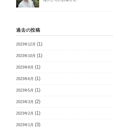
過去の投稿
(1)
2023年12月
(1)
2023年10月
(1)
2023年8月
(1)
2023年6月
(1)
2023年5月
(2)
2023年3月
(1)
2023年2月
(3)
2023年1月