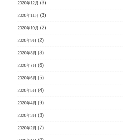
(3)
2020年12月
(3)
2020年11月
(2)
2020年10月
(2)
2020年9月
(3)
2020年8月
(6)
2020年7月
(5)
2020年6月
(4)
2020年5月
(9)
2020年4月
(3)
2020年3月
(7)
2020年2月