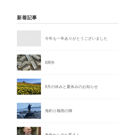
新着記事
今年も一年ありがとうございました
8周年
8月の休みと夏休みのお知らせ
海釣り梅雨の陣
海外からのお客さん