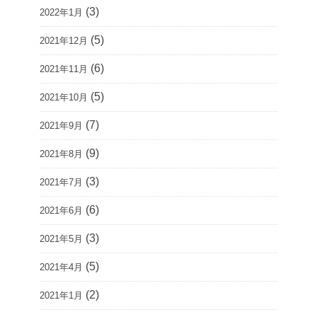
(3)
2022年1月
(5)
2021年12月
(6)
2021年11月
(5)
2021年10月
(7)
2021年9月
(9)
2021年8月
(3)
2021年7月
(6)
2021年6月
(3)
2021年5月
(5)
2021年4月
(2)
2021年1月