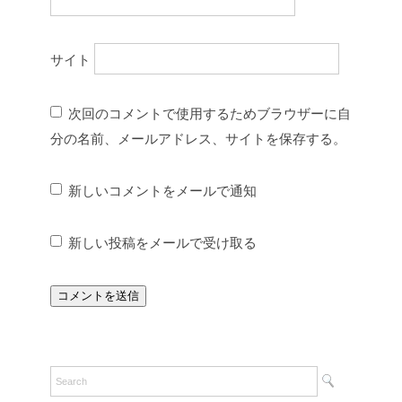
サイト
次回のコメントで使用するためブラウザーに自
分の名前、メールアドレス、サイトを保存する。
新しいコメントをメールで通知
新しい投稿をメールで受け取る