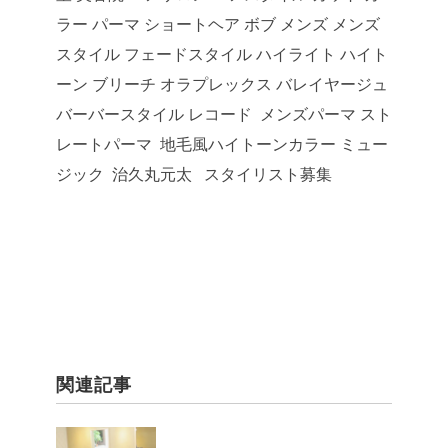
ラー パーマ ショートヘア ボブ メンズ メンズ
スタイル フェードスタイル ハイライト ハイト
ーン ブリーチ オラプレックス バレイヤージュ
バーバースタイル レコード メンズパーマ スト
レートパーマ
地毛風ハイトーンカラー ミュー
ジック 治久丸元太 スタイリスト募集
関連記事