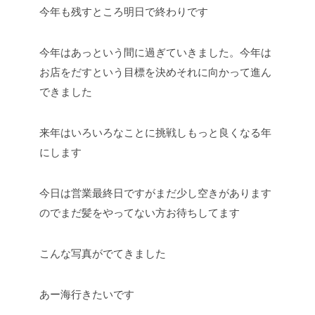
今年も残すところ明日で終わりです
今年はあっという間に過ぎていきました。今年は
お店をだすという目標を決めそれに向かって進ん
できました
来年はいろいろなことに挑戦しもっと良くなる年
にします
今日は営業最終日ですがまだ少し空きがあります
のでまだ髪をやってない方お待ちしてます
こんな写真がでてきました
あー海行きたいです