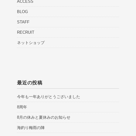
ACCESS
BLOG
STAFF
RECRUIT
ネットショップ
最近の投稿
今年も一年ありがとうございました
8周年
8月の休みと夏休みのお知らせ
海釣り梅雨の陣