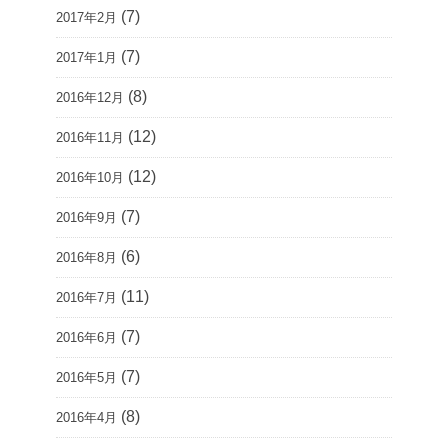
(7)
2017年2月
(7)
2017年1月
(8)
2016年12月
(12)
2016年11月
(12)
2016年10月
(7)
2016年9月
(6)
2016年8月
(11)
2016年7月
(7)
2016年6月
(7)
2016年5月
(8)
2016年4月