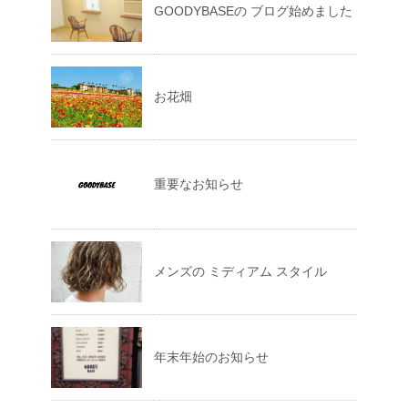
GOODYBASEの ブログ始めました
お花畑
重要なお知らせ
メンズの ミディアム スタイル
年末年始のお知らせ