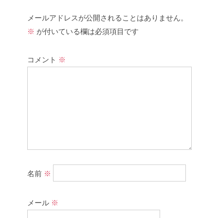
メールアドレスが公開されることはありません。
※
が付いている欄は必須項目です
コメント
※
名前
※
メール
※