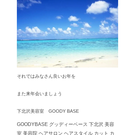
それではみなさん良いお年を
また来年会いましょう
下北沢美容室 GOODY BASE
GOODYBASE グッディーベース 下北沢 美容
室 美容院 ヘアサロン ヘアスタイル カット カ