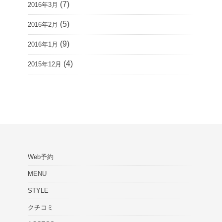
(7)
2016年3月
(5)
2016年2月
(9)
2016年1月
(4)
2015年12月
Web予約
MENU
STYLE
クチコミ