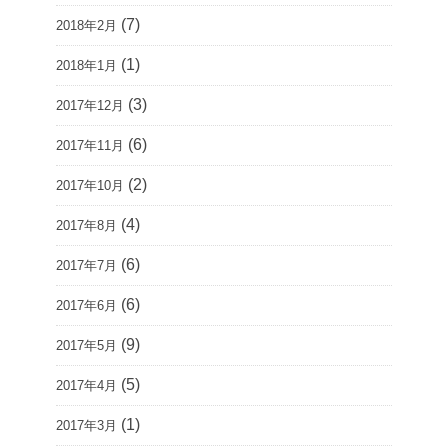
(7)
2018年2月
(1)
2018年1月
(3)
2017年12月
(6)
2017年11月
(2)
2017年10月
(4)
2017年8月
(6)
2017年7月
(6)
2017年6月
(9)
2017年5月
(5)
2017年4月
(1)
2017年3月