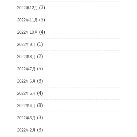
(3)
2022年12月
(3)
2022年11月
(4)
2022年10月
(1)
2022年9月
(2)
2022年8月
(5)
2022年7月
(3)
2022年6月
(4)
2022年5月
(8)
2022年4月
(3)
2022年3月
(3)
2022年2月