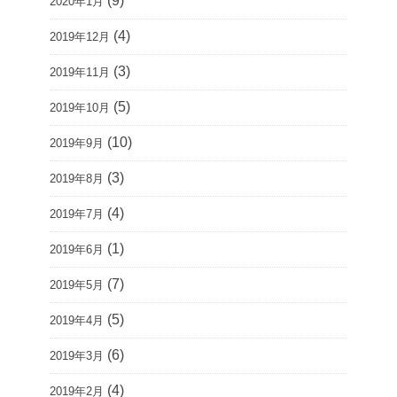
(9)
2020年1月
(4)
2019年12月
(3)
2019年11月
(5)
2019年10月
(10)
2019年9月
(3)
2019年8月
(4)
2019年7月
(1)
2019年6月
(7)
2019年5月
(5)
2019年4月
(6)
2019年3月
(4)
2019年2月