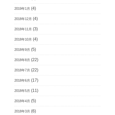
(4)
2019年1月
(4)
2018年12月
(3)
2018年11月
(4)
2018年10月
(5)
2018年9月
(22)
2018年8月
(22)
2018年7月
(17)
2018年6月
(11)
2018年5月
(5)
2018年4月
(6)
2018年3月