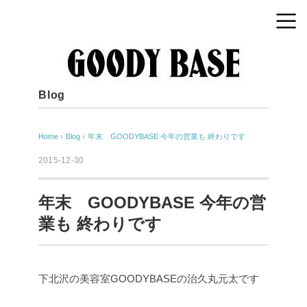
Blog
Home
›
Blog
›
年末 GOODYBASE 今年の営業も 終わりです
2015-12-30
年末 GOODYBASE 今年の営
業も 終わりです
下北沢の美容室GOODYBASEの治久丸元太です