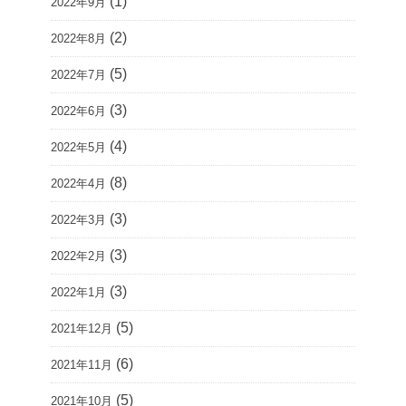
(1)
2022年9月
(2)
2022年8月
(5)
2022年7月
(3)
2022年6月
(4)
2022年5月
(8)
2022年4月
(3)
2022年3月
(3)
2022年2月
(3)
2022年1月
(5)
2021年12月
(6)
2021年11月
(5)
2021年10月