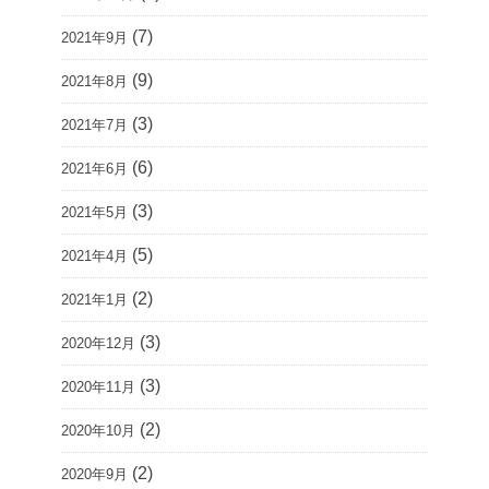
(7)
2021年9月
(9)
2021年8月
(3)
2021年7月
(6)
2021年6月
(3)
2021年5月
(5)
2021年4月
(2)
2021年1月
(3)
2020年12月
(3)
2020年11月
(2)
2020年10月
(2)
2020年9月