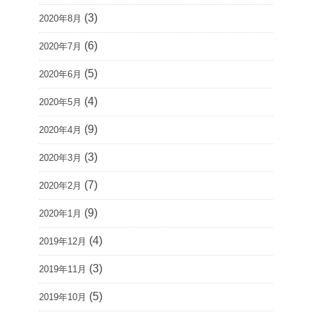
(3)
2020年8月
(6)
2020年7月
(5)
2020年6月
(4)
2020年5月
(9)
2020年4月
(3)
2020年3月
(7)
2020年2月
(9)
2020年1月
(4)
2019年12月
(3)
2019年11月
(5)
2019年10月