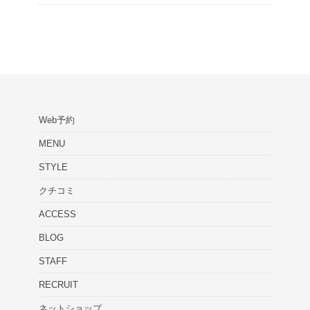
Web予約
MENU
STYLE
クチコミ
ACCESS
BLOG
STAFF
RECRUIT
ネットショップ