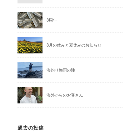
8周年
8月の休みと夏休みのお知らせ
海釣り梅雨の陣
海外からのお客さん
過去の投稿