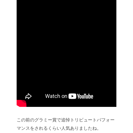
この前のグラミー賞で追悼トリビュートパフォー
マンスをされるくらい人気ありましたね。