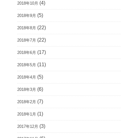
(4)
2018年10月
(5)
2018年9月
(22)
2018年8月
(22)
2018年7月
(17)
2018年6月
(11)
2018年5月
(5)
2018年4月
(6)
2018年3月
(7)
2018年2月
(1)
2018年1月
(3)
2017年12月