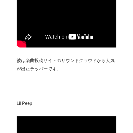
彼は楽曲投稿サイトのサウンドクラウドから人気
が出たラッパーです。
Lil Peep