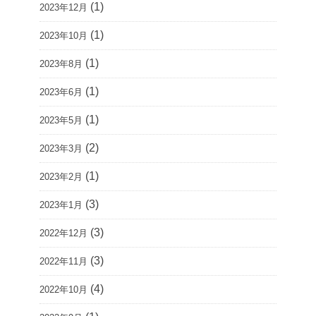
(1)
2023年12月
(1)
2023年10月
(1)
2023年8月
(1)
2023年6月
(1)
2023年5月
(2)
2023年3月
(1)
2023年2月
(3)
2023年1月
(3)
2022年12月
(3)
2022年11月
(4)
2022年10月