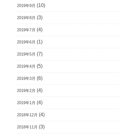
(10)
2019年9月
(3)
2019年8月
(4)
2019年7月
(1)
2019年6月
(7)
2019年5月
(5)
2019年4月
(6)
2019年3月
(4)
2019年2月
(4)
2019年1月
(4)
2018年12月
(3)
2018年11月