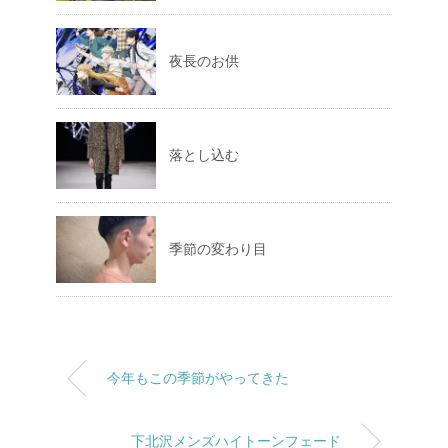
夜長のお供
落とし込む
季節の変わり目
今年もこの季節がやってきた
下北沢メンズハイトーンフェード