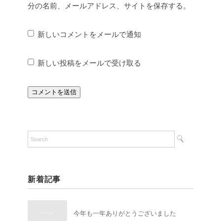
分の名前、メールアドレス、サイトを保存する。
新しいコメントをメールで通知
新しい投稿をメールで受け取る
新着記事
今年も一年ありがとうございました