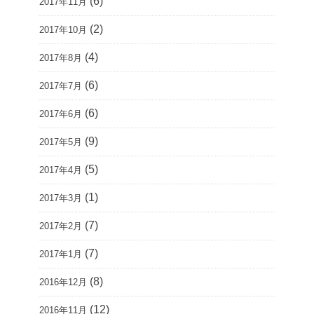
(6)
2017年11月
(2)
2017年10月
(4)
2017年8月
(6)
2017年7月
(6)
2017年6月
(9)
2017年5月
(5)
2017年4月
(1)
2017年3月
(7)
2017年2月
(7)
2017年1月
(8)
2016年12月
(12)
2016年11月