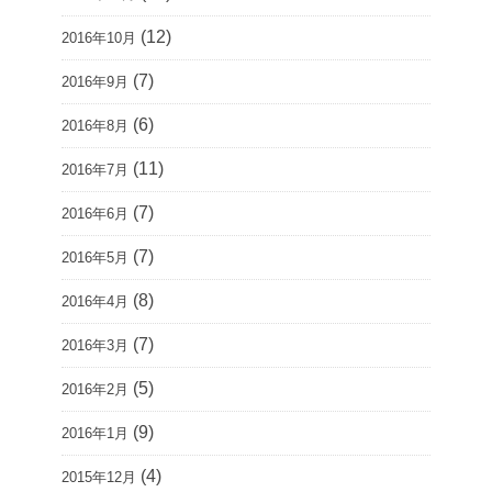
(12)
2016年10月
(7)
2016年9月
(6)
2016年8月
(11)
2016年7月
(7)
2016年6月
(7)
2016年5月
(8)
2016年4月
(7)
2016年3月
(5)
2016年2月
(9)
2016年1月
(4)
2015年12月