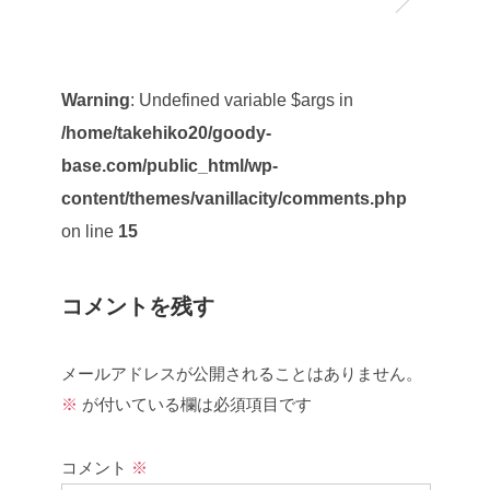
Warning
: Undefined variable $args in
/home/takehiko20/goody-
base.com/public_html/wp-
content/themes/vanillacity/comments.php
on line
15
コメントを残す
メールアドレスが公開されることはありません。
※
が付いている欄は必須項目です
コメント
※