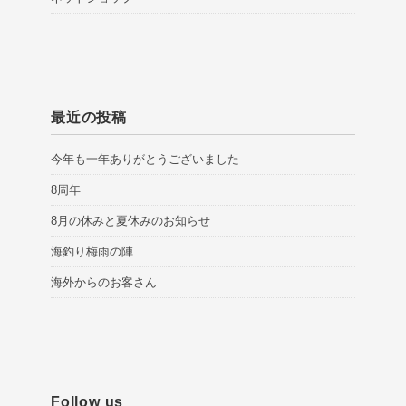
最近の投稿
今年も一年ありがとうございました
8周年
8月の休みと夏休みのお知らせ
海釣り梅雨の陣
海外からのお客さん
Follow us