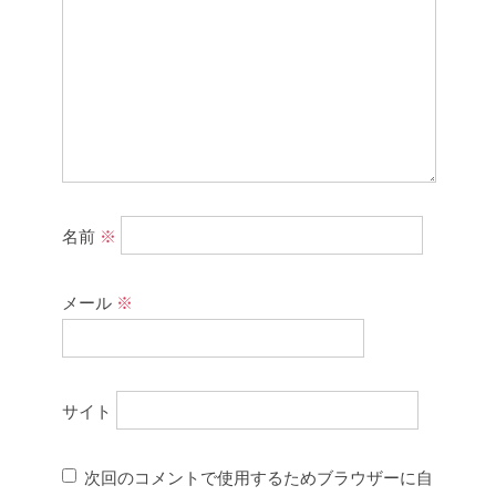
名前
※
メール
※
サイト
次回のコメントで使用するためブラウザーに自