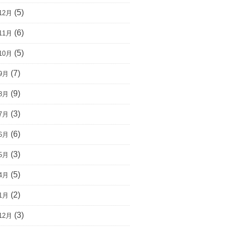
(5)
12月
(6)
11月
(5)
10月
(7)
9月
(9)
8月
(3)
7月
(6)
6月
(3)
5月
(5)
4月
(2)
1月
(3)
12月