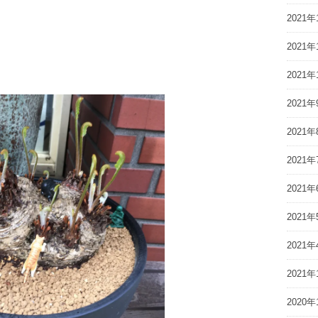
2021年
2021年
2021年
2021年
2021年
2021年
2021年
2021年
2021年
2021年
2020年