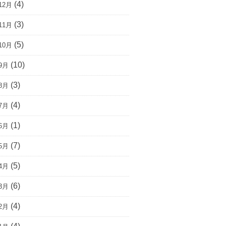
(4)
12月
(3)
11月
(5)
10月
(10)
9月
(3)
8月
(4)
7月
(1)
6月
(7)
5月
(5)
4月
(6)
3月
(4)
2月