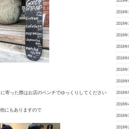
2019年
2018年
2018年
2018年
2018年
2018年
2018年
2018年
近くに寄った際はお店のベンチでゆっくりしてください
2018年
2018年
他にもありますので
2018年
2018年