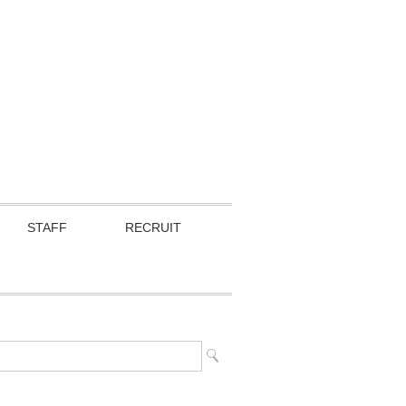
STAFF
RECRUIT