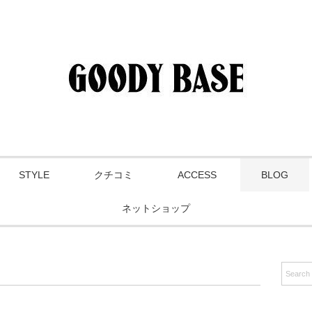
STYLE
クチコミ
ACCESS
BLOG
ネットショップ