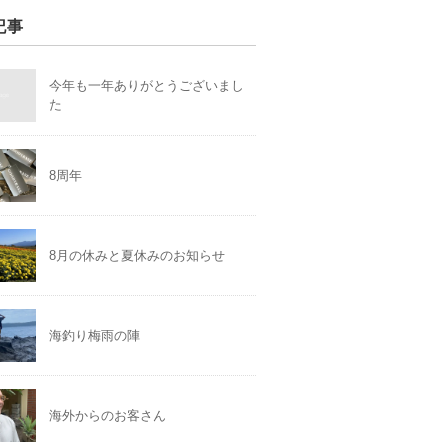
記事
今年も一年ありがとうございまし
た
8周年
8月の休みと夏休みのお知らせ
海釣り梅雨の陣
海外からのお客さん