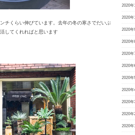
2020年
2020年
ンチくらい伸びています。去年の冬の寒さでだいぶ
2020年
活してくれればと思います
2020年
2020年
2020年
2020年
2020年
2020年
2020年
2020年