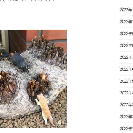
2022年
2022年
2022年
2022年
2022年
2022年
2022年
2022年
2022年
2022年
2022年