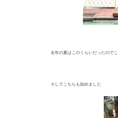
去年の夏はこのくらいだったのでこ
そしてこちらも始めました