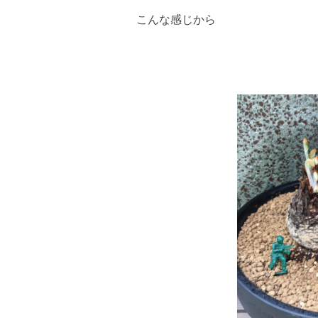
こんな感じから