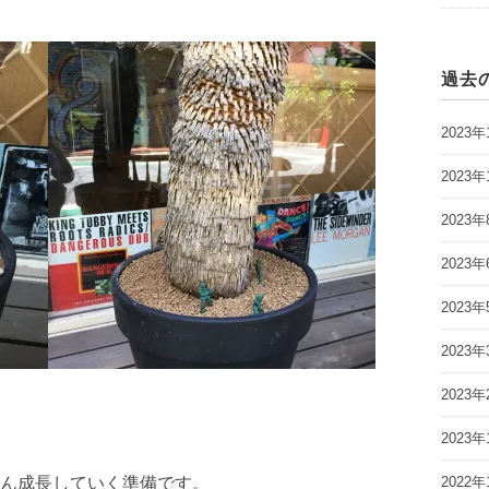
過去
2023年
2023年
2023年
2023年
2023年
2023年
2023年
2023年
ん成長していく準備です。
2022年