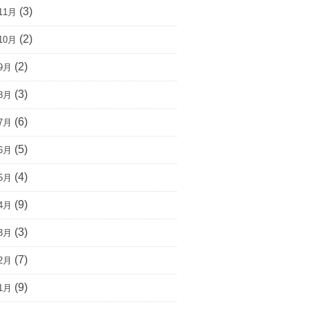
(3)
11月
(2)
10月
(2)
9月
(3)
8月
(6)
7月
(5)
6月
(4)
5月
(9)
4月
(3)
3月
(7)
2月
(9)
1月