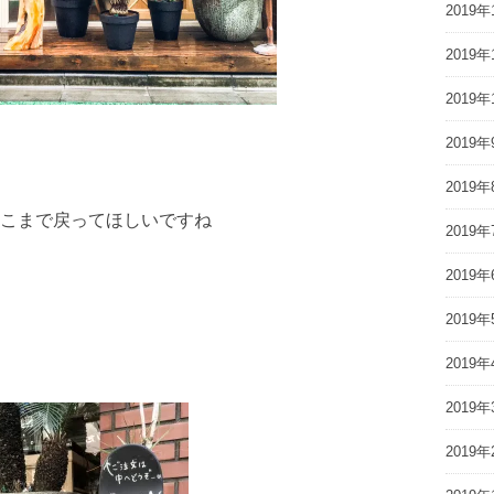
2019年
2019年
2019年
2019年
2019年
こまで戻ってほしいですね
2019年
2019年
2019年
2019年
2019年
2019年