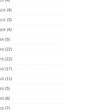
(4)
1月
(4)
12月
(3)
11月
(4)
10月
(5)
9月
(22)
8月
(22)
7月
(17)
6月
(11)
5月
(5)
4月
(6)
3月
(7)
2月