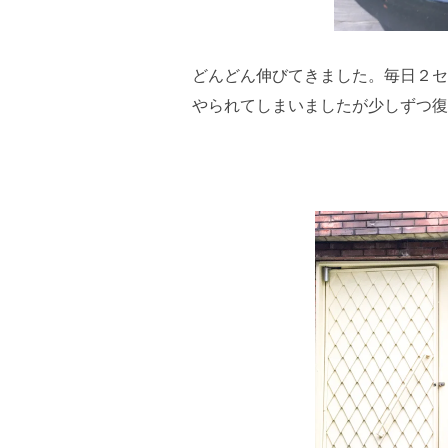
どんどん伸びてきました。毎日２セ
やられてしまいましたが少しずつ復