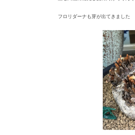
フロリダーナも芽が出てきました