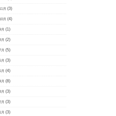
(3)
11月
(4)
10月
(1)
9月
(2)
8月
(5)
7月
(3)
6月
(4)
5月
(8)
4月
(3)
3月
(3)
2月
(3)
1月