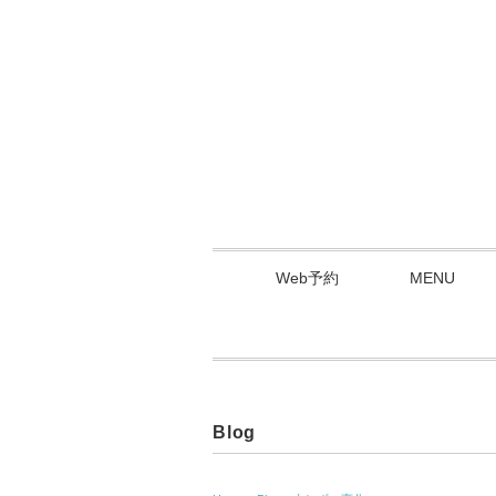
Web予約
MENU
Blog