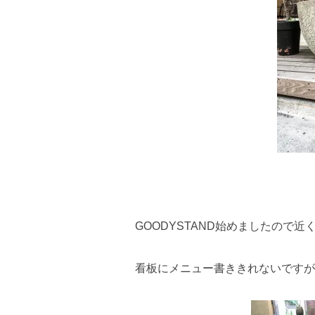
GOODYSTAND始めましたので
看板にメニュー書ききれないですが