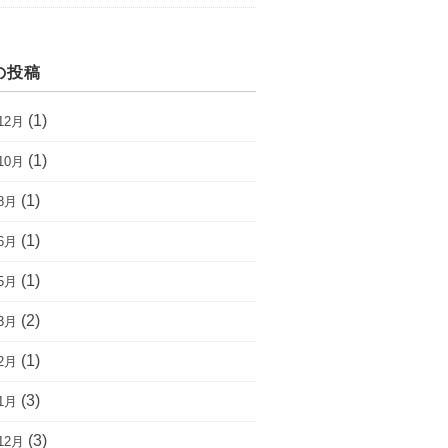
の投稿
(1)
12月
(1)
10月
(1)
8月
(1)
6月
(1)
5月
(2)
3月
(1)
2月
(3)
1月
(3)
12月