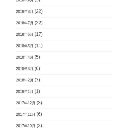
2018年9月
(22)
2018年8月
(22)
2018年7月
(17)
2018年6月
(11)
2018年5月
(5)
2018年4月
(6)
2018年3月
(7)
2018年2月
(1)
2018年1月
(3)
2017年12月
(6)
2017年11月
(2)
2017年10月