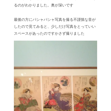
るのがわかりました。奥が深いです
最後の方にパシャパシャ写真を撮る不謹慎な音が
したので見てみると、少しだけ写真をとっていい
スペースがあったのですかさず撮りました