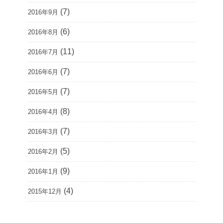
(7)
2016年9月
(6)
2016年8月
(11)
2016年7月
(7)
2016年6月
(7)
2016年5月
(8)
2016年4月
(7)
2016年3月
(5)
2016年2月
(9)
2016年1月
(4)
2015年12月