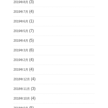
(3)
2019年8月
(4)
2019年7月
(1)
2019年6月
(7)
2019年5月
(5)
2019年4月
(6)
2019年3月
(4)
2019年2月
(4)
2019年1月
(4)
2018年12月
(3)
2018年11月
(4)
2018年10月
(5)