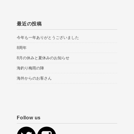
最近の投稿
今年も一年ありがとうございました
8周年
8月の休みと夏休みのお知らせ
海釣り梅雨の陣
海外からのお客さん
Follow us