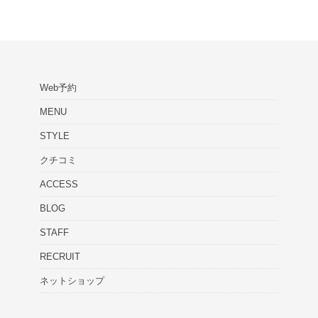
Web予約
MENU
STYLE
クチコミ
ACCESS
BLOG
STAFF
RECRUIT
ネットショップ