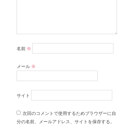
名前
※
メール
※
サイト
次回のコメントで使用するためブラウザーに自
分の名前、メールアドレス、サイトを保存する。