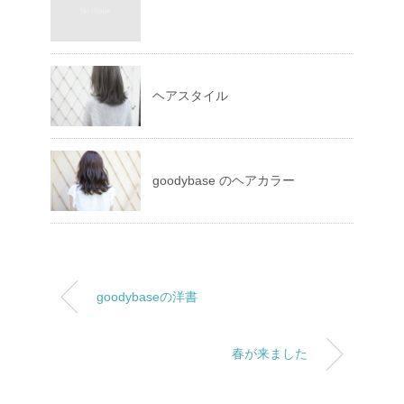
ヘアスタイル
goodybase のヘアカラー
goodybaseの洋書
春が来ました