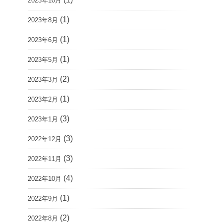
2023年10月
(1)
2023年8月
(1)
2023年6月
(1)
2023年5月
(2)
2023年3月
(1)
2023年2月
(3)
2023年1月
(3)
2022年12月
(3)
2022年11月
(4)
2022年10月
(1)
2022年9月
(2)
2022年8月