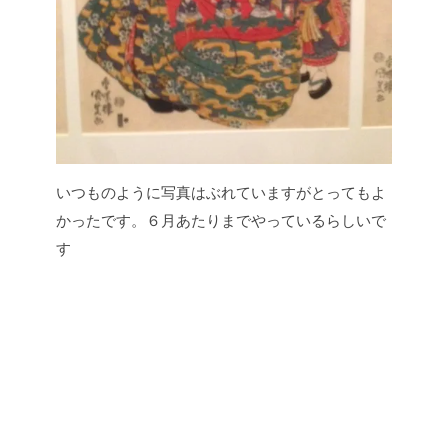
いつものように写真はぶれていますがとってもよ
かったです。６月あたりまでやっているらしいで
す