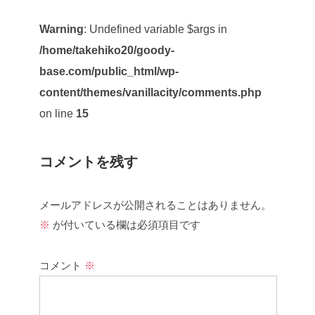
Warning
: Undefined variable $args in
/home/takehiko20/goody-
base.com/public_html/wp-
content/themes/vanillacity/comments.php
on line
15
コメントを残す
メールアドレスが公開されることはありません。
※
が付いている欄は必須項目です
コメント
※