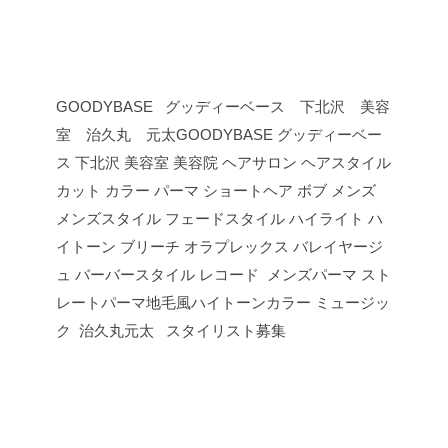
GOODYBASE グッディーベース 下北沢 美容
室 治久丸 元太GOODYBASE グッディーベー
ス 下北沢 美容室 美容院 ヘアサロン ヘアスタイル
カット カラー パーマ ショートヘア ボブ メンズ
メンズスタイル フェードスタイル ハイライト ハ
イトーン ブリーチ オラプレックス バレイヤージ
ュ バーバースタイル レコード メンズパーマ スト
レートパーマ地毛風ハイトーンカラー ミュージッ
ク 治久丸元太 スタイリスト募集