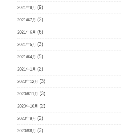
(9)
2021年8月
(3)
2021年7月
(6)
2021年6月
(3)
2021年5月
(5)
2021年4月
(2)
2021年1月
(3)
2020年12月
(3)
2020年11月
(2)
2020年10月
(2)
2020年9月
(3)
2020年8月