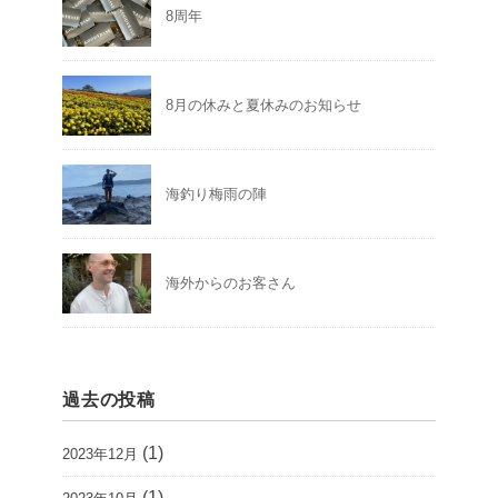
8周年
8月の休みと夏休みのお知らせ
海釣り梅雨の陣
海外からのお客さん
過去の投稿
(1)
2023年12月
(1)