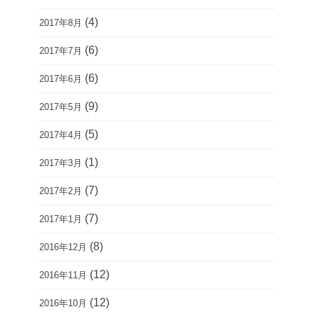
(4)
2017年8月
(6)
2017年7月
(6)
2017年6月
(9)
2017年5月
(5)
2017年4月
(1)
2017年3月
(7)
2017年2月
(7)
2017年1月
(8)
2016年12月
(12)
2016年11月
(12)
2016年10月