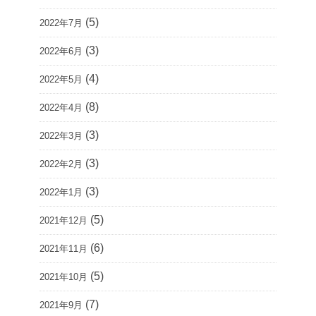
(5)
2022年7月
(3)
2022年6月
(4)
2022年5月
(8)
2022年4月
(3)
2022年3月
(3)
2022年2月
(3)
2022年1月
(5)
2021年12月
(6)
2021年11月
(5)
2021年10月
(7)
2021年9月