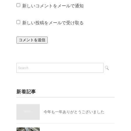
新しいコメントをメールで通知
新しい投稿をメールで受け取る
新着記事
今年も一年ありがとうございました