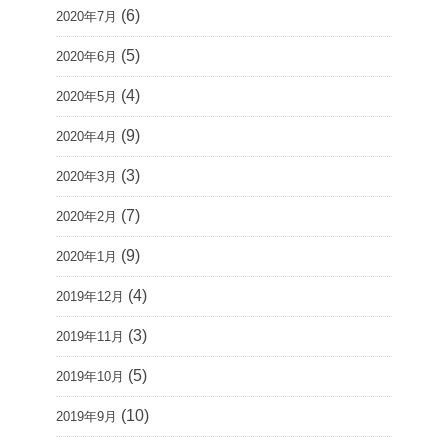
(6)
2020年7月
(5)
2020年6月
(4)
2020年5月
(9)
2020年4月
(3)
2020年3月
(7)
2020年2月
(9)
2020年1月
(4)
2019年12月
(3)
2019年11月
(5)
2019年10月
(10)
2019年9月