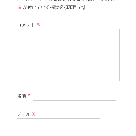
※
が付いている欄は必須項目です
コメント
※
名前
※
メール
※