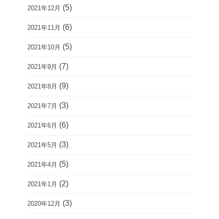
(5)
2021年12月
(6)
2021年11月
(5)
2021年10月
(7)
2021年9月
(9)
2021年8月
(3)
2021年7月
(6)
2021年6月
(3)
2021年5月
(5)
2021年4月
(2)
2021年1月
(3)
2020年12月