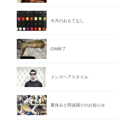
今月のおもてなし
GW終了
メンズヘアスタイル
夏休みと阿波踊りのお知らせ