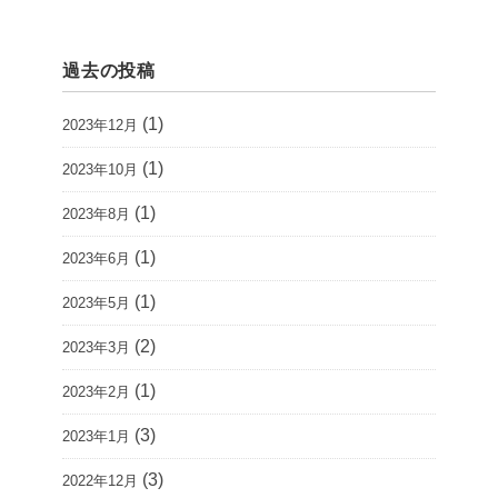
過去の投稿
(1)
2023年12月
(1)
2023年10月
(1)
2023年8月
(1)
2023年6月
(1)
2023年5月
(2)
2023年3月
(1)
2023年2月
(3)
2023年1月
(3)
2022年12月