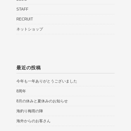
STAFF
RECRUIT
ネットショップ
最近の投稿
今年も一年ありがとうございました
8周年
8月の休みと夏休みのお知らせ
海釣り梅雨の陣
海外からのお客さん