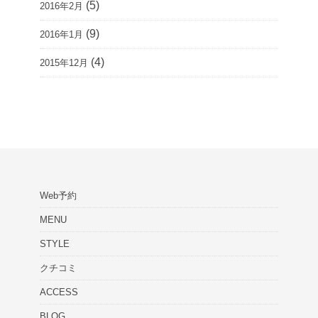
(5)
2016年2月
(9)
2016年1月
(4)
2015年12月
Web予約
MENU
STYLE
クチコミ
ACCESS
BLOG