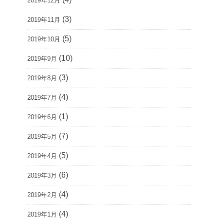
2019年12月
(3)
2019年11月
(5)
2019年10月
(10)
2019年9月
(3)
2019年8月
(4)
2019年7月
(1)
2019年6月
(7)
2019年5月
(5)
2019年4月
(6)
2019年3月
(4)
2019年2月
(4)
2019年1月