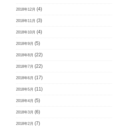
(4)
2018年12月
(3)
2018年11月
(4)
2018年10月
(5)
2018年9月
(22)
2018年8月
(22)
2018年7月
(17)
2018年6月
(11)
2018年5月
(5)
2018年4月
(6)
2018年3月
(7)
2018年2月