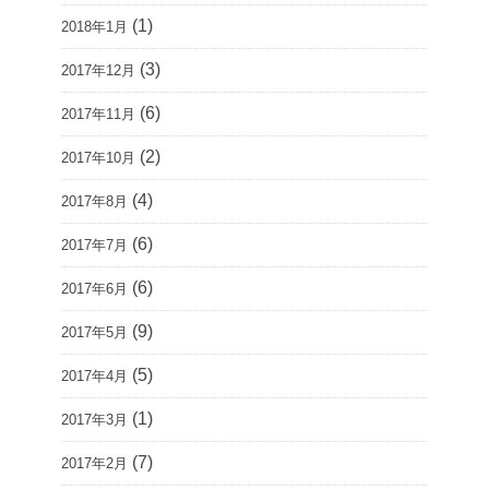
(1)
2018年1月
(3)
2017年12月
(6)
2017年11月
(2)
2017年10月
(4)
2017年8月
(6)
2017年7月
(6)
2017年6月
(9)
2017年5月
(5)
2017年4月
(1)
2017年3月
(7)
2017年2月