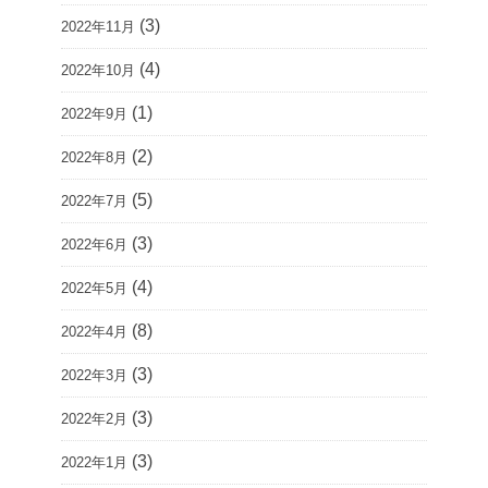
(3)
2022年11月
(4)
2022年10月
(1)
2022年9月
(2)
2022年8月
(5)
2022年7月
(3)
2022年6月
(4)
2022年5月
(8)
2022年4月
(3)
2022年3月
(3)
2022年2月
(3)
2022年1月