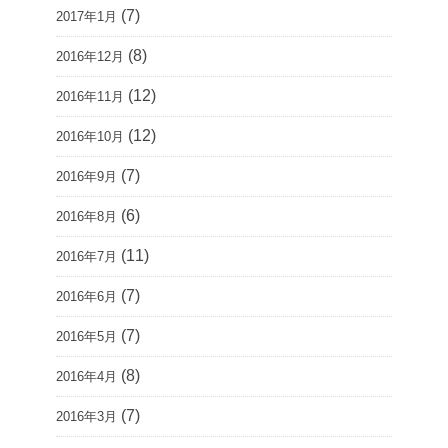
(7)
2017年1月
(8)
2016年12月
(12)
2016年11月
(12)
2016年10月
(7)
2016年9月
(6)
2016年8月
(11)
2016年7月
(7)
2016年6月
(7)
2016年5月
(8)
2016年4月
(7)
2016年3月