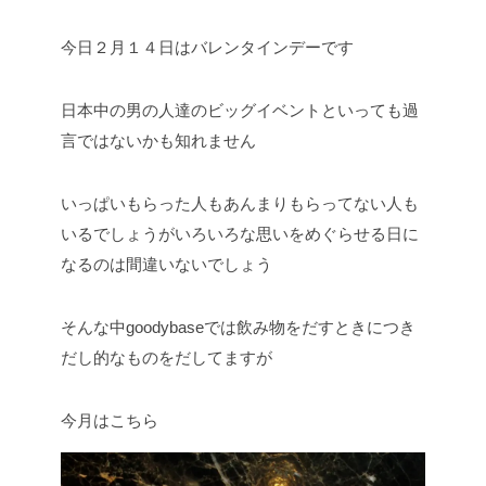
今日２月１４日はバレンタインデーです
日本中の男の人達のビッグイベントといっても過
言ではないかも知れません
いっぱいもらった人もあんまりもらってない人も
いるでしょうがいろいろな思いをめぐらせる日に
なるのは間違いないでしょう
そんな中goodybaseでは飲み物をだすときにつき
だし的なものをだしてますが
今月はこちら