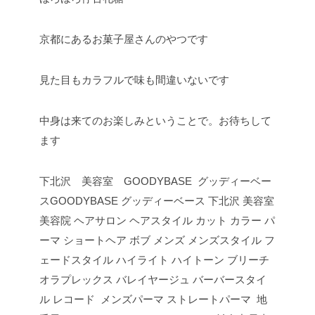
京都にあるお菓子屋さんのやつです
見た目もカラフルで味も間違いないです
中身は来てのお楽しみということで。お待ちして
ます
下北沢 美容室 GOODYBASE グッディーベー
スGOODYBASE グッディーベース 下北沢 美容室
美容院 ヘアサロン ヘアスタイル カット カラー パ
ーマ ショートヘア ボブ メンズ メンズスタイル フ
ェードスタイル ハイライト ハイトーン ブリーチ
オラプレックス バレイヤージュ バーバースタイ
ル レコード メンズパーマ ストレートパーマ
地