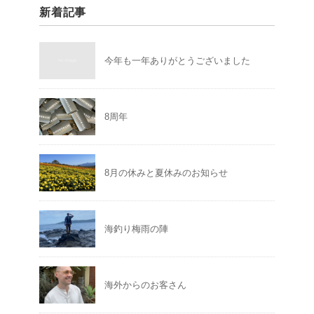
新着記事
今年も一年ありがとうございました
8周年
8月の休みと夏休みのお知らせ
海釣り梅雨の陣
海外からのお客さん