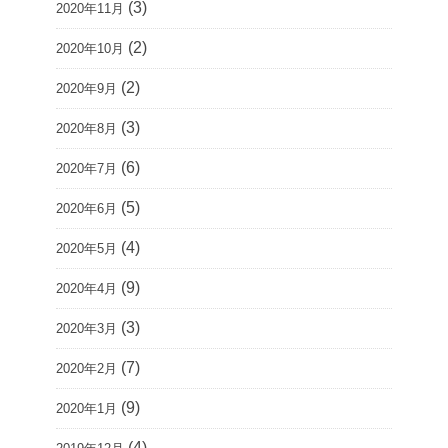
(3)
2020年11月
(2)
2020年10月
(2)
2020年9月
(3)
2020年8月
(6)
2020年7月
(5)
2020年6月
(4)
2020年5月
(9)
2020年4月
(3)
2020年3月
(7)
2020年2月
(9)
2020年1月
(4)