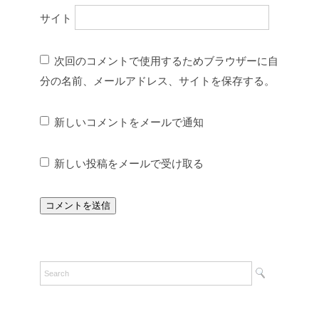
サイト
次回のコメントで使用するためブラウザーに自
分の名前、メールアドレス、サイトを保存する。
新しいコメントをメールで通知
新しい投稿をメールで受け取る