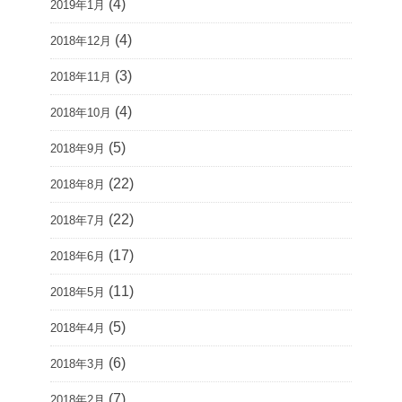
(4)
2019年1月
(4)
2018年12月
(3)
2018年11月
(4)
2018年10月
(5)
2018年9月
(22)
2018年8月
(22)
2018年7月
(17)
2018年6月
(11)
2018年5月
(5)
2018年4月
(6)
2018年3月
(7)
2018年2月