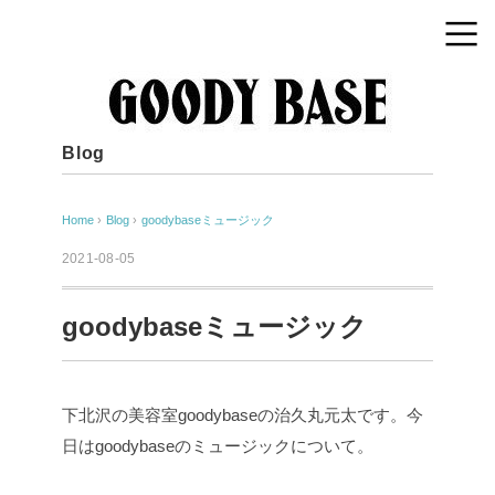
Blog
Home
›
Blog
›
goodybaseミュージック
2021-08-05
goodybaseミュージック
下北沢の美容室goodybaseの治久丸元太です。今
日はgoodybaseのミュージックについて。