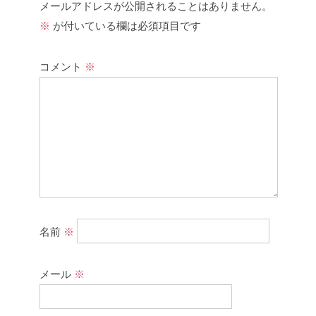
メールアドレスが公開されることはありません。
※
が付いている欄は必須項目です
コメント
※
名前
※
メール
※