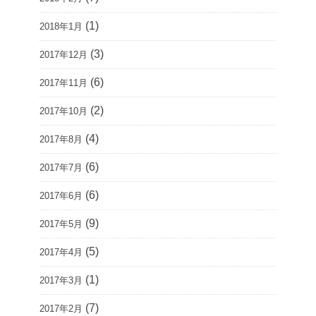
(1)
2018年1月
(3)
2017年12月
(6)
2017年11月
(2)
2017年10月
(4)
2017年8月
(6)
2017年7月
(6)
2017年6月
(9)
2017年5月
(5)
2017年4月
(1)
2017年3月
(7)
2017年2月