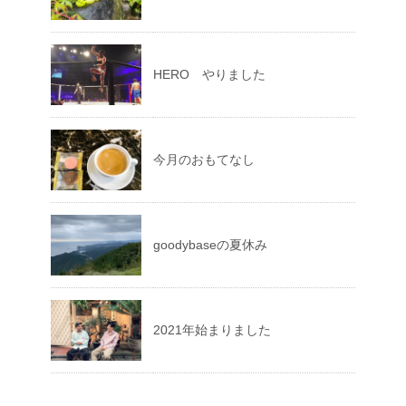
HERO やりました
今月のおもてなし
goodybaseの夏休み
2021年始まりました