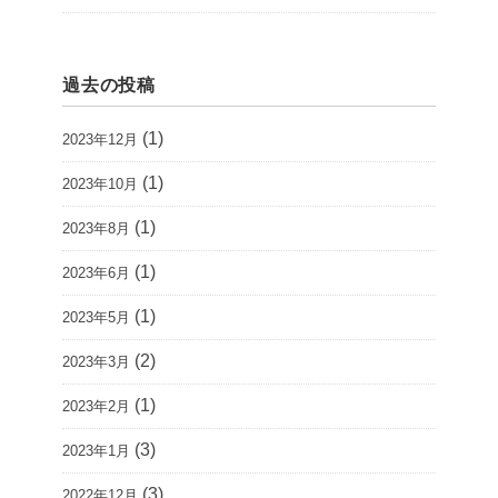
過去の投稿
(1)
2023年12月
(1)
2023年10月
(1)
2023年8月
(1)
2023年6月
(1)
2023年5月
(2)
2023年3月
(1)
2023年2月
(3)
2023年1月
(3)
2022年12月