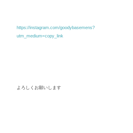
https://instagram.com/goodybasemens?
utm_medium=copy_link
よろしくお願いします