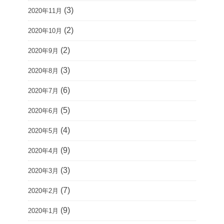
(3)
2020年11月
(2)
2020年10月
(2)
2020年9月
(3)
2020年8月
(6)
2020年7月
(5)
2020年6月
(4)
2020年5月
(9)
2020年4月
(3)
2020年3月
(7)
2020年2月
(9)
2020年1月