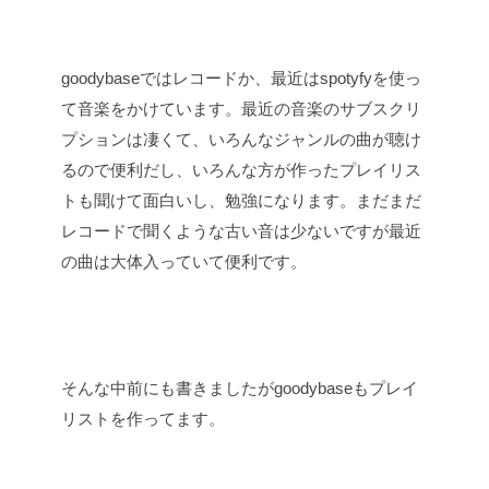
goodybaseではレコードか、最近はspotyfyを使っ
て音楽をかけています。最近の音楽のサブスクリ
プションは凄くて、いろんなジャンルの曲が聴け
るので便利だし、いろんな方が作ったプレイリス
トも聞けて面白いし、勉強になります。まだまだ
レコードで聞くような古い音は少ないですが最近
の曲は大体入っていて便利です。
そんな中前にも書きましたがgoodybaseもプレイ
リストを作ってます。