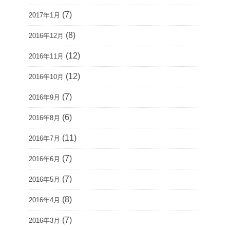
(7)
2017年1月
(8)
2016年12月
(12)
2016年11月
(12)
2016年10月
(7)
2016年9月
(6)
2016年8月
(11)
2016年7月
(7)
2016年6月
(7)
2016年5月
(8)
2016年4月
(7)
2016年3月