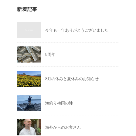
新着記事
今年も一年ありがとうございました
8周年
8月の休みと夏休みのお知らせ
海釣り梅雨の陣
海外からのお客さん