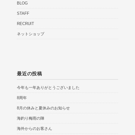
BLOG
STAFF
RECRUIT
ネットショップ
最近の投稿
今年も一年ありがとうございました
8周年
8月の休みと夏休みのお知らせ
海釣り梅雨の陣
海外からのお客さん