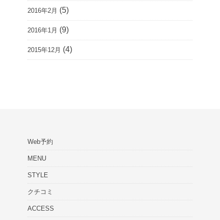
(5)
2016年2月
(9)
2016年1月
(4)
2015年12月
Web予約
MENU
STYLE
クチコミ
ACCESS