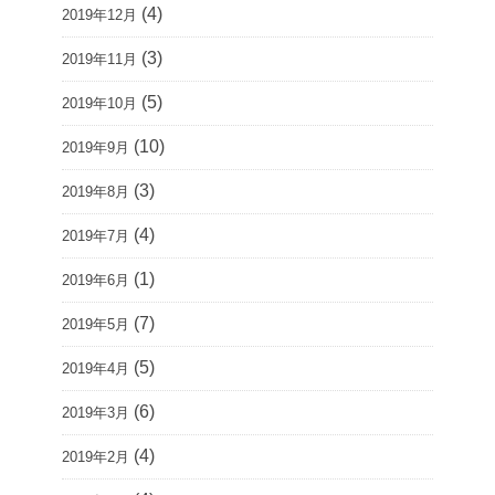
(4)
2019年12月
(3)
2019年11月
(5)
2019年10月
(10)
2019年9月
(3)
2019年8月
(4)
2019年7月
(1)
2019年6月
(7)
2019年5月
(5)
2019年4月
(6)
2019年3月
(4)
2019年2月