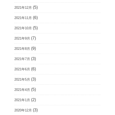
(5)
2021年12月
(6)
2021年11月
(5)
2021年10月
(7)
2021年9月
(9)
2021年8月
(3)
2021年7月
(6)
2021年6月
(3)
2021年5月
(5)
2021年4月
(2)
2021年1月
(3)
2020年12月