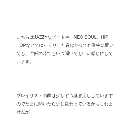
こちらはJAZZYなビートや、NEO SOUL、HIP
HOPなどでゆっくりした音ばかりで作業中に聞い
ても、ご飯の時でもいつ聞いてもいい感じにして
います。
プレイリストの曲は少しずつ継ぎ足ししています
のでたまに聞いたら少し変わっているかもしれま
せんが。