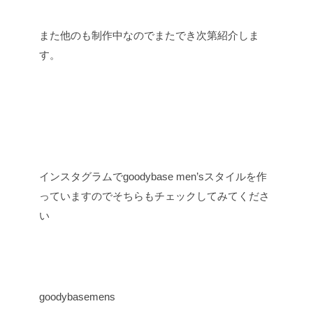
また他のも制作中なのでまたでき次第紹介しま
す。
インスタグラムでgoodybase men’sスタイルを作
っていますのでそちらもチェックしてみてくださ
い
goodybasemens