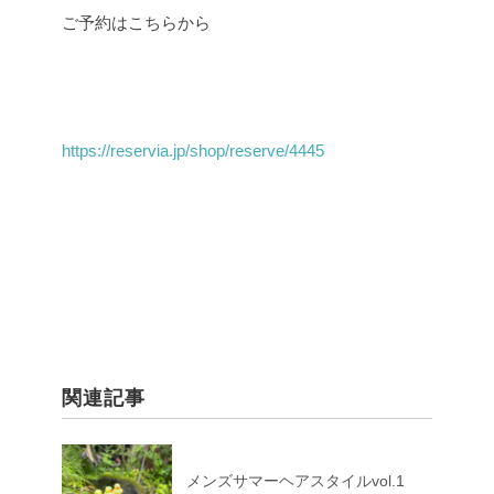
ご予約はこちらから
https://reservia.jp/shop/reserve/4445
関連記事
メンズサマーヘアスタイルvol.1