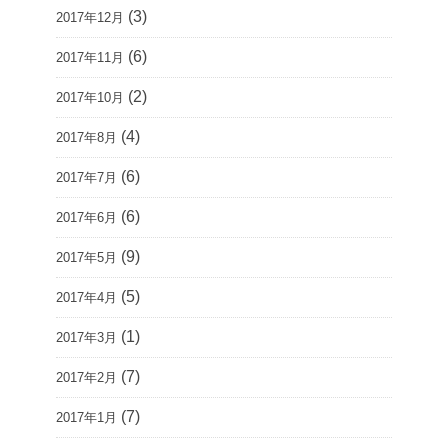
(3)
2017年12月
(6)
2017年11月
(2)
2017年10月
(4)
2017年8月
(6)
2017年7月
(6)
2017年6月
(9)
2017年5月
(5)
2017年4月
(1)
2017年3月
(7)
2017年2月
(7)
2017年1月