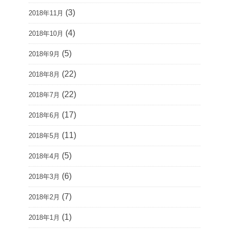
(3)
2018年11月
(4)
2018年10月
(5)
2018年9月
(22)
2018年8月
(22)
2018年7月
(17)
2018年6月
(11)
2018年5月
(5)
2018年4月
(6)
2018年3月
(7)
2018年2月
(1)
2018年1月