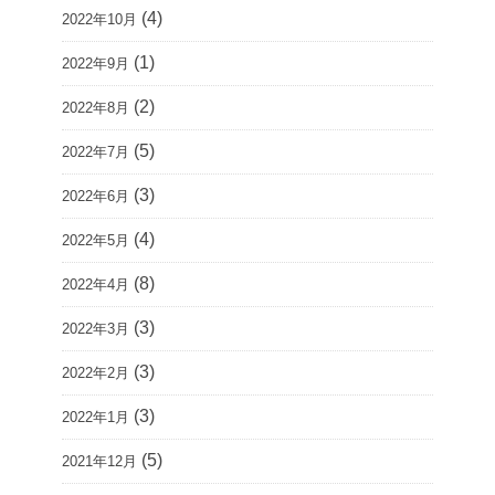
(4)
2022年10月
(1)
2022年9月
(2)
2022年8月
(5)
2022年7月
(3)
2022年6月
(4)
2022年5月
(8)
2022年4月
(3)
2022年3月
(3)
2022年2月
(3)
2022年1月
(5)
2021年12月