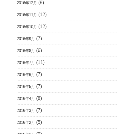
(8)
2016年12月
(12)
2016年11月
(12)
2016年10月
(7)
2016年9月
(6)
2016年8月
(11)
2016年7月
(7)
2016年6月
(7)
2016年5月
(8)
2016年4月
(7)
2016年3月
(5)
2016年2月