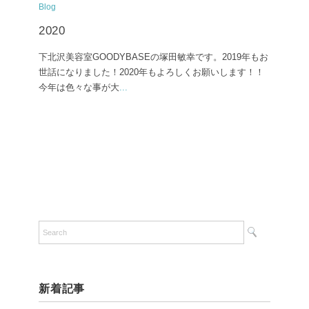
Blog
2020
下北沢美容室GOODYBASEの塚田敏幸です。2019年もお
世話になりました！2020年もよろしくお願いします！！
今年は色々な事が大
...
新着記事