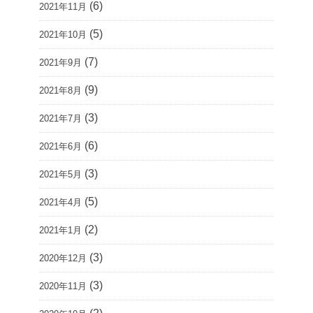
(6)
2021年11月
(5)
2021年10月
(7)
2021年9月
(9)
2021年8月
(3)
2021年7月
(6)
2021年6月
(3)
2021年5月
(5)
2021年4月
(2)
2021年1月
(3)
2020年12月
(3)
2020年11月