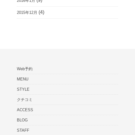
(9)
2016年1月
(4)
2015年12月
Web予約
MENU
STYLE
クチコミ
ACCESS
BLOG
STAFF