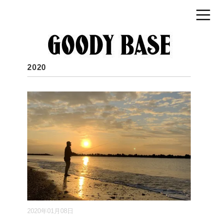
2020
2020年01月08日