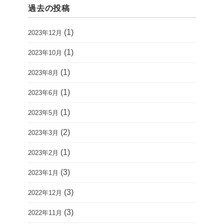
過去の投稿
(1)
2023年12月
(1)
2023年10月
(1)
2023年8月
(1)
2023年6月
(1)
2023年5月
(2)
2023年3月
(1)
2023年2月
(3)
2023年1月
(3)
2022年12月
(3)
2022年11月