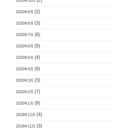
(2)
2020年10月
(2)
2020年9月
(3)
2020年8月
(6)
2020年7月
(5)
2020年6月
(4)
2020年5月
(9)
2020年4月
(3)
2020年3月
(7)
2020年2月
(9)
2020年1月
(4)
2019年12月
(3)
2019年11月