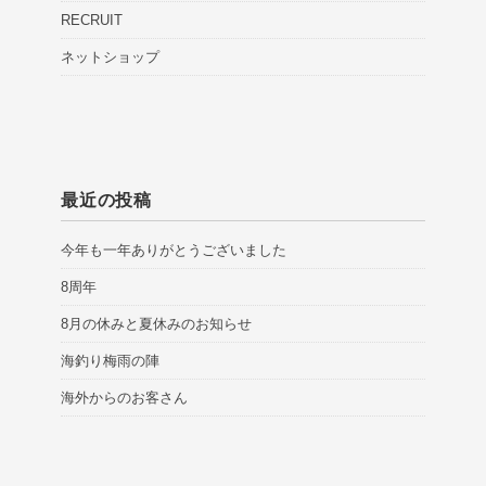
RECRUIT
ネットショップ
最近の投稿
今年も一年ありがとうございました
8周年
8月の休みと夏休みのお知らせ
海釣り梅雨の陣
海外からのお客さん