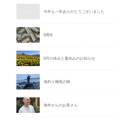
今年も一年ありがとうございました
8周年
8月の休みと夏休みのお知らせ
海釣り梅雨の陣
海外からのお客さん