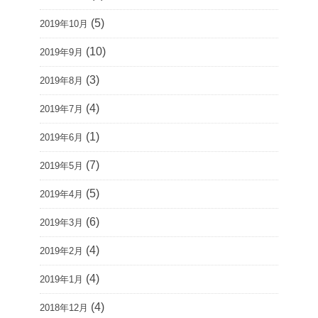
(5)
2019年10月
(10)
2019年9月
(3)
2019年8月
(4)
2019年7月
(1)
2019年6月
(7)
2019年5月
(5)
2019年4月
(6)
2019年3月
(4)
2019年2月
(4)
2019年1月
(4)
2018年12月