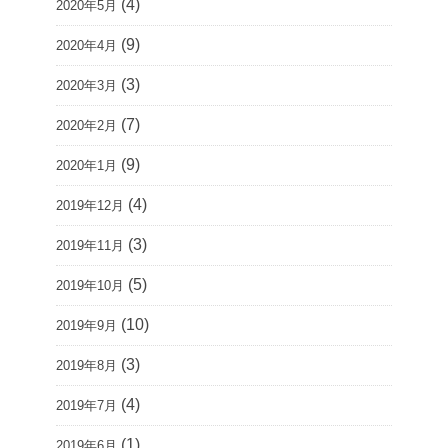
(4)
2020年5月
(9)
2020年4月
(3)
2020年3月
(7)
2020年2月
(9)
2020年1月
(4)
2019年12月
(3)
2019年11月
(5)
2019年10月
(10)
2019年9月
(3)
2019年8月
(4)
2019年7月
(1)
2019年6月