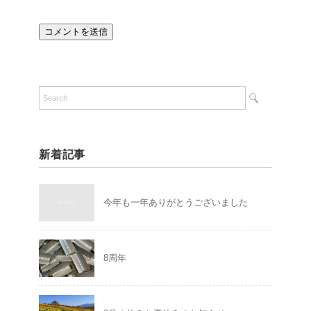
新着記事
今年も一年ありがとうございました
8周年