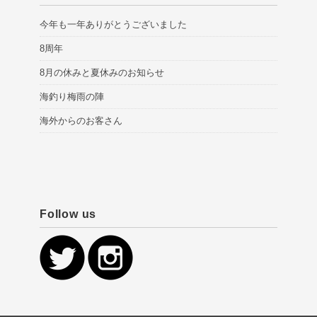
今年も一年ありがとうございました
8周年
8月の休みと夏休みのお知らせ
海釣り梅雨の陣
海外からのお客さん
Follow us