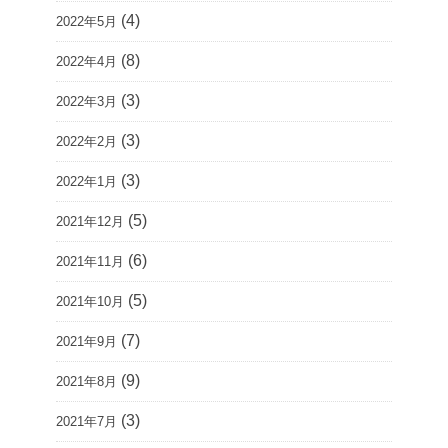
(4)
2022年5月
(8)
2022年4月
(3)
2022年3月
(3)
2022年2月
(3)
2022年1月
(5)
2021年12月
(6)
2021年11月
(5)
2021年10月
(7)
2021年9月
(9)
2021年8月
(3)
2021年7月