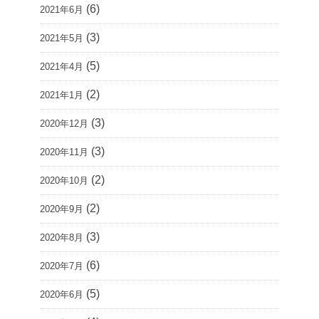
(6)
2021年6月
(3)
2021年5月
(5)
2021年4月
(2)
2021年1月
(3)
2020年12月
(3)
2020年11月
(2)
2020年10月
(2)
2020年9月
(3)
2020年8月
(6)
2020年7月
(5)
2020年6月