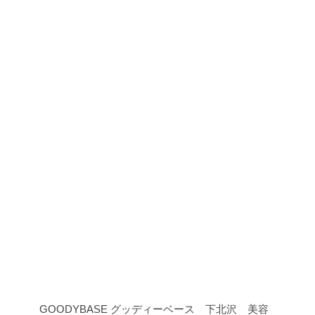
GOODYBASE グッディーベース 下北沢 美容