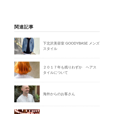
関連記事
下北沢美容室 GOODYBASE メンズ
スタイル
２０１７年も残りわずか ヘアス
タイルについて
海外からのお客さん