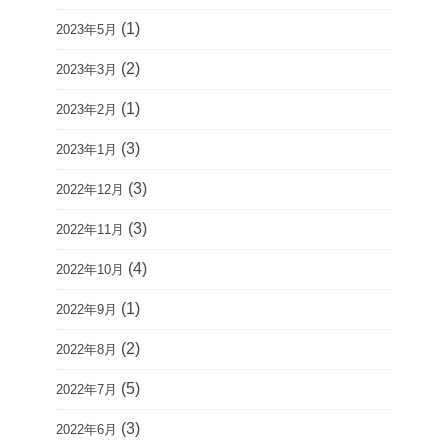
(1)
2023年5月
(2)
2023年3月
(1)
2023年2月
(3)
2023年1月
(3)
2022年12月
(3)
2022年11月
(4)
2022年10月
(1)
2022年9月
(2)
2022年8月
(5)
2022年7月
(3)
2022年6月