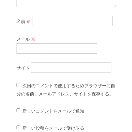
名前
※
メール
※
サイト
次回のコメントで使用するためブラウザーに自
分の名前、メールアドレス、サイトを保存する。
新しいコメントをメールで通知
新しい投稿をメールで受け取る