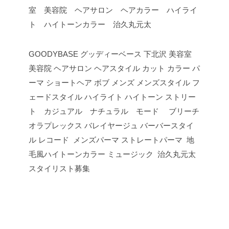
室 美容院 ヘアサロン ヘアカラー ハイライ
ト ハイトーンカラー 治久丸元太
GOODYBASE グッディーベース 下北沢 美容室
美容院 ヘアサロン ヘアスタイル カット カラー パ
ーマ ショートヘア ボブ メンズ メンズスタイル フ
ェードスタイル ハイライト ハイトーン ストリー
ト カジュアル ナチュラル モード ブリーチ
オラプレックス バレイヤージュ バーバースタイ
ル レコード メンズパーマ ストレートパーマ 地
毛風ハイトーンカラー ミュージック 治久丸元太
スタイリスト募集