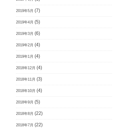
(7)
2019年5月
(5)
2019年4月
(6)
2019年3月
(4)
2019年2月
(4)
2019年1月
(4)
2018年12月
(3)
2018年11月
(4)
2018年10月
(5)
2018年9月
(22)
2018年8月
(22)
2018年7月