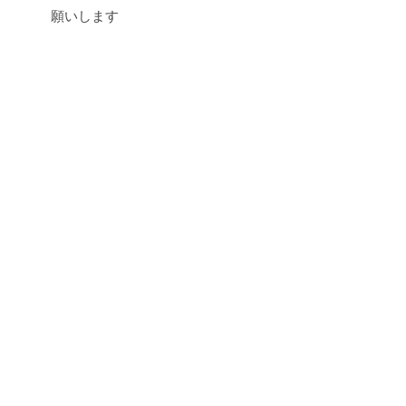
願いします