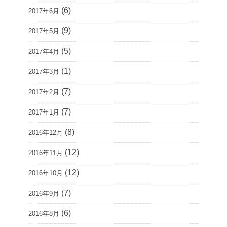
(6)
2017年6月
(9)
2017年5月
(5)
2017年4月
(1)
2017年3月
(7)
2017年2月
(7)
2017年1月
(8)
2016年12月
(12)
2016年11月
(12)
2016年10月
(7)
2016年9月
(6)
2016年8月