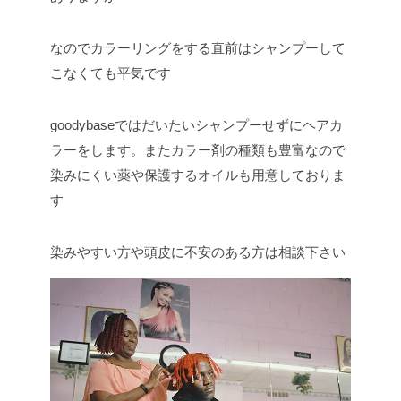
なのでカラーリングをする直前はシャンプーして
こなくても平気です
goodybaseではだいたいシャンプーせずにヘアカ
ラーをします。またカラー剤の種類も豊富なので
染みにくい薬や保護するオイルも用意しておりま
す
染みやすい方や頭皮に不安のある方は相談下さい