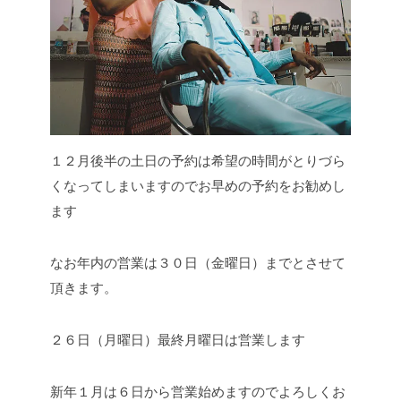
１２月後半の土日の予約は希望の時間がとりづら
くなってしまいますのでお早めの予約をお勧めし
ます
なお年内の営業は３０日（金曜日）までとさせて
頂きます。
２６日（月曜日）最終月曜日は営業します
新年１月は６日から営業始めますのでよろしくお