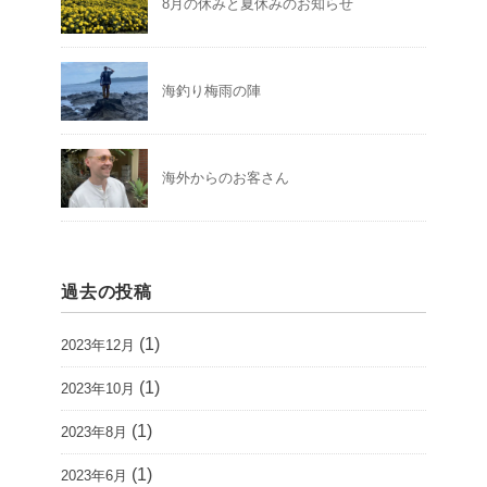
8月の休みと夏休みのお知らせ
海釣り梅雨の陣
海外からのお客さん
過去の投稿
(1)
2023年12月
(1)
2023年10月
(1)
2023年8月
(1)
2023年6月