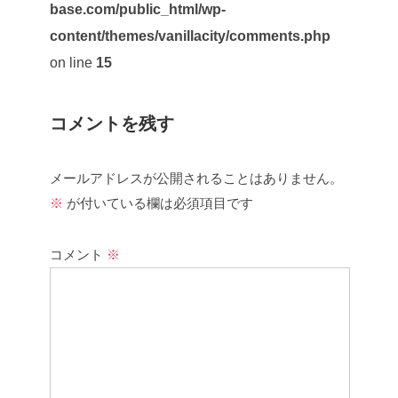
base.com/public_html/wp-
content/themes/vanillacity/comments.php
on line
15
コメントを残す
メールアドレスが公開されることはありません。
※
が付いている欄は必須項目です
コメント
※