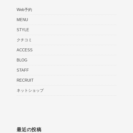
Web予約
MENU
STYLE
クチコミ
ACCESS
BLOG
STAFF
RECRUIT
ネットショップ
最近の投稿