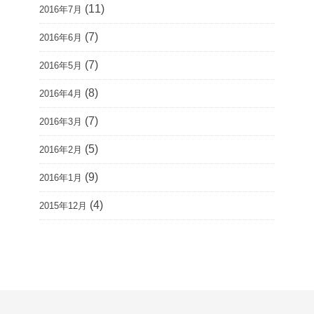
(11)
2016年7月
(7)
2016年6月
(7)
2016年5月
(8)
2016年4月
(7)
2016年3月
(5)
2016年2月
(9)
2016年1月
(4)
2015年12月