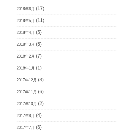
(17)
2018年6月
(11)
2018年5月
(5)
2018年4月
(6)
2018年3月
(7)
2018年2月
(1)
2018年1月
(3)
2017年12月
(6)
2017年11月
(2)
2017年10月
(4)
2017年8月
(6)
2017年7月