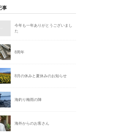
記事
今年も一年ありがとうございまし
た
8周年
8月の休みと夏休みのお知らせ
海釣り梅雨の陣
海外からのお客さん