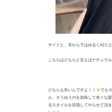
サイドと、耳から下はゆるく刈り上
こちらはどちらと言えばナチュラル
どちらも良いんですよ！！
でも
ル、そうゆうのを加味して色々な髪
るスタイルを目指してやらせて頂き