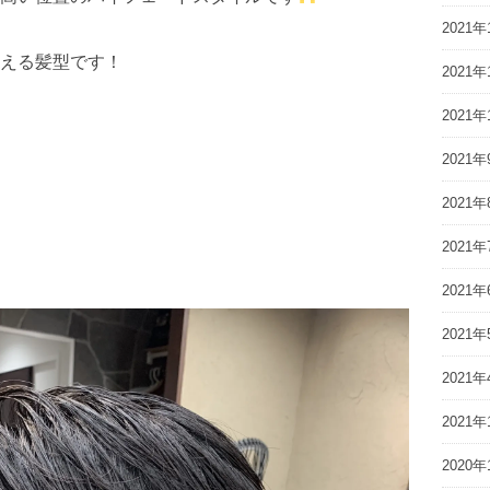
2021年
える髪型です！
2021年
2021年
2021年
2021年
2021年
2021年
2021年
2021年
2021年
2020年