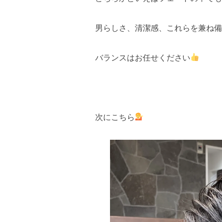
男らしさ、清潔感、これらを兼ね備
バランスはお任せください
次にこちら