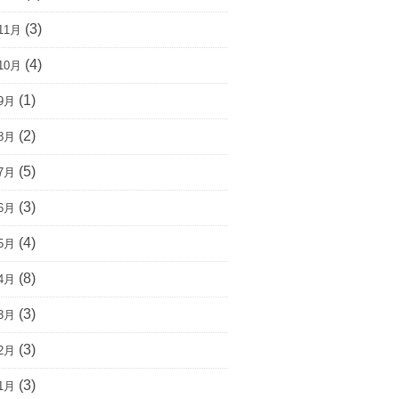
(3)
11月
(4)
10月
(1)
9月
(2)
8月
(5)
7月
(3)
6月
(4)
5月
(8)
4月
(3)
3月
(3)
2月
(3)
1月