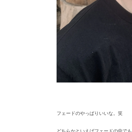
フェードのやっぱりいいな。笑
どちらかといえばフェードの中でも