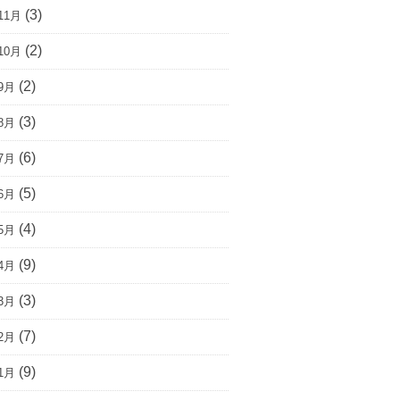
(3)
11月
(2)
10月
(2)
9月
(3)
8月
(6)
7月
(5)
6月
(4)
5月
(9)
4月
(3)
3月
(7)
2月
(9)
1月