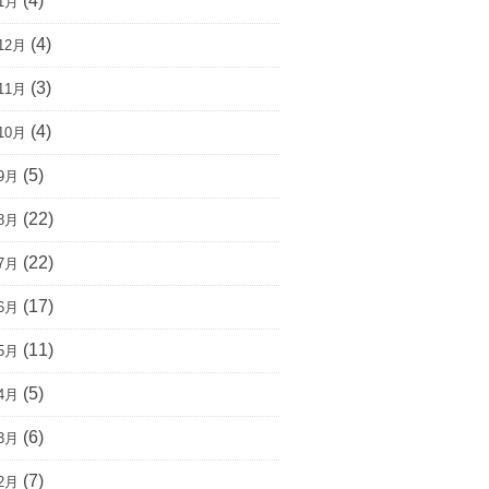
(4)
1月
(4)
12月
(3)
11月
(4)
10月
(5)
9月
(22)
8月
(22)
7月
(17)
6月
(11)
5月
(5)
4月
(6)
3月
(7)
2月