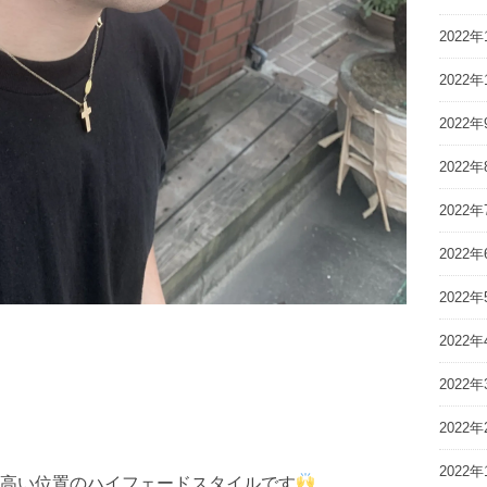
2022年
2022年
2022年
2022年
2022年
2022年
2022年
2022年
2022年
2022年
2022年
高い位置のハイフェードスタイルです