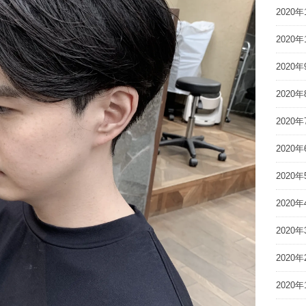
2020年
2020年
2020年
2020年
2020年
2020年
2020年
2020年
2020年
2020年
2020年