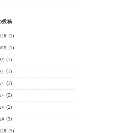
の投稿
(1)
12月
(1)
10月
(1)
8月
(1)
6月
(1)
5月
(2)
3月
(1)
2月
(3)
1月
(3)
12月