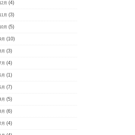
(4)
12月
(3)
11月
(5)
10月
(10)
9月
(3)
8月
(4)
7月
(1)
6月
(7)
5月
(5)
4月
(6)
3月
(4)
2月