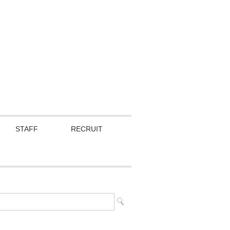
STAFF
RECRUIT