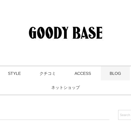
STYLE
クチコミ
ACCESS
BLOG
ネットショップ