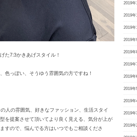
2019年
2019年
2019年
2019年
2019年
げた7:3かきあげスタイル！
2019年
、色っぽい、そうゆう雰囲気の方ですね！
2019年
2019年
2019年
その人の雰囲気、好きなファッション、生活スタイ
2019年
型を提案させて頂いてより良く見える、気分が上が
2019年
ますので、悩んでる方はいつでもご相談くださ