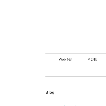
Web予約
MENU
Blog