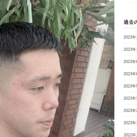
過去
2023年
2023年
2023年
2023年
2023年
2023年
2023年
2023年
2022年