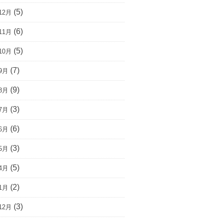
(5)
12月
(6)
11月
(5)
10月
(7)
9月
(9)
8月
(3)
7月
(6)
6月
(3)
5月
(5)
4月
(2)
1月
(3)
12月