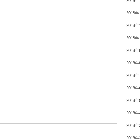
2019年
2018年
2018年
2018年
2018年
2018年
2018年
2018年
2018年
2018年
2018年
2018年