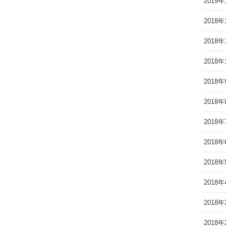
2019年
2018年
2018年
2018年
2018年
2018年
2018年
2018年
2018年
2018年
2018年
2018年