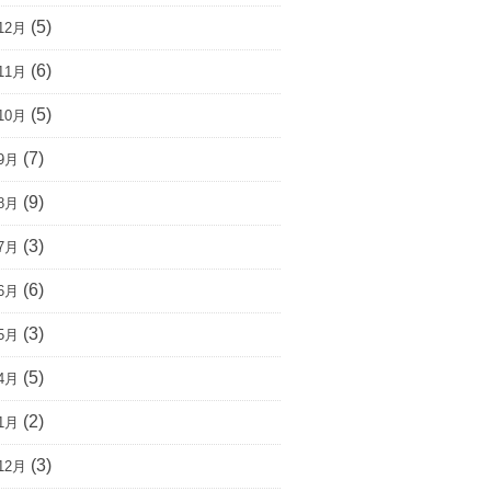
(5)
12月
(6)
11月
(5)
10月
(7)
9月
(9)
8月
(3)
7月
(6)
6月
(3)
5月
(5)
4月
(2)
1月
(3)
12月