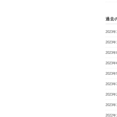
過去
2023年
2023年
2023年
2023年
2023年
2023年
2023年
2023年
2022年