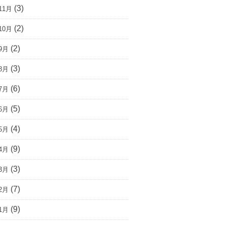
(3)
11月
(2)
10月
(2)
9月
(3)
8月
(6)
7月
(5)
6月
(4)
5月
(9)
4月
(3)
3月
(7)
2月
(9)
1月