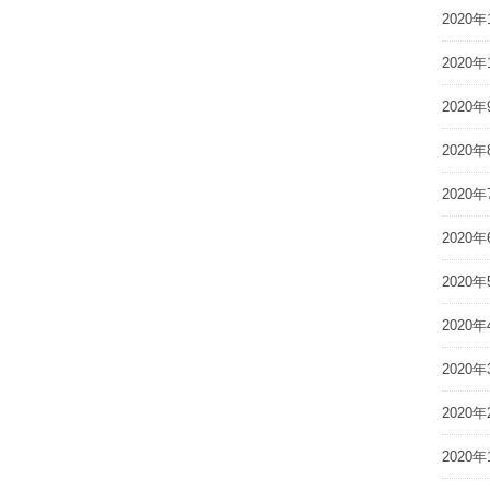
2020年
2020年
2020年
2020年
2020年
2020年
2020年
2020年
2020年
2020年
2020年