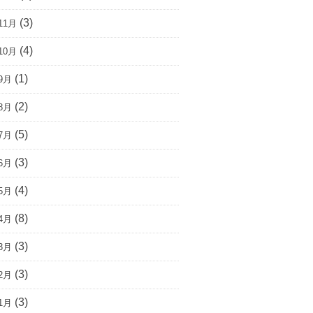
(3)
11月
(4)
10月
(1)
9月
(2)
8月
(5)
7月
(3)
6月
(4)
5月
(8)
4月
(3)
3月
(3)
2月
(3)
1月