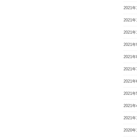
2021年
2021年
2021年
2021年
2021年
2021年
2021年
2021年
2021年
2021年
2020年