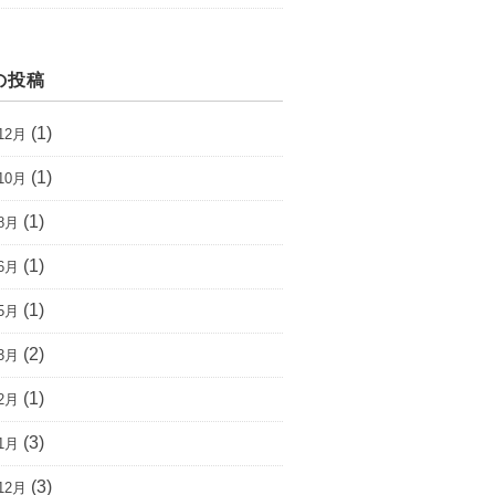
の投稿
(1)
12月
(1)
10月
(1)
8月
(1)
6月
(1)
5月
(2)
3月
(1)
2月
(3)
1月
(3)
12月