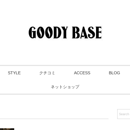
STYLE
クチコミ
ACCESS
BLOG
ネットショップ