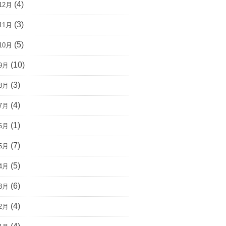
(4)
12月
(3)
11月
(5)
10月
(10)
9月
(3)
8月
(4)
7月
(1)
6月
(7)
5月
(5)
4月
(6)
3月
(4)
2月