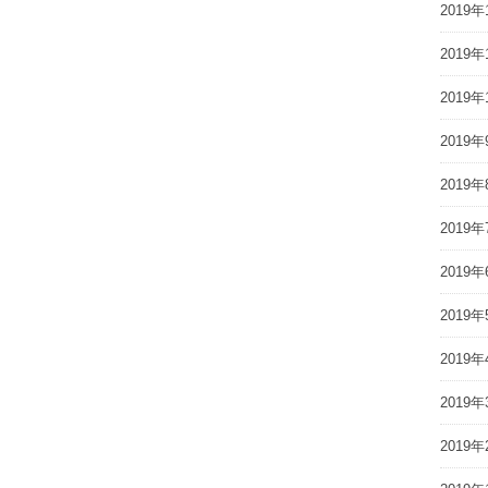
2019年
2019年
2019年
2019年
2019年
2019年
2019年
2019年
2019年
2019年
2019年