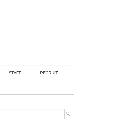
STAFF
RECRUIT