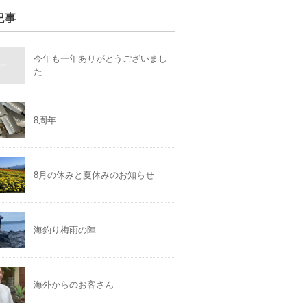
記事
今年も一年ありがとうございまし
た
8周年
8月の休みと夏休みのお知らせ
海釣り梅雨の陣
海外からのお客さん