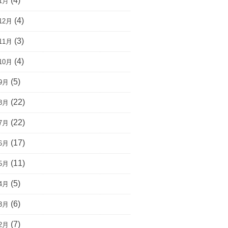
(4)
1月
(4)
12月
(3)
11月
(4)
10月
(5)
9月
(22)
8月
(22)
7月
(17)
6月
(11)
5月
(5)
4月
(6)
3月
(7)
2月