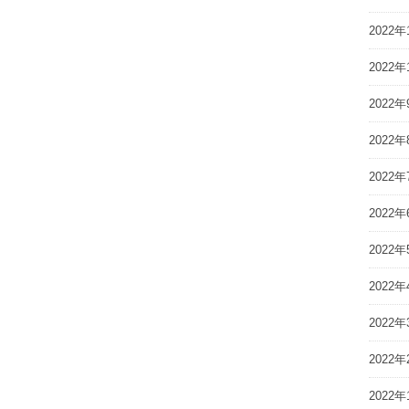
2022年
2022年
2022年
2022年
2022年
2022年
2022年
2022年
2022年
2022年
2022年