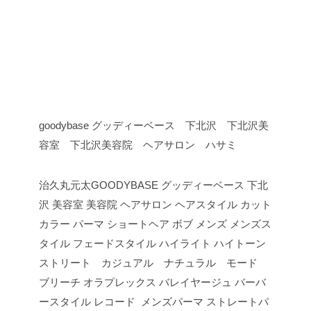
goodybase グッディーベース 下北沢 下北沢美
容室 下北沢美容院 ヘアサロン ハサミ
治久丸元太GOODYBASE グッディーベース 下北
沢 美容室 美容院 ヘアサロン ヘアスタイル カット
カラー パーマ ショートヘア ボブ メンズ メンズス
タイル フェードスタイル ハイライト ハイトーン
ストリート カジュアル ナチュラル モード
ブリーチ オラプレックス バレイヤージュ バーバ
ースタイル レコード メンズパーマ ストレートパ