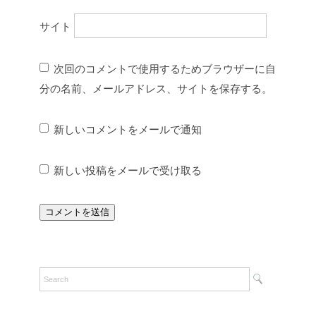
サイト
次回のコメントで使用するためブラウザーに自
分の名前、メールアドレス、サイトを保存する。
新しいコメントをメールで通知
新しい投稿をメールで受け取る