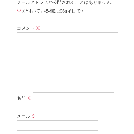
メールアドレスが公開されることはありません。
※
が付いている欄は必須項目です
コメント
※
名前
※
メール
※