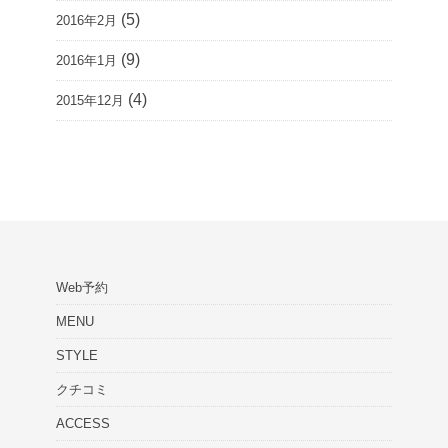
(5)
2016年2月
(9)
2016年1月
(4)
2015年12月
Web予約
MENU
STYLE
クチコミ
ACCESS