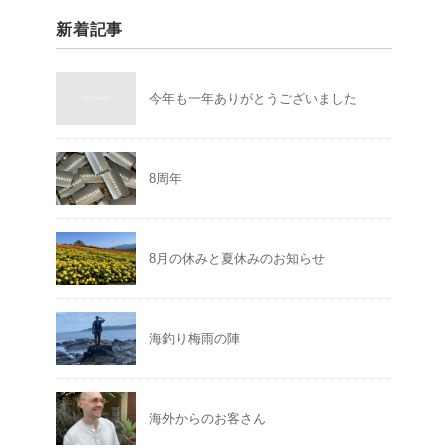
新着記事
今年も一年ありがとうございました
8周年
8月の休みと夏休みのお知らせ
海釣り梅雨の陣
海外からのお客さん