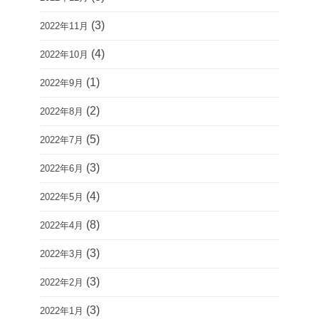
(3)
2022年11月
(4)
2022年10月
(1)
2022年9月
(2)
2022年8月
(5)
2022年7月
(3)
2022年6月
(4)
2022年5月
(8)
2022年4月
(3)
2022年3月
(3)
2022年2月
(3)
2022年1月