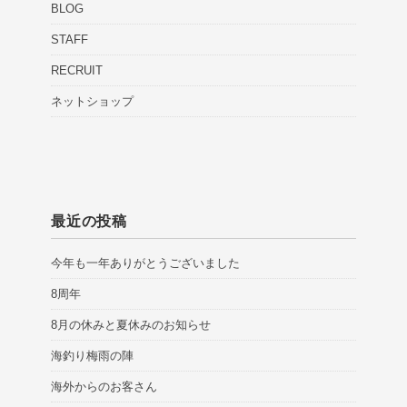
BLOG
STAFF
RECRUIT
ネットショップ
最近の投稿
今年も一年ありがとうございました
8周年
8月の休みと夏休みのお知らせ
海釣り梅雨の陣
海外からのお客さん