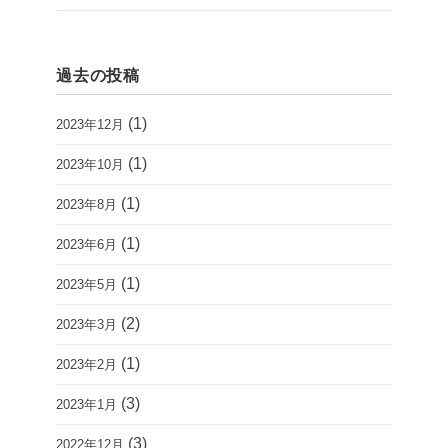
過去の投稿
(1)
2023年12月
(1)
2023年10月
(1)
2023年8月
(1)
2023年6月
(1)
2023年5月
(2)
2023年3月
(1)
2023年2月
(3)
2023年1月
(3)
2022年12月