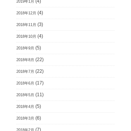
(4)
2019年1月
(4)
2018年12月
(3)
2018年11月
(4)
2018年10月
(5)
2018年9月
(22)
2018年8月
(22)
2018年7月
(17)
2018年6月
(11)
2018年5月
(5)
2018年4月
(6)
2018年3月
(7)
2018年2月