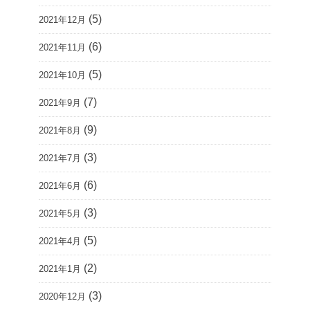
(5)
2021年12月
(6)
2021年11月
(5)
2021年10月
(7)
2021年9月
(9)
2021年8月
(3)
2021年7月
(6)
2021年6月
(3)
2021年5月
(5)
2021年4月
(2)
2021年1月
(3)
2020年12月