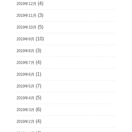
(4)
2019年12月
(3)
2019年11月
(5)
2019年10月
(10)
2019年9月
(3)
2019年8月
(4)
2019年7月
(1)
2019年6月
(7)
2019年5月
(5)
2019年4月
(6)
2019年3月
(4)
2019年2月