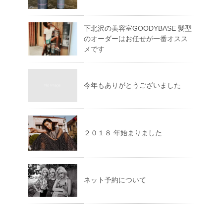
下北沢の美容室GOODYBASE 髪型
のオーダーはお任せが一番オスス
メです
今年もありがとうございました
２０１８ 年始まりました
ネット予約について