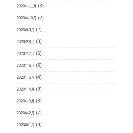
(3)
2020年11月
(2)
2020年10月
(2)
2020年9月
(3)
2020年8月
(6)
2020年7月
(5)
2020年6月
(4)
2020年5月
(9)
2020年4月
(3)
2020年3月
(7)
2020年2月
(9)
2020年1月