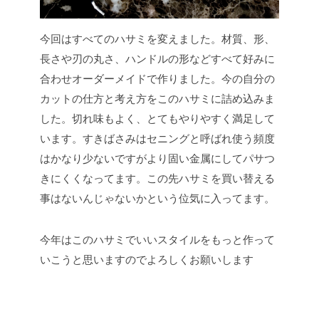
今回はすべてのハサミを変えました。材質、形、
長さや刃の丸さ、ハンドルの形などすべて好みに
合わせオーダーメイドで作りました。今の自分の
カットの仕方と考え方をこのハサミに詰め込みま
した。切れ味もよく、とてもやりやすく満足して
います。すきばさみはセニングと呼ばれ使う頻度
はかなり少ないですがより固い金属にしてパサつ
きにくくなってます。この先ハサミを買い替える
事はないんじゃないかという位気に入ってます。
今年はこのハサミでいいスタイルをもっと作って
いこうと思いますのでよろしくお願いします