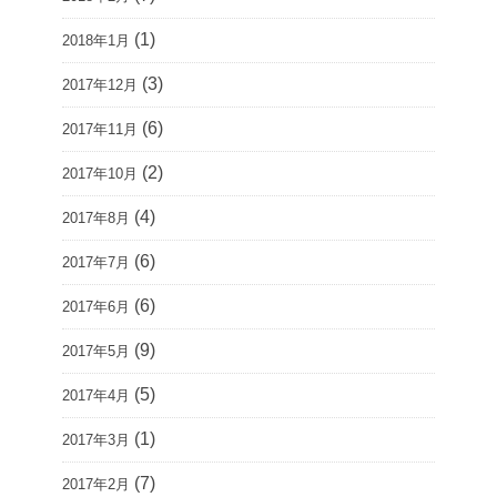
(1)
2018年1月
(3)
2017年12月
(6)
2017年11月
(2)
2017年10月
(4)
2017年8月
(6)
2017年7月
(6)
2017年6月
(9)
2017年5月
(5)
2017年4月
(1)
2017年3月
(7)
2017年2月