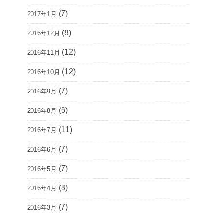
(7)
2017年1月
(8)
2016年12月
(12)
2016年11月
(12)
2016年10月
(7)
2016年9月
(6)
2016年8月
(11)
2016年7月
(7)
2016年6月
(7)
2016年5月
(8)
2016年4月
(7)
2016年3月