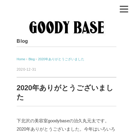
Blog
Home
›
Blog
›
2020年ありがとうございました
2020-12-31
2020年ありがとうございまし
た
下北沢の美容室goodybaseの治久丸元太です。
2020年ありがとうございました。今年はいろいろ