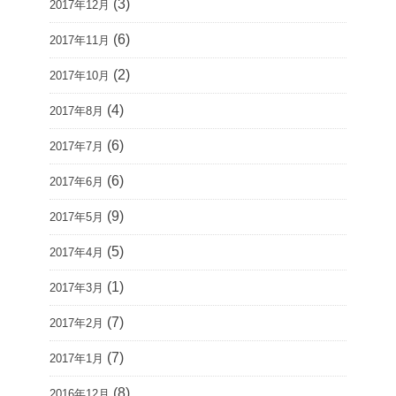
(3)
2017年12月
(6)
2017年11月
(2)
2017年10月
(4)
2017年8月
(6)
2017年7月
(6)
2017年6月
(9)
2017年5月
(5)
2017年4月
(1)
2017年3月
(7)
2017年2月
(7)
2017年1月
(8)
2016年12月