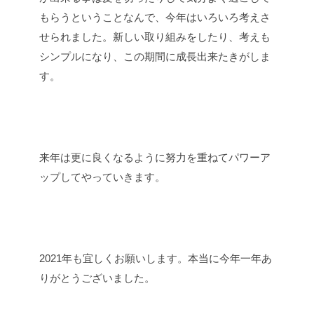
もらうということなんで、今年はいろいろ考えさ
せられました。新しい取り組みをしたり、考えも
シンプルになり、この期間に成長出来たきがしま
す。
来年は更に良くなるように努力を重ねてパワーア
ップしてやっていきます。
2021年も宜しくお願いします。本当に今年一年あ
りがとうございました。