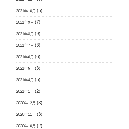
(5)
2021年10月
(7)
2021年9月
(9)
2021年8月
(3)
2021年7月
(6)
2021年6月
(3)
2021年5月
(5)
2021年4月
(2)
2021年1月
(3)
2020年12月
(3)
2020年11月
(2)
2020年10月