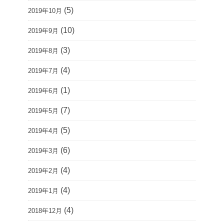
(5)
2019年10月
(10)
2019年9月
(3)
2019年8月
(4)
2019年7月
(1)
2019年6月
(7)
2019年5月
(5)
2019年4月
(6)
2019年3月
(4)
2019年2月
(4)
2019年1月
(4)
2018年12月