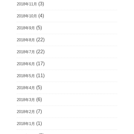
(3)
2018年11月
(4)
2018年10月
(5)
2018年9月
(22)
2018年8月
(22)
2018年7月
(17)
2018年6月
(11)
2018年5月
(5)
2018年4月
(6)
2018年3月
(7)
2018年2月
(1)
2018年1月