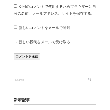
次回のコメントで使用するためブラウザーに自
分の名前、メールアドレス、サイトを保存する。
新しいコメントをメールで通知
新しい投稿をメールで受け取る
新着記事