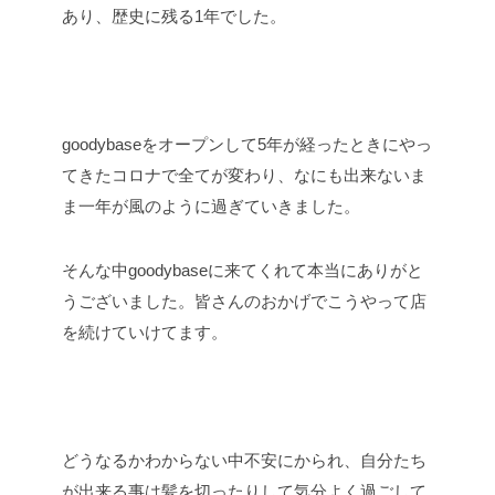
あり、歴史に残る1年でした。
goodybaseをオープンして5年が経ったときにやっ
てきたコロナで全てが変わり、なにも出来ないま
ま一年が風のように過ぎていきました。
そんな中goodybaseに来てくれて本当にありがと
うございました。皆さんのおかげでこうやって店
を続けていけてます。
どうなるかわからない中不安にかられ、自分たち
が出来る事は髪を切ったりして気分よく過ごして