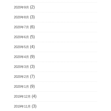
(2)
2020年9月
(3)
2020年8月
(6)
2020年7月
(5)
2020年6月
(4)
2020年5月
(9)
2020年4月
(3)
2020年3月
(7)
2020年2月
(9)
2020年1月
(4)
2019年12月
(3)
2019年11月