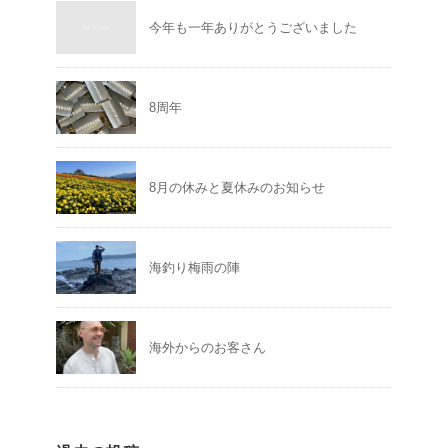
今年も一年ありがとうございました
8周年
8月の休みと夏休みのお知らせ
海釣り梅雨の陣
海外からのお客さん