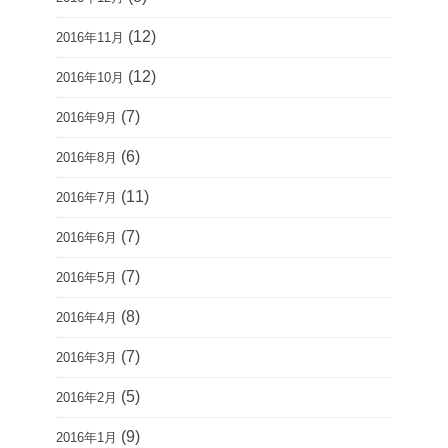
(12)
2016年11月
(12)
2016年10月
(7)
2016年9月
(6)
2016年8月
(11)
2016年7月
(7)
2016年6月
(7)
2016年5月
(8)
2016年4月
(7)
2016年3月
(5)
2016年2月
(9)
2016年1月