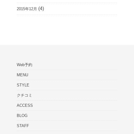
(4)
2015年12月
Web予約
MENU
STYLE
クチコミ
ACCESS
BLOG
STAFF