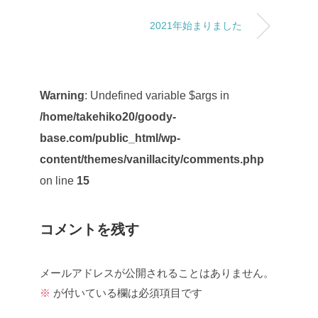
2021年始まりました
Warning
: Undefined variable $args in
/home/takehiko20/goody-
base.com/public_html/wp-
content/themes/vanillacity/comments.php
on line
15
コメントを残す
メールアドレスが公開されることはありません。
※
が付いている欄は必須項目です