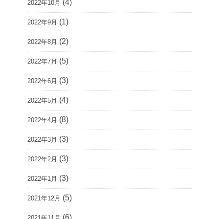
(4)
2022年10月
(1)
2022年9月
(2)
2022年8月
(5)
2022年7月
(3)
2022年6月
(4)
2022年5月
(8)
2022年4月
(3)
2022年3月
(3)
2022年2月
(3)
2022年1月
(5)
2021年12月
(6)
2021年11月