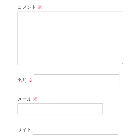
コメント
※
名前
※
メール
※
サイト