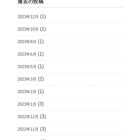
過去の投稿
(1)
2023年12月
(1)
2023年10月
(1)
2023年8月
(1)
2023年6月
(1)
2023年5月
(2)
2023年3月
(1)
2023年2月
(3)
2023年1月
(3)
2022年12月
(3)
2022年11月