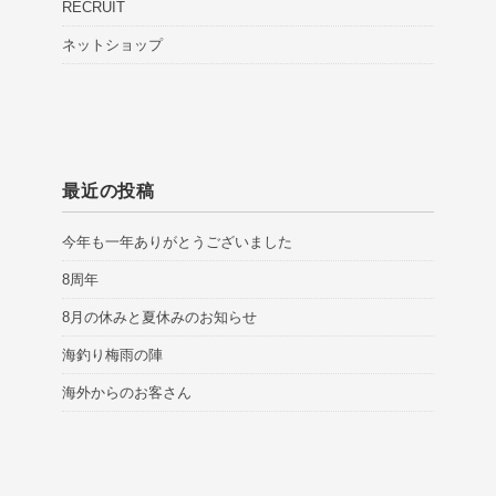
RECRUIT
ネットショップ
最近の投稿
今年も一年ありがとうございました
8周年
8月の休みと夏休みのお知らせ
海釣り梅雨の陣
海外からのお客さん