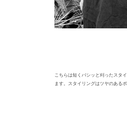
こちらは短くバシッと刈ったスタイ
ます。スタイリングはツヤのあるポ