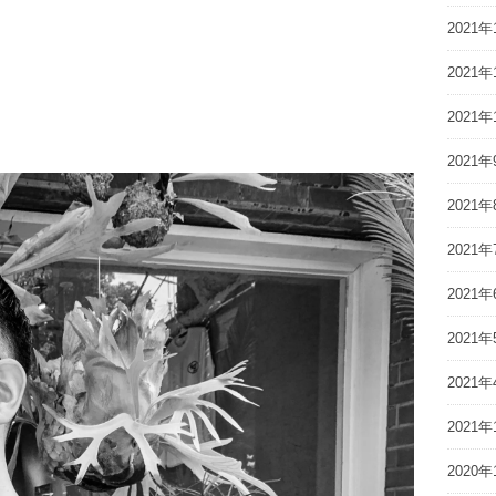
2021年
2021年
2021年
2021年
2021年
2021年
2021年
2021年
2021年
2021年
2020年