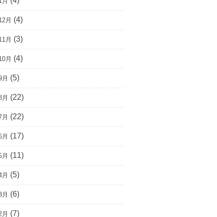
(4)
1月
(4)
12月
(3)
11月
(4)
10月
(5)
9月
(22)
8月
(22)
7月
(17)
6月
(11)
5月
(5)
4月
(6)
3月
(7)
2月