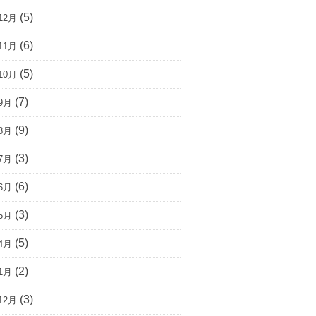
(5)
12月
(6)
11月
(5)
10月
(7)
9月
(9)
8月
(3)
7月
(6)
6月
(3)
5月
(5)
4月
(2)
1月
(3)
12月