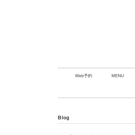
Web予約
MENU
Blog