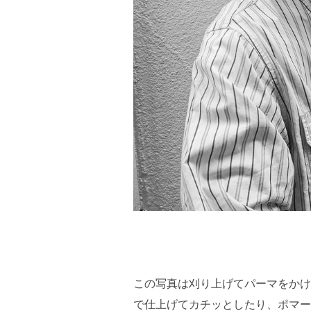
この写真は刈り上げてパーマをかけ
で仕上げてカチッとしたり、ポマー