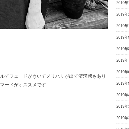
2019年
2019年
2019年
2019年
2019年
2019年
2019年
ルでフェードがきいてメリハリが出て清潔感もあり
2019年
マードがオススメです
2019年
2019年
2019年