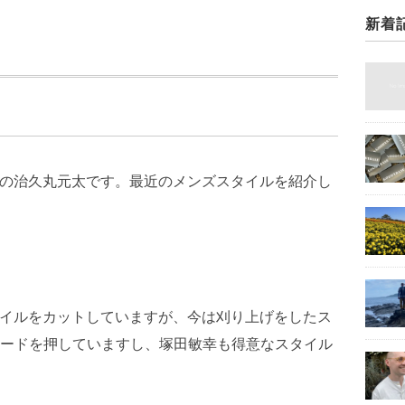
新着
タッフの治久丸元太です。最近のメンズスタイルを紹介し
ズスタイルをカットしていますが、今は刈り上げをしたス
ードを押していますし、塚田敏幸も得意なスタイル