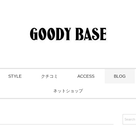
STYLE
クチコミ
ACCESS
BLOG
ネットショップ