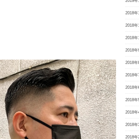
2019年
2018年
2018年
2018年
2018年
2018年
2018年
2018年
2018年
2018年
2018年
2018年