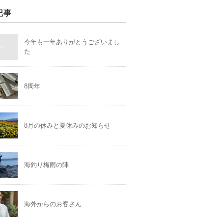
記事
今年も一年ありがとうございまし
た
8周年
8月の休みと夏休みのお知らせ
海釣り梅雨の陣
海外からのお客さん