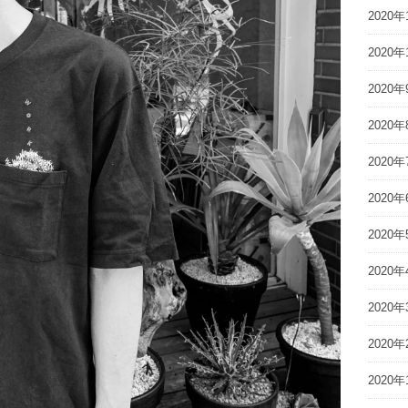
2020年
2020年
2020年
2020年
2020年
2020年
2020年
2020年
2020年
2020年
2020年