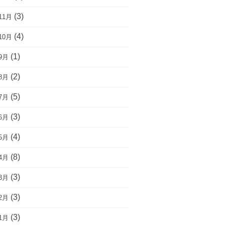
(3)
11月
(4)
10月
(1)
9月
(2)
8月
(5)
7月
(3)
6月
(4)
5月
(8)
4月
(3)
3月
(3)
2月
(3)
1月