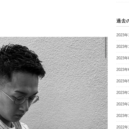
過去
2023年
2023年
2023年
2023年
2023年
2023年
2023年
2023年
2022年