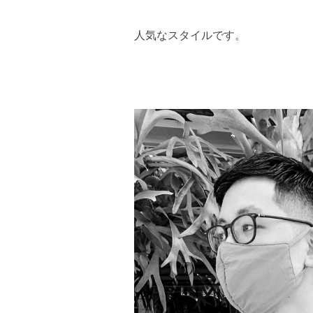
人気なスタイルです。