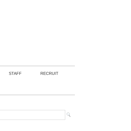
STAFF
RECRUIT