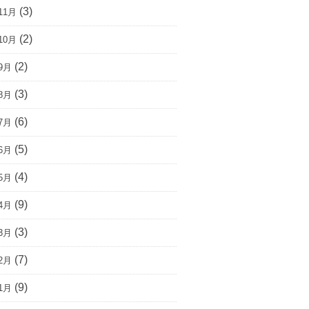
(3)
11月
(2)
10月
(2)
9月
(3)
8月
(6)
7月
(5)
6月
(4)
5月
(9)
4月
(3)
3月
(7)
2月
(9)
1月