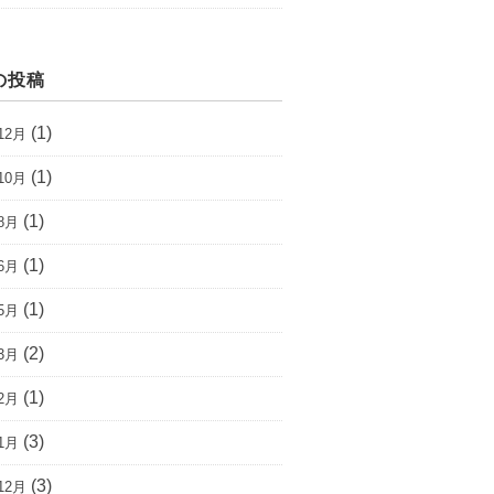
の投稿
(1)
12月
(1)
10月
(1)
8月
(1)
6月
(1)
5月
(2)
3月
(1)
2月
(3)
1月
(3)
12月