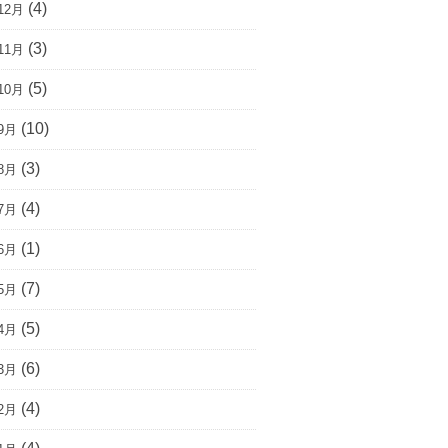
(4)
12月
(3)
11月
(5)
10月
(10)
9月
(3)
8月
(4)
7月
(1)
6月
(7)
5月
(5)
4月
(6)
3月
(4)
2月