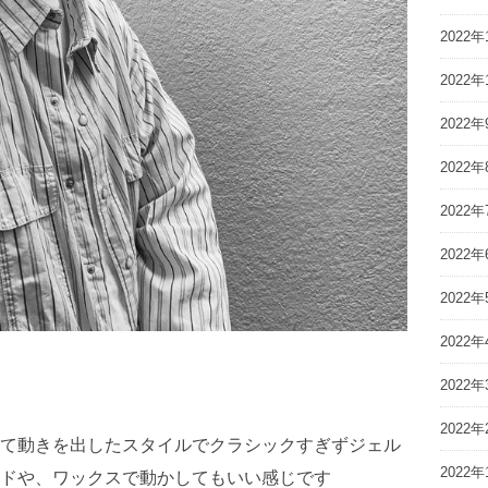
2022年
2022年
2022年
2022年
2022年
2022年
2022年
2022年
2022年
2022年
て動きを出したスタイルでクラシックすぎずジェル
2022年
ドや、ワックスで動かしてもいい感じです