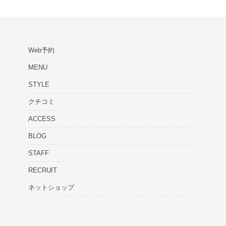
Web予約
MENU
STYLE
クチコミ
ACCESS
BLOG
STAFF
RECRUIT
ネットショップ