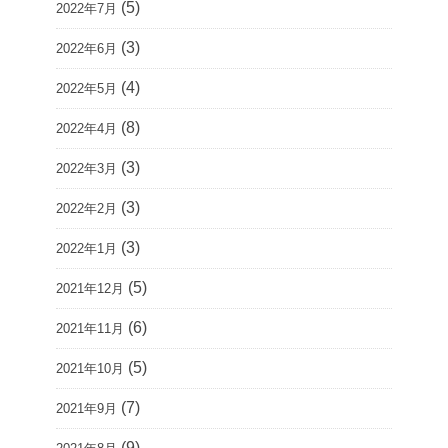
(5)
2022年7月
(3)
2022年6月
(4)
2022年5月
(8)
2022年4月
(3)
2022年3月
(3)
2022年2月
(3)
2022年1月
(5)
2021年12月
(6)
2021年11月
(5)
2021年10月
(7)
2021年9月
(9)