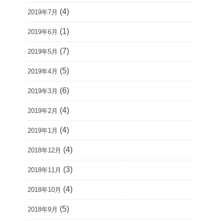
(4)
2019年7月
(1)
2019年6月
(7)
2019年5月
(5)
2019年4月
(6)
2019年3月
(4)
2019年2月
(4)
2019年1月
(4)
2018年12月
(3)
2018年11月
(4)
2018年10月
(5)
2018年9月