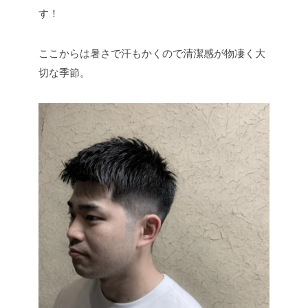
す！
ここからは暑さで汗もかくので清潔感が物凄く大
切な季節。