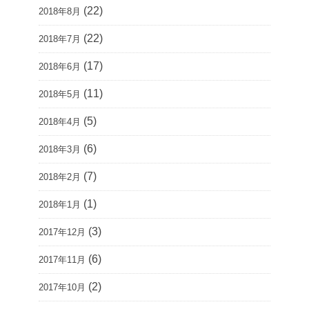
(22)
2018年8月
(22)
2018年7月
(17)
2018年6月
(11)
2018年5月
(5)
2018年4月
(6)
2018年3月
(7)
2018年2月
(1)
2018年1月
(3)
2017年12月
(6)
2017年11月
(2)
2017年10月