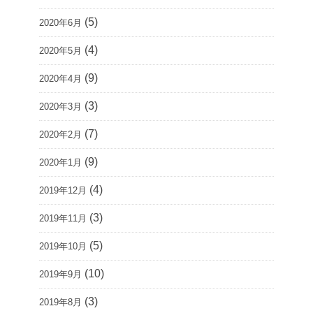
(5)
2020年6月
(4)
2020年5月
(9)
2020年4月
(3)
2020年3月
(7)
2020年2月
(9)
2020年1月
(4)
2019年12月
(3)
2019年11月
(5)
2019年10月
(10)
2019年9月
(3)
2019年8月