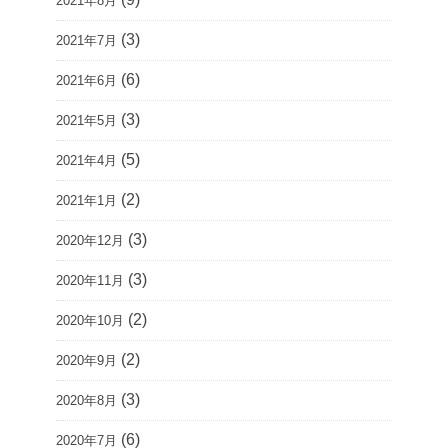
2021年8月
(3)
2021年7月
(6)
2021年6月
(3)
2021年5月
(5)
2021年4月
(2)
2021年1月
(3)
2020年12月
(3)
2020年11月
(2)
2020年10月
(2)
2020年9月
(3)
2020年8月
(6)
2020年7月