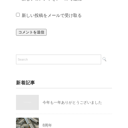
新しい投稿をメールで受け取る
新着記事
今年も一年ありがとうございました
8周年