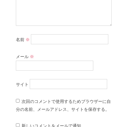
名前
※
メール
※
サイト
次回のコメントで使用するためブラウザーに自
分の名前、メールアドレス、サイトを保存する。
新しいコメントをメールで通知