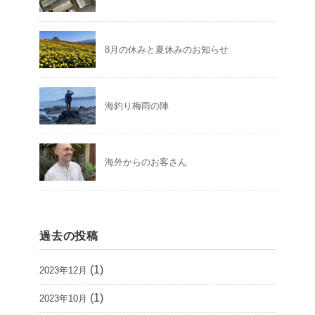
8月の休みと夏休みのお知らせ
海釣り梅雨の陣
海外からのお客さん
過去の投稿
(1)
2023年12月
(1)
2023年10月