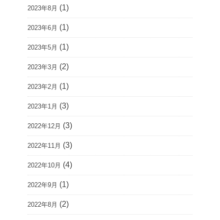
(1)
2023年8月
(1)
2023年6月
(1)
2023年5月
(2)
2023年3月
(1)
2023年2月
(3)
2023年1月
(3)
2022年12月
(3)
2022年11月
(4)
2022年10月
(1)
2022年9月
(2)
2022年8月