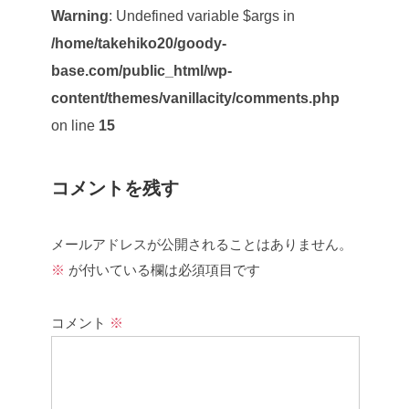
Warning
: Undefined variable $args in
/home/takehiko20/goody-
base.com/public_html/wp-
content/themes/vanillacity/comments.php
on line
15
コメントを残す
メールアドレスが公開されることはありません。
※
が付いている欄は必須項目です
コメント
※