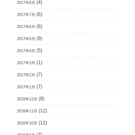
(4)
2017年8月
(6)
2017年7月
(6)
2017年6月
(9)
2017年5月
(5)
2017年4月
(1)
2017年3月
(7)
2017年2月
(7)
2017年1月
(8)
2016年12月
(12)
2016年11月
(12)
2016年10月
(7)