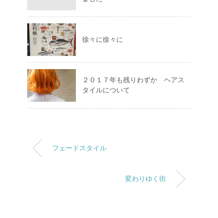
徐々に徐々に
２０１７年も残りわずか ヘアス
タイルについて
フェードスタイル
変わりゆく街