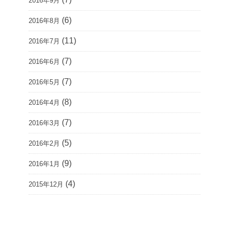
2016年9月
(6)
2016年8月
(11)
2016年7月
(7)
2016年6月
(7)
2016年5月
(8)
2016年4月
(7)
2016年3月
(5)
2016年2月
(9)
2016年1月
(4)
2015年12月