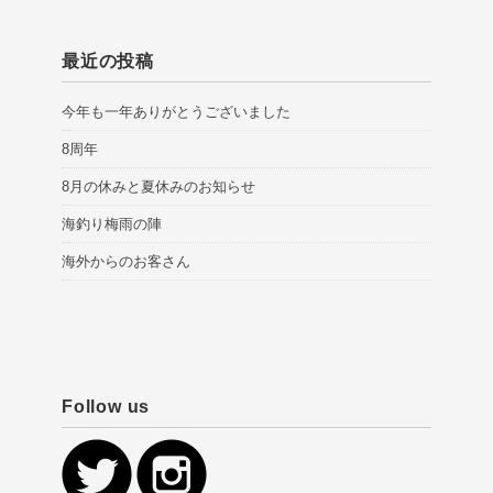
最近の投稿
今年も一年ありがとうございました
8周年
8月の休みと夏休みのお知らせ
海釣り梅雨の陣
海外からのお客さん
Follow us