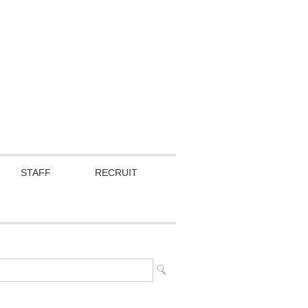
STAFF
RECRUIT