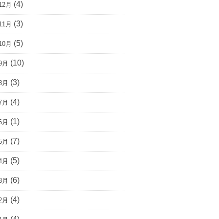
(4)
12月
(3)
11月
(5)
10月
(10)
9月
(3)
8月
(4)
7月
(1)
6月
(7)
5月
(5)
4月
(6)
3月
(4)
2月