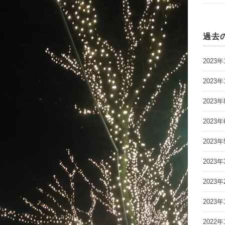
過去
2023年
2023年
2023年
2023年
2023年
2023年
2023年
2023年
2022年