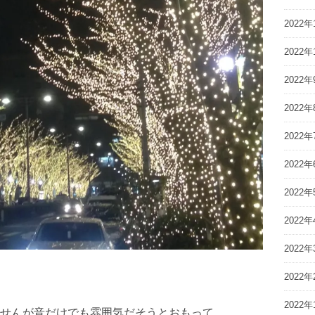
2022年
2022年
2022年
2022年
2022年
2022年
2022年
2022年
2022年
2022年
2022年
せんが音だけでも雰囲気だそうとおもって