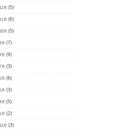
(5)
12月
(6)
11月
(5)
10月
(7)
9月
(9)
8月
(3)
7月
(6)
6月
(3)
5月
(5)
4月
(2)
1月
(3)
12月