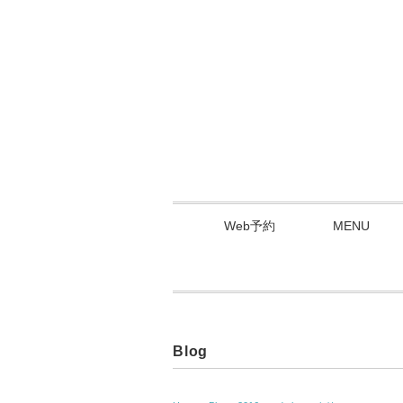
Web予約
MENU
Blog