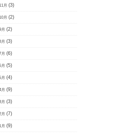
(3)
11月
(2)
10月
(2)
9月
(3)
8月
(6)
7月
(5)
6月
(4)
5月
(9)
4月
(3)
3月
(7)
2月
(9)
1月