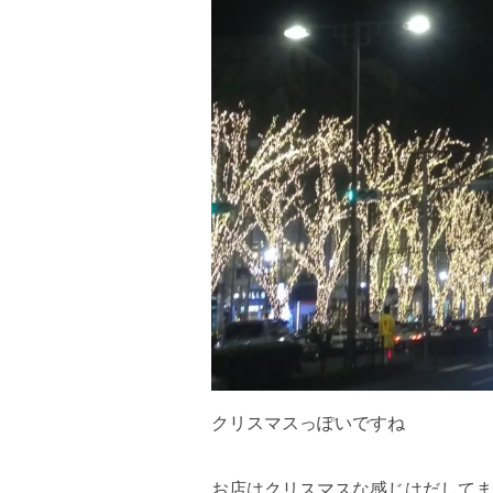
クリスマスっぽいですね
お店はクリスマスな感じはだしてま