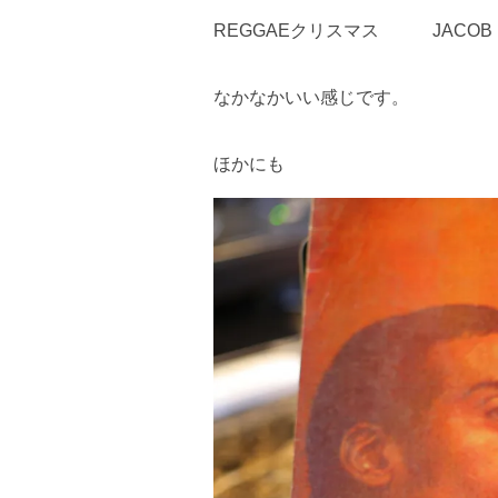
REGGAEクリスマス JACOB MI
なかなかいい感じです。
ほかにも