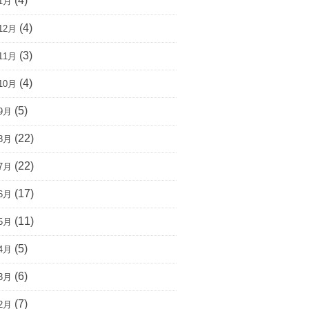
(4)
1月
(4)
12月
(3)
11月
(4)
10月
(5)
9月
(22)
8月
(22)
7月
(17)
6月
(11)
5月
(5)
4月
(6)
3月
(7)
2月