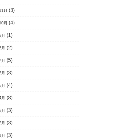
(3)
11月
(4)
10月
(1)
9月
(2)
8月
(5)
7月
(3)
6月
(4)
5月
(8)
4月
(3)
3月
(3)
2月
(3)
1月