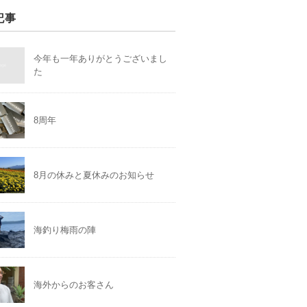
記事
今年も一年ありがとうございまし
た
8周年
8月の休みと夏休みのお知らせ
海釣り梅雨の陣
海外からのお客さん