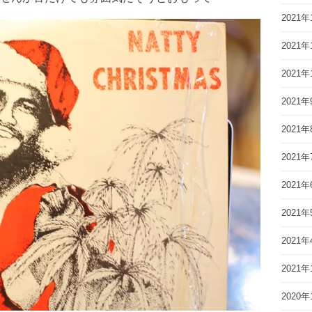
2021年
2021年
2021年
2021年
2021年
2021年
2021年
2021年
2021年
2021年
2020年