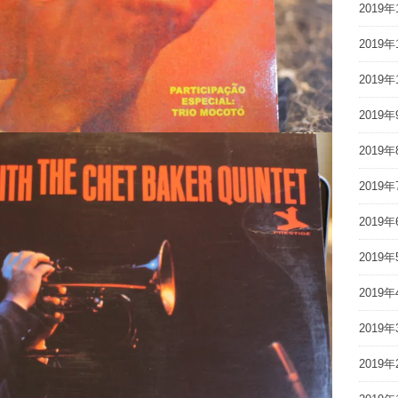
2019年
2019年
2019年
2019年
2019年
2019年
2019年
2019年
2019年
2019年
2019年