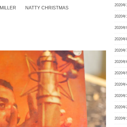
2020年
LLER NATTY CHRISTMAS
2020年
2020年
2020年
2020年
2020年
2020年
2020年
2020年
2020年
2020年