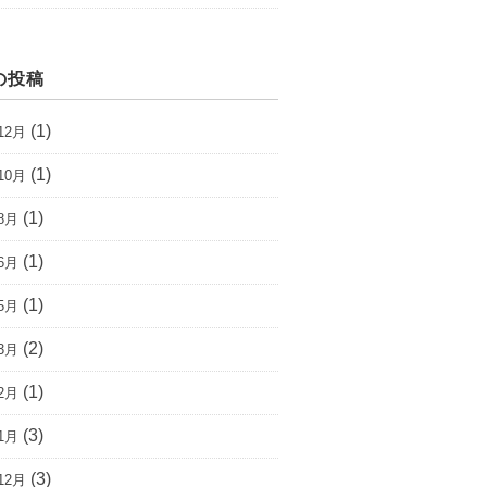
の投稿
(1)
12月
(1)
10月
(1)
8月
(1)
6月
(1)
5月
(2)
3月
(1)
2月
(3)
1月
(3)
12月