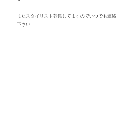
またスタイリスト募集してますのでいつでも連絡
下さい