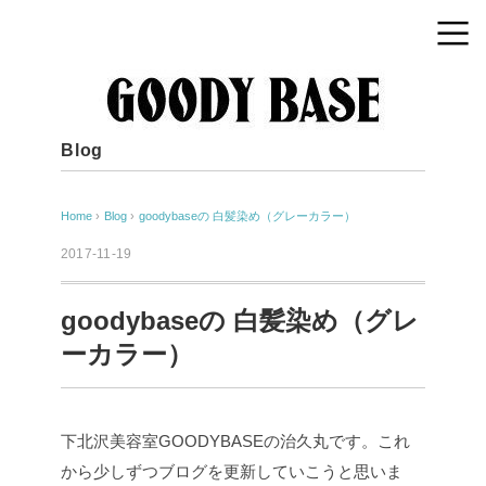
Blog
Home
›
Blog
›
goodybaseの 白髪染め（グレーカラー）
2017-11-19
goodybaseの 白髪染め（グレ
ーカラー）
下北沢美容室GOODYBASEの治久丸です。これ
から少しずつブログを更新していこうと思いま