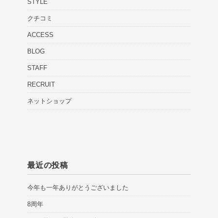
STYLE
クチコミ
ACCESS
BLOG
STAFF
RECRUIT
ネットショップ
最近の投稿
今年も一年ありがとうございました
8周年