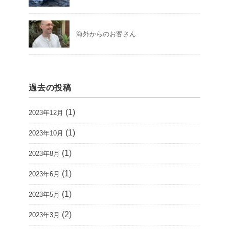
海外からのお客さん
過去の投稿
(1)
2023年12月
(1)
2023年10月
(1)
2023年8月
(1)
2023年6月
(1)
2023年5月
(2)
2023年3月