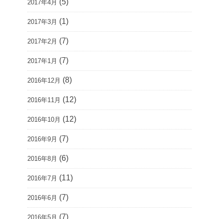
(5)
2017年4月
(1)
2017年3月
(7)
2017年2月
(7)
2017年1月
(8)
2016年12月
(12)
2016年11月
(12)
2016年10月
(7)
2016年9月
(6)
2016年8月
(11)
2016年7月
(7)
2016年6月
(7)
2016年5月