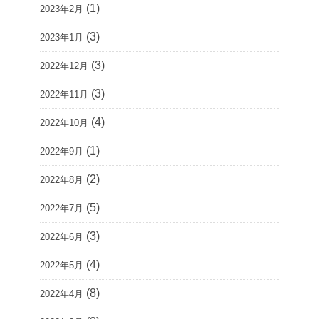
(1)
2023年2月
(3)
2023年1月
(3)
2022年12月
(3)
2022年11月
(4)
2022年10月
(1)
2022年9月
(2)
2022年8月
(5)
2022年7月
(3)
2022年6月
(4)
2022年5月
(8)
2022年4月