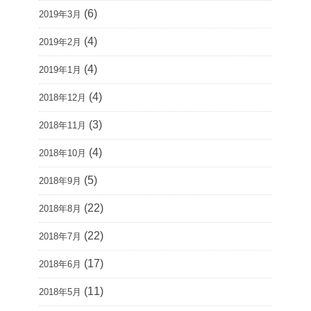
(6)
2019年3月
(4)
2019年2月
(4)
2019年1月
(4)
2018年12月
(3)
2018年11月
(4)
2018年10月
(5)
2018年9月
(22)
2018年8月
(22)
2018年7月
(17)
2018年6月
(11)
2018年5月