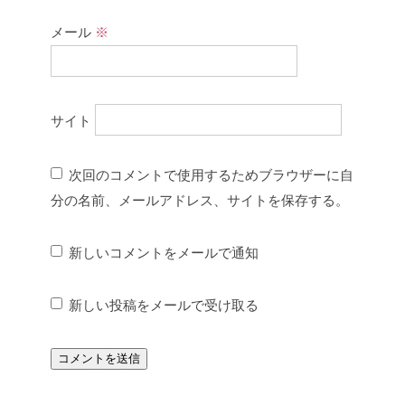
メール
※
サイト
次回のコメントで使用するためブラウザーに自
分の名前、メールアドレス、サイトを保存する。
新しいコメントをメールで通知
新しい投稿をメールで受け取る