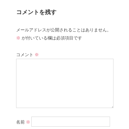
コメントを残す
メールアドレスが公開されることはありません。
※
が付いている欄は必須項目です
コメント
※
名前
※