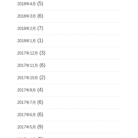
(5)
2018年4月
(6)
2018年3月
(7)
2018年2月
(1)
2018年1月
(3)
2017年12月
(6)
2017年11月
(2)
2017年10月
(4)
2017年8月
(6)
2017年7月
(6)
2017年6月
(9)
2017年5月