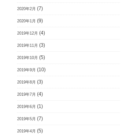
(7)
2020年2月
(9)
2020年1月
(4)
2019年12月
(3)
2019年11月
(5)
2019年10月
(10)
2019年9月
(3)
2019年8月
(4)
2019年7月
(1)
2019年6月
(7)
2019年5月
(5)
2019年4月