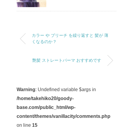
カラー や ブリーチ を繰り返すと 髪が 薄
くなるのか？
艶髪 ストレートパーマ おすすめです
Warning
: Undefined variable $args in
/home/takehiko20/goody-
base.com/public_html/wp-
content/themes/vanillacity/comments.php
on line
15