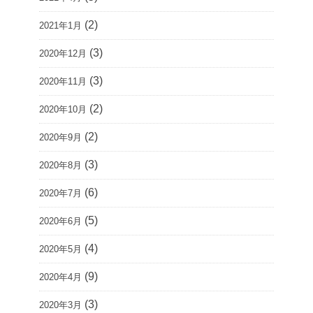
(2)
2021年1月
(3)
2020年12月
(3)
2020年11月
(2)
2020年10月
(2)
2020年9月
(3)
2020年8月
(6)
2020年7月
(5)
2020年6月
(4)
2020年5月
(9)
2020年4月
(3)
2020年3月