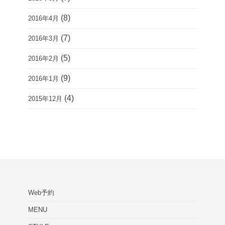
(8)
2016年4月
(7)
2016年3月
(5)
2016年2月
(9)
2016年1月
(4)
2015年12月
Web予約
MENU