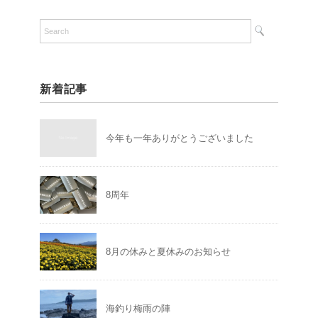
新着記事
今年も一年ありがとうございました
8周年
8月の休みと夏休みのお知らせ
海釣り梅雨の陣