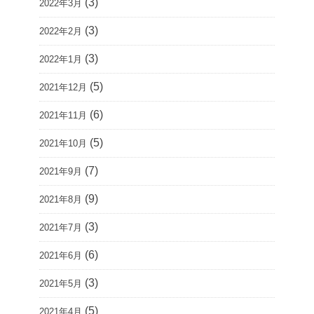
(3)
2022年3月
(3)
2022年2月
(3)
2022年1月
(5)
2021年12月
(6)
2021年11月
(5)
2021年10月
(7)
2021年9月
(9)
2021年8月
(3)
2021年7月
(6)
2021年6月
(3)
2021年5月
(5)
2021年4月