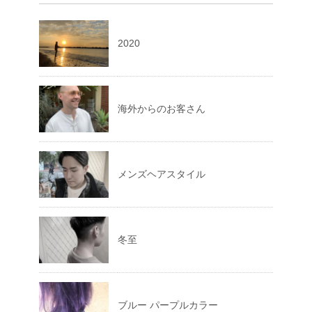
2020
海外からのお客さん
メンズヘアスタイル
冬至
ブルー パープルカラー