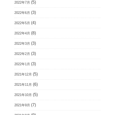
(5)
2022年7月
(3)
2022年6月
(4)
2022年5月
(8)
2022年4月
(3)
2022年3月
(3)
2022年2月
(3)
2022年1月
(5)
2021年12月
(6)
2021年11月
(5)
2021年10月
(7)
2021年9月