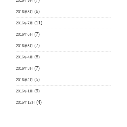
(7)
2016年9月
(6)
2016年8月
(11)
2016年7月
(7)
2016年6月
(7)
2016年5月
(8)
2016年4月
(7)
2016年3月
(5)
2016年2月
(9)
2016年1月
(4)
2015年12月