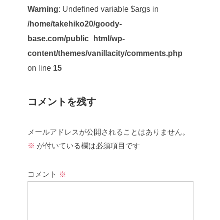
Warning
: Undefined variable $args in
/home/takehiko20/goody-
base.com/public_html/wp-
content/themes/vanillacity/comments.php
on line
15
コメントを残す
メールアドレスが公開されることはありません。
※
が付いている欄は必須項目です
コメント
※