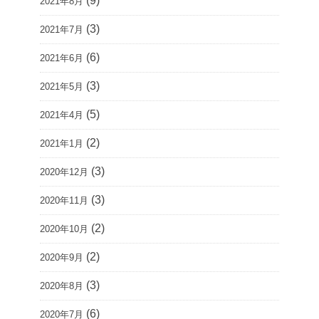
(9)
2021年8月
(3)
2021年7月
(6)
2021年6月
(3)
2021年5月
(5)
2021年4月
(2)
2021年1月
(3)
2020年12月
(3)
2020年11月
(2)
2020年10月
(2)
2020年9月
(3)
2020年8月
(6)
2020年7月