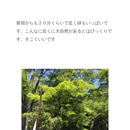
新宿からも２０分くらいで近く緑もいっぱいで
す。こんなに近くに大自然があるとはびっくりで
す。すごくいいです