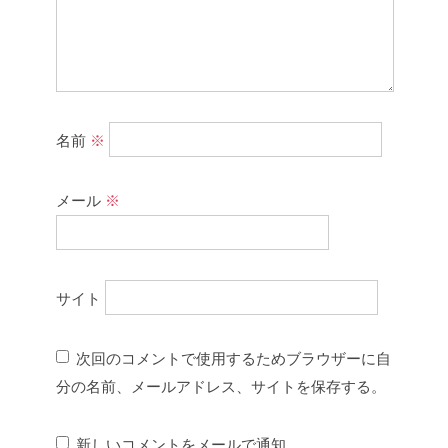
名前
※
メール
※
サイト
次回のコメントで使用するためブラウザーに自
分の名前、メールアドレス、サイトを保存する。
新しいコメントをメールで通知