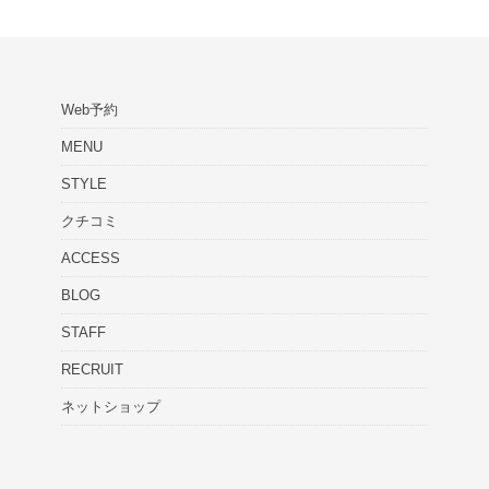
Web予約
MENU
STYLE
クチコミ
ACCESS
BLOG
STAFF
RECRUIT
ネットショップ