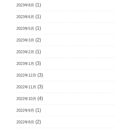
(1)
2023年8月
(1)
2023年6月
(1)
2023年5月
(2)
2023年3月
(1)
2023年2月
(3)
2023年1月
(3)
2022年12月
(3)
2022年11月
(4)
2022年10月
(1)
2022年9月
(2)
2022年8月