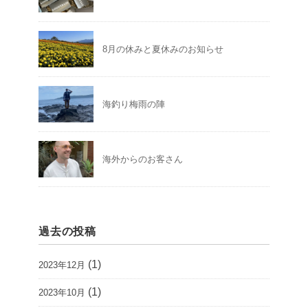
8月の休みと夏休みのお知らせ
海釣り梅雨の陣
海外からのお客さん
過去の投稿
(1)
2023年12月
(1)
2023年10月