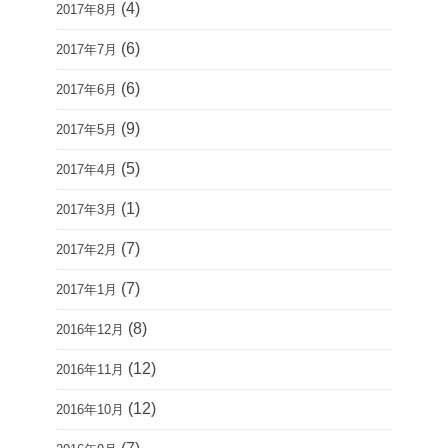
(4)
2017年8月
(6)
2017年7月
(6)
2017年6月
(9)
2017年5月
(5)
2017年4月
(1)
2017年3月
(7)
2017年2月
(7)
2017年1月
(8)
2016年12月
(12)
2016年11月
(12)
2016年10月