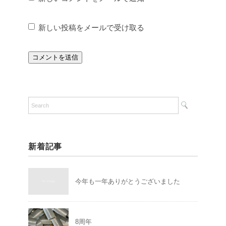
新しい投稿をメールで受け取る
新着記事
今年も一年ありがとうございました
8周年