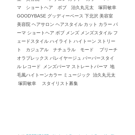
マ ショートヘア ボブ 治久丸元太 塚田敏幸
GOODYBASE グッディーベース 下北沢 美容室
美容院 ヘアサロン ヘアスタイル カット カラー パ
ーマ ショートヘア ボブ メンズ メンズスタイル フ
ェードスタイル ハイライト ハイトーン ストリー
ト カジュアル ナチュラル モード ブリーチ
オラプレックス バレイヤージュ バーバースタイ
ル レコード メンズパーマ ストレートパーマ 地
毛風ハイトーンカラー ミュージック 治久丸元太
塚田敏幸 スタイリスト募集