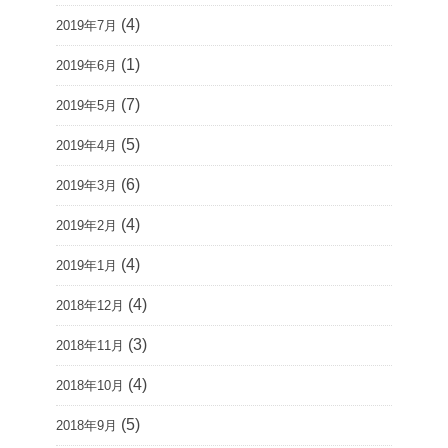
(4)
2019年7月
(1)
2019年6月
(7)
2019年5月
(5)
2019年4月
(6)
2019年3月
(4)
2019年2月
(4)
2019年1月
(4)
2018年12月
(3)
2018年11月
(4)
2018年10月
(5)
2018年9月