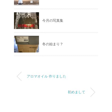
今月の写真集
冬の始まり？
アロマオイル 作りました
初めまして