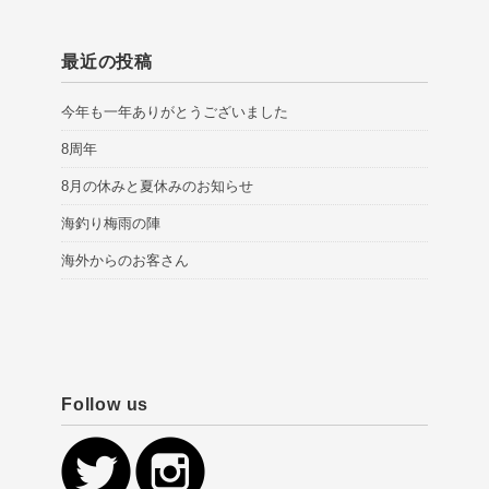
最近の投稿
今年も一年ありがとうございました
8周年
8月の休みと夏休みのお知らせ
海釣り梅雨の陣
海外からのお客さん
Follow us