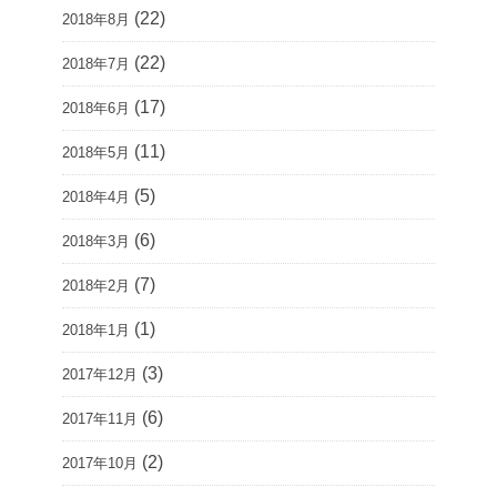
(22)
2018年8月
(22)
2018年7月
(17)
2018年6月
(11)
2018年5月
(5)
2018年4月
(6)
2018年3月
(7)
2018年2月
(1)
2018年1月
(3)
2017年12月
(6)
2017年11月
(2)
2017年10月