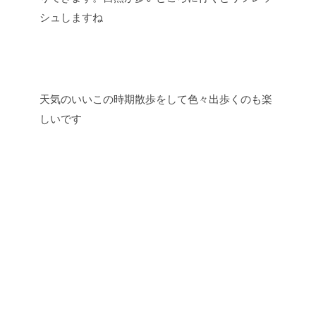
シュしますね
天気のいいこの時期散歩をして色々出歩くのも楽
しいです