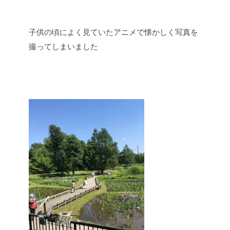
子供の頃によく見ていたアニメで懐かしく写真を
撮ってしまいました