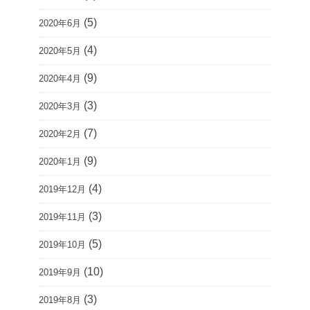
(5)
2020年6月
(4)
2020年5月
(9)
2020年4月
(3)
2020年3月
(7)
2020年2月
(9)
2020年1月
(4)
2019年12月
(3)
2019年11月
(5)
2019年10月
(10)
2019年9月
(3)
2019年8月