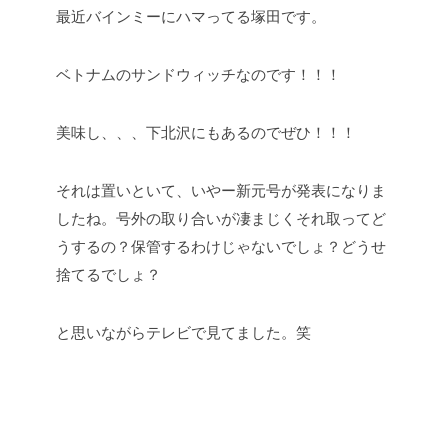
最近バインミーにハマってる塚田です。
ベトナムのサンドウィッチなのです！！！
美味し、、、下北沢にもあるのでぜひ！！！
それは置いといて、いやー新元号が発表になりま
したね。号外の取り合いが凄まじくそれ取ってど
うするの？保管するわけじゃないでしょ？どうせ
捨てるでしょ？
と思いながらテレビで見てました。笑