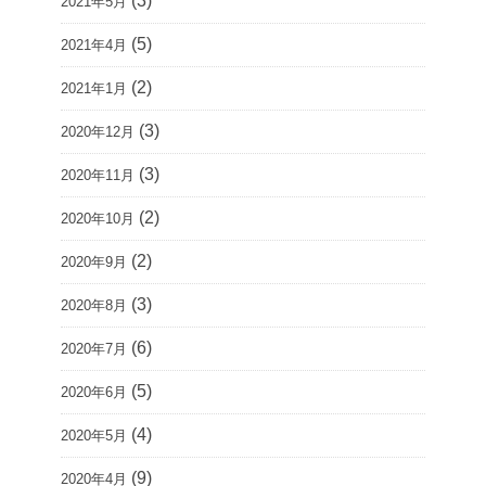
(3)
2021年5月
(5)
2021年4月
(2)
2021年1月
(3)
2020年12月
(3)
2020年11月
(2)
2020年10月
(2)
2020年9月
(3)
2020年8月
(6)
2020年7月
(5)
2020年6月
(4)
2020年5月
(9)
2020年4月