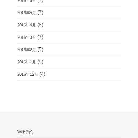
(7)
2016年6月
(7)
2016年5月
(8)
2016年4月
(7)
2016年3月
(5)
2016年2月
(9)
2016年1月
(4)
2015年12月
Web予約