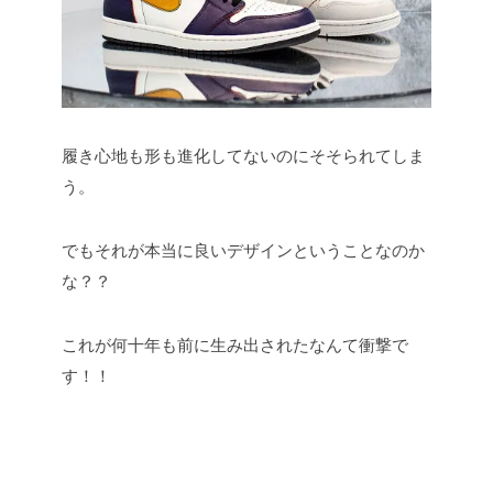
履き心地も形も進化してないのにそそられてしま
う。
でもそれが本当に良いデザインということなのか
な？？
これが何十年も前に生み出されたなんて衝撃で
す！！