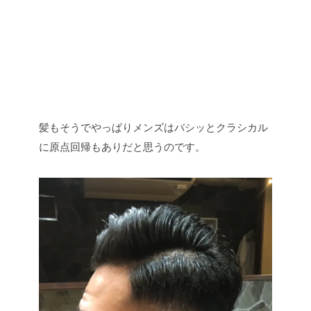
髪もそうでやっぱりメンズはバシッとクラシカル
に原点回帰もありだと思うのです。