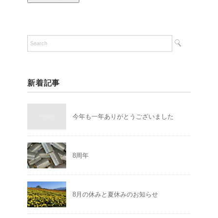
新着記事
今年も一年ありがとうございました
8周年
8月の休みと夏休みのお知らせ