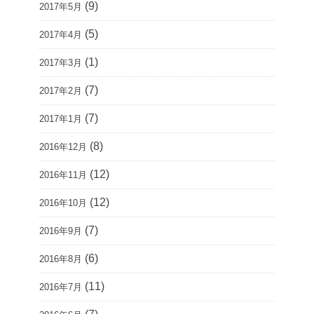
(9)
2017年5月
(5)
2017年4月
(1)
2017年3月
(7)
2017年2月
(7)
2017年1月
(8)
2016年12月
(12)
2016年11月
(12)
2016年10月
(7)
2016年9月
(6)
2016年8月
(11)
2016年7月