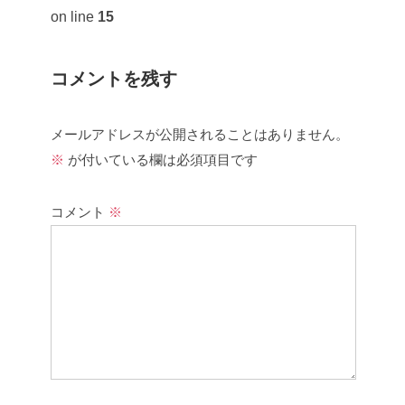
on line
15
コメントを残す
メールアドレスが公開されることはありません。
※
が付いている欄は必須項目です
コメント
※