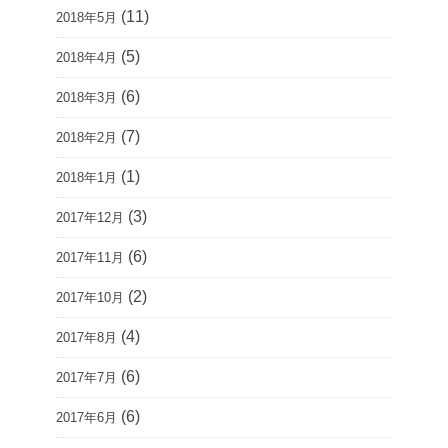
(11)
2018年5月
(5)
2018年4月
(6)
2018年3月
(7)
2018年2月
(1)
2018年1月
(3)
2017年12月
(6)
2017年11月
(2)
2017年10月
(4)
2017年8月
(6)
2017年7月
(6)
2017年6月