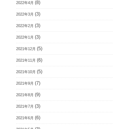
(8)
2022年4月
(3)
2022年3月
(3)
2022年2月
(3)
2022年1月
(5)
2021年12月
(6)
2021年11月
(5)
2021年10月
(7)
2021年9月
(9)
2021年8月
(3)
2021年7月
(6)
2021年6月