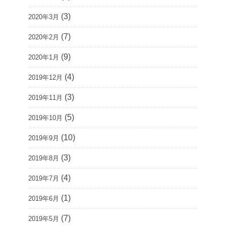
(3)
2020年3月
(7)
2020年2月
(9)
2020年1月
(4)
2019年12月
(3)
2019年11月
(5)
2019年10月
(10)
2019年9月
(3)
2019年8月
(4)
2019年7月
(1)
2019年6月
(7)
2019年5月