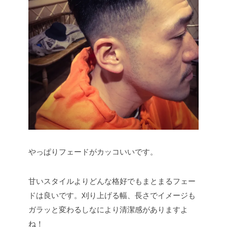
やっぱりフェードがカッコいいです。
甘いスタイルよりどんな格好でもまとまるフェー
ドは良いです。刈り上げる幅、長さでイメージも
ガラッと変わるしなにより清潔感がありますよ
ね！