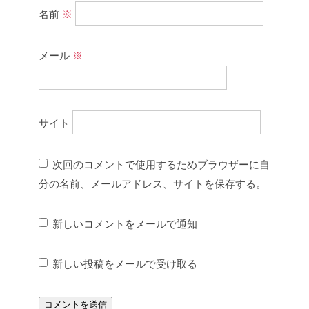
名前
※
メール
※
サイト
次回のコメントで使用するためブラウザーに自
分の名前、メールアドレス、サイトを保存する。
新しいコメントをメールで通知
新しい投稿をメールで受け取る