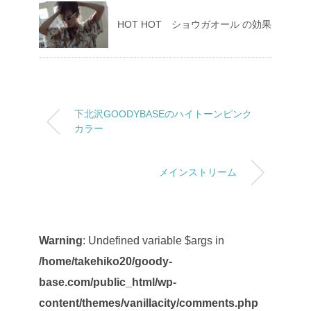
HOT HOT ショウガオール の効果
下北沢GOODYBASEのハイトーンピンク
カラー
メインストリーム
Warning
: Undefined variable $args in
/home/takehiko20/goody-
base.com/public_html/wp-
content/themes/vanillacity/comments.php