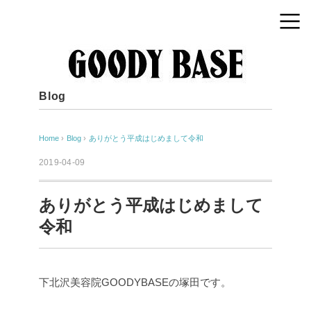
Blog
Home
›
Blog
›
ありがとう平成はじめまして令和
2019-04-09
ありがとう平成はじめまして
令和
下北沢美容院GOODYBASEの塚田です。