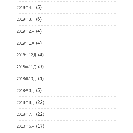
(5)
2019年4月
(6)
2019年3月
(4)
2019年2月
(4)
2019年1月
(4)
2018年12月
(3)
2018年11月
(4)
2018年10月
(5)
2018年9月
(22)
2018年8月
(22)
2018年7月
(17)
2018年6月