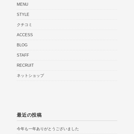
MENU
STYLE
クチコミ
ACCESS
BLOG
STAFF
RECRUIT
ネットショップ
最近の投稿
今年も一年ありがとうございました