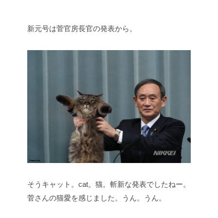
新元号は菅官房長官の発表から。
そうキャット。cat。猫。斬新な発表でしたねー。
菅さんの猫愛を感じました。うん。うん。