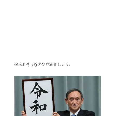
怒られそうなのでやめましょう。