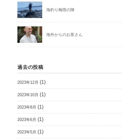
海釣り梅雨の陣
海外からのお客さん
過去の投稿
(1)
2023年12月
(1)
2023年10月
(1)
2023年8月
(1)
2023年6月
(1)
2023年5月