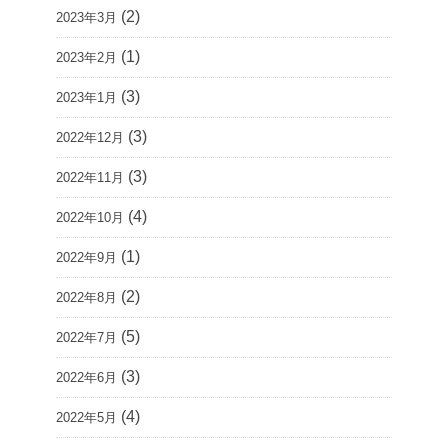
(2)
2023年3月
(1)
2023年2月
(3)
2023年1月
(3)
2022年12月
(3)
2022年11月
(4)
2022年10月
(1)
2022年9月
(2)
2022年8月
(5)
2022年7月
(3)
2022年6月
(4)
2022年5月