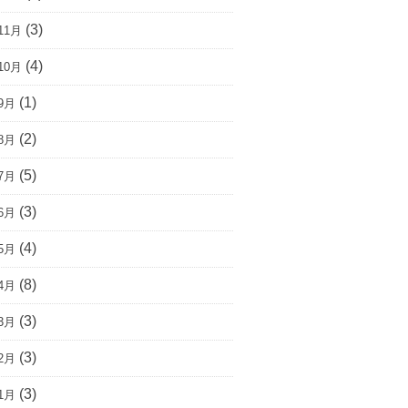
(3)
11月
(4)
10月
(1)
9月
(2)
8月
(5)
7月
(3)
6月
(4)
5月
(8)
4月
(3)
3月
(3)
2月
(3)
1月