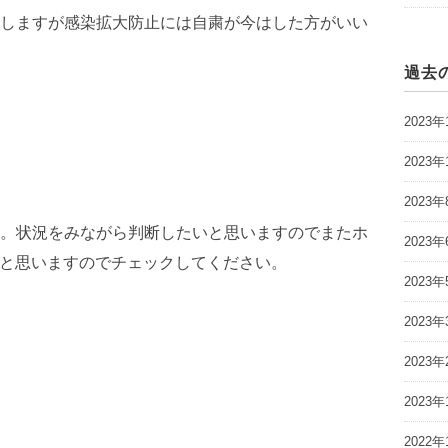
しますが感染拡大防止には自粛が今はした方がいい
過去
2023年
2023年
2023年
。状況をみながら判断したいと思いますのでまたホ
2023年
いこうと思いますのでチェックしてください。
2023年
2023年
2023年
2023年
2022年