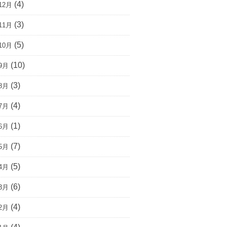
(4)
12月
(3)
11月
(5)
10月
(10)
9月
(3)
8月
(4)
7月
(1)
6月
(7)
5月
(5)
4月
(6)
3月
(4)
2月