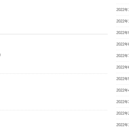
2022年
2022年
2022年
2022年
り
2022年
2022年
2022年
2022年
2022年
2022年
2022年