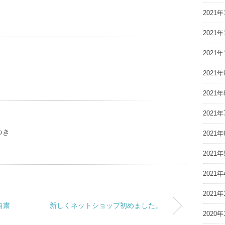
2021年
2021年
2021年
2021年
2021年
2021年
つき
2021年
2021年
2021年
2021年
自粛
新しくネットショップ初めました。
2020年