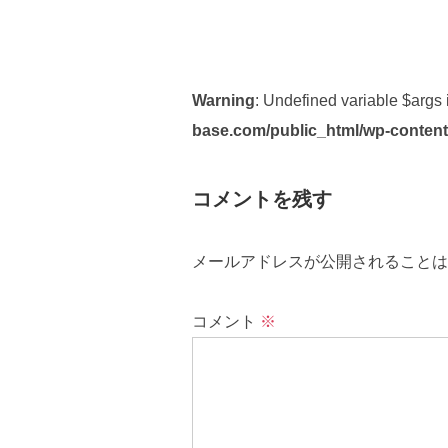
Warning
: Undefined variable $args
base.com/public_html/wp-content
コメントを残す
メールアドレスが公開されることは
コメント
※