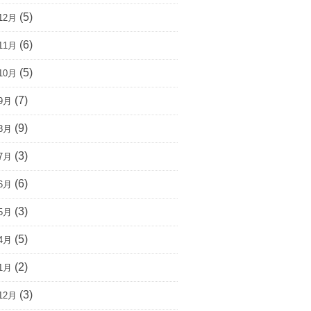
(5)
12月
(6)
11月
(5)
10月
(7)
9月
(9)
8月
(3)
7月
(6)
6月
(3)
5月
(5)
4月
(2)
1月
(3)
12月