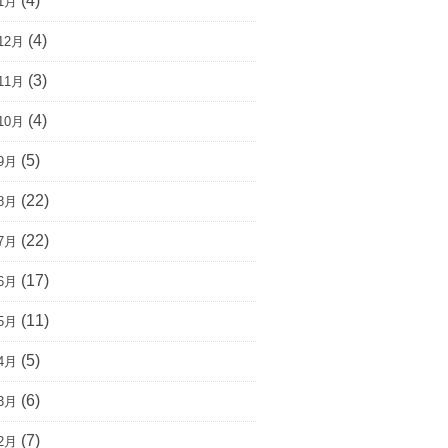
(4)
1月
(4)
12月
(3)
11月
(4)
10月
(5)
9月
(22)
8月
(22)
7月
(17)
6月
(11)
5月
(5)
4月
(6)
3月
(7)
2月