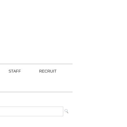
STAFF
RECRUIT