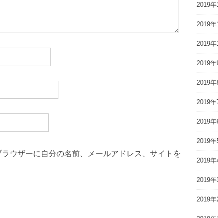
2019年
2019年
2019年
2019年
2019年
2019年
2019年
2019年
ブラウザーに自分の名前、メールアドレス、サイトを
2019年
2019年
2019年