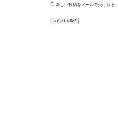
新しい投稿をメールで受け取る