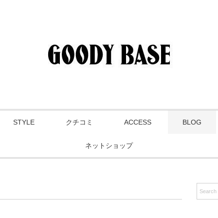
STYLE
クチコミ
ACCESS
BLOG
ネットショップ