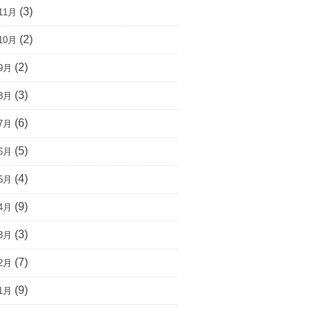
(3)
11月
(2)
10月
(2)
9月
(3)
8月
(6)
7月
(5)
6月
(4)
5月
(9)
4月
(3)
3月
(7)
2月
(9)
1月