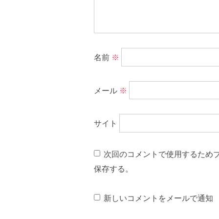
名前
※
メール
※
サイト
次回のコメントで使用するため
保存する。
新しいコメントをメールで通知