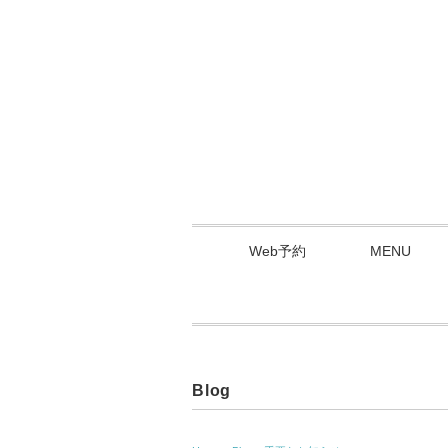
Web予約
MENU
Blog