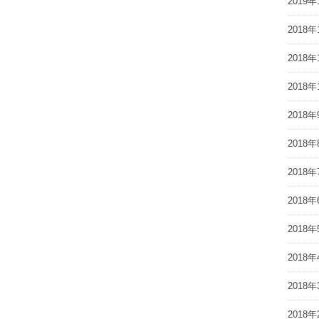
2019年
2018年
2018年
2018年
2018年
2018年
2018年
2018年
2018年
2018年
2018年
2018年