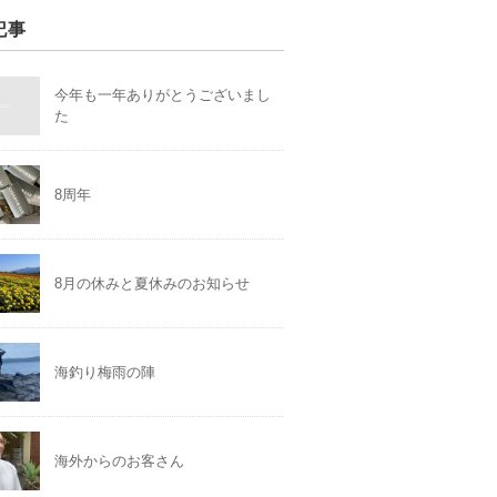
記事
今年も一年ありがとうございまし
た
8周年
8月の休みと夏休みのお知らせ
海釣り梅雨の陣
海外からのお客さん