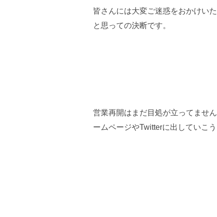
皆さんには大変ご迷惑をおかけいた
と思っての決断です。
営業再開はまだ目処が立ってません
ームページやTwitterに出して