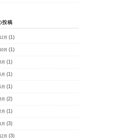
の投稿
(1)
12月
(1)
10月
(1)
8月
(1)
6月
(1)
5月
(2)
3月
(1)
2月
(3)
1月
(3)
12月