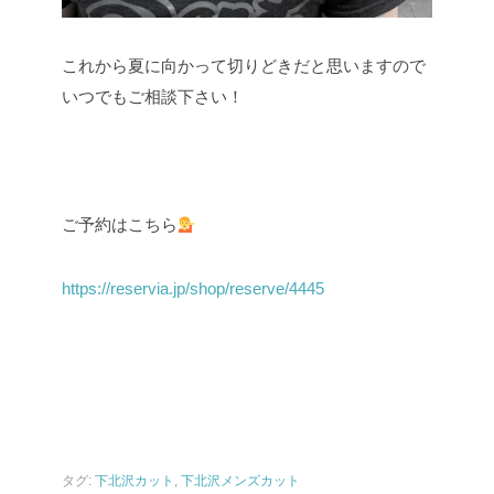
これから夏に向かって切りどきだと思いますので
いつでもご相談下さい！
ご予約はこちら
https://reservia.jp/shop/reserve/4445
タグ:
下北沢カット
,
下北沢メンズカット