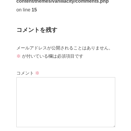
content/themes/vanillacity/comments.php
on line
15
コメントを残す
メールアドレスが公開されることはありません。
※
が付いている欄は必須項目です
コメント
※