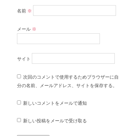
名前
※
メール
※
サイト
次回のコメントで使用するためブラウザーに自
分の名前、メールアドレス、サイトを保存する。
新しいコメントをメールで通知
新しい投稿をメールで受け取る