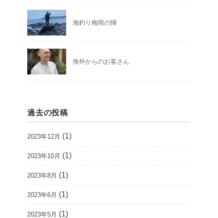
海釣り梅雨の陣
海外からのお客さん
過去の投稿
(1)
2023年12月
(1)
2023年10月
(1)
2023年8月
(1)
2023年6月
(1)
2023年5月