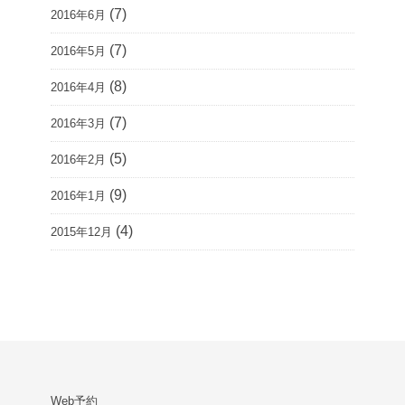
(7)
2016年6月
(7)
2016年5月
(8)
2016年4月
(7)
2016年3月
(5)
2016年2月
(9)
2016年1月
(4)
2015年12月
Web予約