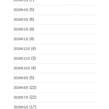
2019年5月
(5)
2019年4月
(6)
2019年3月
(4)
2019年2月
(4)
2019年1月
(4)
2018年12月
(3)
2018年11月
(4)
2018年10月
(5)
2018年9月
(22)
2018年8月
(22)
2018年7月
(17)
2018年6月