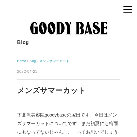
Blog
Home
›
Blog
›
メンズサマーカット
2022-04-21
メンズサマーカット
下北沢美容院goodybaseの塚田です。今日はメン
ズサマーカットについてです！まだ初夏にも梅雨
にもなってないじゃん、、、ってお思いでしょう