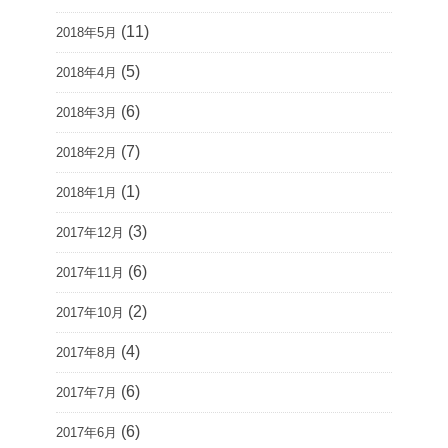
(11)
2018年5月
(5)
2018年4月
(6)
2018年3月
(7)
2018年2月
(1)
2018年1月
(3)
2017年12月
(6)
2017年11月
(2)
2017年10月
(4)
2017年8月
(6)
2017年7月
(6)
2017年6月