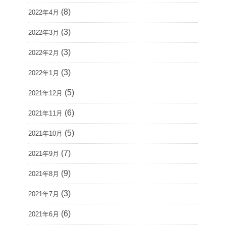
(8)
2022年4月
(3)
2022年3月
(3)
2022年2月
(3)
2022年1月
(5)
2021年12月
(6)
2021年11月
(5)
2021年10月
(7)
2021年9月
(9)
2021年8月
(3)
2021年7月
(6)
2021年6月