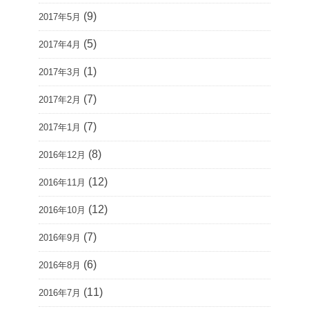
(9)
2017年5月
(5)
2017年4月
(1)
2017年3月
(7)
2017年2月
(7)
2017年1月
(8)
2016年12月
(12)
2016年11月
(12)
2016年10月
(7)
2016年9月
(6)
2016年8月
(11)
2016年7月