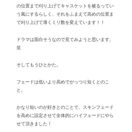
の位置まで刈り上げてキャスケットを被るってい
う風にするらしく、それをふまえて高めの位置ま
で刈り上げて薄くミリ数を変えています！！
ドラマは面白そうなので見てみようと思います。
笑
そしてもうひとかた。
フェードは低いより高めでがっつり短くとのこ
と。
かなり短いのが好きとのことで、スキンフェード
を高めに設定させて全体的にハイフェードにやら
せて頂きました！