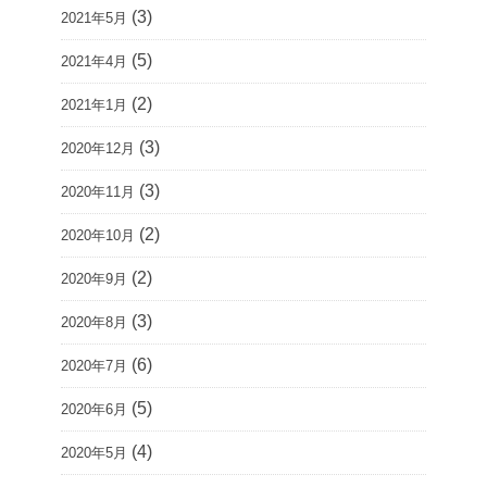
(3)
2021年5月
(5)
2021年4月
(2)
2021年1月
(3)
2020年12月
(3)
2020年11月
(2)
2020年10月
(2)
2020年9月
(3)
2020年8月
(6)
2020年7月
(5)
2020年6月
(4)
2020年5月