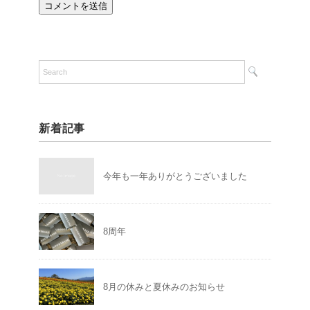
新着記事
今年も一年ありがとうございました
8周年
8月の休みと夏休みのお知らせ