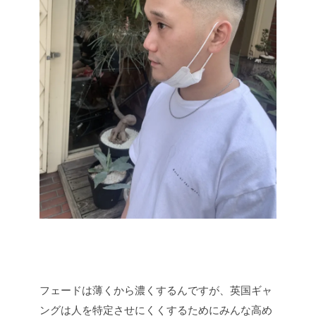
フェードは薄くから濃くするんですが、英国ギャ
ングは人を特定させにくくするためにみんな高め