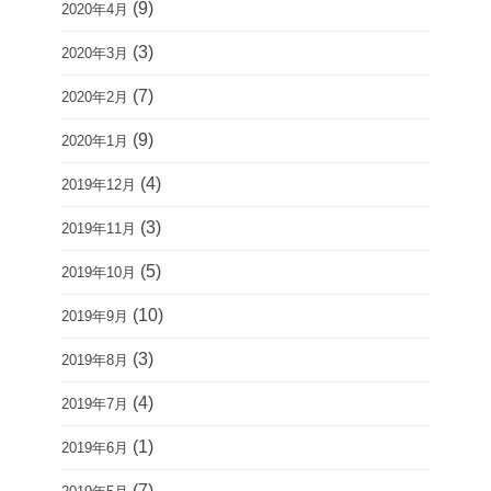
(9)
2020年4月
(3)
2020年3月
(7)
2020年2月
(9)
2020年1月
(4)
2019年12月
(3)
2019年11月
(5)
2019年10月
(10)
2019年9月
(3)
2019年8月
(4)
2019年7月
(1)
2019年6月
(7)