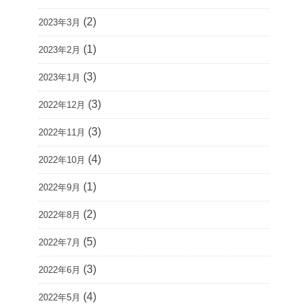
(2)
2023年3月
(1)
2023年2月
(3)
2023年1月
(3)
2022年12月
(3)
2022年11月
(4)
2022年10月
(1)
2022年9月
(2)
2022年8月
(5)
2022年7月
(3)
2022年6月
(4)
2022年5月