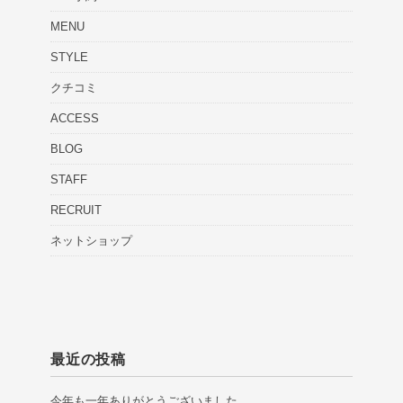
MENU
STYLE
クチコミ
ACCESS
BLOG
STAFF
RECRUIT
ネットショップ
最近の投稿
今年も一年ありがとうございました