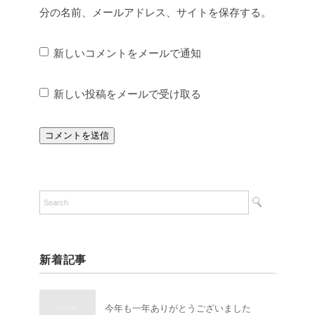
分の名前、メールアドレス、サイトを保存する。
新しいコメントをメールで通知
新しい投稿をメールで受け取る
新着記事
今年も一年ありがとうございました