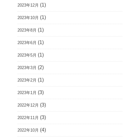
(1)
2023年12月
(1)
2023年10月
(1)
2023年8月
(1)
2023年6月
(1)
2023年5月
(2)
2023年3月
(1)
2023年2月
(3)
2023年1月
(3)
2022年12月
(3)
2022年11月
(4)
2022年10月