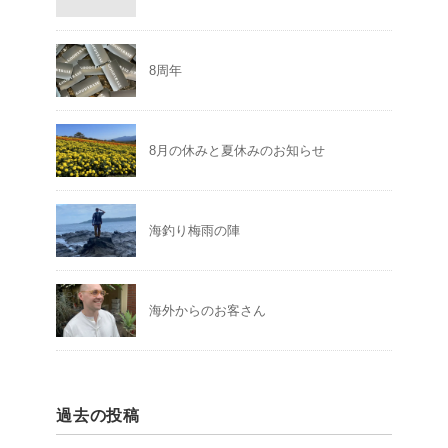
8周年
8月の休みと夏休みのお知らせ
海釣り梅雨の陣
海外からのお客さん
過去の投稿