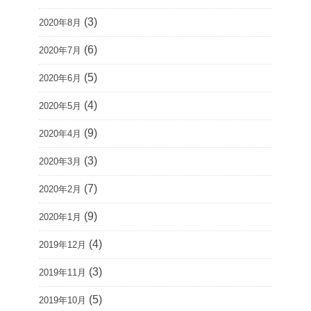
(3)
2020年8月
(6)
2020年7月
(5)
2020年6月
(4)
2020年5月
(9)
2020年4月
(3)
2020年3月
(7)
2020年2月
(9)
2020年1月
(4)
2019年12月
(3)
2019年11月
(5)
2019年10月