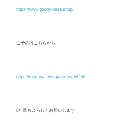
https://www.goody-base.shop/
ご予約はこちらから
https://reservia.jp/shop/reserve/4445
8年目もよろしくお願いします