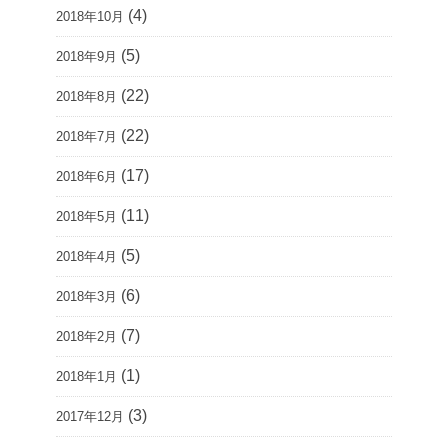
(4)
2018年10月
(5)
2018年9月
(22)
2018年8月
(22)
2018年7月
(17)
2018年6月
(11)
2018年5月
(5)
2018年4月
(6)
2018年3月
(7)
2018年2月
(1)
2018年1月
(3)
2017年12月