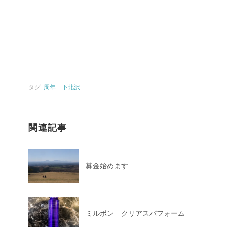
タグ:
周年 下北沢
関連記事
募金始めます
ミルボン クリアスパフォーム