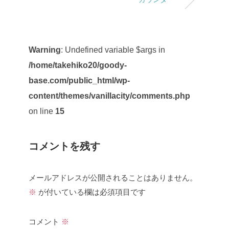
Warning
: Undefined variable $args in
/home/takehiko20/goody-
base.com/public_html/wp-
content/themes/vanillacity/comments.php
on line
15
コメントを残す
メールアドレスが公開されることはありません。
※
が付いている欄は必須項目です
コメント
※