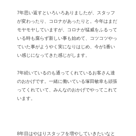
7年思い返すといろいろありましたが、スタッフ
が変わったり、コロナがあったりと。今年はまだ
モヤモヤしていますが、コロナが猛威をふるって
いる時も腐らず新しい事も始めて、コツコツやっ
ていた事がようやく実になりはじめ、今が1番い
い感じになってきた感じがします。
7年続いているのも通ってくれているお客さん達
のおかげです。一緒に働いている塚田敏幸も頑張
ってくれていて、みんなのおかげでやってこれて
います。
8年目はやはりスタッフを増やしていきたいなと