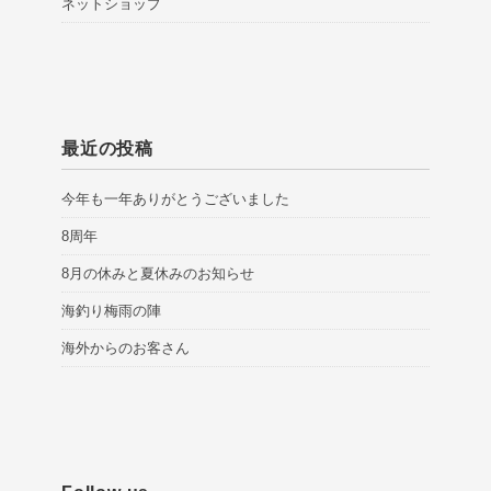
ネットショップ
最近の投稿
今年も一年ありがとうございました
8周年
8月の休みと夏休みのお知らせ
海釣り梅雨の陣
海外からのお客さん