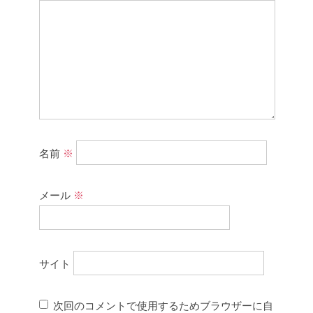
名前
※
メール
※
サイト
次回のコメントで使用するためブラウザーに自