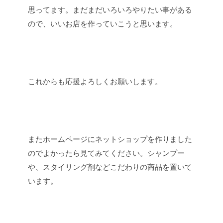
思ってます。まだまだいろいろやりたい事がある
ので、いいお店を作っていこうと思います。
これからも応援よろしくお願いします。
またホームページにネットショップを作りました
のでよかったら見てみてください。シャンプー
や、スタイリング剤などこだわりの商品を置いて
います。