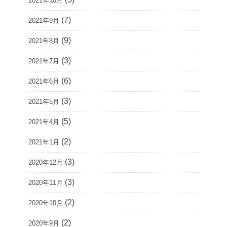
2021年10月
(7)
2021年9月
(9)
2021年8月
(3)
2021年7月
(6)
2021年6月
(3)
2021年5月
(5)
2021年4月
(2)
2021年1月
(3)
2020年12月
(3)
2020年11月
(2)
2020年10月
(2)
2020年9月