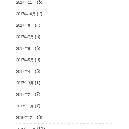
(6)
2017年11月
(2)
2017年10月
(4)
2017年8月
(6)
2017年7月
(6)
2017年6月
(9)
2017年5月
(5)
2017年4月
(1)
2017年3月
(7)
2017年2月
(7)
2017年1月
(8)
2016年12月
(12)