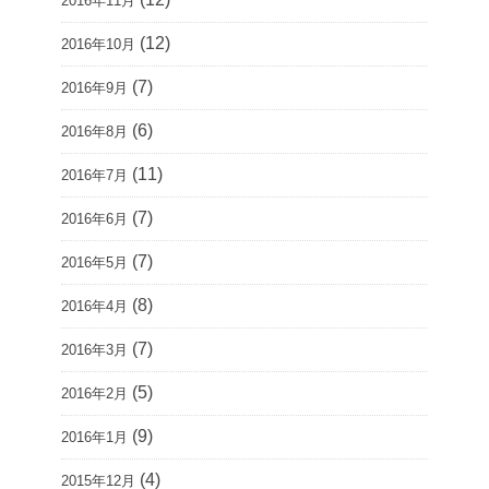
2016年11月
(12)
2016年10月
(7)
2016年9月
(6)
2016年8月
(11)
2016年7月
(7)
2016年6月
(7)
2016年5月
(8)
2016年4月
(7)
2016年3月
(5)
2016年2月
(9)
2016年1月
(4)
2015年12月