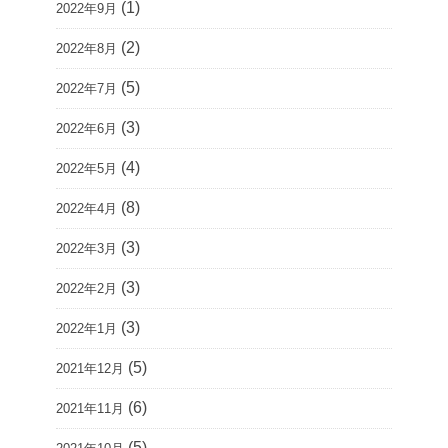
(1)
2022年9月
(2)
2022年8月
(5)
2022年7月
(3)
2022年6月
(4)
2022年5月
(8)
2022年4月
(3)
2022年3月
(3)
2022年2月
(3)
2022年1月
(5)
2021年12月
(6)
2021年11月
(5)