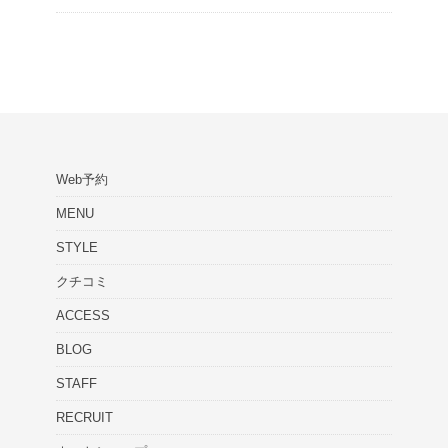
Web予約
MENU
STYLE
クチコミ
ACCESS
BLOG
STAFF
RECRUIT