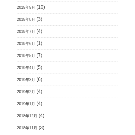
(10)
2019年9月
(3)
2019年8月
(4)
2019年7月
(1)
2019年6月
(7)
2019年5月
(5)
2019年4月
(6)
2019年3月
(4)
2019年2月
(4)
2019年1月
(4)
2018年12月
(3)
2018年11月