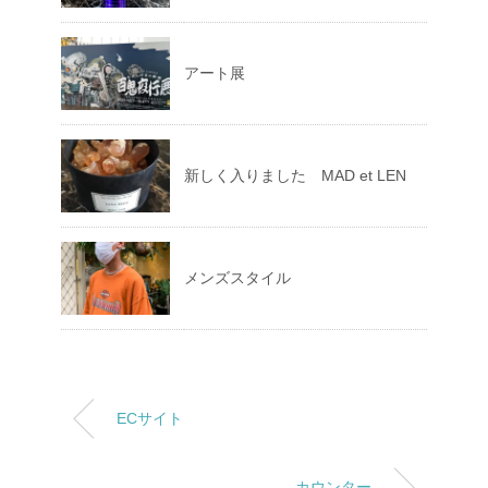
アート展
新しく入りました MAD et LEN
メンズスタイル
ECサイト
カウンター