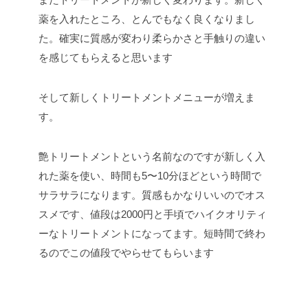
薬を入れたところ、とんでもなく良くなりまし
た。確実に質感が変わり柔らかさと手触りの違い
を感じてもらえると思います
そして新しくトリートメントメニューが増えま
す。
艶トリートメントという名前なのですが新しく入
れた薬を使い、時間も5〜10分ほどという時間で
サラサラになります。質感もかなりいいのでオス
スメです、値段は2000円と手頃でハイクオリティ
ーなトリートメントになってます。短時間で終わ
るのでこの値段でやらせてもらいます