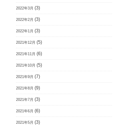
(3)
2022年3月
(3)
2022年2月
(3)
2022年1月
(5)
2021年12月
(6)
2021年11月
(5)
2021年10月
(7)
2021年9月
(9)
2021年8月
(3)
2021年7月
(6)
2021年6月
(3)
2021年5月