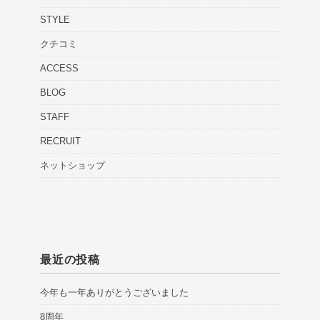
STYLE
クチコミ
ACCESS
BLOG
STAFF
RECRUIT
ネットショップ
最近の投稿
今年も一年ありがとうございました
8周年