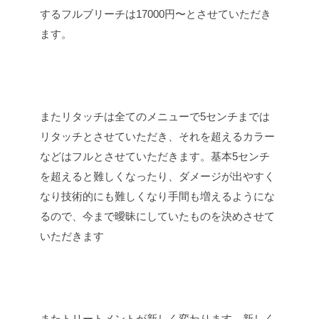
するフルブリーチは17000円〜とさせていただき
ます。
またリタッチは全てのメニューで5センチまでは
リタッチとさせていただき、それを超えるカラー
などはフルとさせていただきます。基本5センチ
を超えると難しくなったり、ダメージが出やすく
なり技術的にも難しくなり手間も増えるようにな
るので、今まで曖昧にしていたものを決めさせて
いただきます
またトリートメントが新しく変わります。新しく