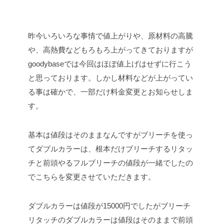
昨今いろいろな事情で値上がりや、原材料の高騰
や、高熱費などもろもろ上がってきておりますが
goodybaseでは今回はほぼ値上げはせずに行こう
と思っております。しかし材料などが上がってい
る事は確かで、一部だけ料金変更とお知らせしま
す。
基本は値段はそのままなんですがブリーチを使っ
てダブルカラーは、根本だけブリーチするリタッ
チと前頭やるフルブリーチの値段が一緒でしたの
でこちらを変更させていただきます。
ダブルカラーは値段が15000円でしたがブリーチ
リタッチのダブルカラーは値段はそのままで前頭