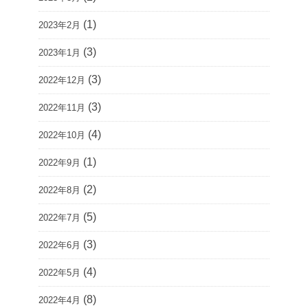
(1)
2023年2月
(3)
2023年1月
(3)
2022年12月
(3)
2022年11月
(4)
2022年10月
(1)
2022年9月
(2)
2022年8月
(5)
2022年7月
(3)
2022年6月
(4)
2022年5月
(8)
2022年4月