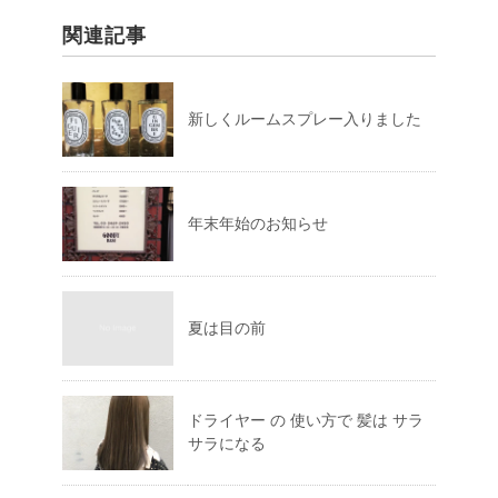
関連記事
新しくルームスプレー入りました
年末年始のお知らせ
夏は目の前
ドライヤー の 使い方で 髪は サラ
サラになる