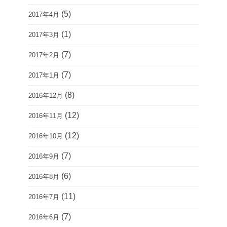
(5)
2017年4月
(1)
2017年3月
(7)
2017年2月
(7)
2017年1月
(8)
2016年12月
(12)
2016年11月
(12)
2016年10月
(7)
2016年9月
(6)
2016年8月
(11)
2016年7月
(7)
2016年6月