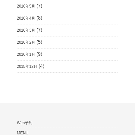
(7)
2016年5月
(8)
2016年4月
(7)
2016年3月
(5)
2016年2月
(9)
2016年1月
(4)
2015年12月
Web予約
MENU