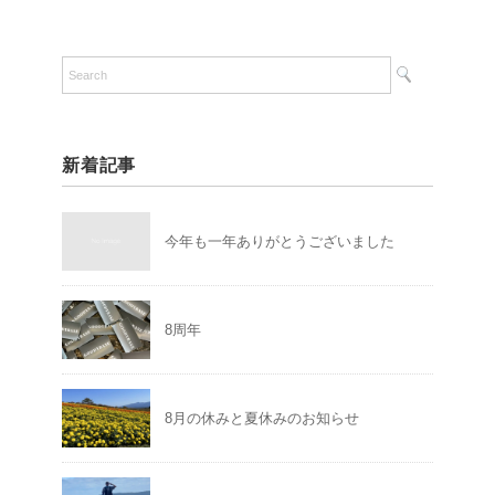
新着記事
今年も一年ありがとうございました
8周年
8月の休みと夏休みのお知らせ