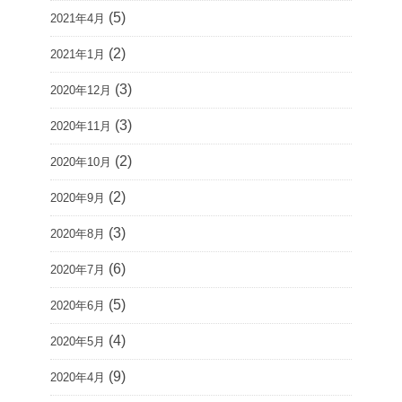
(5)
2021年4月
(2)
2021年1月
(3)
2020年12月
(3)
2020年11月
(2)
2020年10月
(2)
2020年9月
(3)
2020年8月
(6)
2020年7月
(5)
2020年6月
(4)
2020年5月
(9)
2020年4月