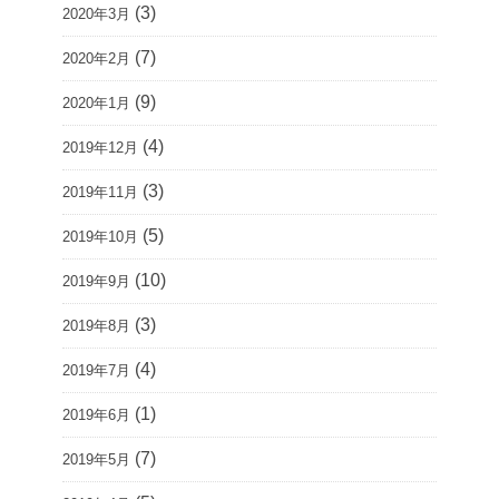
(3)
2020年3月
(7)
2020年2月
(9)
2020年1月
(4)
2019年12月
(3)
2019年11月
(5)
2019年10月
(10)
2019年9月
(3)
2019年8月
(4)
2019年7月
(1)
2019年6月
(7)
2019年5月