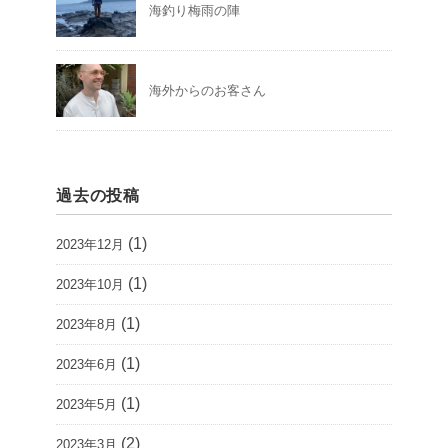
海釣り梅雨の陣
海外からのお客さん
過去の投稿
(1)
2023年12月
(1)
2023年10月
(1)
2023年8月
(1)
2023年6月
(1)
2023年5月
(2)
2023年3月