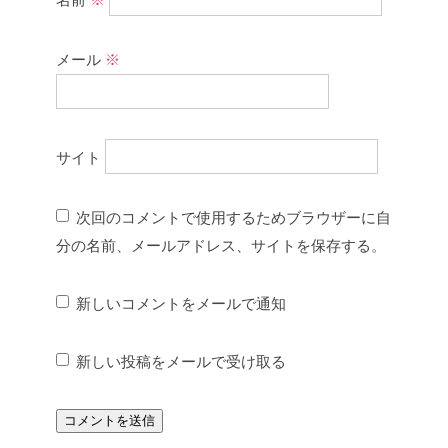
メール
※
サイト
次回のコメントで使用するためブラウザーに自
分の名前、メールアドレス、サイトを保存する。
新しいコメントをメールで通知
新しい投稿をメールで受け取る