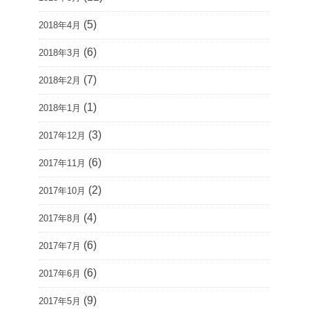
(5)
2018年4月
(6)
2018年3月
(7)
2018年2月
(1)
2018年1月
(3)
2017年12月
(6)
2017年11月
(2)
2017年10月
(4)
2017年8月
(6)
2017年7月
(6)
2017年6月
(9)
2017年5月