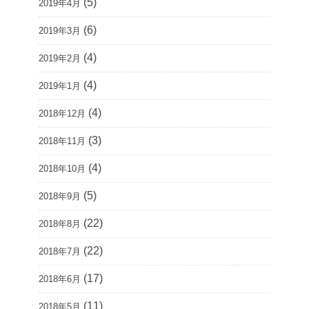
(5)
2019年4月
(6)
2019年3月
(4)
2019年2月
(4)
2019年1月
(4)
2018年12月
(3)
2018年11月
(4)
2018年10月
(5)
2018年9月
(22)
2018年8月
(22)
2018年7月
(17)
2018年6月
(11)
2018年5月