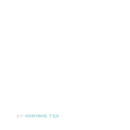
タグ:
GOODYBASE
,
下北沢