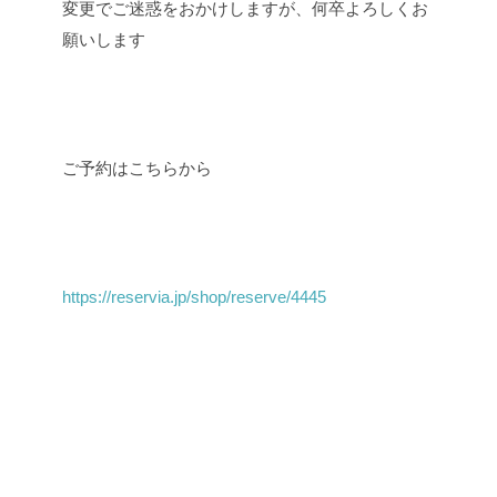
変更でご迷惑をおかけしますが、何卒よろしくお
願いします
ご予約はこちらから
https://reservia.jp/shop/reserve/4445