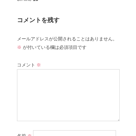
コメントを残す
メールアドレスが公開されることはありません。
※
が付いている欄は必須項目です
コメント
※
名前
※