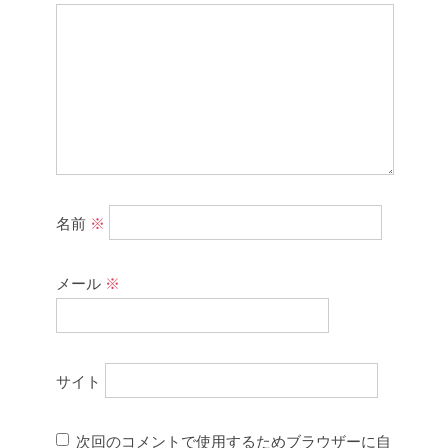
名前
※
メール
※
サイト
次回のコメントで使用するためブラウザーに自