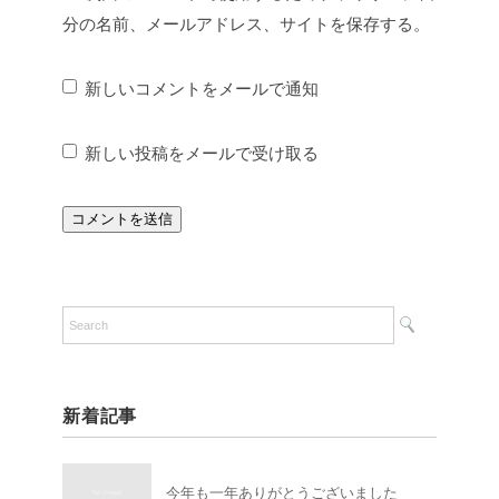
分の名前、メールアドレス、サイトを保存する。
新しいコメントをメールで通知
新しい投稿をメールで受け取る
新着記事
今年も一年ありがとうございました