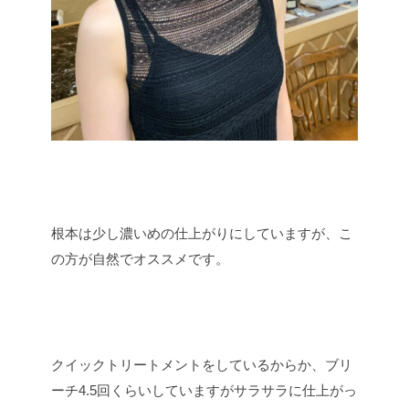
根本は少し濃いめの仕上がりにしていますが、こ
の方が自然でオススメです。
クイックトリートメントをしているからか、ブリ
ーチ4.5回くらいしていますがサラサラに仕上がっ