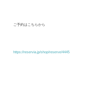
ご予約はこちらから
https://reservia.jp/shop/reserve/4445