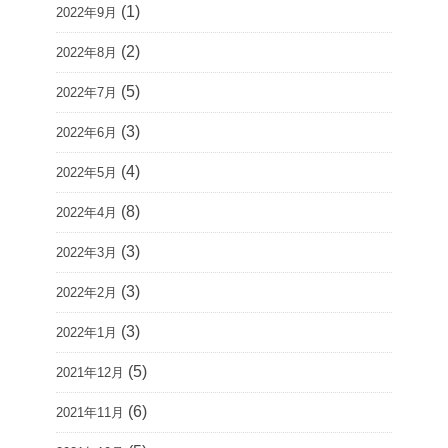
(1)
2022年9月
(2)
2022年8月
(5)
2022年7月
(3)
2022年6月
(4)
2022年5月
(8)
2022年4月
(3)
2022年3月
(3)
2022年2月
(3)
2022年1月
(5)
2021年12月
(6)
2021年11月