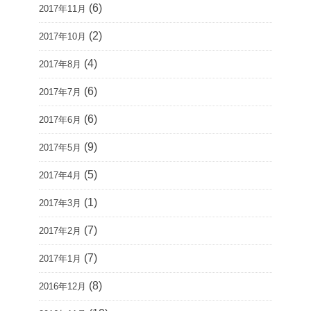
(6)
2017年11月
(2)
2017年10月
(4)
2017年8月
(6)
2017年7月
(6)
2017年6月
(9)
2017年5月
(5)
2017年4月
(1)
2017年3月
(7)
2017年2月
(7)
2017年1月
(8)
2016年12月