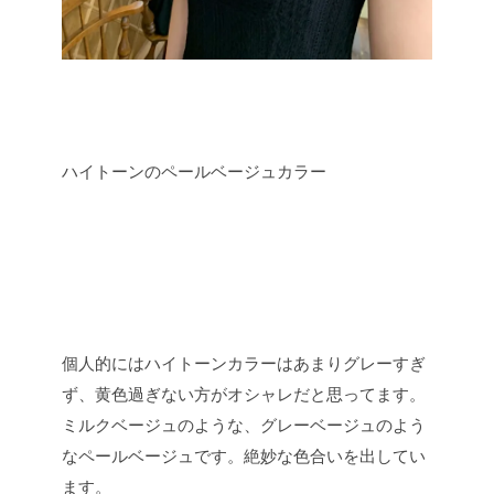
ハイトーンのペールベージュカラー
個人的にはハイトーンカラーはあまりグレーすぎ
ず、黄色過ぎない方がオシャレだと思ってます。
ミルクベージュのような、グレーベージュのよう
なペールベージュです。絶妙な色合いを出してい
ます。