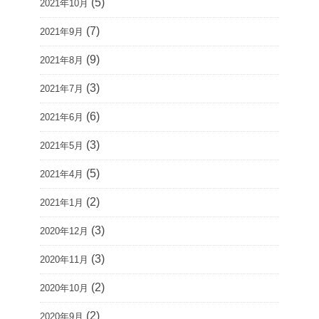
(5)
2021年10月
(7)
2021年9月
(9)
2021年8月
(3)
2021年7月
(6)
2021年6月
(3)
2021年5月
(5)
2021年4月
(2)
2021年1月
(3)
2020年12月
(3)
2020年11月
(2)
2020年10月
(2)
2020年9月