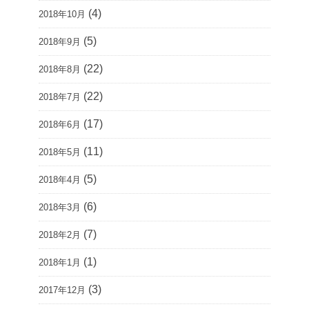
(4)
2018年10月
(5)
2018年9月
(22)
2018年8月
(22)
2018年7月
(17)
2018年6月
(11)
2018年5月
(5)
2018年4月
(6)
2018年3月
(7)
2018年2月
(1)
2018年1月
(3)
2017年12月