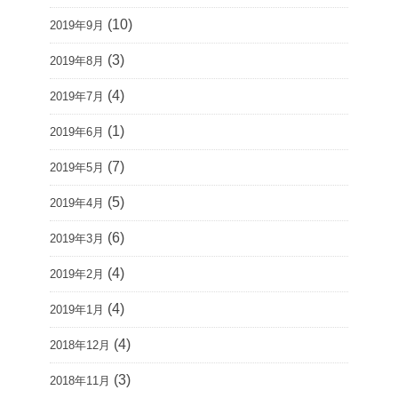
(10)
2019年9月
(3)
2019年8月
(4)
2019年7月
(1)
2019年6月
(7)
2019年5月
(5)
2019年4月
(6)
2019年3月
(4)
2019年2月
(4)
2019年1月
(4)
2018年12月
(3)
2018年11月