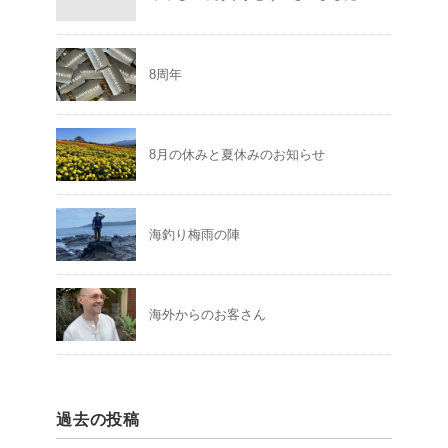
8周年
8月の休みと夏休みのお知らせ
海釣り梅雨の陣
海外からのお客さん
過去の投稿