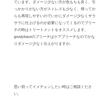
ています。ダメージ少ない方が色もちも良く、引
っかかりがない方がストレスも少なく、帰ってか
らも再現しやすいのでいかにダメージ少なくサラ
サラに仕上げるのが必要になってくるのでブリー
チの時はトリートメントをオススメします。
goodybaseのブリーチはケアブリーチなのでかな
りダメージ少なく仕上がりますが。
思い切ってイメチェンしたい時はご相談くださ
い。