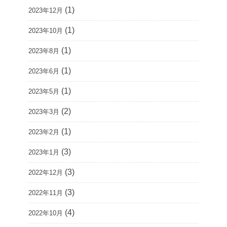
(1)
2023年12月
(1)
2023年10月
(1)
2023年8月
(1)
2023年6月
(1)
2023年5月
(2)
2023年3月
(1)
2023年2月
(3)
2023年1月
(3)
2022年12月
(3)
2022年11月
(4)
2022年10月