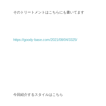
そのトリートメントはこちらにも書いてます
https://goody-base.com/2021/08/04/3325/
今回紹介するスタイルはこちら