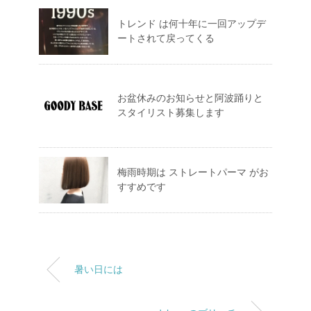
トレンド は何十年に一回アップデ
ートされて戻ってくる
お盆休みのお知らせと阿波踊りと
スタイリスト募集します
梅雨時期は ストレートパーマ がお
すすめです
暑い日には