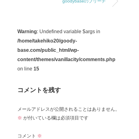
goodybaseのブリーチ
Warning
: Undefined variable $args in
/home/takehiko20/goody-
base.com/public_html/wp-
content/themes/vanillacity/comments.php
on line
15
コメントを残す
メールアドレスが公開されることはありません。
※
が付いている欄は必須項目です
コメント
※