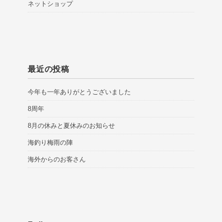
ネットショップ
最近の投稿
今年も一年ありがとうございました
8周年
8月の休みと夏休みのお知らせ
海釣り梅雨の陣
海外からのお客さん