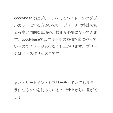
goodybaseではブリーチをしてハイトーンのダブ
ルカラーにする方多いです。ブリーチは特殊であ
る程度専門的な知識や、技術が必要になってきま
す。goodybaseではブリーチの勉強を常にやって
いるのでダメージも少なく仕上がります。ブリー
チはベース作りが大事です。
またトリートメントもブリーチしていてもサラサ
ラになるやつを使っているので仕上がりに差がで
ます