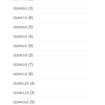
(3)
2020年8月
(6)
2020年7月
(5)
2020年6月
(4)
2020年5月
(9)
2020年4月
(3)
2020年3月
(7)
2020年2月
(9)
2020年1月
(4)
2019年12月
(3)
2019年11月
(5)
2019年10月