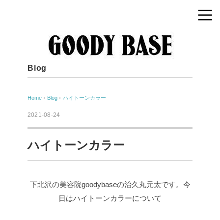
Blog
Home
›
Blog
›
ハイトーンカラー
2021-08-24
ハイトーンカラー
下北沢の美容院goodybaseの治久丸元太です。今
日はハイトーンカラーについて