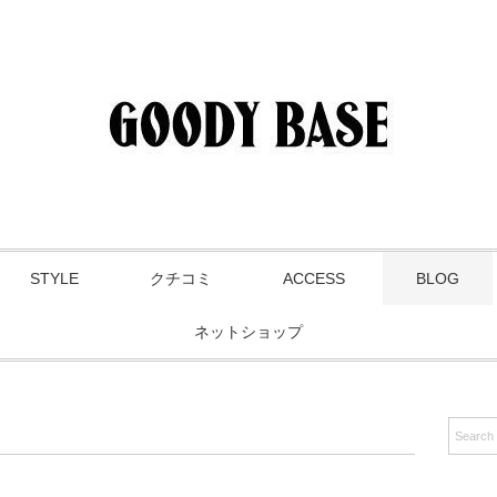
STYLE
クチコミ
ACCESS
BLOG
ネットショップ