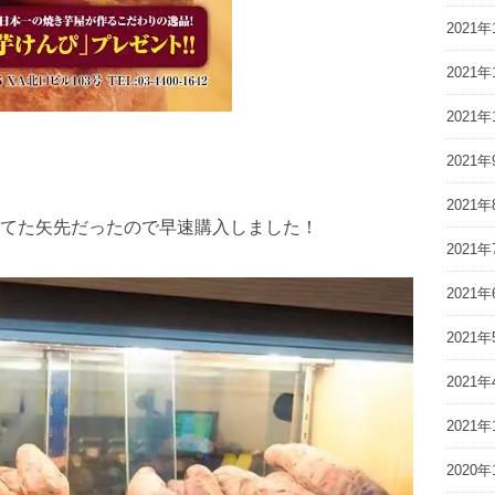
2021年
2021年
2021年
2021年
2021年
てた矢先だったので早速購入しました！
2021年
2021年
2021年
2021年
2021年
2020年