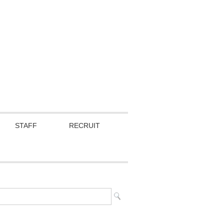
STAFF
RECRUIT