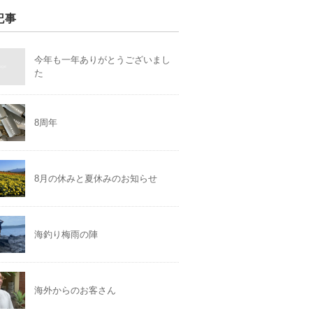
記事
今年も一年ありがとうございまし
た
8周年
8月の休みと夏休みのお知らせ
海釣り梅雨の陣
海外からのお客さん