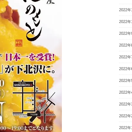
2022年
2022年
2022年
2022年
2022年
2022年
2022年
2022年
2022年
2022年
2022年