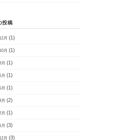
の投稿
(1)
12月
(1)
10月
(1)
8月
(1)
6月
(1)
5月
(2)
3月
(1)
2月
(3)
1月
(3)
12月