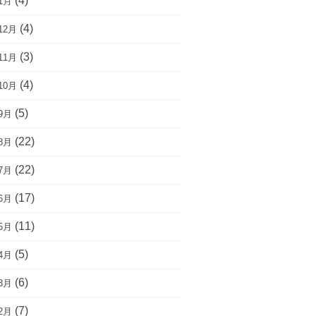
(4)
1月
(4)
12月
(3)
11月
(4)
10月
(5)
9月
(22)
8月
(22)
7月
(17)
6月
(11)
5月
(5)
4月
(6)
3月
(7)
2月