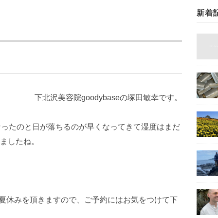
新着
下北沢美容院goodybaseの塚田敏幸です。
なったのと日が落ちるのが早くなってきて湿度はまだ
ましたね。
店が夏休みを頂きますので、ご予約にはお気をつけて下