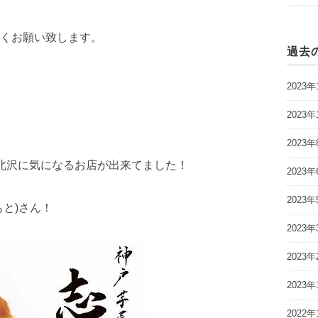
くお願い致します。
過去
2023年
2023年
2023年
北沢に気になるお店が出来てました！
2023年
2023年
と)さん！
2023年
2023年
2023年
2022年