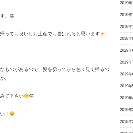
2019年
2019年
す。笑
2019年
帰っても良いしお土産でも喜ばれると思います
2019年
2019年
2019年
なものがあるので、髪を切ってから色々見て帰るの
2019年
か。
2019年
みて下さい
笑
2019年
2019年
い！
2019年