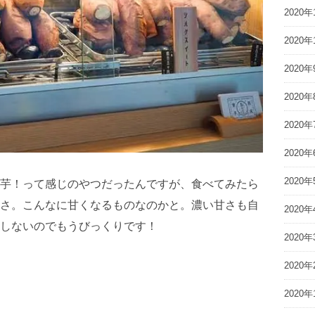
2020年
2020年
2020年
2020年
2020年
2020年
2020年
芋！って感じのやつだったんですが、食べてみたら
さ。こんなに甘くなるものなのかと。濃い甘さも自
2020年
しないのでもうびっくりです！
2020年
2020年
2020年