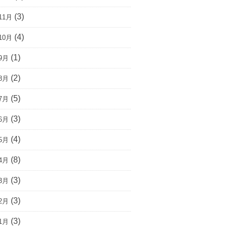
(3)
11月
(4)
10月
(1)
9月
(2)
8月
(5)
7月
(3)
6月
(4)
5月
(8)
4月
(3)
3月
(3)
2月
(3)
1月