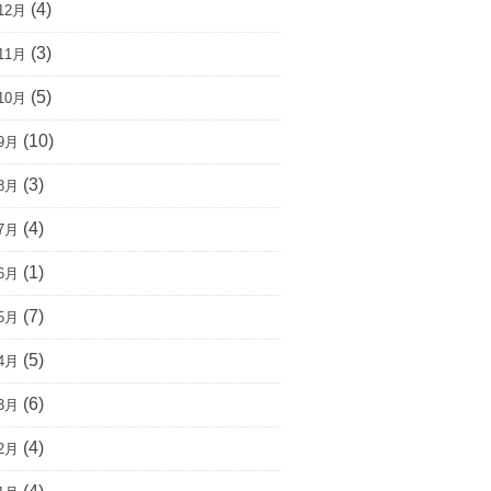
(4)
12月
(3)
11月
(5)
10月
(10)
9月
(3)
8月
(4)
7月
(1)
6月
(7)
5月
(5)
4月
(6)
3月
(4)
2月