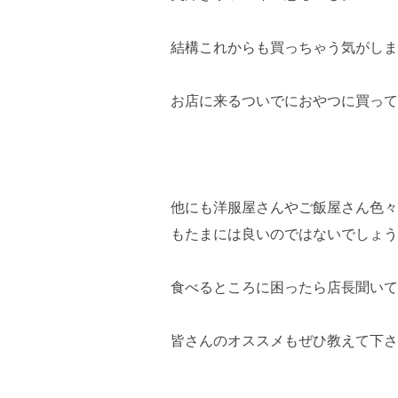
結構これからも買っちゃう気がしま
お店に来るついでにおやつに買って
他にも洋服屋さんやご飯屋さん色々
もたまには良いのではないでしょう
食べるところに困ったら店長聞いて
皆さんのオススメもぜひ教えて下さ