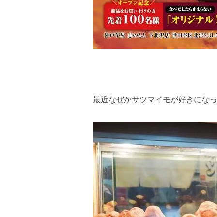
最近なぜかサツマイモが好きになっ