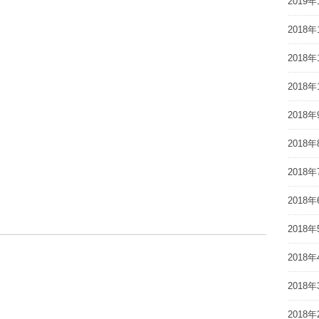
2019年
2018年
2018年
2018年
2018年
2018年
2018年
2018年
2018年
2018年
2018年
2018年