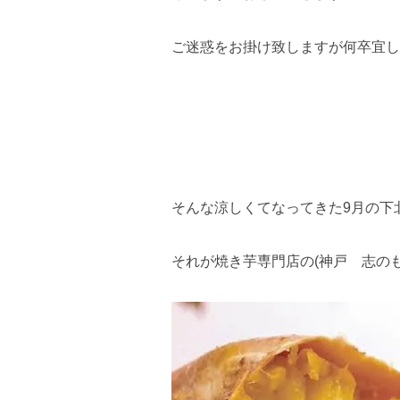
ご迷惑をお掛け致しますが何卒宜し
そんな涼しくてなってきた9月の下
それが焼き芋専門店の(神戸 志のも