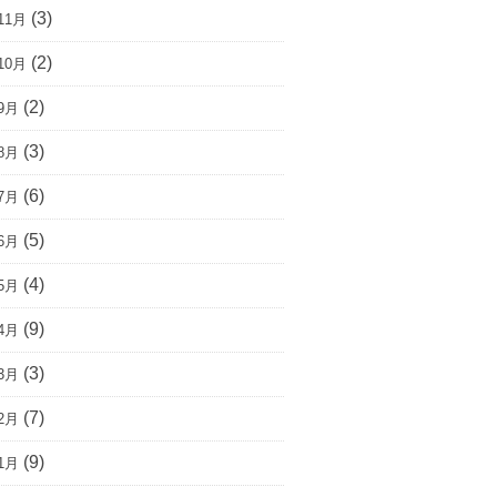
(3)
11月
(2)
10月
(2)
9月
(3)
8月
(6)
7月
(5)
6月
(4)
5月
(9)
4月
(3)
3月
(7)
2月
(9)
1月