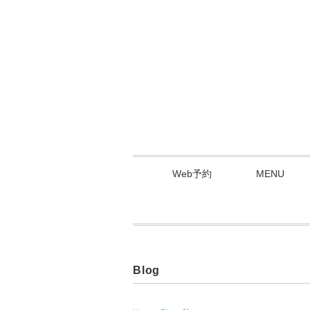
Web予約
MENU
Blog