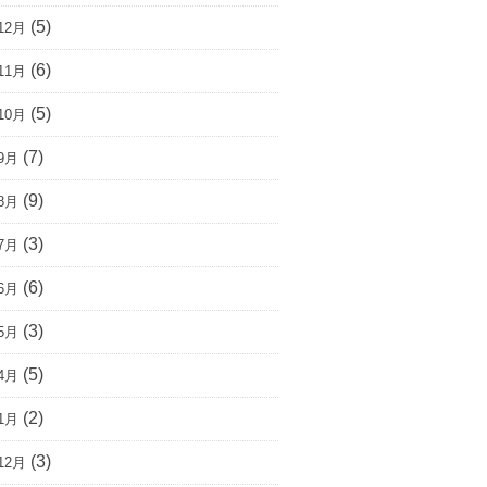
(5)
12月
(6)
11月
(5)
10月
(7)
9月
(9)
8月
(3)
7月
(6)
6月
(3)
5月
(5)
4月
(2)
1月
(3)
12月