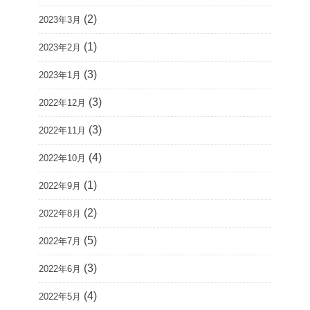
(2)
2023年3月
(1)
2023年2月
(3)
2023年1月
(3)
2022年12月
(3)
2022年11月
(4)
2022年10月
(1)
2022年9月
(2)
2022年8月
(5)
2022年7月
(3)
2022年6月
(4)
2022年5月