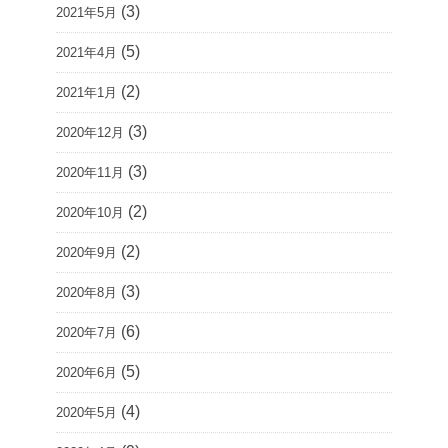
(3)
2021年5月
(5)
2021年4月
(2)
2021年1月
(3)
2020年12月
(3)
2020年11月
(2)
2020年10月
(2)
2020年9月
(3)
2020年8月
(6)
2020年7月
(5)
2020年6月
(4)
2020年5月