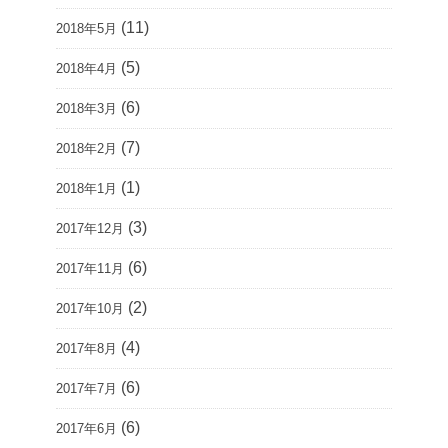
(11)
2018年5月
(5)
2018年4月
(6)
2018年3月
(7)
2018年2月
(1)
2018年1月
(3)
2017年12月
(6)
2017年11月
(2)
2017年10月
(4)
2017年8月
(6)
2017年7月
(6)
2017年6月