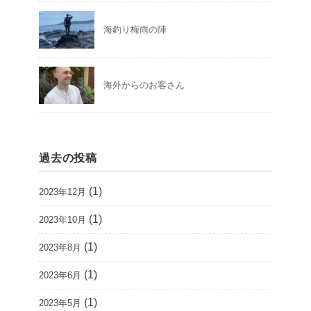
海釣り梅雨の陣
海外からのお客さん
過去の投稿
(1)
2023年12月
(1)
2023年10月
(1)
2023年8月
(1)
2023年6月
(1)
2023年5月