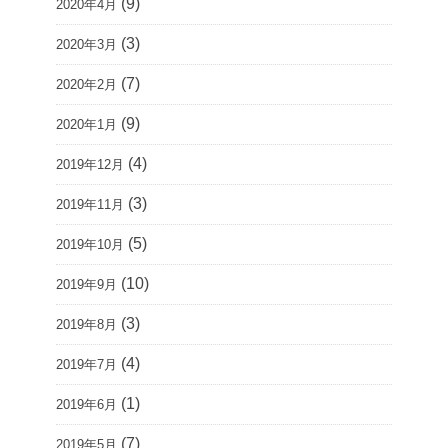
(9)
2020年4月
(3)
2020年3月
(7)
2020年2月
(9)
2020年1月
(4)
2019年12月
(3)
2019年11月
(5)
2019年10月
(10)
2019年9月
(3)
2019年8月
(4)
2019年7月
(1)
2019年6月
(7)
2019年5月