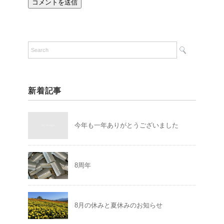
新着記事
今年も一年ありがとうございました
8周年
8月の休みと夏休みのお知らせ