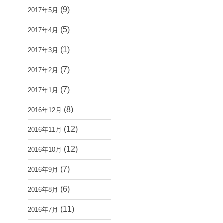
(9)
2017年5月
(5)
2017年4月
(1)
2017年3月
(7)
2017年2月
(7)
2017年1月
(8)
2016年12月
(12)
2016年11月
(12)
2016年10月
(7)
2016年9月
(6)
2016年8月
(11)
2016年7月