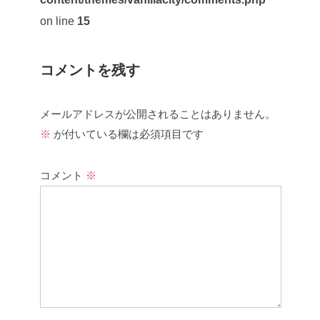
on line
15
コメントを残す
メールアドレスが公開されることはありません。
※
が付いている欄は必須項目です
コメント
※