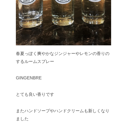
春夏っぽく爽やかなジンジャーやレモンの香りの
するルームスプレー
GINGENBRE
とても良い香りです
またハンドソープやハンドクリームも新しくなり
ました