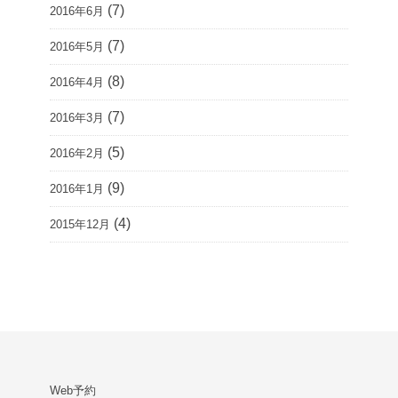
(7)
2016年6月
(7)
2016年5月
(8)
2016年4月
(7)
2016年3月
(5)
2016年2月
(9)
2016年1月
(4)
2015年12月
Web予約