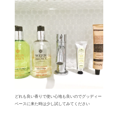
どれも良い香りで使い心地も良いのでグッディー
ベースに来た時は少し試してみてください