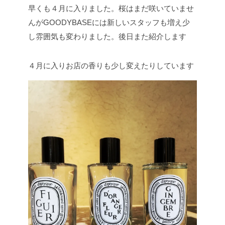
早くも４月に入りました。桜はまだ咲いていませ
んがGOODYBASEには新しいスタッフも増え少
し雰囲気も変わりました。後日また紹介します
４月に入りお店の香りも少し変えたりしています