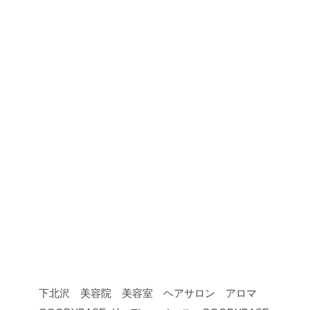
下北沢 美容院 美容室 ヘアサロン アロマ