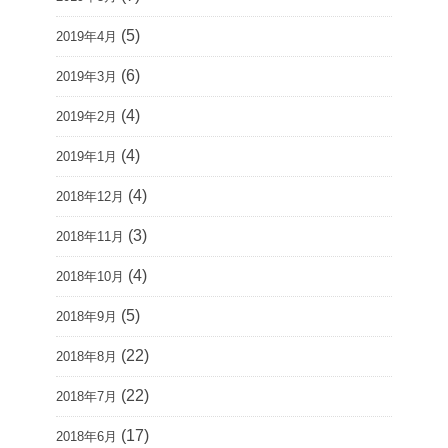
(5)
2019年4月
(6)
2019年3月
(4)
2019年2月
(4)
2019年1月
(4)
2018年12月
(3)
2018年11月
(4)
2018年10月
(5)
2018年9月
(22)
2018年8月
(22)
2018年7月
(17)
2018年6月