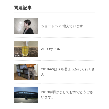
関連記事
ショートヘア 増えています
ALTOオイル
2018AWは何を着ようかわくわくさ
ん
2019年明けましておめでとうござ
います。