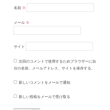
名前
※
メール
※
サイト
次回のコメントで使用するためブラウザーに自
分の名前、メールアドレス、サイトを保存する。
新しいコメントをメールで通知
新しい投稿をメールで受け取る