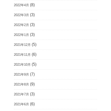
(8)
2022年4月
(3)
2022年3月
(3)
2022年2月
(3)
2022年1月
(5)
2021年12月
(6)
2021年11月
(5)
2021年10月
(7)
2021年9月
(9)
2021年8月
(3)
2021年7月
(6)
2021年6月