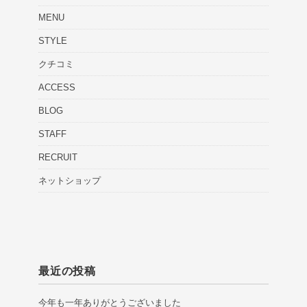
MENU
STYLE
クチコミ
ACCESS
BLOG
STAFF
RECRUIT
ネットショップ
最近の投稿
今年も一年ありがとうございました