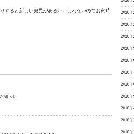
2019年
りすると新しい発見があるかもしれないのでお家時
2018年
2018年
2018年
2018年
2018年
2018年
2018年
のお知らせ
2018年
2018年
2018年
2018年