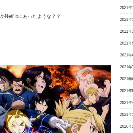
2021年
etflixにあったような？？
2021年
2021年
2021年
2021年
2021年
2021年
2021年
2021年
2021年
2020年