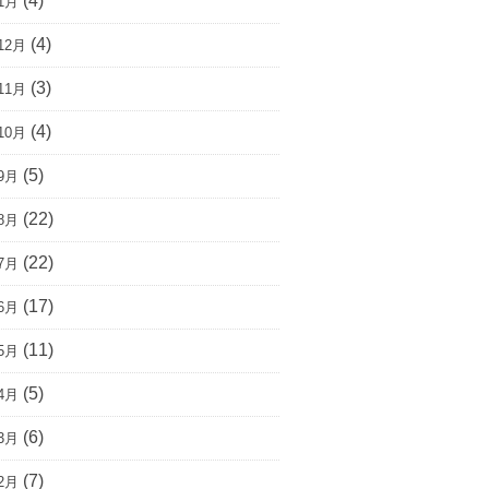
(4)
1月
(4)
12月
(3)
11月
(4)
10月
(5)
9月
(22)
8月
(22)
7月
(17)
6月
(11)
5月
(5)
4月
(6)
3月
(7)
2月