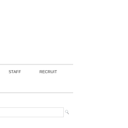
STAFF
RECRUIT