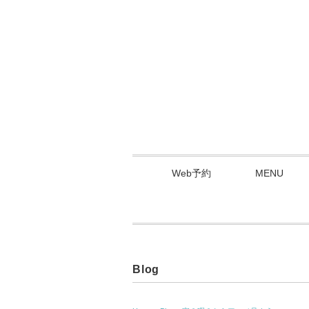
Web予約
MENU
Blog