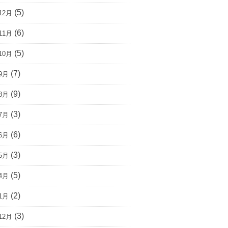
(5)
12月
(6)
11月
(5)
10月
(7)
9月
(9)
8月
(3)
7月
(6)
6月
(3)
5月
(5)
4月
(2)
1月
(3)
12月