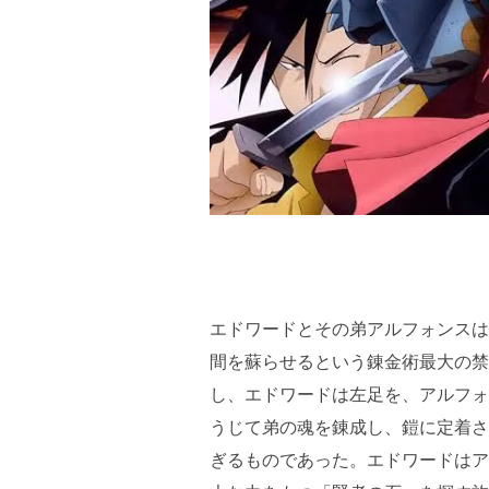
エドワードとその弟アルフォンスは
間を蘇らせるという錬金術最大の禁
し、エドワードは左足を、アルフォ
うじて弟の魂を錬成し、鎧に定着さ
ぎるものであった。エドワードはア