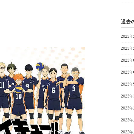
過去
2023年
2023年
2023年
2023年
2023年
2023年
2023年
2023年
2022年