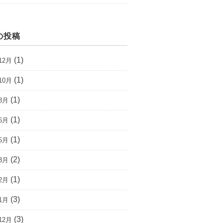
の投稿
(1)
12月
(1)
10月
(1)
8月
(1)
6月
(1)
5月
(2)
3月
(1)
2月
(3)
1月
(3)
12月