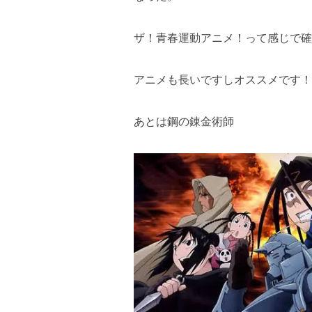
ザ！青春運動アニメ！って感じで確かN
アニメも長いですしオススメです！
あとは鋼の錬金術師