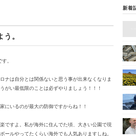
新着
よう。
です。
ロナは自分とは関係ないと思う事が出来なくなりま
うがい最低限のことは必ずやりましょう！！！
家にいるのが最大の防御ですからね！！
楽ですよ。私が海外に住んでた頃、大きい公園で現
ボールやってたくらい海外でも人気ありますしね。