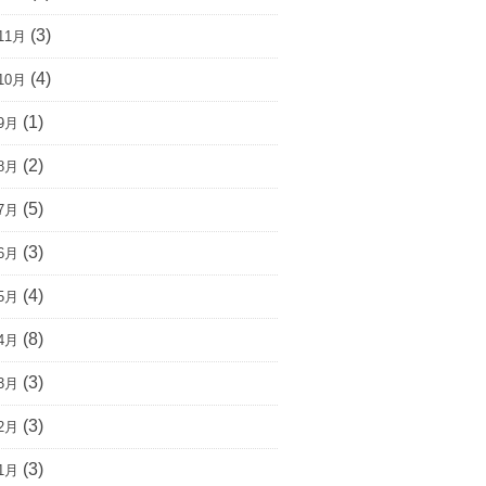
(3)
11月
(4)
10月
(1)
9月
(2)
8月
(5)
7月
(3)
6月
(4)
5月
(8)
4月
(3)
3月
(3)
2月
(3)
1月