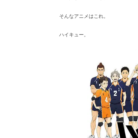
そんなアニメはこれ。
ハイキュー。