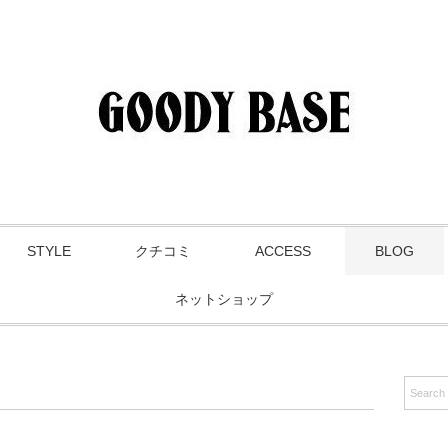
STYLE
クチコミ
ACCESS
BLOG
ネットショップ