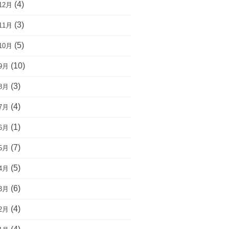
(4)
12月
(3)
11月
(5)
10月
(10)
9月
(3)
8月
(4)
7月
(1)
6月
(7)
5月
(5)
4月
(6)
3月
(4)
2月