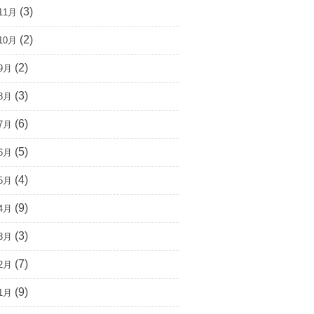
(3)
11月
(2)
10月
(2)
9月
(3)
8月
(6)
7月
(5)
6月
(4)
5月
(9)
4月
(3)
3月
(7)
2月
(9)
1月