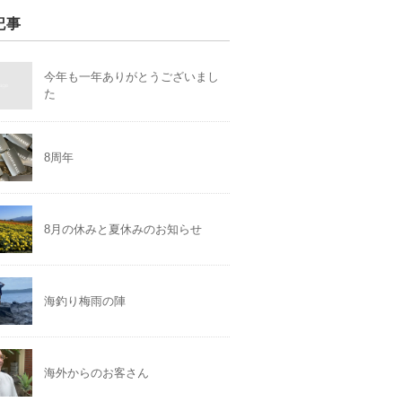
記事
今年も一年ありがとうございまし
た
8周年
8月の休みと夏休みのお知らせ
海釣り梅雨の陣
海外からのお客さん