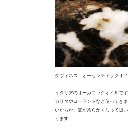
ダヴィネス オーセンティックオイ
イタリアのオーガニックオイルです
カリタやローランドなど使ってきま
いからか、髪が柔らかくなって扱い
ります