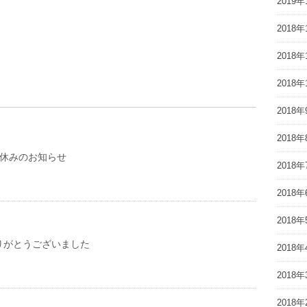
2019年
2018年
2018年
2018年
2018年
2018年
夏休みのお知らせ
2018年
2018年
2018年
りがとうございました
2018年
2018年
2018年