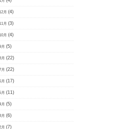
(4)
1月
(4)
12月
(3)
11月
(4)
10月
(5)
9月
(22)
8月
(22)
7月
(17)
6月
(11)
5月
(5)
4月
(6)
3月
(7)
2月