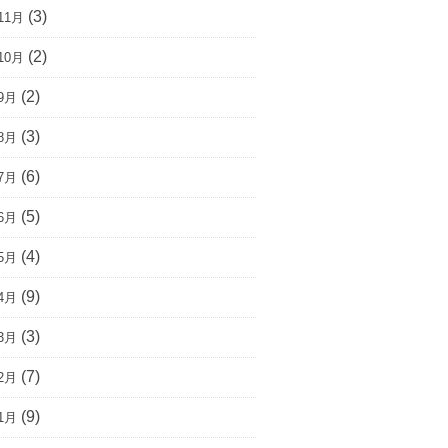
(3)
11月
(2)
10月
(2)
9月
(3)
8月
(6)
7月
(5)
6月
(4)
5月
(9)
4月
(3)
3月
(7)
2月
(9)
1月