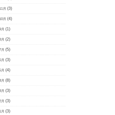
(3)
11月
(4)
10月
(1)
9月
(2)
8月
(5)
7月
(3)
6月
(4)
5月
(8)
4月
(3)
3月
(3)
2月
(3)
1月