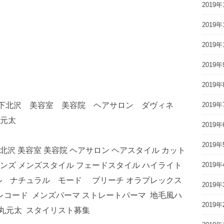
2019年
2019年
2019年
2019年
2019年
ス 下北沢 美容室 美容院 ヘアサロン ダヴィネ
2019年
元太
2019年
2019年
下北沢 美容室 美容院 ヘアサロン ヘアスタイル カット
メンズ メンズスタイル フェードスタイル ハイライト
2019年
ル ナチュラル モード ブリーチ オラプレックス
2019年
レコード メンズパーマ ストレートパーマ 地毛風ハ
2019年
丸元太 スタイリスト募集