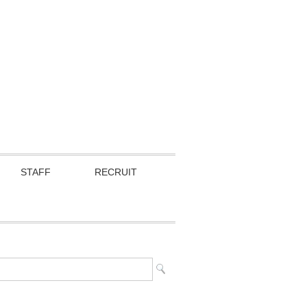
STAFF
RECRUIT