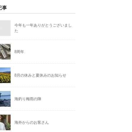
記事
今年も一年ありがとうございまし
た
8周年
8月の休みと夏休みのお知らせ
海釣り梅雨の陣
海外からのお客さん