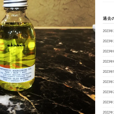
過去
2023年
2023年
2023年
2023年
2023年
2023年
2023年
2023年
2022年