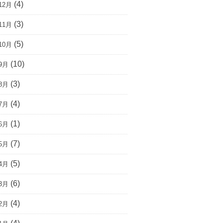
(4)
12月
(3)
11月
(5)
10月
(10)
9月
(3)
8月
(4)
7月
(1)
6月
(7)
5月
(5)
4月
(6)
3月
(4)
2月