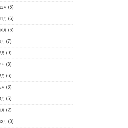
(5)
12月
(6)
11月
(5)
10月
(7)
9月
(9)
8月
(3)
7月
(6)
6月
(3)
5月
(5)
4月
(2)
1月
(3)
12月