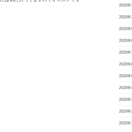
2020年
2020年
2020年
2020年
2020年
2020年
2020年
2020年
2020年
2020年
2020年