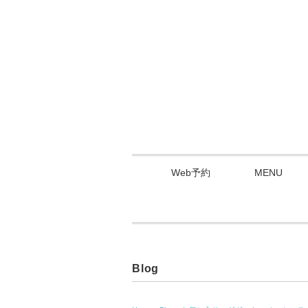
Web予約
MENU
Blog