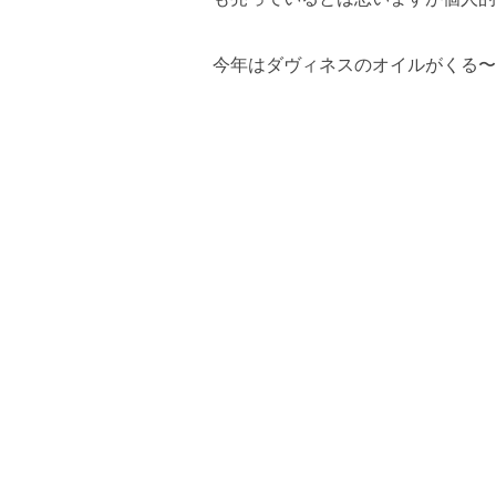
今年はダヴィネスのオイルがくる〜