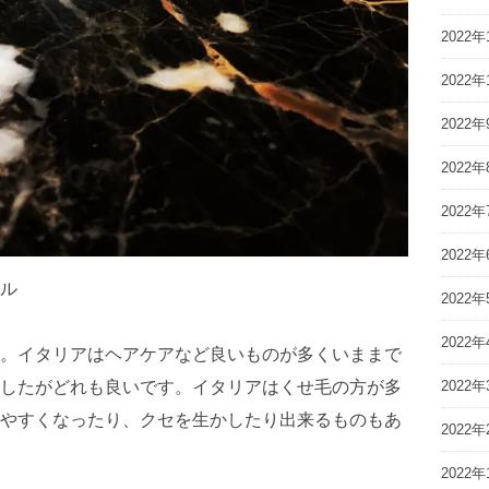
2022年
2022年
2022年
2022年
2022年
2022年
ル
2022年
2022年
。イタリアはヘアケアなど良いものが多くいままで
したがどれも良いです。イタリアはくせ毛の方が多
2022年
やすくなったり、クセを生かしたり出来るものもあ
2022年
2022年