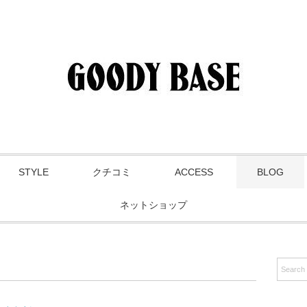
STYLE
クチコミ
ACCESS
BLOG
ネットショップ