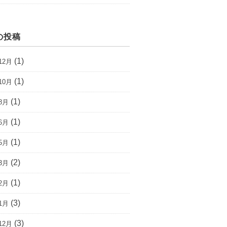
の投稿
(1)
12月
(1)
10月
(1)
8月
(1)
6月
(1)
5月
(2)
3月
(1)
2月
(3)
1月
(3)
12月