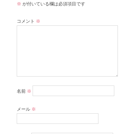
※
が付いている欄は必須項目です
コメント
※
名前
※
メール
※