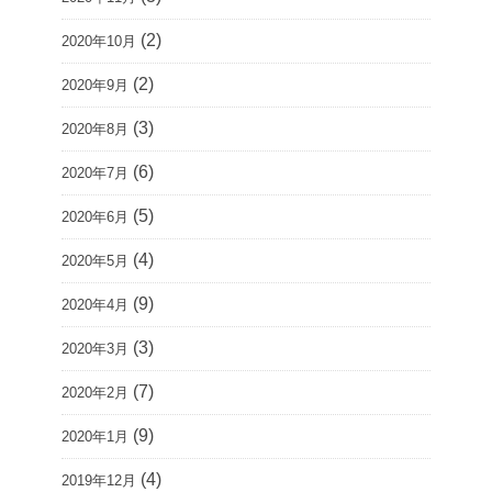
(2)
2020年10月
(2)
2020年9月
(3)
2020年8月
(6)
2020年7月
(5)
2020年6月
(4)
2020年5月
(9)
2020年4月
(3)
2020年3月
(7)
2020年2月
(9)
2020年1月
(4)
2019年12月