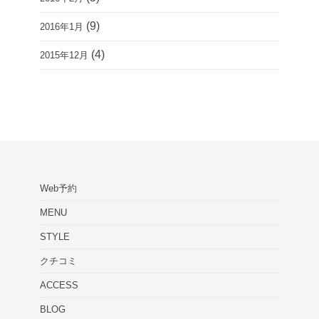
(9)
2016年1月
(4)
2015年12月
Web予約
MENU
STYLE
クチコミ
ACCESS
BLOG