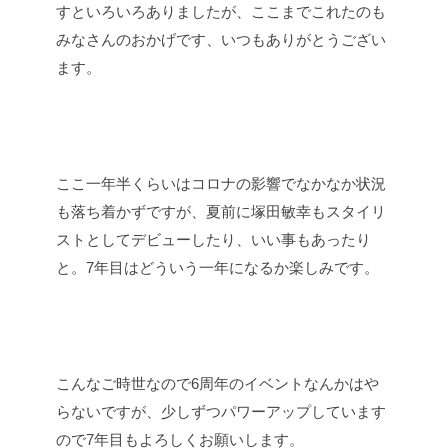
すといろいろありましたが、ここまでこれたのも
みなさんのおかげです、いつもありがとうござい
ます。
ここ一年半くらいはコロナの影響でなかなか状況
も落ち着かずですが、夏前に塚田敏幸もスタイリ
ストとしてデビューしたり、いい事もあったり
と。7年目はどういう一年になるか楽しみです。
こんなご時世なので6周年のイベントなんかはや
らないですが、少しずつパワーアップしています
ので7年目もよろしくお願いします。