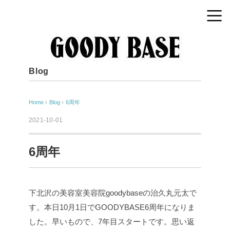
Blog
Home
›
Blog
›
6周年
2021-10-01
6周年
下北沢の美容室美容院goodybaseの治久丸元太で
す。本日10月1日でGOODYBASE6周年になりま
した。早いもので、7年目スタートです。思い返