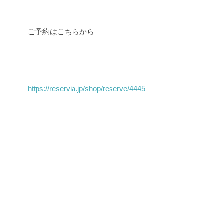
ご予約はこちらから
https://reservia.jp/shop/reserve/4445