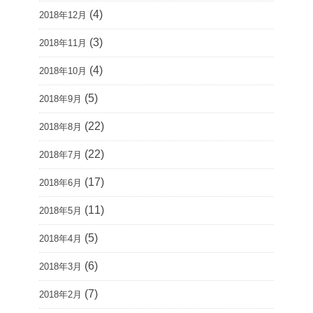
(4)
2018年12月
(3)
2018年11月
(4)
2018年10月
(5)
2018年9月
(22)
2018年8月
(22)
2018年7月
(17)
2018年6月
(11)
2018年5月
(5)
2018年4月
(6)
2018年3月
(7)
2018年2月