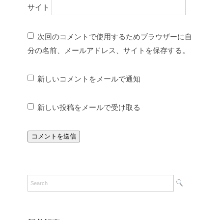
サイト
次回のコメントで使用するためブラウザーに自
分の名前、メールアドレス、サイトを保存する。
新しいコメントをメールで通知
新しい投稿をメールで受け取る