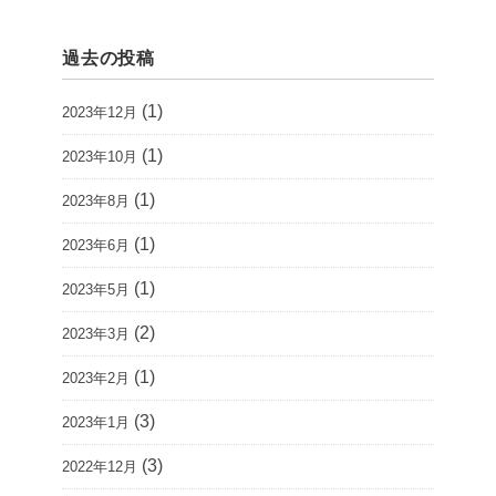
過去の投稿
(1)
2023年12月
(1)
2023年10月
(1)
2023年8月
(1)
2023年6月
(1)
2023年5月
(2)
2023年3月
(1)
2023年2月
(3)
2023年1月
(3)
2022年12月