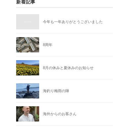
新着記事
今年も一年ありがとうございました
8周年
8月の休みと夏休みのお知らせ
海釣り梅雨の陣
海外からのお客さん