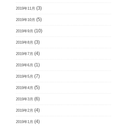
(3)
2019年11月
(5)
2019年10月
(10)
2019年9月
(3)
2019年8月
(4)
2019年7月
(1)
2019年6月
(7)
2019年5月
(5)
2019年4月
(6)
2019年3月
(4)
2019年2月
(4)
2019年1月