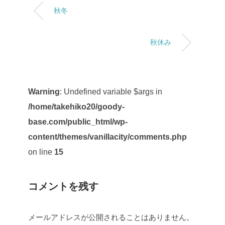
秋冬
秋休み
Warning
: Undefined variable $args in
/home/takehiko20/goody-
base.com/public_html/wp-
content/themes/vanillacity/comments.php
on line
15
コメントを残す
メールアドレスが公開されることはありません。