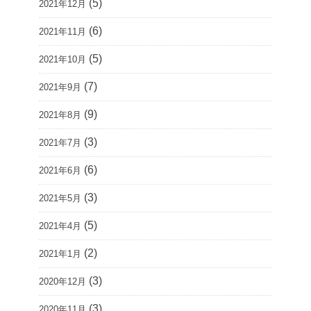
(5)
2021年12月
(6)
2021年11月
(5)
2021年10月
(7)
2021年9月
(9)
2021年8月
(3)
2021年7月
(6)
2021年6月
(3)
2021年5月
(5)
2021年4月
(2)
2021年1月
(3)
2020年12月
(3)
2020年11月