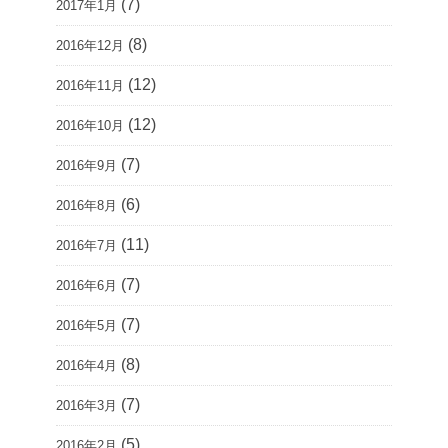
(7)
2017年1月
(8)
2016年12月
(12)
2016年11月
(12)
2016年10月
(7)
2016年9月
(6)
2016年8月
(11)
2016年7月
(7)
2016年6月
(7)
2016年5月
(8)
2016年4月
(7)
2016年3月
(5)
2016年2月