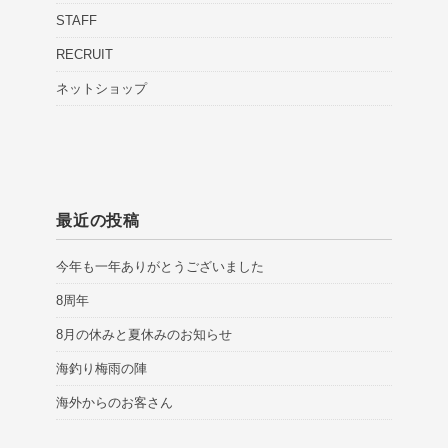
STAFF
RECRUIT
ネットショップ
最近の投稿
今年も一年ありがとうございました
8周年
8月の休みと夏休みのお知らせ
海釣り梅雨の陣
海外からのお客さん