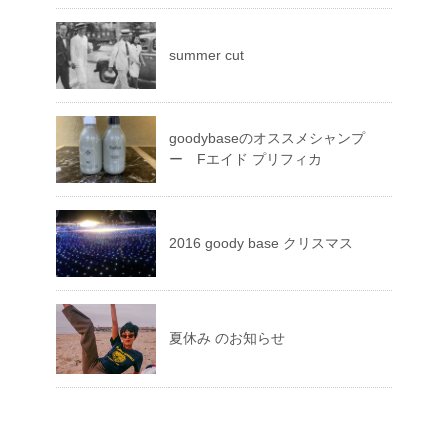
summer cut
goodybaseのオススメシャンプ
ー Fエイド プリフィカ
2016 goody base クリスマス
夏休み のお知らせ