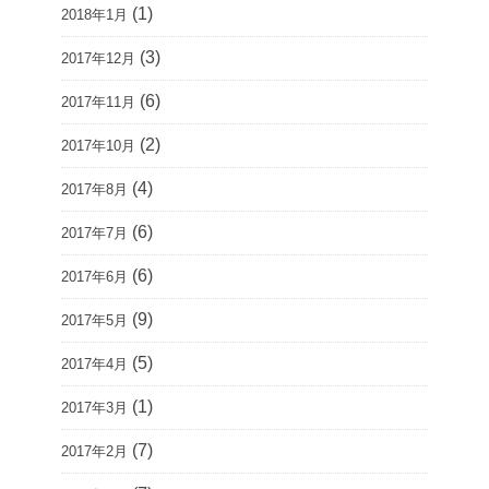
(1)
2018年1月
(3)
2017年12月
(6)
2017年11月
(2)
2017年10月
(4)
2017年8月
(6)
2017年7月
(6)
2017年6月
(9)
2017年5月
(5)
2017年4月
(1)
2017年3月
(7)
2017年2月