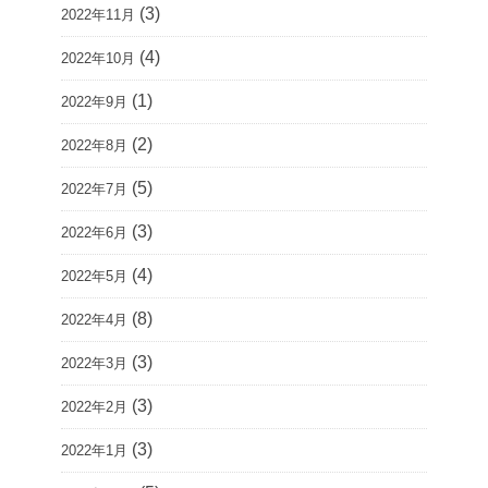
(3)
2022年11月
(4)
2022年10月
(1)
2022年9月
(2)
2022年8月
(5)
2022年7月
(3)
2022年6月
(4)
2022年5月
(8)
2022年4月
(3)
2022年3月
(3)
2022年2月
(3)
2022年1月