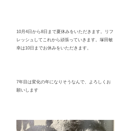
10月4日から8日まで夏休みをいただきます。リフ
レッシュしてこれから頑張っていきます。塚田敏
幸は10日までお休みをいただきます。
7年目は変化の年になりそうなんで、よろしくお
願いします