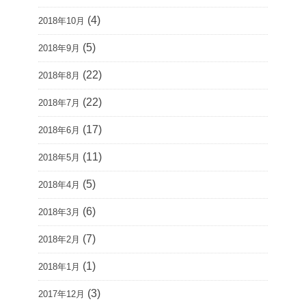
(4)
2018年10月
(5)
2018年9月
(22)
2018年8月
(22)
2018年7月
(17)
2018年6月
(11)
2018年5月
(5)
2018年4月
(6)
2018年3月
(7)
2018年2月
(1)
2018年1月
(3)
2017年12月