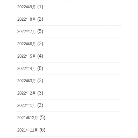
(1)
2022年9月
(2)
2022年8月
(5)
2022年7月
(3)
2022年6月
(4)
2022年5月
(8)
2022年4月
(3)
2022年3月
(3)
2022年2月
(3)
2022年1月
(5)
2021年12月
(6)
2021年11月