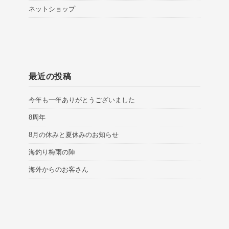
ネットショップ
最近の投稿
今年も一年ありがとうございました
8周年
8月の休みと夏休みのお知らせ
海釣り梅雨の陣
海外からのお客さん