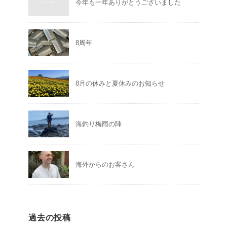
今年も一年ありがとうございました
8周年
8月の休みと夏休みのお知らせ
海釣り梅雨の陣
海外からのお客さん
過去の投稿