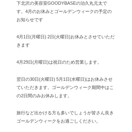
下北沢の美容室GOODYBASEの治久丸元太で
す。4月のお休みとゴールデンウィークの予定の
お知らせです
4月1日(月曜日) 2日(火曜日)お休みとさせていただ
きます
4月29日(月曜日)は祝日のため営業します。
翌日の30日(火曜日) 5月1日(水曜日)はお休みさせ
ていただきます。ゴールデンウィーク期間中はこ
の2日間のみお休みします。
旅行など出かける方も多いでしょうが皆さん良き
ゴールデンウィークをお過ごしください。