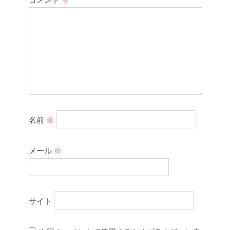
名前
※
メール
※
サイト