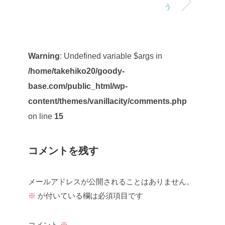
う
Warning
: Undefined variable $args in
/home/takehiko20/goody-
base.com/public_html/wp-
content/themes/vanillacity/comments.php
on line
15
コメントを残す
メールアドレスが公開されることはありません。
※
が付いている欄は必須項目です
コメント
※