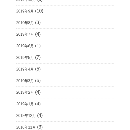
(10)
2019年9月
(3)
2019年8月
(4)
2019年7月
(1)
2019年6月
(7)
2019年5月
(5)
2019年4月
(6)
2019年3月
(4)
2019年2月
(4)
2019年1月
(4)
2018年12月
(3)
2018年11月