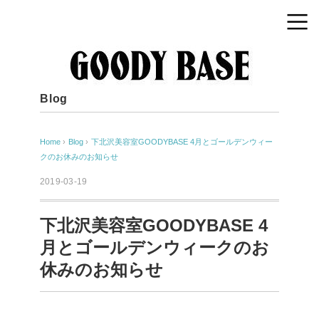
Blog
Home
›
Blog
›
下北沢美容室GOODYBASE 4月とゴールデンウィー
クのお休みのお知らせ
2019-03-19
下北沢美容室GOODYBASE 4
月とゴールデンウィークのお
休みのお知らせ