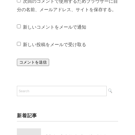
次回のコメントで使用するためブラウザーに自
分の名前、メールアドレス、サイトを保存する。
新しいコメントをメールで通知
新しい投稿をメールで受け取る
新着記事