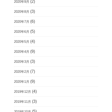
(2)
2020年9月
(3)
2020年8月
(6)
2020年7月
(5)
2020年6月
(4)
2020年5月
(9)
2020年4月
(3)
2020年3月
(7)
2020年2月
(9)
2020年1月
(4)
2019年12月
(3)
2019年11月
(5)
2019年10月