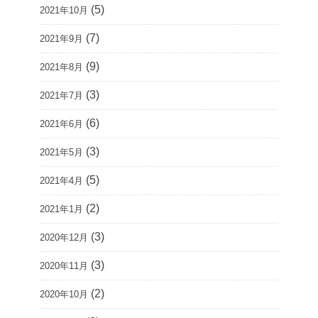
(5)
2021年10月
(7)
2021年9月
(9)
2021年8月
(3)
2021年7月
(6)
2021年6月
(3)
2021年5月
(5)
2021年4月
(2)
2021年1月
(3)
2020年12月
(3)
2020年11月
(2)
2020年10月