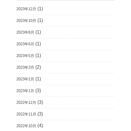
(1)
2023年12月
(1)
2023年10月
(1)
2023年8月
(1)
2023年6月
(1)
2023年5月
(2)
2023年3月
(1)
2023年2月
(3)
2023年1月
(3)
2022年12月
(3)
2022年11月
(4)
2022年10月