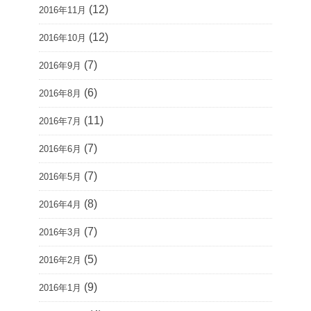
(12)
2016年11月
(12)
2016年10月
(7)
2016年9月
(6)
2016年8月
(11)
2016年7月
(7)
2016年6月
(7)
2016年5月
(8)
2016年4月
(7)
2016年3月
(5)
2016年2月
(9)
2016年1月