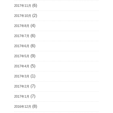
(6)
2017年11月
(2)
2017年10月
(4)
2017年8月
(6)
2017年7月
(6)
2017年6月
(9)
2017年5月
(5)
2017年4月
(1)
2017年3月
(7)
2017年2月
(7)
2017年1月
(8)
2016年12月