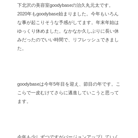
下北沢の美容室goodybaseの治久丸元太です。
2020年もgoodybase始まりました。今年もいろん
な事が起こりそうな予感がしてます。年末年始は
ゆっくり休めました。なかなか久しぶりに長い休
みだったのでいい時間で、リフレッシュできまし
た。
goodybaseは今年5年目を迎え、節目の年です。こ
こらで一皮むけてさらに邁進していこうと思って
ます。
今年も少しずつですがバージョンアップしていく