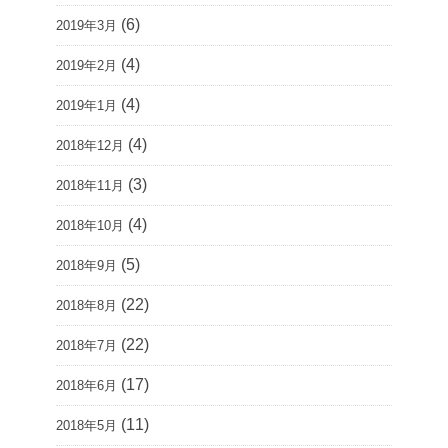
(6)
2019年3月
(4)
2019年2月
(4)
2019年1月
(4)
2018年12月
(3)
2018年11月
(4)
2018年10月
(5)
2018年9月
(22)
2018年8月
(22)
2018年7月
(17)
2018年6月
(11)
2018年5月