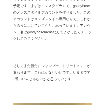
予定です。まずはインスタグラムで、goodybase
のメンズスタイルアカウントを作りました。この
アカウントはメンズスタイル専門なんで、これか
ら徐々に上げていこうと、思っています。アカウ
ント名はgoodybasemensなんでよかったらチェッ
クしてみてください。
そしてまた新たにシャンプー、トリートメントが
変わります。これはかなりいいです。いままでで
1番いいんじゃないかと思っています。