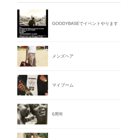
GOODYBASEでイベントやります
メンズヘア
マイブーム
6周年