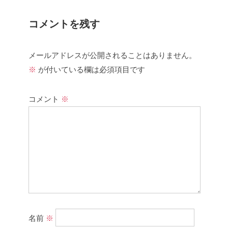
コメントを残す
メールアドレスが公開されることはありません。
※
が付いている欄は必須項目です
コメント
※
名前
※