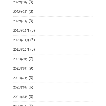
(3)
2022年3月
(3)
2022年2月
(3)
2022年1月
(5)
2021年12月
(6)
2021年11月
(5)
2021年10月
(7)
2021年9月
(9)
2021年8月
(3)
2021年7月
(6)
2021年6月
(3)
2021年5月