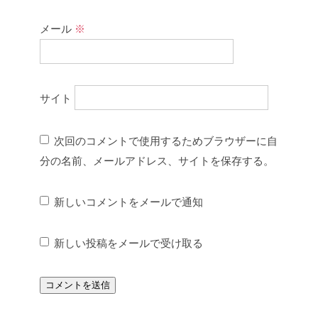
メール
※
サイト
次回のコメントで使用するためブラウザーに自
分の名前、メールアドレス、サイトを保存する。
新しいコメントをメールで通知
新しい投稿をメールで受け取る