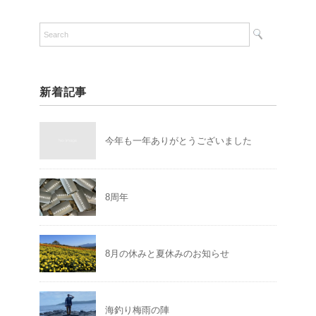
新着記事
今年も一年ありがとうございました
8周年
8月の休みと夏休みのお知らせ
海釣り梅雨の陣