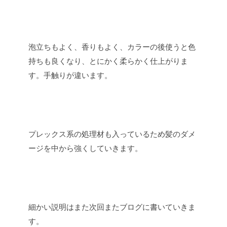
泡立ちもよく、香りもよく、カラーの後使うと色
持ちも良くなり、とにかく柔らかく仕上がりま
す。手触りが違います。
プレックス系の処理材も入っているため髪のダメ
ージを中から強くしていきます。
細かい説明はまた次回またブログに書いていきま
す。