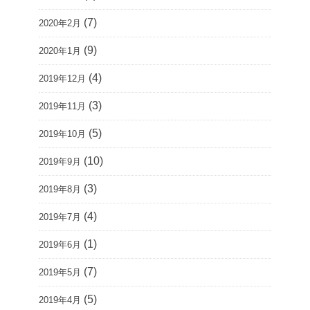
(7)
2020年2月
(9)
2020年1月
(4)
2019年12月
(3)
2019年11月
(5)
2019年10月
(10)
2019年9月
(3)
2019年8月
(4)
2019年7月
(1)
2019年6月
(7)
2019年5月
(5)
2019年4月