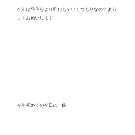
今年は発信をより強化していくつもりなのでよろ
しくお願いします
今年初めての今日の一曲