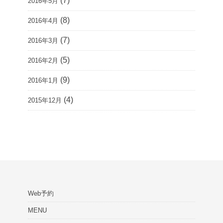
(7)
2016年5月
(8)
2016年4月
(7)
2016年3月
(5)
2016年2月
(9)
2016年1月
(4)
2015年12月
Web予約
MENU