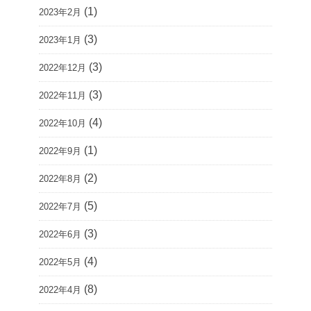
(1)
2023年2月
(3)
2023年1月
(3)
2022年12月
(3)
2022年11月
(4)
2022年10月
(1)
2022年9月
(2)
2022年8月
(5)
2022年7月
(3)
2022年6月
(4)
2022年5月
(8)
2022年4月