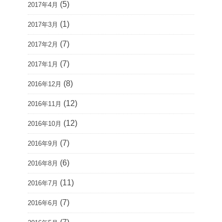
(5)
2017年4月
(1)
2017年3月
(7)
2017年2月
(7)
2017年1月
(8)
2016年12月
(12)
2016年11月
(12)
2016年10月
(7)
2016年9月
(6)
2016年8月
(11)
2016年7月
(7)
2016年6月