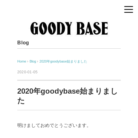
Blog
Home
›
Blog
›
2020年goodybase始まりました
2020-01-05
2020年goodybase始まりまし
た
明けましておめでとうございます。