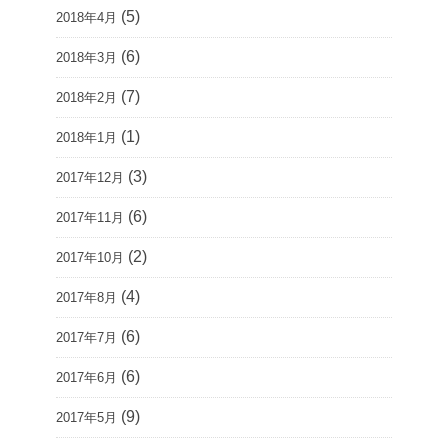
(5)
2018年4月
(6)
2018年3月
(7)
2018年2月
(1)
2018年1月
(3)
2017年12月
(6)
2017年11月
(2)
2017年10月
(4)
2017年8月
(6)
2017年7月
(6)
2017年6月
(9)
2017年5月