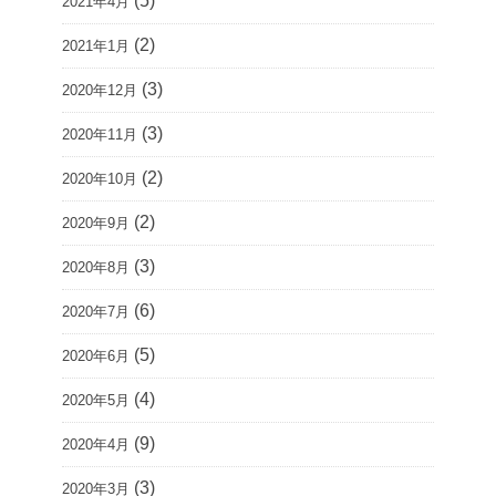
(5)
2021年4月
(2)
2021年1月
(3)
2020年12月
(3)
2020年11月
(2)
2020年10月
(2)
2020年9月
(3)
2020年8月
(6)
2020年7月
(5)
2020年6月
(4)
2020年5月
(9)
2020年4月
(3)
2020年3月