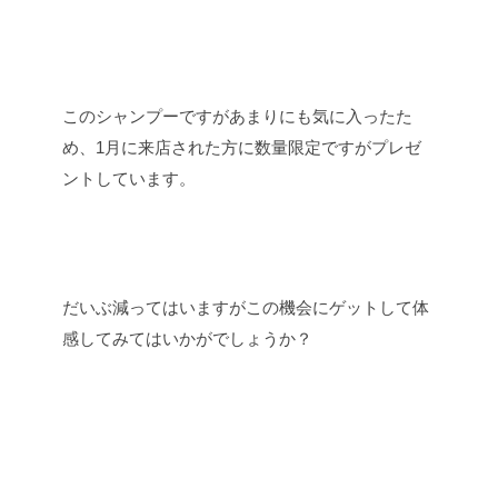
このシャンプーですがあまりにも気に入ったた
め、1月に来店された方に数量限定ですがプレゼ
ントしています。
だいぶ減ってはいますがこの機会にゲットして体
感してみてはいかがでしょうか？