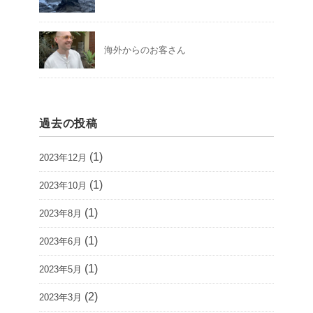
海外からのお客さん
過去の投稿
(1)
2023年12月
(1)
2023年10月
(1)
2023年8月
(1)
2023年6月
(1)
2023年5月
(2)
2023年3月