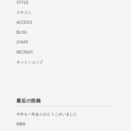
STYLE
クチコミ
ACCESS
BLOG
STAFF
RECRUIT
ネットショップ
最近の投稿
今年も一年ありがとうございました
8周年