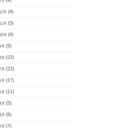
(4)
1月
(4)
12月
(3)
11月
(4)
10月
(5)
9月
(22)
8月
(22)
7月
(17)
6月
(11)
5月
(5)
4月
(6)
3月
(7)
2月