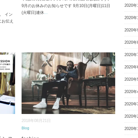
2020年
9月のお休みのお知らせです 9月10日(月曜日)11日
(火曜日)連休
...
。 イン
2020年
にお伝え
2020年
2020年
2020年
2020年
2020年
2020年
2020年
2020年
2018年08月21日
Blog
2020年