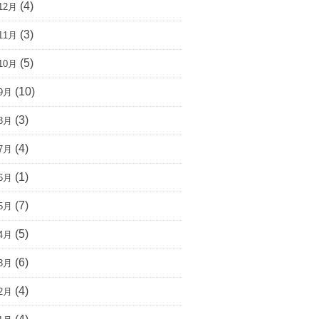
(4)
12月
(3)
11月
(5)
10月
(10)
9月
(3)
8月
(4)
7月
(1)
6月
(7)
5月
(5)
4月
(6)
3月
(4)
2月