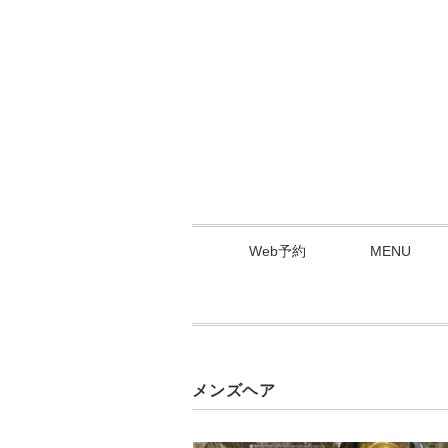
Web予約
MENU
メンズヘア