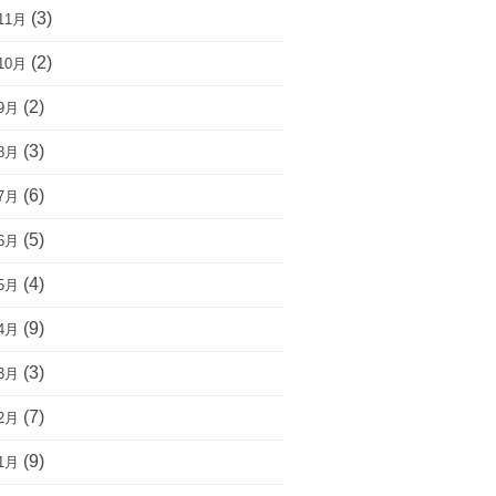
(3)
11月
(2)
10月
(2)
9月
(3)
8月
(6)
7月
(5)
6月
(4)
5月
(9)
4月
(3)
3月
(7)
2月
(9)
1月