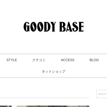
STYLE
クチコミ
ACCESS
BLOG
ネットショップ