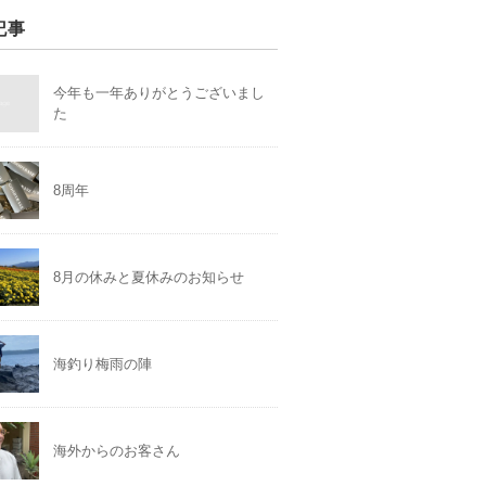
記事
今年も一年ありがとうございまし
た
8周年
8月の休みと夏休みのお知らせ
海釣り梅雨の陣
海外からのお客さん