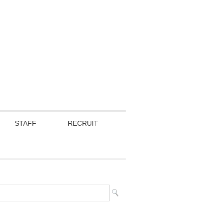
STAFF
RECRUIT