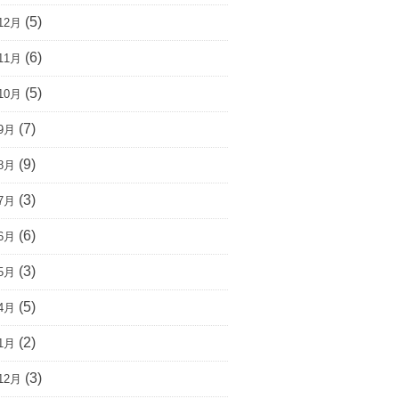
(5)
12月
(6)
11月
(5)
10月
(7)
9月
(9)
8月
(3)
7月
(6)
6月
(3)
5月
(5)
4月
(2)
1月
(3)
12月