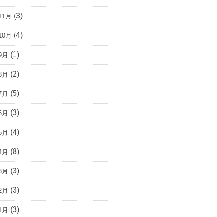
(3)
11月
(4)
10月
(1)
9月
(2)
8月
(5)
7月
(3)
6月
(4)
5月
(8)
4月
(3)
3月
(3)
2月
(3)
1月