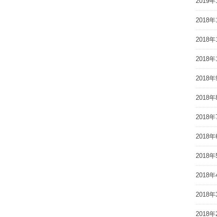
2019年
2018年
2018年
2018年
2018年
2018年
2018年
2018年
2018年
2018年
2018年
2018年